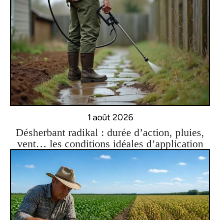
1 août 2026
Désherbant radikal : durée d’action, pluies,
vent… les conditions idéales d’application