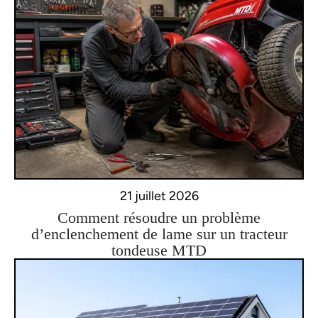
21 juillet 2026
Comment résoudre un problème
d’enclenchement de lame sur un tracteur
tondeuse MTD