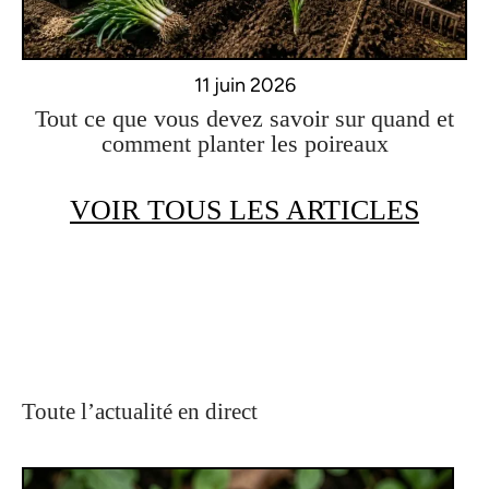
11 juin 2026
Tout ce que vous devez savoir sur quand et
comment planter les poireaux
VOIR TOUS LES ARTICLES
Toute l’actualité en direct