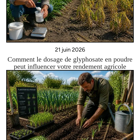
21 juin 2026
Comment le dosage de glyphosate en poudre
peut influencer votre rendement agricole