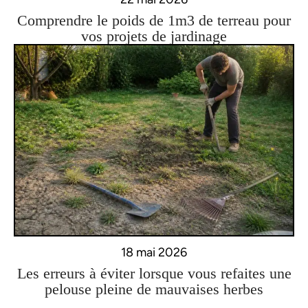
Comprendre le poids de 1m3 de terreau pour
vos projets de jardinage
18 mai 2026
Les erreurs à éviter lorsque vous refaites une
pelouse pleine de mauvaises herbes