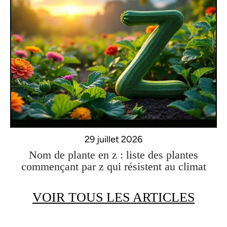
29 juillet 2026
Nom de plante en z : liste des plantes
commençant par z qui résistent au climat
VOIR TOUS LES ARTICLES