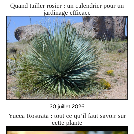
Quand tailler rosier : un calendrier pour un
jardinage efficace
30 juillet 2026
Yucca Rostrata : tout ce qu’il faut savoir sur
cette plante