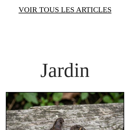
VOIR TOUS LES ARTICLES
Jardin