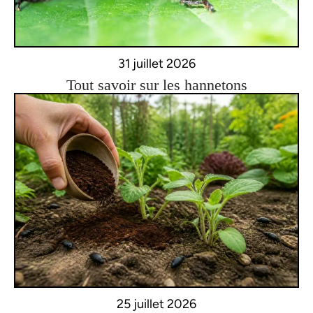
31 juillet 2026
Tout savoir sur les hannetons
25 juillet 2026