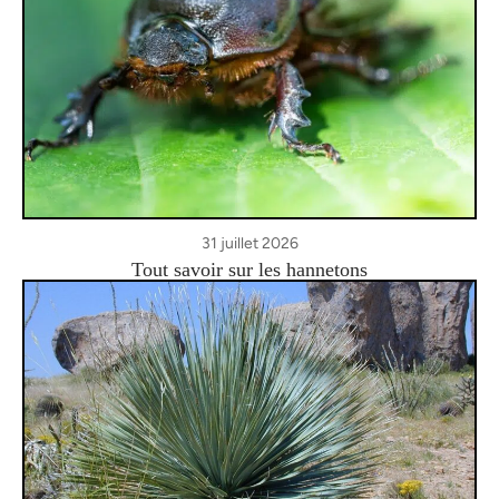
31 juillet 2026
Tout savoir sur les hannetons