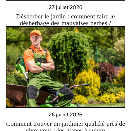
27 juillet 2026
Désherber le jardin : comment faire le
désherbage des mauvaises herbes ?
26 juillet 2026
Comment trouver un jardinier qualifié près de
chez vous : les étapes à suivre