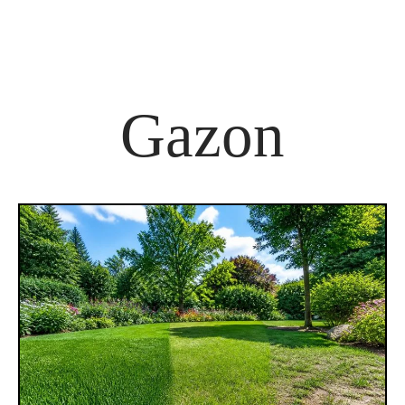
Gazon