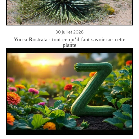
30 juillet 2026
Yucca Rostrata : tout ce qu’il faut savoir sur cette
plante