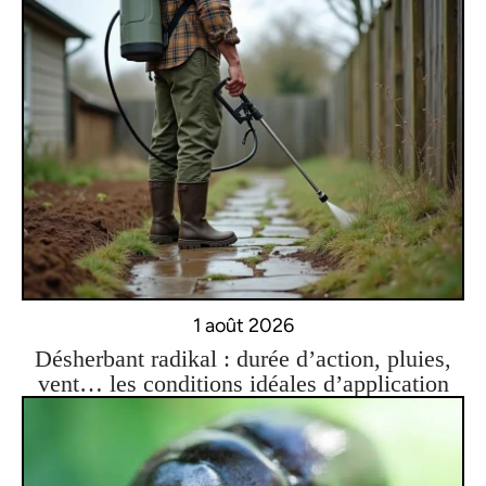
1 août 2026
Désherbant radikal : durée d’action, pluies,
vent… les conditions idéales d’application