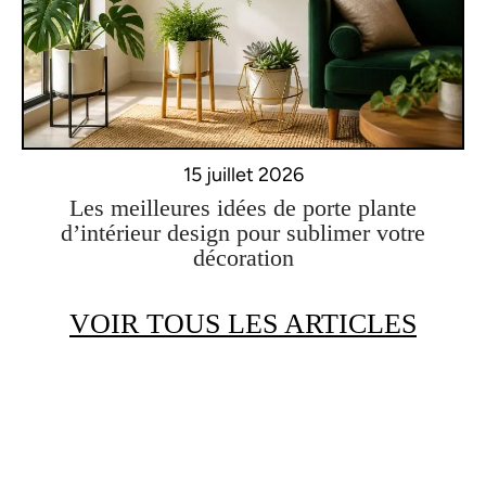
15 juillet 2026
Les meilleures idées de porte plante
d’intérieur design pour sublimer votre
décoration
VOIR TOUS LES ARTICLES