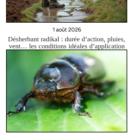
1 août 2026
Désherbant radikal : durée d’action, pluies,
vent… les conditions idéales d’application