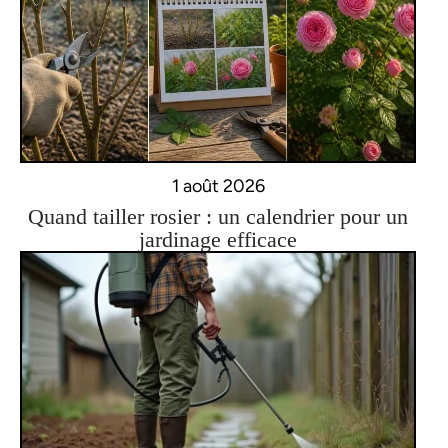
1 août 2026
Quand tailler rosier : un calendrier pour un
jardinage efficace