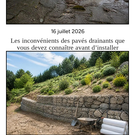
16 juillet 2026
Les inconvénients des pavés drainants que
vous devez connaître avant d’installer