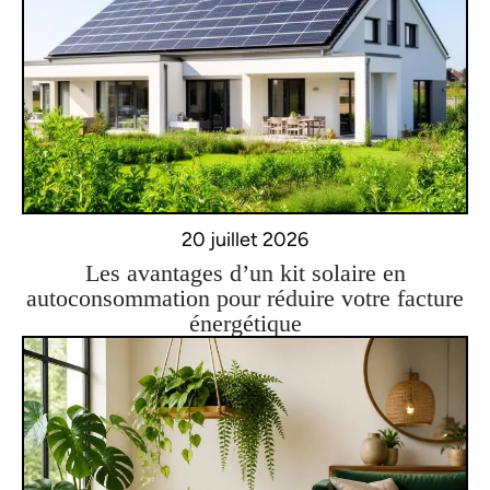
20 juillet 2026
Les avantages d’un kit solaire en
autoconsommation pour réduire votre facture
énergétique