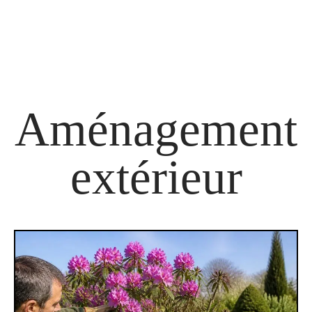
Aménagement
extérieur