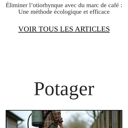
Éliminer l’otiorhynque avec du marc de café :
Une méthode écologique et efficace
VOIR TOUS LES ARTICLES
Potager