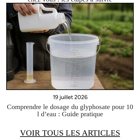
19 juillet 2026
Comprendre le dosage du glyphosate pour 10
l d’eau : Guide pratique
VOIR TOUS LES ARTICLES