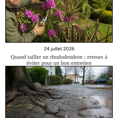
24 juillet 2026
Quand tailler un rhododendron : erreurs à
éviter pour un bon entretien