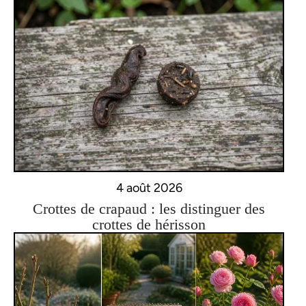
4 août 2026
Crottes de crapaud : les distinguer des
crottes de hérisson