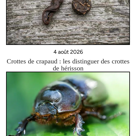
4 août 2026
Crottes de crapaud : les distinguer des crottes
de hérisson