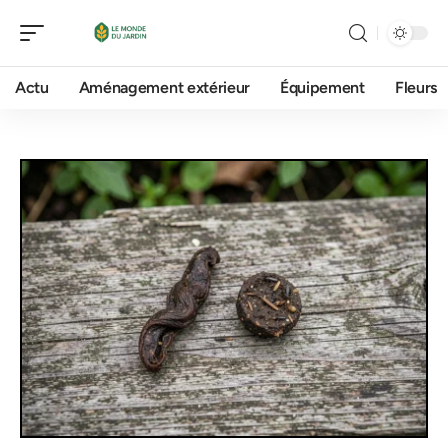
Actu
Aménagement extérieur
Équipement
Fleurs