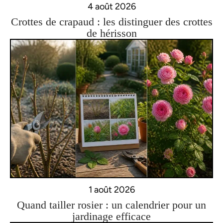
4 août 2026
Crottes de crapaud : les distinguer des crottes
de hérisson
1 août 2026
Quand tailler rosier : un calendrier pour un
jardinage efficace