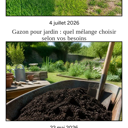
4 juillet 2026
Gazon pour jardin : quel mélange choisir
selon vos besoins
22 mai 2026