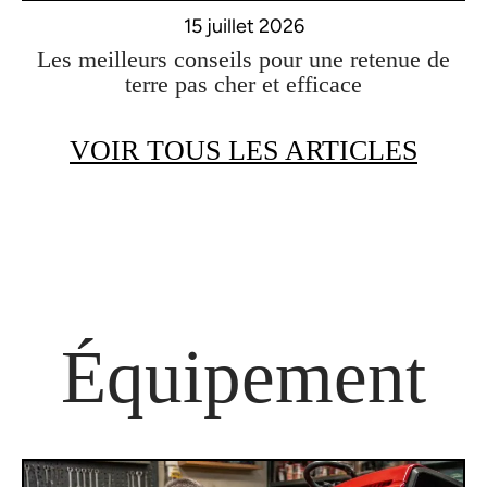
15 juillet 2026
Les meilleurs conseils pour une retenue de
terre pas cher et efficace
VOIR TOUS LES ARTICLES
Équipement