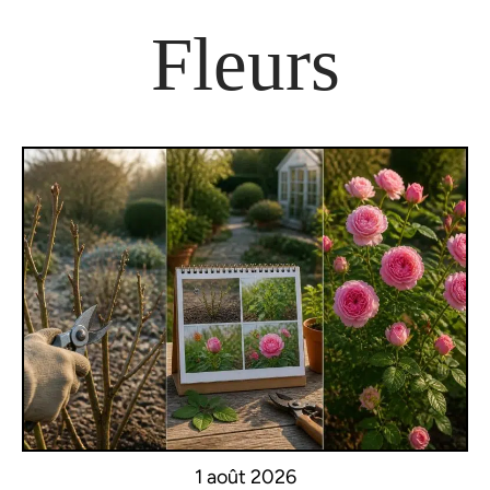
Fleurs
1 août 2026