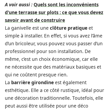
A voir aussi :
Quels sont les inconvénients
d'une terrasse sur plots : ce que vous devez
savoir avant de construire
La ganivelle est une
clôture pratique
et
simple à installer. En effet, si vous avez l’âme
d’un bricoleur, vous pouvez vous passer d’un
professionnel pour son installation. De
même, c’est un choix économique, car elle
ne nécessite que des matériaux basiques et
qui ne coûtent presque rien.
La
barrière girondine
est également
esthétique. Elle a ce côté rustique, idéal pour
une décoration traditionnelle. Toutefois, elle
peut aussi être utilisée pour une déco