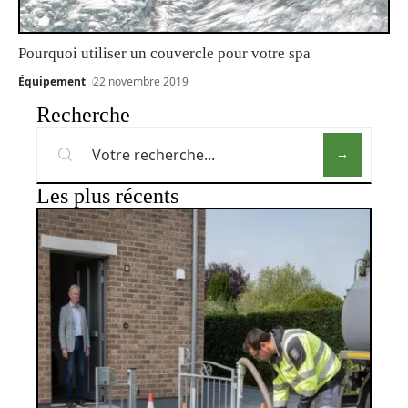
Pourquoi utiliser un couvercle pour votre spa
Équipement
22 novembre 2019
Recherche
Les plus récents