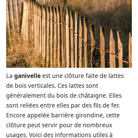
La
ganivelle
est une clôture faite de lattes
de bois verticales. Ces lattes sont
généralement du bois de châtaigne. Elles
sont reliées entre elles par des fils de fer.
Encore appelée barrière girondine, cette
clôture peut servir pour de nombreux
usages. Voici des informations utiles à