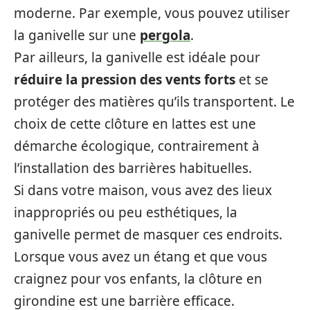
moderne. Par exemple, vous pouvez utiliser
la ganivelle sur une
pergola
.
Par ailleurs, la ganivelle est idéale pour
réduire la pression des vents forts
et se
protéger des matières qu’ils transportent. Le
choix de cette clôture en lattes est une
démarche écologique, contrairement à
l’installation des barrières habituelles.
Si dans votre maison, vous avez des lieux
inappropriés ou peu esthétiques, la
ganivelle permet de masquer ces endroits.
Lorsque vous avez un étang et que vous
craignez pour vos enfants, la clôture en
girondine est une barrière efficace.