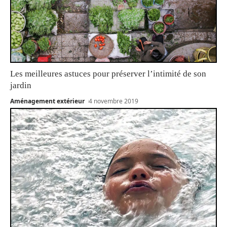
Les meilleures astuces pour préserver l’intimité de son
jardin
Aménagement extérieur
4 novembre 2019