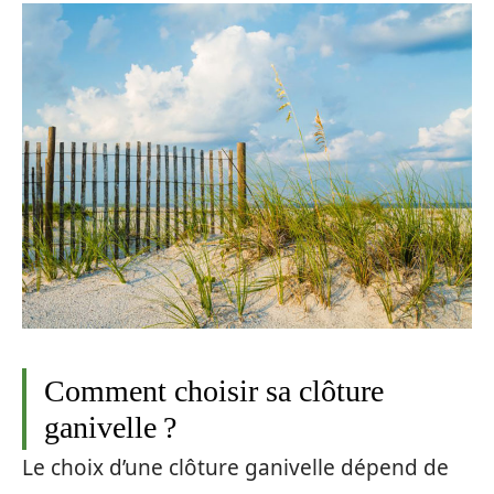
Comment choisir sa clôture
ganivelle ?
Le choix d’une clôture ganivelle dépend de