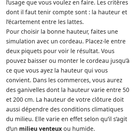
l’usage que vous voulez en faire. Les critères
dont il faut tenir compte sont : la hauteur et
l’écartement entre les lattes.
Pour choisir la bonne hauteur, faites une
simulation avec un cordeau. Placez-le entre
deux piquets pour voir le résultat. Vous
pouvez baisser ou monter le cordeau jusqu’à
ce que vous ayez la hauteur qui vous
convient. Dans les commerces, vous aurez
des ganivelles dont la hauteur varie entre 50
et 200 cm. La hauteur de votre clôture doit
aussi dépendre des conditions climatiques
du milieu. Elle varie en effet selon qu’il s’agit
d’un
milieu venteux
ou humide.