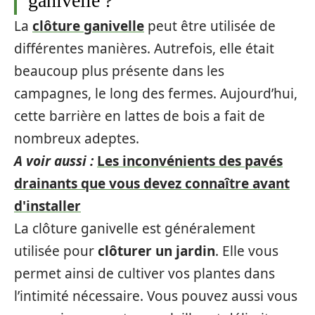
ganivelle ?
La
clôture ganivelle
peut être utilisée de
différentes manières. Autrefois, elle était
beaucoup plus présente dans les
campagnes, le long des fermes. Aujourd’hui,
cette barrière en lattes de bois a fait de
nombreux adeptes.
A voir aussi :
Les inconvénients des pavés
drainants que vous devez connaître avant
d'installer
La clôture ganivelle est généralement
utilisée pour
clôturer un jardin
. Elle vous
permet ainsi de cultiver vos plantes dans
l’intimité nécessaire. Vous pouvez aussi vous