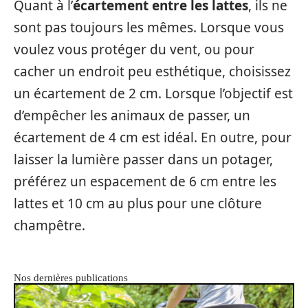
Quant à l’
écartement entre les lattes
, ils ne
sont pas toujours les mêmes. Lorsque vous
voulez vous protéger du vent, ou pour
cacher un endroit peu esthétique, choisissez
un écartement de 2 cm. Lorsque l’objectif est
d’empêcher les animaux de passer, un
écartement de 4 cm est idéal. En outre, pour
laisser la lumière passer dans un potager,
préférez un espacement de 6 cm entre les
lattes et 10 cm au plus pour une clôture
champêtre.
Nos dernières publications