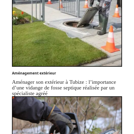
Aménagement extérieur
Aménager son extérieur à Tubize : l’importance
d’une vidange de fosse septique réalisée par un
spécialiste agréé