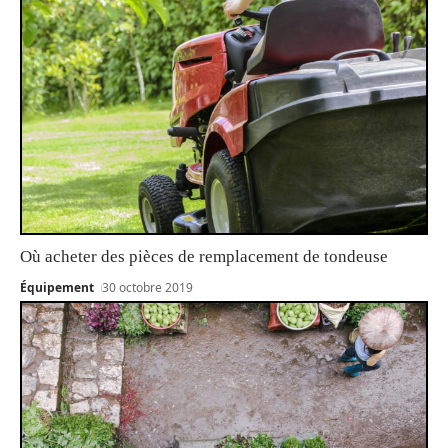
Où acheter des pièces de remplacement de tondeuse
Équipement
30 octobre 2019