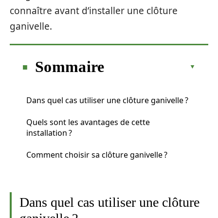
connaître avant d’installer une clôture
ganivelle.
Sommaire
Dans quel cas utiliser une clôture ganivelle ?
Quels sont les avantages de cette
installation ?
Comment choisir sa clôture ganivelle ?
Dans quel cas utiliser une clôture