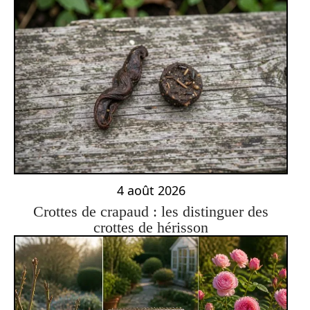
4 août 2026
Crottes de crapaud : les distinguer des
crottes de hérisson