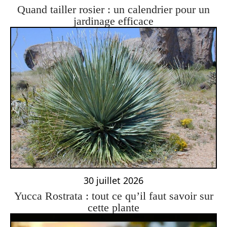
Quand tailler rosier : un calendrier pour un
jardinage efficace
30 juillet 2026
Yucca Rostrata : tout ce qu’il faut savoir sur
cette plante