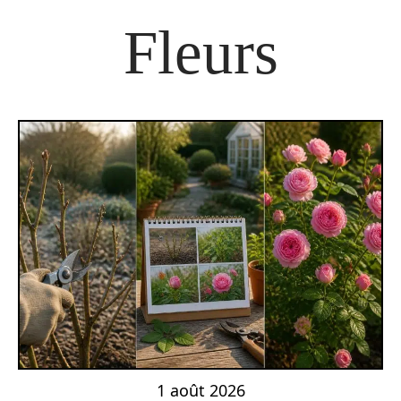
Fleurs
1 août 2026