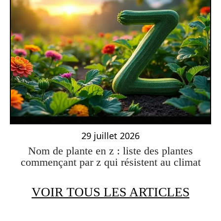
29 juillet 2026
Nom de plante en z : liste des plantes
commençant par z qui résistent au climat
VOIR TOUS LES ARTICLES