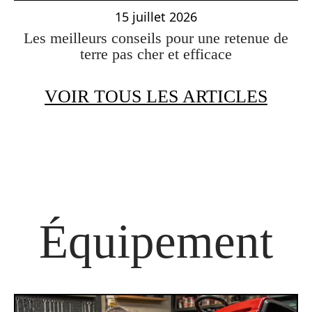
15 juillet 2026
Les meilleurs conseils pour une retenue de
terre pas cher et efficace
VOIR TOUS LES ARTICLES
Équipement