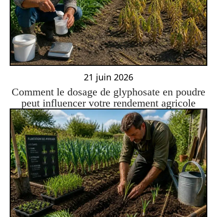
21 juin 2026
Comment le dosage de glyphosate en poudre
peut influencer votre rendement agricole