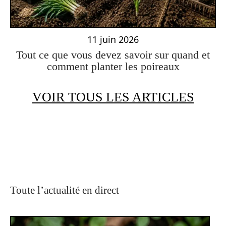
11 juin 2026
Tout ce que vous devez savoir sur quand et
comment planter les poireaux
VOIR TOUS LES ARTICLES
Toute l’actualité en direct