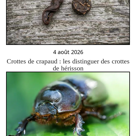
4 août 2026
Crottes de crapaud : les distinguer des crottes
de hérisson