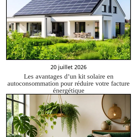
20 juillet 2026
Les avantages d’un kit solaire en
autoconsommation pour réduire votre facture
énergétique