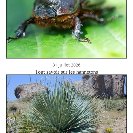
31 juillet 2026
Tout savoir sur les hannetons