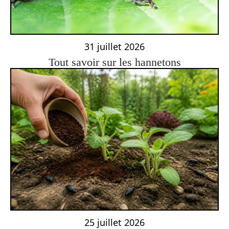
31 juillet 2026
Tout savoir sur les hannetons
25 juillet 2026