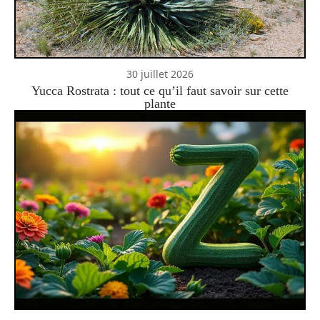
30 juillet 2026
Yucca Rostrata : tout ce qu’il faut savoir sur cette
plante