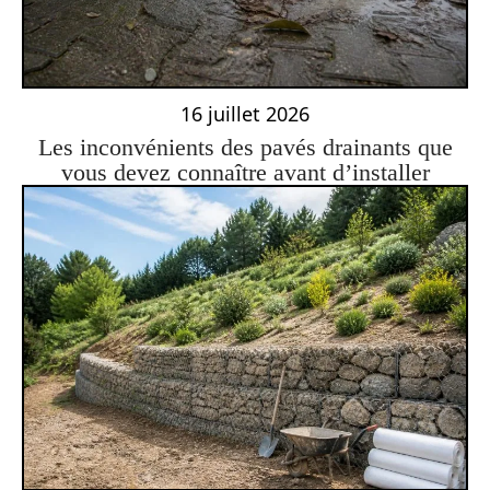
16 juillet 2026
Les inconvénients des pavés drainants que
vous devez connaître avant d’installer