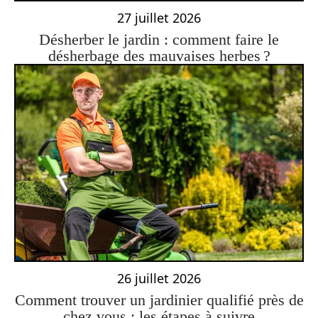
27 juillet 2026
Désherber le jardin : comment faire le
désherbage des mauvaises herbes ?
26 juillet 2026
Comment trouver un jardinier qualifié près de
chez vous : les étapes à suivre