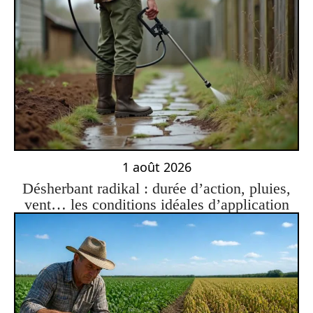
1 août 2026
Désherbant radikal : durée d’action, pluies,
vent… les conditions idéales d’application