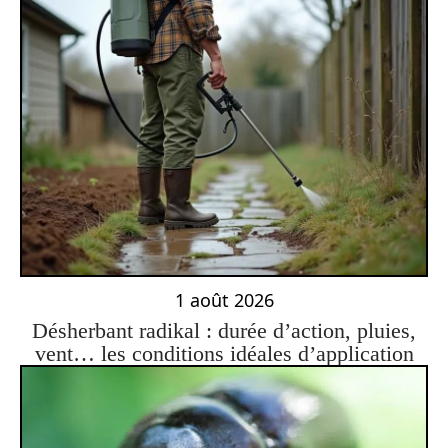
1 août 2026
Désherbant radikal : durée d’action, pluies,
vent… les conditions idéales d’application