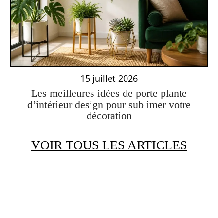
15 juillet 2026
Les meilleures idées de porte plante
d’intérieur design pour sublimer votre
décoration
VOIR TOUS LES ARTICLES