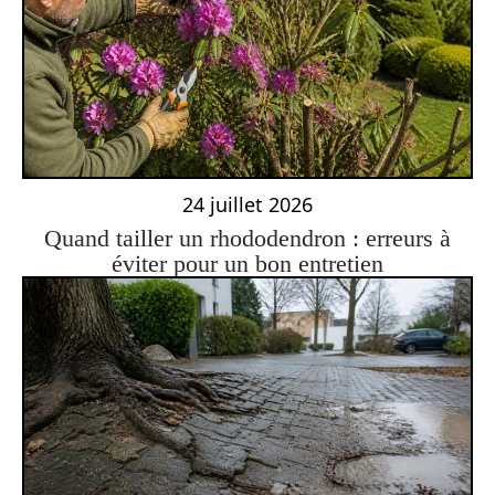
24 juillet 2026
Quand tailler un rhododendron : erreurs à
éviter pour un bon entretien