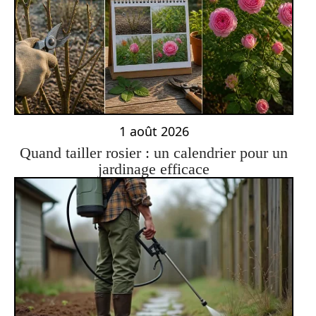
1 août 2026
Quand tailler rosier : un calendrier pour un
jardinage efficace