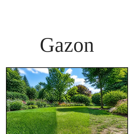
Gazon