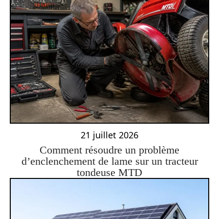
21 juillet 2026
Comment résoudre un problème
d’enclenchement de lame sur un tracteur
tondeuse MTD