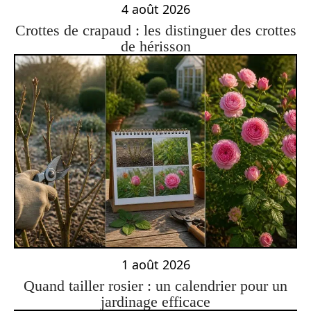
4 août 2026
Crottes de crapaud : les distinguer des crottes
de hérisson
1 août 2026
Quand tailler rosier : un calendrier pour un
jardinage efficace