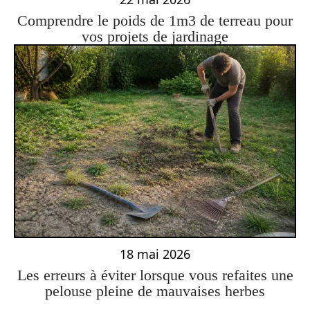
Comprendre le poids de 1m3 de terreau pour
vos projets de jardinage
18 mai 2026
Les erreurs à éviter lorsque vous refaites une
pelouse pleine de mauvaises herbes