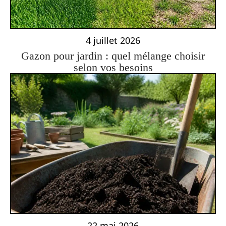
4 juillet 2026
Gazon pour jardin : quel mélange choisir
selon vos besoins
22 mai 2026