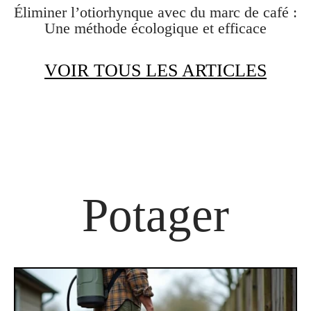
Éliminer l’otiorhynque avec du marc de café :
Une méthode écologique et efficace
VOIR TOUS LES ARTICLES
Potager