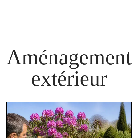
Aménagement
extérieur