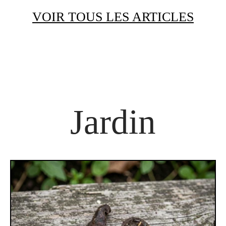
VOIR TOUS LES ARTICLES
Jardin