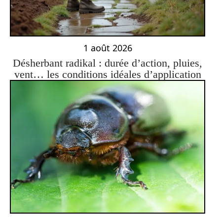
1 août 2026
Désherbant radikal : durée d’action, pluies,
vent… les conditions idéales d’application