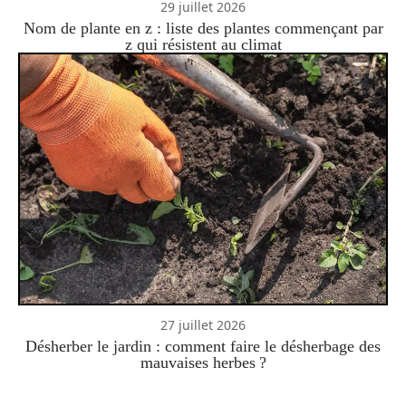
29 juillet 2026
Nom de plante en z : liste des plantes commençant par
z qui résistent au climat
27 juillet 2026
Désherber le jardin : comment faire le désherbage des
mauvaises herbes ?