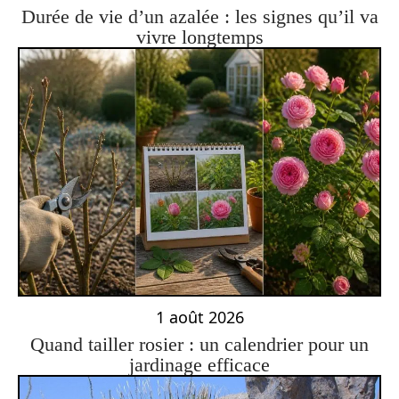
Durée de vie d’un azalée : les signes qu’il va
vivre longtemps
1 août 2026
Quand tailler rosier : un calendrier pour un
jardinage efficace