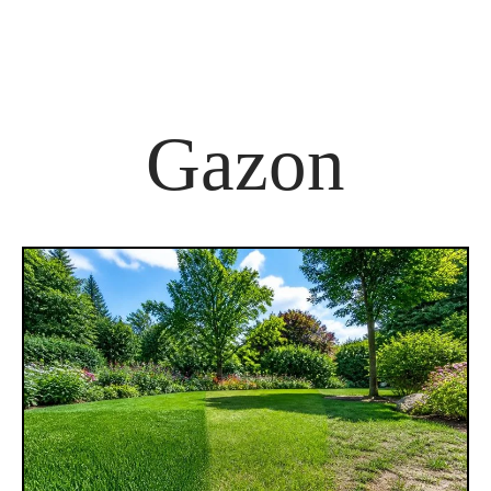
Gazon