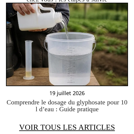
19 juillet 2026
Comprendre le dosage du glyphosate pour 10
l d’eau : Guide pratique
VOIR TOUS LES ARTICLES