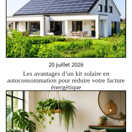
20 juillet 2026
Les avantages d’un kit solaire en
autoconsommation pour réduire votre facture
énergétique