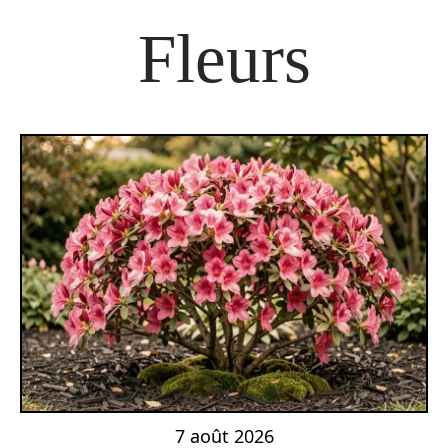
Fleurs
7 août 2026