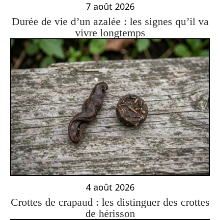
7 août 2026
Durée de vie d’un azalée : les signes qu’il va
vivre longtemps
4 août 2026
Crottes de crapaud : les distinguer des crottes
de hérisson