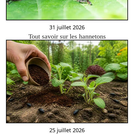
31 juillet 2026
Tout savoir sur les hannetons
25 juillet 2026