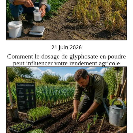
21 juin 2026
Comment le dosage de glyphosate en poudre
peut influencer votre rendement agricole