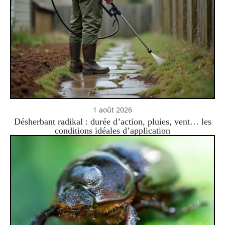
1 août 2026
Désherbant radikal : durée d’action, pluies, vent… les
conditions idéales d’application