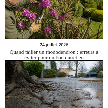
24 juillet 2026
Quand tailler un rhododendron : erreurs à
éviter pour un bon entretien