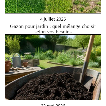
4 juillet 2026
Gazon pour jardin : quel mélange choisir
selon vos besoins
22 mai 2026