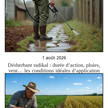
1 août 2026
Désherbant radikal : durée d’action, pluies,
vent… les conditions idéales d’application