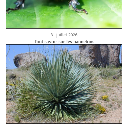
31 juillet 2026
Tout savoir sur les hannetons