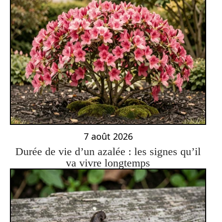
7 août 2026
Durée de vie d’un azalée : les signes qu’il
va vivre longtemps