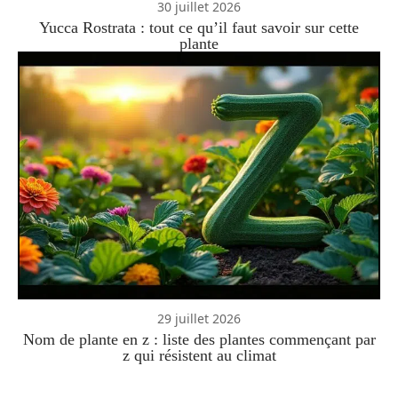
30 juillet 2026
Yucca Rostrata : tout ce qu’il faut savoir sur cette
plante
29 juillet 2026
Nom de plante en z : liste des plantes commençant par
z qui résistent au climat