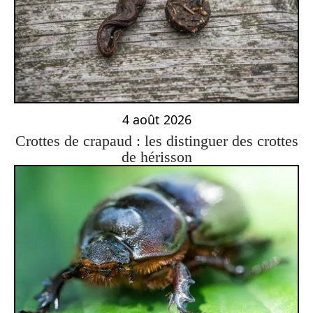
4 août 2026
Crottes de crapaud : les distinguer des crottes
de hérisson