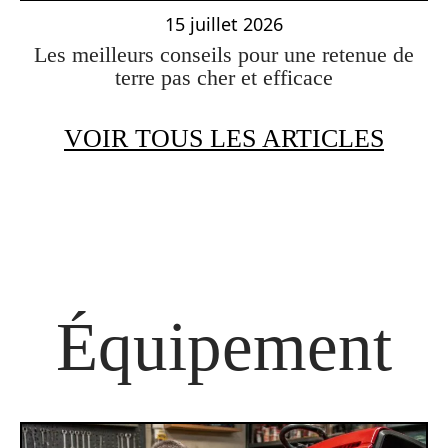
15 juillet 2026
Les meilleurs conseils pour une retenue de
terre pas cher et efficace
VOIR TOUS LES ARTICLES
Équipement