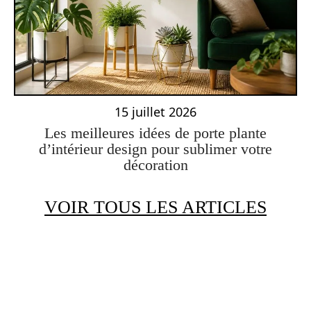
15 juillet 2026
Les meilleures idées de porte plante
d’intérieur design pour sublimer votre
décoration
VOIR TOUS LES ARTICLES