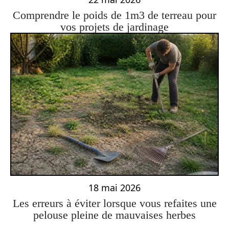
Comprendre le poids de 1m3 de terreau pour
vos projets de jardinage
18 mai 2026
Les erreurs à éviter lorsque vous refaites une
pelouse pleine de mauvaises herbes