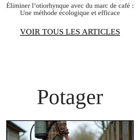
Éliminer l’otiorhynque avec du marc de café :
Une méthode écologique et efficace
VOIR TOUS LES ARTICLES
Potager