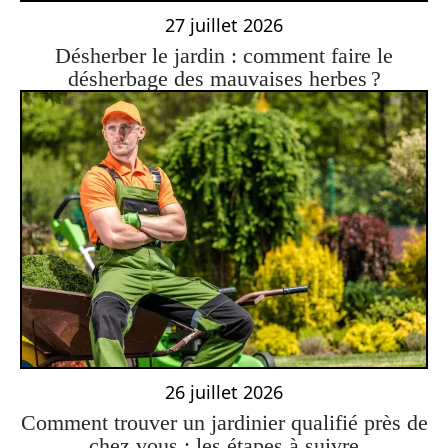
27 juillet 2026
Désherber le jardin : comment faire le
désherbage des mauvaises herbes ?
26 juillet 2026
Comment trouver un jardinier qualifié près de
chez vous : les étapes à suivre