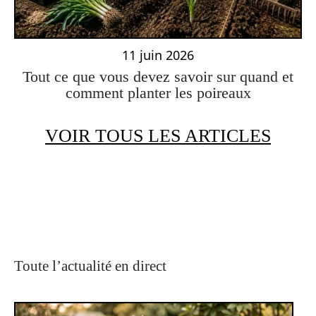
11 juin 2026
Tout ce que vous devez savoir sur quand et
comment planter les poireaux
VOIR TOUS LES ARTICLES
Toute l’actualité en direct