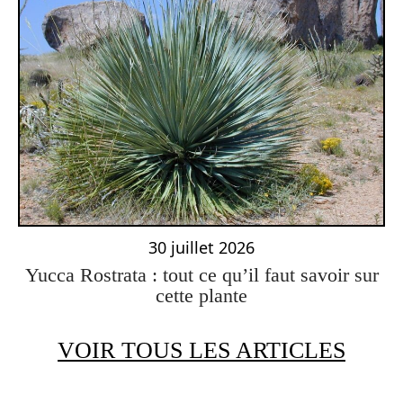
30 juillet 2026
Yucca Rostrata : tout ce qu’il faut savoir sur
cette plante
VOIR TOUS LES ARTICLES