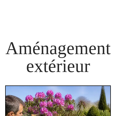
Aménagement
extérieur