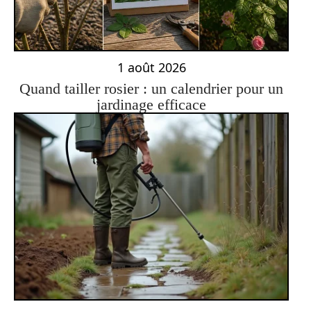
1 août 2026
Quand tailler rosier : un calendrier pour un
jardinage efficace