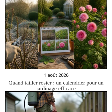
1 août 2026
Quand tailler rosier : un calendrier pour un
jardinage efficace