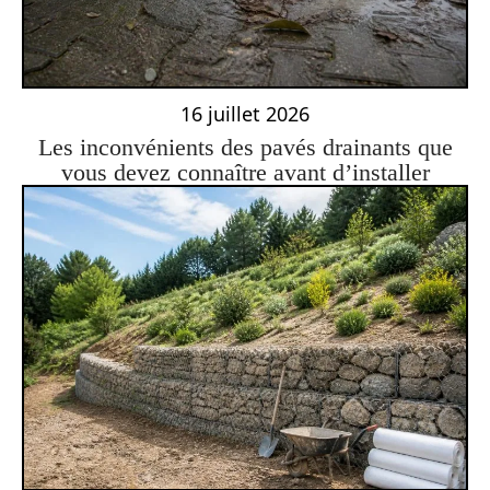
16 juillet 2026
Les inconvénients des pavés drainants que
vous devez connaître avant d’installer