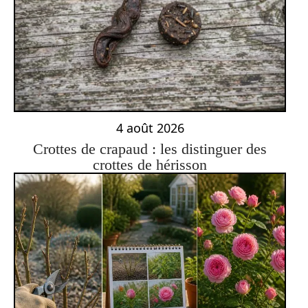
4 août 2026
Crottes de crapaud : les distinguer des
crottes de hérisson