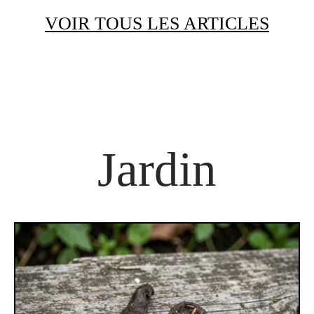
VOIR TOUS LES ARTICLES
Jardin