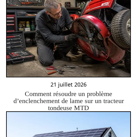
21 juillet 2026
Comment résoudre un problème
d’enclenchement de lame sur un tracteur
tondeuse MTD