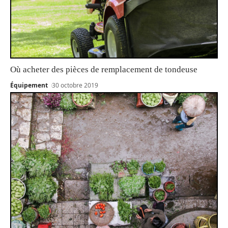
Où acheter des pièces de remplacement de tondeuse
Équipement
30 octobre 2019