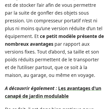
est de stocker l’air afin de vous permettre
par la suite de gonfler des objets sous
pression. Un compresseur portatif n’est ni
plus ni moins qu’une version réduite d’un tel
équipement. Et
ce petit modèle présente de
nombreux avantages
par rapport aux
versions fixes. Tout d’abord, sa taille et son
poids réduits permettent de le transporter
et de l’utiliser partout, que ce soit à la
maison, au garage, ou même en voyage.
A découvrir également :
Les avantages d'un
canapé de jardin modulable