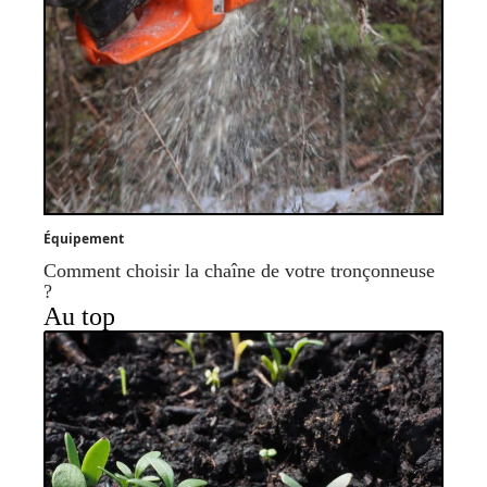
Équipement
Comment choisir la chaîne de votre tronçonneuse
?
Au top