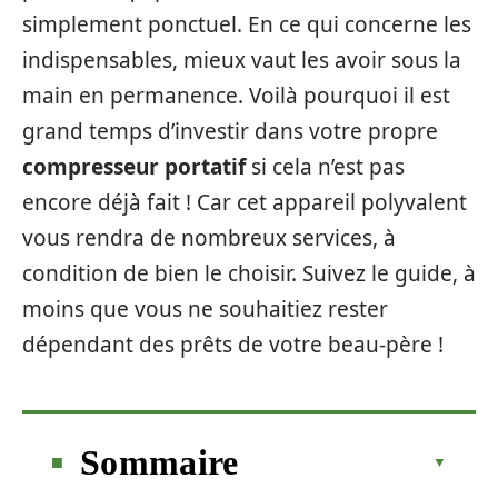
simplement ponctuel. En ce qui concerne les
indispensables, mieux vaut les avoir sous la
main en permanence. Voilà pourquoi il est
grand temps d’investir dans votre propre
compresseur portatif
si cela n’est pas
encore déjà fait ! Car cet appareil polyvalent
vous rendra de nombreux services, à
condition de bien le choisir. Suivez le guide, à
moins que vous ne souhaitiez rester
dépendant des prêts de votre beau-père !
Sommaire