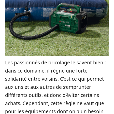
Les passionnés de bricolage le savent bien :
dans ce domaine, il règne une forte
solidarité entre voisins. C’est ce qui permet
aux uns et aux autres de s’emprunter
différents outils, et donc d’éviter certains
achats. Cependant, cette règle ne vaut que
pour les équipements dont on a un besoin