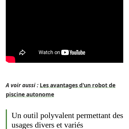
A voir aussi :
Les avantages d'un robot de
piscine autonome
Un outil polyvalent permettant des
usages divers et variés