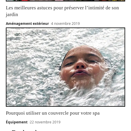
Les meilleures astuces pour préserver l’intimité de son
jardin
Aménagement extérieur
4 novembre 2019
Pourquoi utiliser un couvercle pour votre spa
Équipement
22 novembre 2019