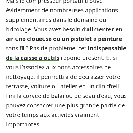
Mais le compresseur portatif trouve
évidemment de nombreuses applications
supplémentaires dans le domaine du
bricolage. Vous avez besoin d’
alimenter en
air une cloueuse ou un pistolet à peinture
sans fil ? Pas de problème, cet
indispensable
de la caisse à outils
répond présent. Et si
vous l’associez aux bons accessoires de
nettoyage, il permettra de décrasser votre
terrasse, voiture ou atelier en un clin d’œil.
Fini la corvée de balai ou de seau d’eau, vous
pouvez consacrer une plus grande partie de
votre temps aux activités vraiment
importantes.