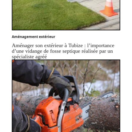
Aménagement extérieur
Aménager son extérieur à Tubize : l’importance
d’une vidange de fosse septique réalisée par un
spécialiste agréé