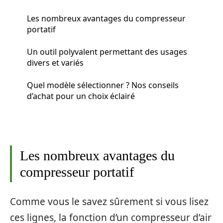
Les nombreux avantages du compresseur
portatif
Un outil polyvalent permettant des usages
divers et variés
Quel modèle sélectionner ? Nos conseils
d’achat pour un choix éclairé
Les nombreux avantages du
compresseur portatif
Comme vous le savez sûrement si vous lisez
ces lignes, la fonction d’un compresseur d’air