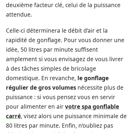
deuxième facteur clé, celui de la puissance
attendue.
Celle-ci déterminera le débit d’air et la
rapidité de gonflage. Pour vous donner une
idée, 50 litres par minute suffisent
amplement si vous envisagez de vous livrer
à des tâches simples de bricolage
domestique. En revanche,
le gonflage
régulier de gros volumes
nécessite plus de
puissance : si vous pensez vous en servir
pour alimenter en air
votre spa gonflable
carré
, visez alors une puissance minimale de
80 litres par minute. Enfin, n’oubliez pas