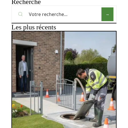
Recherche
Les plus récents