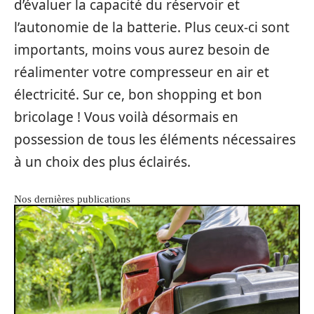
d’évaluer la capacité du réservoir et
l’autonomie de la batterie. Plus ceux-ci sont
importants, moins vous aurez besoin de
réalimenter votre compresseur en air et
électricité. Sur ce, bon shopping et bon
bricolage ! Vous voilà désormais en
possession de tous les éléments nécessaires
à un choix des plus éclairés.
Nos dernières publications