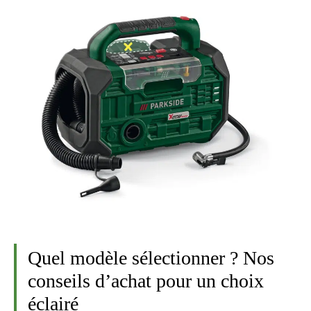
Quel modèle sélectionner ? Nos
conseils d’achat pour un choix
éclairé