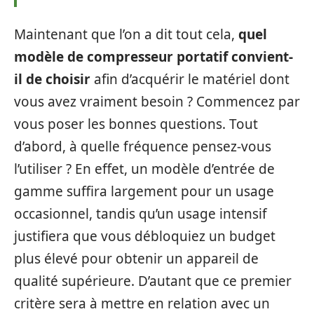
Maintenant que l’on a dit tout cela,
quel
modèle de compresseur portatif convient-
il de choisir
afin d’acquérir le matériel dont
vous avez vraiment besoin ? Commencez par
vous poser les bonnes questions. Tout
d’abord, à quelle fréquence pensez-vous
l’utiliser ? En effet, un modèle d’entrée de
gamme suffira largement pour un usage
occasionnel, tandis qu’un usage intensif
justifiera que vous débloquiez un budget
plus élevé pour obtenir un appareil de
qualité supérieure. D’autant que ce premier
critère sera à mettre en relation avec un