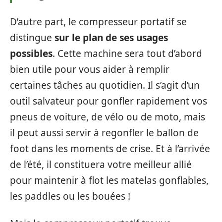
D’autre part, le compresseur portatif se
distingue
sur le plan de ses usages
possibles
. Cette machine sera tout d’abord
bien utile pour vous aider à remplir
certaines tâches au quotidien. Il s’agit d’un
outil salvateur pour gonfler rapidement vos
pneus de voiture, de vélo ou de moto, mais
il peut aussi servir à regonfler le ballon de
foot dans les moments de crise. Et à l’arrivée
de l’été, il constituera votre meilleur allié
pour maintenir à flot les matelas gonflables,
les paddles ou les bouées !