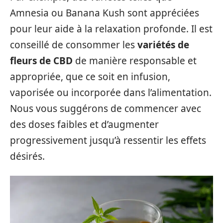
Amnesia ou Banana Kush sont appréciées
pour leur aide à la relaxation profonde. Il est
conseillé de consommer les
variétés de
fleurs de CBD
de manière responsable et
appropriée, que ce soit en infusion,
vaporisée ou incorporée dans l’alimentation.
Nous vous suggérons de commencer avec
des doses faibles et d’augmenter
progressivement jusqu’à ressentir les effets
désirés.