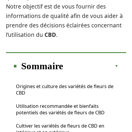
Notre objectif est de vous fournir des
informations de qualité afin de vous aider à
prendre des décisions éclairées concernant
l’utilisation du
CBD
.
Sommaire
Origines et culture des variétés de fleurs de
CBD
Utilisation recommandée et bienfaits
potentiels des variétés de fleurs de CBD
Cultiver les variétés de fleurs de CBD en