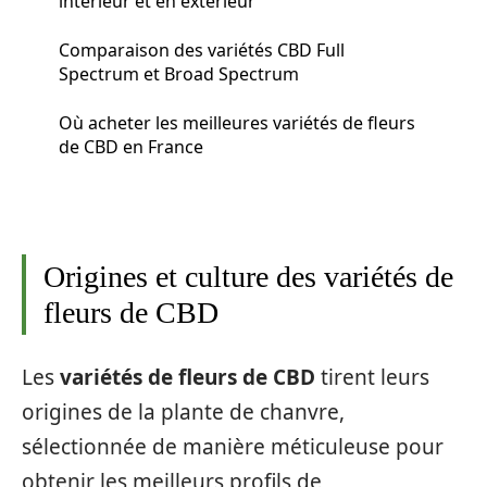
intérieur et en extérieur
Comparaison des variétés CBD Full
Spectrum et Broad Spectrum
Où acheter les meilleures variétés de fleurs
de CBD en France
Origines et culture des variétés de
fleurs de CBD
Les
variétés de fleurs de CBD
tirent leurs
origines de la plante de chanvre,
sélectionnée de manière méticuleuse pour
obtenir les meilleurs profils de