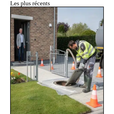
Les plus récents