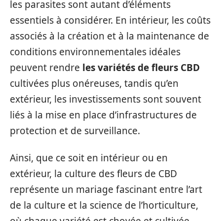
les parasites sont autant d’éléments
essentiels à considérer. En intérieur, les coûts
associés à la création et à la maintenance de
conditions environnementales idéales
peuvent rendre
les variétés de fleurs CBD
cultivées plus onéreuses, tandis qu’en
extérieur, les investissements sont souvent
liés à la mise en place d’infrastructures de
protection et de surveillance.
Ainsi, que ce soit en intérieur ou en
extérieur, la culture des fleurs de CBD
représente un mariage fascinant entre l’art
de la culture et la science de l’horticulture,
où chaque variété est choyée et cultivée