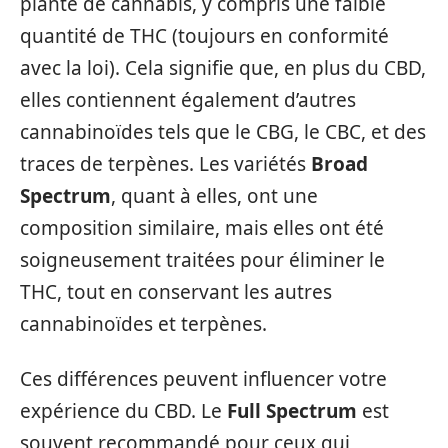
plante de cannabis, y compris une faible
quantité de THC (toujours en conformité
avec la loi). Cela signifie que, en plus du CBD,
elles contiennent également d’autres
cannabinoïdes tels que le CBG, le CBC, et des
traces de terpènes. Les variétés
Broad
Spectrum
, quant à elles, ont une
composition similaire, mais elles ont été
soigneusement traitées pour éliminer le
THC, tout en conservant les autres
cannabinoïdes et terpènes.
Ces différences peuvent influencer votre
expérience du CBD. Le
Full Spectrum
est
souvent recommandé pour ceux qui