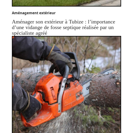
Aménagement extérieur
Aménager son extérieur à Tubize : l’importance
d’une vidange de fosse septique réalisée par un
spécialiste agréé