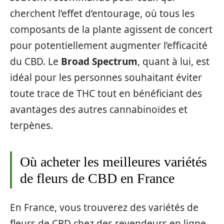
cherchent l’effet d’entourage, où tous les
composants de la plante agissent de concert
pour potentiellement augmenter l’efficacité
du CBD. Le
Broad Spectrum
, quant à lui, est
idéal pour les personnes souhaitant éviter
toute trace de THC tout en bénéficiant des
avantages des autres cannabinoïdes et
terpènes.
Où acheter les meilleures variétés
de fleurs de CBD en France
En France, vous trouverez des variétés de
fleurs de CBD chez des revendeurs en ligne