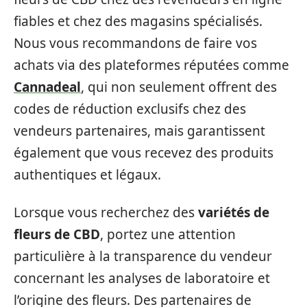
fiables et chez des magasins spécialisés.
Nous vous recommandons de faire vos
achats via des plateformes réputées comme
Cannadeal
, qui non seulement offrent des
codes de réduction exclusifs chez des
vendeurs partenaires, mais garantissent
également que vous recevez des produits
authentiques et légaux.
Lorsque vous recherchez des
variétés de
fleurs de CBD
, portez une attention
particulière à la transparence du vendeur
concernant les analyses de laboratoire et
l’origine des fleurs. Des partenaires de