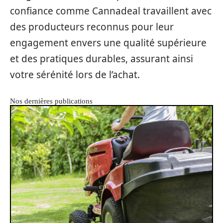
confiance comme Cannadeal travaillent avec
des producteurs reconnus pour leur
engagement envers une qualité supérieure
et des pratiques durables, assurant ainsi
votre sérénité lors de l’achat.
Nos dernières publications