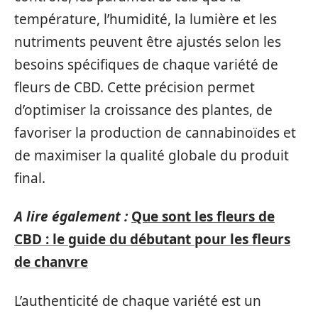
température, l’humidité, la lumière et les
nutriments peuvent être ajustés selon les
besoins spécifiques de chaque variété de
fleurs de CBD. Cette précision permet
d’optimiser la croissance des plantes, de
favoriser la production de cannabinoïdes et
de maximiser la qualité globale du produit
final.
A lire également :
Que sont les fleurs de
CBD : le guide du débutant pour les fleurs
de chanvre
L’authenticité de chaque variété est un