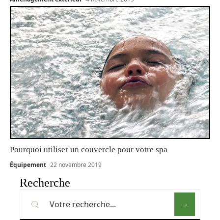
Pourquoi utiliser un couvercle pour votre spa
Équipement
22 novembre 2019
Recherche