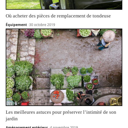
Où acheter des pièces de remplacement de tondeuse
Équipement
30 octobre 2019
Les meilleures astuces pour préserver l’intimité de son
jardin
Aménagement extérieur
4 novembre 2019