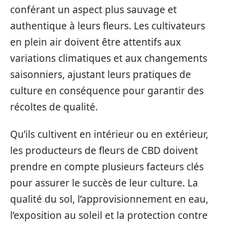
conférant un aspect plus sauvage et
authentique à leurs fleurs. Les cultivateurs
en plein air doivent être attentifs aux
variations climatiques et aux changements
saisonniers, ajustant leurs pratiques de
culture en conséquence pour garantir des
récoltes de qualité.
Qu’ils cultivent en intérieur ou en extérieur,
les producteurs de fleurs de CBD doivent
prendre en compte plusieurs facteurs clés
pour assurer le succès de leur culture. La
qualité du sol, l’approvisionnement en eau,
l’exposition au soleil et la protection contre