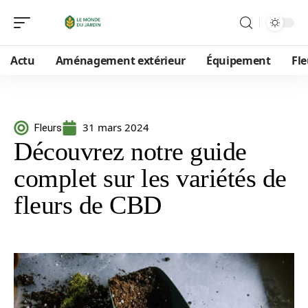
Actu
Aménagement extérieur
Équipement
Fle
31 mars 2024
Fleurs
Découvrez notre guide
complet sur les variétés de
fleurs de CBD