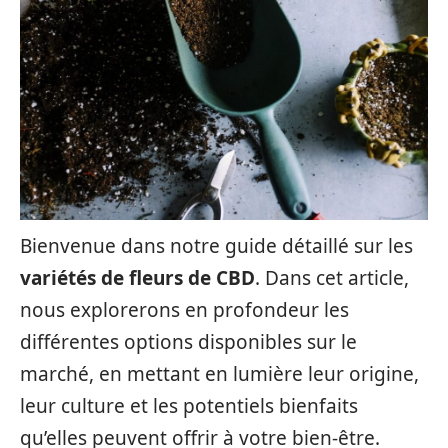
Bienvenue dans notre guide détaillé sur les
variétés de fleurs de CBD
. Dans cet article,
nous explorerons en profondeur les
différentes options disponibles sur le
marché, en mettant en lumière leur origine,
leur culture et les potentiels bienfaits
qu’elles peuvent offrir à votre bien-être.