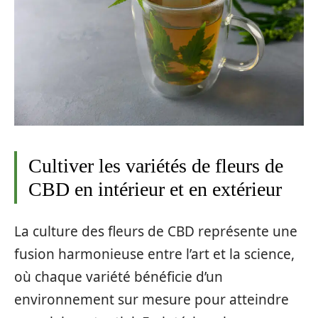
Cultiver les variétés de fleurs de
CBD en intérieur et en extérieur
La culture des fleurs de CBD représente une
fusion harmonieuse entre l’art et la science,
où chaque variété bénéficie d’un
environnement sur mesure pour atteindre