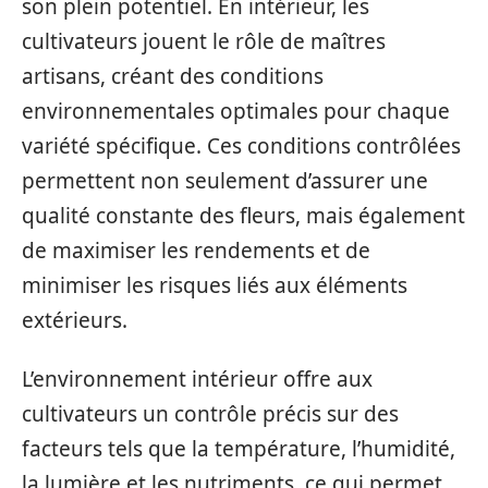
son plein potentiel. En intérieur, les
cultivateurs jouent le rôle de maîtres
artisans, créant des conditions
environnementales optimales pour chaque
variété spécifique. Ces conditions contrôlées
permettent non seulement d’assurer une
qualité constante des fleurs, mais également
de maximiser les rendements et de
minimiser les risques liés aux éléments
extérieurs.
L’environnement intérieur offre aux
cultivateurs un contrôle précis sur des
facteurs tels que la température, l’humidité,
la lumière et les nutriments, ce qui permet