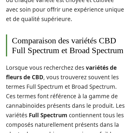
avec soin pour offrir une expérience unique
et de qualité supérieure.
Comparaison des variétés CBD
Full Spectrum et Broad Spectrum
Lorsque vous recherchez des
variétés de
fleurs de CBD
, vous trouverez souvent les
termes Full Spectrum et Broad Spectrum.
Ces termes font référence à la gamme de
cannabinoïdes présents dans le produit. Les
variétés
Full Spectrum
contiennent tous les
composés naturellement présents dans la