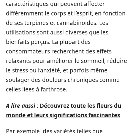
caractéristiques qui peuvent affecter
différemment le corps et l’esprit, en fonction
de ses terpènes et cannabinoïdes. Les
utilisations sont aussi diverses que les
bienfaits perçus. La plupart des
consommateurs recherchent des effets
relaxants pour améliorer le sommeil, réduire
le stress ou l’anxiété, et parfois même
soulager des douleurs chroniques comme
celles liées à l’arthrose.
A lire aussi :
Découvrez toute les fleurs du
monde et leurs significations fascinantes
Par exemple, des variétés telles que