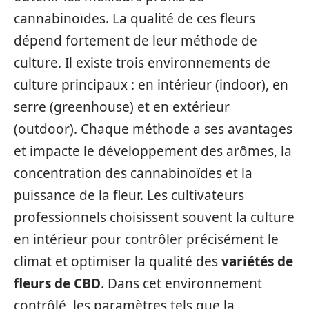
cannabinoïdes. La qualité de ces fleurs
dépend fortement de leur méthode de
culture. Il existe trois environnements de
culture principaux : en intérieur (indoor), en
serre (greenhouse) et en extérieur
(outdoor). Chaque méthode a ses avantages
et impacte le développement des arômes, la
concentration des cannabinoïdes et la
puissance de la fleur. Les cultivateurs
professionnels choisissent souvent la culture
en intérieur pour contrôler précisément le
climat et optimiser la qualité des
variétés de
fleurs de CBD
. Dans cet environnement
contrôlé, les paramètres tels que la