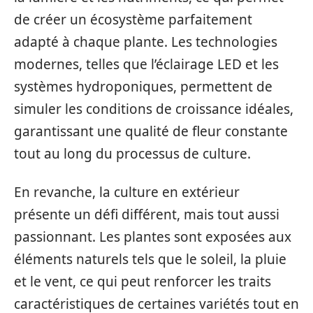
de créer un écosystème parfaitement
adapté à chaque plante. Les technologies
modernes, telles que l’éclairage LED et les
systèmes hydroponiques, permettent de
simuler les conditions de croissance idéales,
garantissant une qualité de fleur constante
tout au long du processus de culture.
En revanche, la culture en extérieur
présente un défi différent, mais tout aussi
passionnant. Les plantes sont exposées aux
éléments naturels tels que le soleil, la pluie
et le vent, ce qui peut renforcer les traits
caractéristiques de certaines variétés tout en