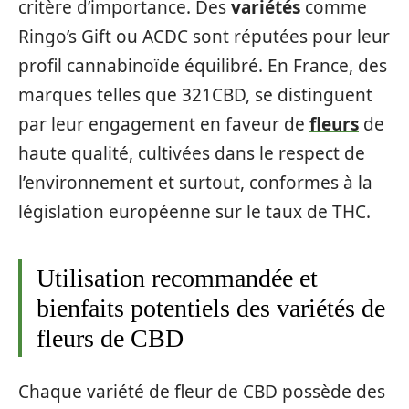
critère d’importance. Des
variétés
comme
Ringo’s Gift ou ACDC sont réputées pour leur
profil cannabinoïde équilibré. En France, des
marques telles que 321CBD, se distinguent
par leur engagement en faveur de
fleurs
de
haute qualité, cultivées dans le respect de
l’environnement et surtout, conformes à la
législation européenne sur le taux de THC.
Utilisation recommandée et
bienfaits potentiels des variétés de
fleurs de CBD
Chaque variété de fleur de CBD possède des