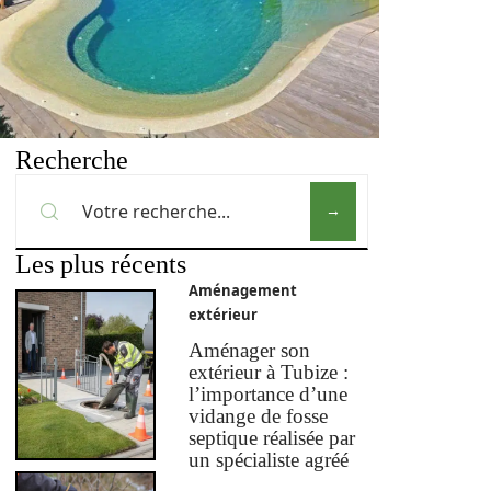
Recherche
Les plus récents
Aménagement
extérieur
Aménager son
extérieur à Tubize :
l’importance d’une
vidange de fosse
septique réalisée par
un spécialiste agréé