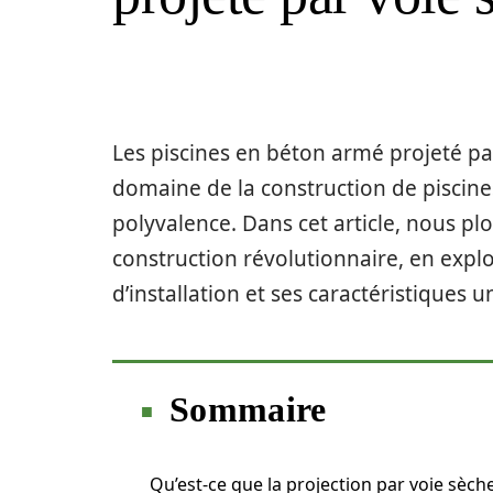
Les piscines en béton armé projeté pa
domaine de la construction de piscines,
polyvalence. Dans cet article, nous p
construction révolutionnaire, en expl
d’installation et ses caractéristiques u
Sommaire
Qu’est-ce que la projection par voie sèche