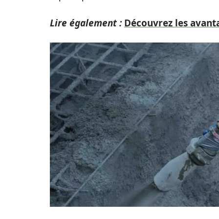
Lire également :
Découvrez les avanta