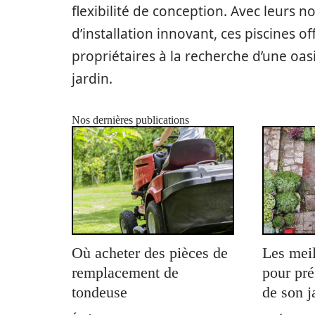
flexibilité de conception. Avec leurs
d’installation innovant, ces piscines o
propriétaires à la recherche d’une oas
jardin.
Nos dernières publications
Où acheter des pièces de
Les meil
remplacement de
pour pré
tondeuse
de son j