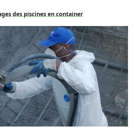
ges des piscines en container