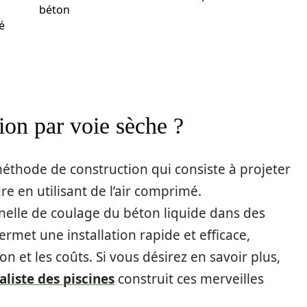
béton
é
ion par voie sèche ?
méthode de construction qui consiste à projeter
e en utilisant de l’air comprimé.
nelle de coulage du béton liquide dans des
ermet une installation rapide et efficace,
on et les coûts. Si vous désirez en savoir plus,
ialiste des piscines
construit ces merveilles