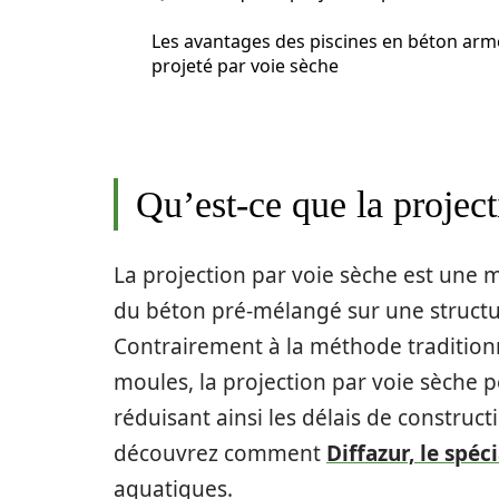
Les avantages des piscines en béton arm
projeté par voie sèche
Qu’est-ce que la project
La projection par voie sèche est une 
du béton pré-mélangé sur une structur
Contrairement à la méthode tradition
moules, la projection par voie sèche p
réduisant ainsi les délais de constructi
découvrez comment
Diffazur, le spéc
aquatiques.