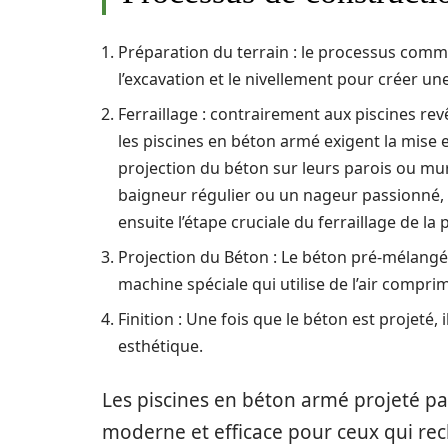
Préparation du terrain : le processus comm
l’excavation et le nivellement pour créer une
Ferraillage : contrairement aux piscines rev
les piscines en béton armé exigent la mise 
projection du béton sur leurs parois ou mur
baigneur régulier ou un nageur passionné, u
ensuite l’étape cruciale du ferraillage de la p
Projection du Béton : Le béton pré-mélangé e
machine spéciale qui utilise de l’air compri
Finition : Une fois que le béton est projeté,
esthétique.
Les piscines en béton armé projeté pa
moderne et efficace pour ceux qui reche