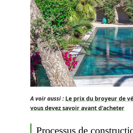
A voir aussi :
Le prix du broyeur de vé
vous devez savoir avant d'acheter
Processus de constructi