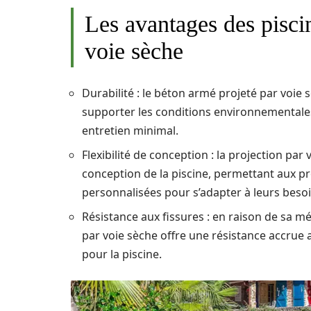
Les avantages des pisci
voie sèche
Durabilité : le béton armé projeté par voie 
supporter les conditions environnementales
entretien minimal.
Flexibilité de conception : la projection par
conception de la piscine, permettant aux p
personnalisées pour s’adapter à leurs besoi
Résistance aux fissures : en raison de sa m
par voie sèche offre une résistance accrue 
pour la piscine.