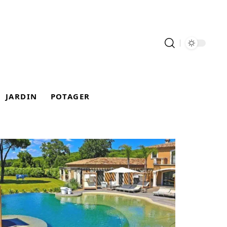
JARDIN
POTAGER