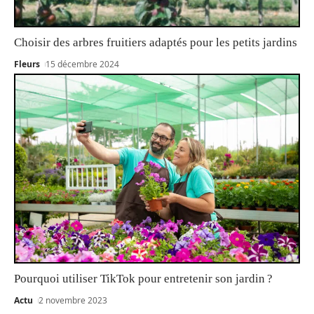
Choisir des arbres fruitiers adaptés pour les petits jardins
Fleurs
15 décembre 2024
Pourquoi utiliser TikTok pour entretenir son jardin ?
Actu
2 novembre 2023