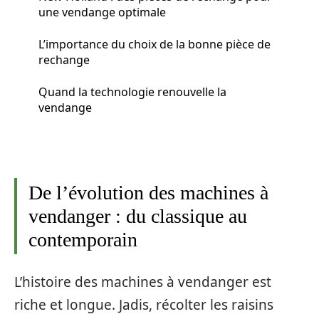
une vendange optimale
L’importance du choix de la bonne pièce de
rechange
Quand la technologie renouvelle la
vendange
De l’évolution des machines à
vendanger : du classique au
contemporain
L’histoire des machines à vendanger est
riche et longue. Jadis, récolter les raisins