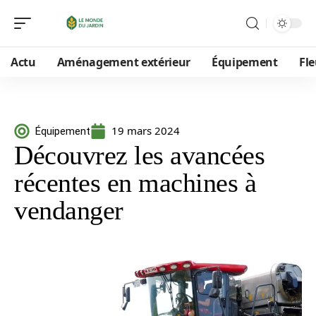
Actu
Aménagement extérieur
Équipement
Fle
19 mars 2024
Équipement
Découvrez les avancées
récentes en machines à
vendanger