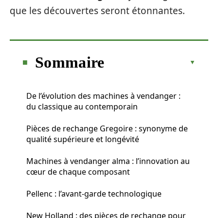
que les découvertes seront étonnantes.
Sommaire
De l’évolution des machines à vendanger :
du classique au contemporain
Pièces de rechange Gregoire : synonyme de
qualité supérieure et longévité
Machines à vendanger alma : l’innovation au
cœur de chaque composant
Pellenc : l’avant-garde technologique
New Holland : des pièces de rechange pour