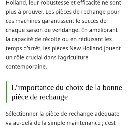
Holland, leur robustesse et efficacité ne sont
plus à prouver. Les pièces de rechange pour
ces machines garantissent le succès de
chaque saison de vendange. En améliorant
la capacité de récolte ou en réduisant les
temps d’arrêt, les pièces New Holland jouent
un rôle crucial dans l’agriculture
contemporaine.
L’importance du choix de la bonne
pièce de rechange
Sélectionner la pièce de rechange adéquate
va au-delà de la simple maintenance ; c’est