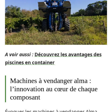
A voir aussi :
Découvrez les avantages des
piscines en container
Machines à vendanger alma :
l’innovation au cœur de chaque
composant
Évoquer les machines à vendanger Alma,