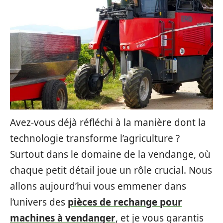
Avez-vous déjà réfléchi à la manière dont la
technologie transforme l’agriculture ?
Surtout dans le domaine de la vendange, où
chaque petit détail joue un rôle crucial. Nous
allons aujourd’hui vous emmener dans
l’univers des
pièces de rechange pour
machines à vendanger
, et je vous garantis