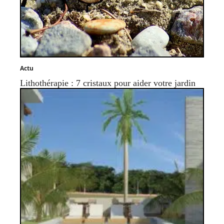
Actu
Lithothérapie : 7 cristaux pour aider votre jardin