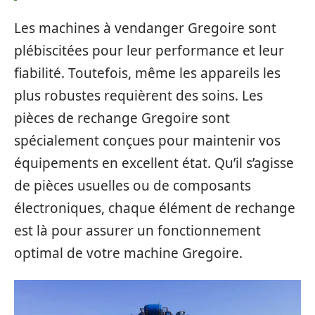
Les machines à vendanger Gregoire sont
plébiscitées pour leur performance et leur
fiabilité. Toutefois, même les appareils les
plus robustes requièrent des soins. Les
pièces de rechange Gregoire sont
spécialement conçues pour maintenir vos
équipements en excellent état. Qu’il s’agisse
de pièces usuelles ou de composants
électroniques, chaque élément de rechange
est là pour assurer un fonctionnement
optimal de votre machine Gregoire.