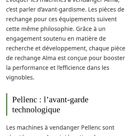
c’est parler d’avant-gardisme. Les pièces de
rechange pour ces équipements suivent
cette même philosophie. Grâce à un
engagement soutenu en matière de
recherche et développement, chaque pièce
de rechange Alma est conçue pour booster
la performance et l’efficience dans les
vignobles.
Pellenc : l’avant-garde
technologique
Les machines à vendanger Pellenc sont