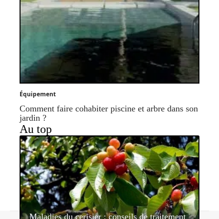
Équipement
Comment faire cohabiter piscine et arbre dans son
jardin ?
Au top
Maladies du cerisier : conseils de traitement