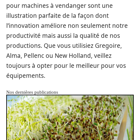
pour machines à vendanger sont une
illustration parfaite de la façon dont
l’innovation améliore non seulement notre
productivité mais aussi la qualité de nos
productions. Que vous utilisiez Gregoire,
Alma, Pellenc ou New Holland, veillez
toujours à opter pour le meilleur pour vos
équipements.
Nos dernières publications