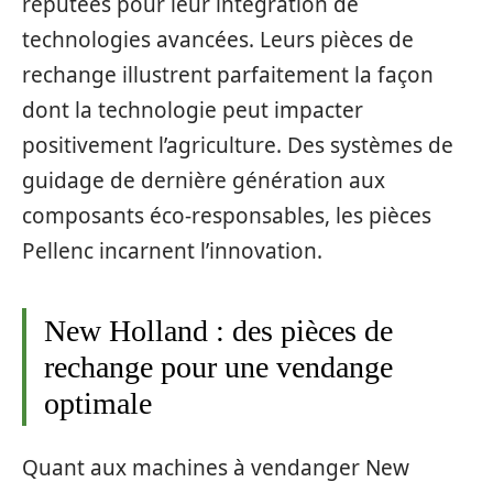
réputées pour leur intégration de
technologies avancées. Leurs pièces de
rechange illustrent parfaitement la façon
dont la technologie peut impacter
positivement l’agriculture. Des systèmes de
guidage de dernière génération aux
composants éco-responsables, les pièces
Pellenc incarnent l’innovation.
New Holland : des pièces de
rechange pour une vendange
optimale
Quant aux machines à vendanger New