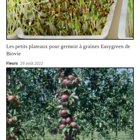
Les petits plateaux pour germoir à graines Easygreen de
Biovie
Fleurs
29 août 2022