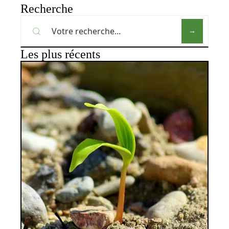
Recherche
Les plus récents