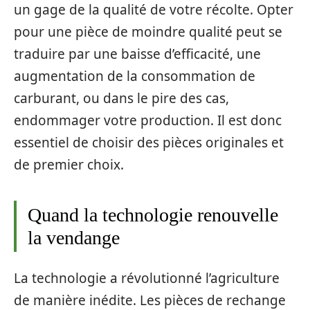
un gage de la qualité de votre récolte. Opter
pour une pièce de moindre qualité peut se
traduire par une baisse d’efficacité, une
augmentation de la consommation de
carburant, ou dans le pire des cas,
endommager votre production. Il est donc
essentiel de choisir des pièces originales et
de premier choix.
Quand la technologie renouvelle
la vendange
La technologie a révolutionné l’agriculture
de manière inédite. Les pièces de rechange