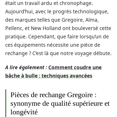
était un travail ardu et chronophage.
Aujourd’hui, avec le progrès technologique,
des marques telles que Gregoire, Alma,
Pellenc, et New Holland ont bouleversé cette
pratique. Cependant, que faire lorsqu’un de
ces équipements nécessite une pièce de
rechange ? C’est là que notre voyage débute.
A lire également :
Comment coudre une
bâche à bulle : techniques avancées
Pièces de rechange Gregoire :
synonyme de qualité supérieure et
longévité