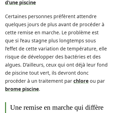
d'une piscine
Certaines personnes préfèrent attendre
quelques jours de plus avant de procéder à
cette remise en marche. Le problème est
que si l’eau stagne plus longtemps sous
l’effet de cette variation de température, elle
risque de développer des bactéries et des
algues. D’ailleurs, ceux qui ont déjà leur fond
de piscine tout vert, ils devront donc
procéder à un traitement par
chlore
ou par
brome piscine
.
Une remise en marche qui diffère