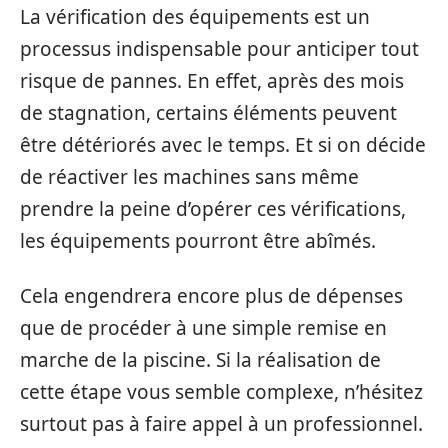
La vérification des équipements est un
processus indispensable pour anticiper tout
risque de pannes. En effet, après des mois
de stagnation, certains éléments peuvent
être détériorés avec le temps. Et si on décide
de réactiver les machines sans même
prendre la peine d’opérer ces vérifications,
les équipements pourront être abîmés.
Cela engendrera encore plus de dépenses
que de procéder à une simple remise en
marche de la piscine. Si la réalisation de
cette étape vous semble complexe, n’hésitez
surtout pas à faire appel à un professionnel.