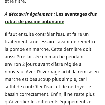
et le filtre.
A découvrir également :
Les avantages d'un
robot de piscine autonome
Il faut ensuite contrôler l’eau et faire un
traitement si nécessaire, avant de remettre
la pompe en marche. Cette dernière doit
aussi être laissée en marche pendant
environ 2 jours avant d’être réglée à
nouveau. Avec l’hivernage actif, la remise en
marche est beaucoup plus simple, car il
suffit de contrôler l’eau, et de nettoyer le
bassin correctement. Enfin, il ne reste plus
qu’à vérifier les différents équipements et