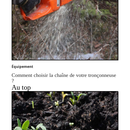
Équipement
Comment choisir la chaîne de votre tronçonneuse
?
Au top