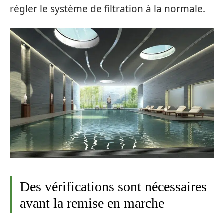
régler le système de filtration à la normale.
Des vérifications sont nécessaires
avant la remise en marche