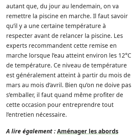
autant que, du jour au lendemain, on va
remettre la piscine en marche. Il faut savoir
qu’il y a une certaine température à
respecter avant de relancer la piscine. Les
experts recommandent cette remise en
marche lorsque l’eau atteint environ les 12°C
de température. Ce niveau de température
est généralement atteint à partir du mois de
mars au mois d’avril. Bien qu’on ne doive pas
s’emballer, il faut quand même profiter de
cette occasion pour entreprendre tout
l’entretien nécessaire.
A lire également :
Aménager les abords