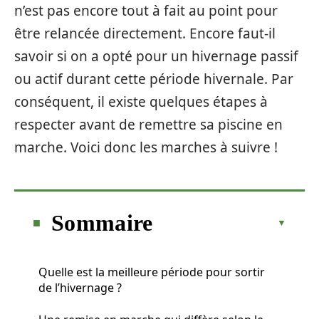
n’est pas encore tout à fait au point pour
être relancée directement. Encore faut-il
savoir si on a opté pour un hivernage passif
ou actif durant cette période hivernale. Par
conséquent, il existe quelques étapes à
respecter avant de remettre sa piscine en
marche. Voici donc les marches à suivre !
Sommaire
Quelle est la meilleure période pour sortir
de l’hivernage ?