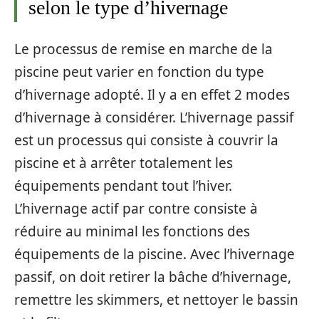
selon le type d’hivernage
Le processus de remise en marche de la
piscine peut varier en fonction du type
d’hivernage adopté. Il y a en effet 2 modes
d’hivernage à considérer. L’hivernage passif
est un processus qui consiste à couvrir la
piscine et à arrêter totalement les
équipements pendant tout l’hiver.
L’hivernage actif par contre consiste à
réduire au minimal les fonctions des
équipements de la piscine. Avec l’hivernage
passif, on doit retirer la bâche d’hivernage,
remettre les skimmers, et nettoyer le bassin