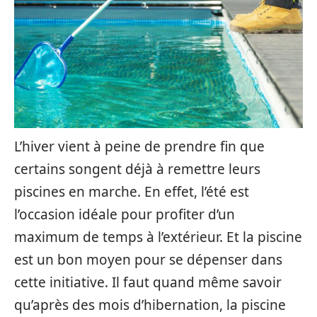
L’hiver vient à peine de prendre fin que
certains songent déjà à remettre leurs
piscines en marche. En effet, l’été est
l’occasion idéale pour profiter d’un
maximum de temps à l’extérieur. Et la piscine
est un bon moyen pour se dépenser dans
cette initiative. Il faut quand même savoir
qu’après des mois d’hibernation, la piscine