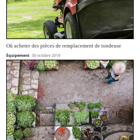
Où acheter des pièces de remplacement de tondeuse
Équipement
30 octobre 2019