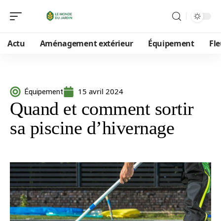
Actu
Aménagement extérieur
Équipement
Fle
15 avril 2024
Équipement
Quand et comment sortir
sa piscine d’hivernage