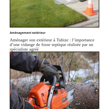
Aménagement extérieur
Aménager son extérieur à Tubize : l’importance
d’une vidange de fosse septique réalisée par un
spécialiste agréé