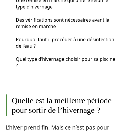
Une remise en marche qui diffère selon le
type d’hivernage
Des vérifications sont nécessaires avant la
remise en marche
Pourquoi faut-il procéder à une désinfection
de l’eau ?
Quel type d’hivernage choisir pour sa piscine
?
Quelle est la meilleure période
pour sortir de l’hivernage ?
L’hiver prend fin. Mais ce n’est pas pour