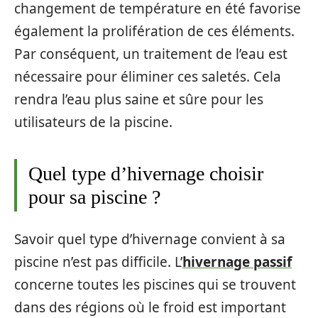
changement de température en été favorise
également la prolifération de ces éléments.
Par conséquent, un traitement de l’eau est
nécessaire pour éliminer ces saletés. Cela
rendra l’eau plus saine et sûre pour les
utilisateurs de la piscine.
Quel type d’hivernage choisir
pour sa piscine ?
Savoir quel type d’hivernage convient à sa
piscine n’est pas difficile. L’
hivernage passif
concerne toutes les piscines qui se trouvent
dans des régions où le froid est important