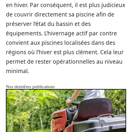
en hiver. Par conséquent, il est plus judicieux
de couvrir directement sa piscine afin de
préserver l’état du bassin et des
équipements. L’hivernage actif par contre
convient aux piscines localisées dans des
régions où l’hiver est plus clément. Cela leur
permet de rester opérationnelles au niveau
minimal.
Nos dernières publications