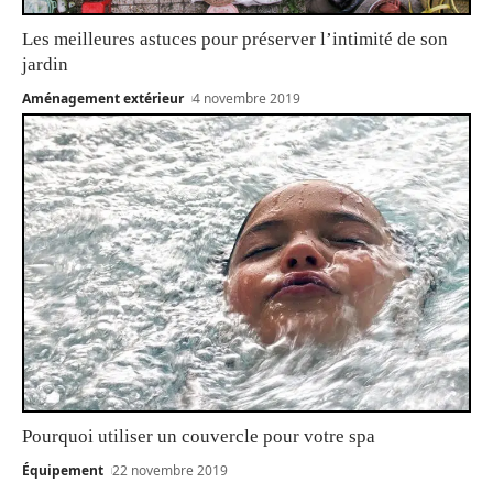
Les meilleures astuces pour préserver l’intimité de son
jardin
Aménagement extérieur
4 novembre 2019
Pourquoi utiliser un couvercle pour votre spa
Équipement
22 novembre 2019