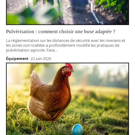
Pulvérisation : comment choisir une buse adaptée ?
La réglementation sur les distances de sécurité avec les riverains et
les zones non traitées a profondément modifié les pratiques de
pulvérisation agricole. Face
…
Équipement
22 juin 2026