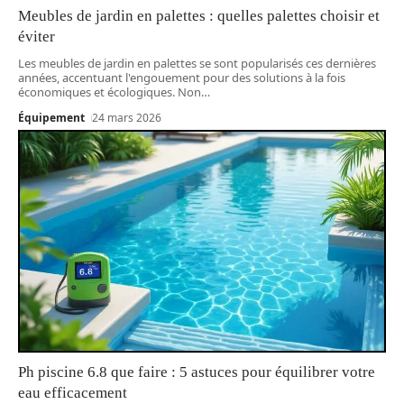
Meubles de jardin en palettes : quelles palettes choisir et
éviter
Les meubles de jardin en palettes se sont popularisés ces dernières
années, accentuant l'engouement pour des solutions à la fois
économiques et écologiques. Non
…
Équipement
24 mars 2026
Ph piscine 6.8 que faire : 5 astuces pour équilibrer votre
eau efficacement