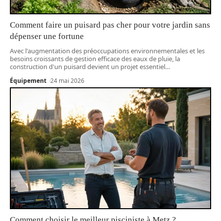
Comment faire un puisard pas cher pour votre jardin sans
dépenser une fortune
Avec l'augmentation des préoccupations environnementales et les
besoins croissants de gestion efficace des eaux de pluie, la
construction d'un puisard devient un projet essentiel
…
Équipement
24 mai 2026
Comment choisir le meilleur pisciniste à Metz ?