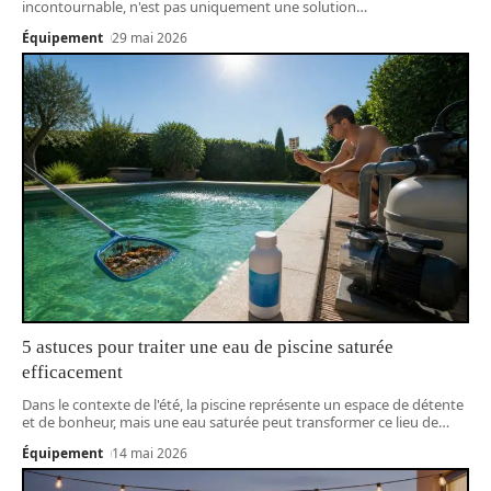
incontournable, n'est pas uniquement une solution
…
Équipement
29 mai 2026
5 astuces pour traiter une eau de piscine saturée
efficacement
Dans le contexte de l'été, la piscine représente un espace de détente
et de bonheur, mais une eau saturée peut transformer ce lieu de
…
Équipement
14 mai 2026