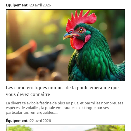
Équipement
23 avril 2026
Les caractéristiques uniques de la poule émeraude que
vous devez connaître
La diversité avicole fascine de plus en plus, et parmi les nombreuses
espèces de volailles, la poule émeraude se distingue par ses
particularités remarquables.
…
Équipement
22 avril 2026