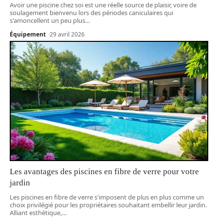
Avoir une piscine chez soi est une réelle source de plaisir, voire de
soulagement bienvenu lors des périodes caniculaires qui
s'amoncellent un peu plus
…
Équipement
29 avril 2026
Les avantages des piscines en fibre de verre pour votre
jardin
Les piscines en fibre de verre s'imposent de plus en plus comme un
choix privilégié pour les propriétaires souhaitant embellir leur jardin.
Alliant esthétique,
…