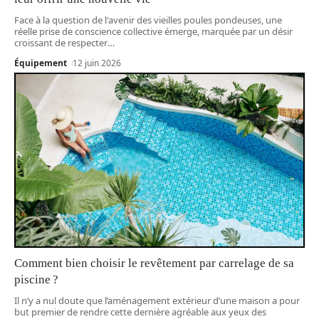
Face à la question de l'avenir des vieilles poules pondeuses, une
réelle prise de conscience collective émerge, marquée par un désir
croissant de respecter
…
Équipement
12 juin 2026
Comment bien choisir le revêtement par carrelage de sa
piscine ?
Il n’y a nul doute que l’aménagement extérieur d’une maison a pour
but premier de rendre cette dernière agréable aux yeux des