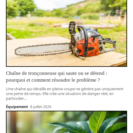
Chaîne de tronçonneuse qui saute ou se détend :
pourquoi et comment résoudre le problème ?
Une chaîne qui déraille en pleine coupe ne génère pas uniquement
une perte de temps. Elle crée une situation de danger réel, en
particulier
…
Équipement
8 juillet 2026