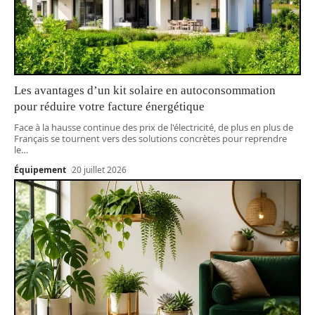
Les avantages d’un kit solaire en autoconsommation
pour réduire votre facture énergétique
Face à la hausse continue des prix de l'électricité, de plus en plus de
Français se tournent vers des solutions concrètes pour reprendre
le
…
Équipement
20 juillet 2026