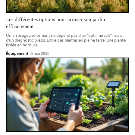
Les différentes options pour arroser son jardin
efficacement
Un arrosage performant ne dépend pas d’un “outil miracle”, mais
d’un diagnostic précis. Entre des plantes en pleine terre, une plante
isolée en bordure,
…
Équipement
5 mai 2026