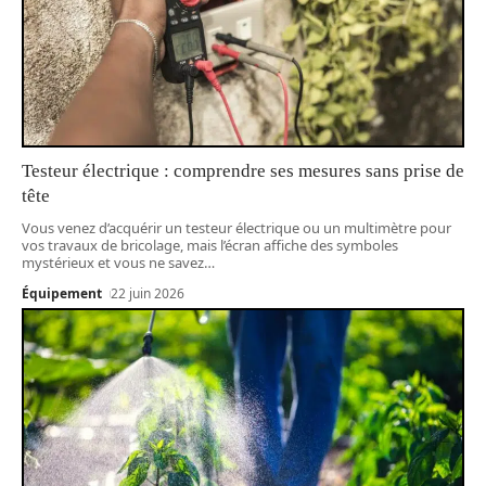
Testeur électrique : comprendre ses mesures sans prise de
tête
Vous venez d’acquérir un testeur électrique ou un multimètre pour
vos travaux de bricolage, mais l’écran affiche des symboles
mystérieux et vous ne savez
…
Équipement
22 juin 2026