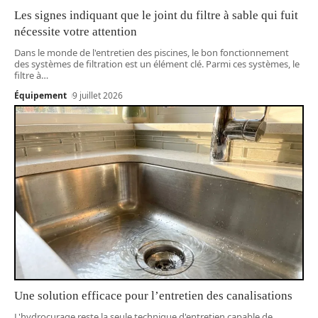
Les signes indiquant que le joint du filtre à sable qui fuit
nécessite votre attention
Dans le monde de l'entretien des piscines, le bon fonctionnement
des systèmes de filtration est un élément clé. Parmi ces systèmes, le
filtre à
…
Équipement
9 juillet 2026
Une solution efficace pour l’entretien des canalisations
L'hydrocurage reste la seule technique d'entretien capable de