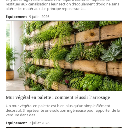
restituer aux canalisations leur section d'écoulement d'origine sans
altérer les matériaux. Le principe repose sur la
…
Équipement
9 juillet 2026
Mur végétal en palette : comment réussir l’arrosage
Un mur végétal en palette est bien plus qu'un simple élément
décoratif. Il représente une solution ingénieuse pour apporter de la
verdure dans des
…
Équipement
2 juillet 2026