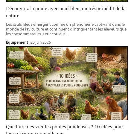
Découvrez la poule avec oeuf bleu, un trésor inédit de la
nature
Les œufs bleus émergent comme un phénomène captivant dans le
monde de l’aviculture et continuent d'intriguer tant les éleveurs que
les consommateurs. Leur couleur
…
Équipement
20 juin 2026
Que faire des vieilles poules pondeuses ? 10 idées pour
leur offrir une nouvelle vie