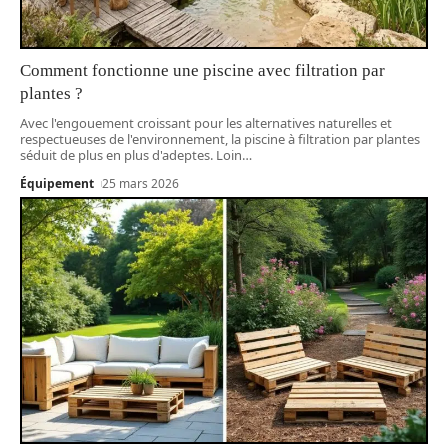
Comment fonctionne une piscine avec filtration par
plantes ?
Avec l'engouement croissant pour les alternatives naturelles et
respectueuses de l'environnement, la piscine à filtration par plantes
séduit de plus en plus d'adeptes. Loin
…
Équipement
25 mars 2026