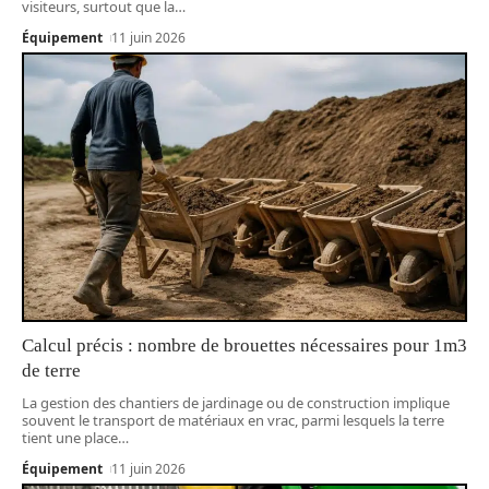
visiteurs, surtout que la
…
Équipement
11 juin 2026
Calcul précis : nombre de brouettes nécessaires pour 1m3
de terre
La gestion des chantiers de jardinage ou de construction implique
souvent le transport de matériaux en vrac, parmi lesquels la terre
tient une place
…
Équipement
11 juin 2026