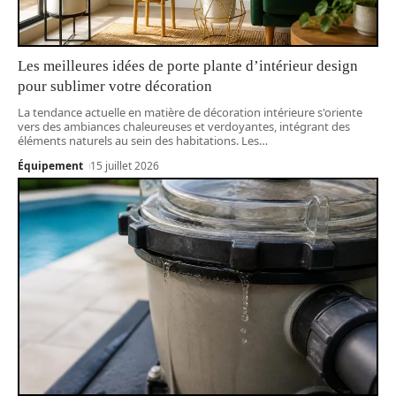
Les meilleures idées de porte plante d’intérieur design
pour sublimer votre décoration
La tendance actuelle en matière de décoration intérieure s'oriente
vers des ambiances chaleureuses et verdoyantes, intégrant des
éléments naturels au sein des habitations. Les
…
Équipement
15 juillet 2026