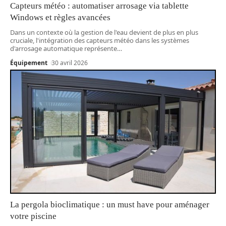
Capteurs météo : automatiser arrosage via tablette
Windows et règles avancées
Dans un contexte où la gestion de l'eau devient de plus en plus
cruciale, l'intégration des capteurs météo dans les systèmes
d'arrosage automatique représente
…
Équipement
30 avril 2026
La pergola bioclimatique : un must have pour aménager
votre piscine