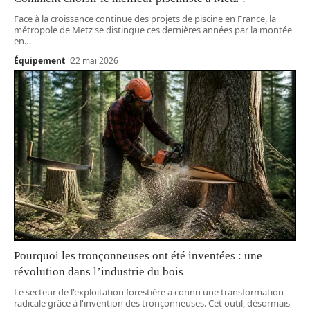
Face à la croissance continue des projets de piscine en France, la
métropole de Metz se distingue ces dernières années par la montée
en
…
Équipement
22 mai 2026
Pourquoi les tronçonneuses ont été inventées : une
révolution dans l’industrie du bois
Le secteur de l'exploitation forestière a connu une transformation
radicale grâce à l'invention des tronçonneuses. Cet outil, désormais