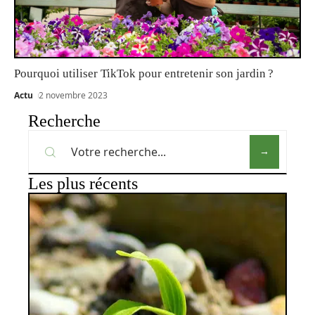
Pourquoi utiliser TikTok pour entretenir son jardin ?
Actu
2 novembre 2023
Recherche
Les plus récents