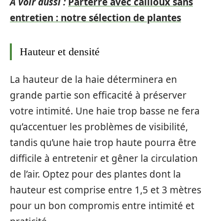
A voir aussi :
Parterre avec cailloux sans
entretien : notre sélection de plantes
Hauteur et densité
La hauteur de la haie déterminera en
grande partie son efficacité à préserver
votre intimité. Une haie trop basse ne fera
qu’accentuer les problèmes de visibilité,
tandis qu’une haie trop haute pourra être
difficile à entretenir et gêner la circulation
de l’air. Optez pour des plantes dont la
hauteur est comprise entre 1,5 et 3 mètres
pour un bon compromis entre intimité et