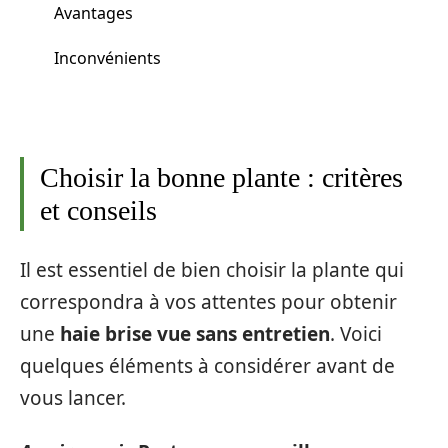
Avantages
Inconvénients
Choisir la bonne plante : critères
et conseils
Il est essentiel de bien choisir la plante qui
correspondra à vos attentes pour obtenir
une
haie brise vue sans entretien
. Voici
quelques éléments à considérer avant de
vous lancer.