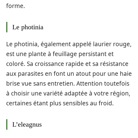
forme.
Le photinia
Le photinia, également appelé laurier rouge,
est une plante à feuillage persistant et
coloré. Sa croissance rapide et sa résistance
aux parasites en font un atout pour une haie
brise vue sans entretien. Attention toutefois
à choisir une variété adaptée à votre région,
certaines étant plus sensibles au froid.
L’eleagnus