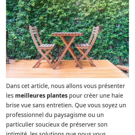
Dans cet article, nous allons vous présenter
les
meilleures plantes
pour créer une haie
brise vue sans entretien. Que vous soyez un
professionnel du paysagisme ou un
particulier soucieux de préserver son
intimité, les solutions que nous vous