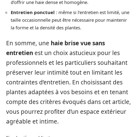
d’offrir une haie dense et homogène.
Entretien ponctuel
: même si l’entretien est limité, une
taille occasionnelle peut être nécessaire pour maintenir
la forme et la densité des plantes.
En somme, une
haie brise vue sans
entretien
est un choix astucieux pour les
professionnels et les particuliers souhaitant
préserver leur intimité tout en limitant les
contraintes d’entretien. En choisissant des
plantes adaptées à vos besoins et en tenant
compte des critères évoqués dans cet article,
vous pourrez profiter d’un espace extérieur
agréable et intime.