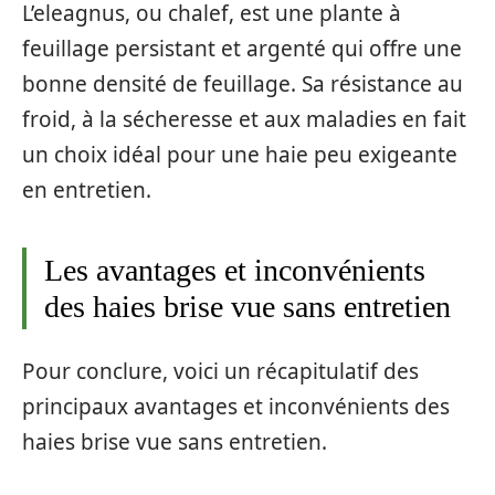
L’eleagnus, ou chalef, est une plante à
feuillage persistant et argenté qui offre une
bonne densité de feuillage. Sa résistance au
froid, à la sécheresse et aux maladies en fait
un choix idéal pour une haie peu exigeante
en entretien.
Les avantages et inconvénients
des haies brise vue sans entretien
Pour conclure, voici un récapitulatif des
principaux avantages et inconvénients des
haies brise vue sans entretien.