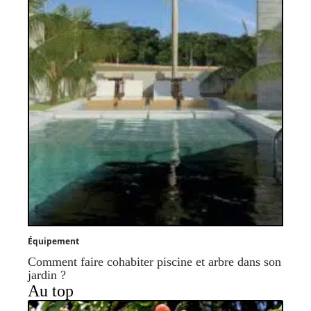
Équipement
Comment faire cohabiter piscine et arbre dans son
jardin ?
Au top