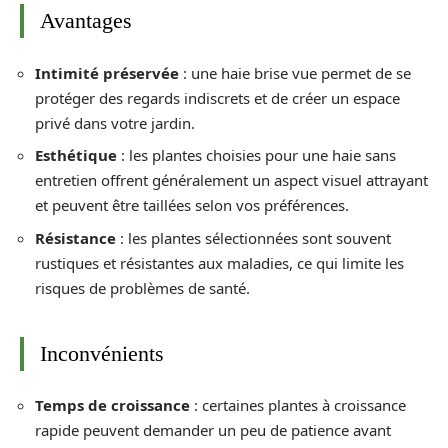
Avantages
Intimité préservée
: une haie brise vue permet de se
protéger des regards indiscrets et de créer un espace
privé dans votre jardin.
Esthétique
: les plantes choisies pour une haie sans
entretien offrent généralement un aspect visuel attrayant
et peuvent être taillées selon vos préférences.
Résistance
: les plantes sélectionnées sont souvent
rustiques et résistantes aux maladies, ce qui limite les
risques de problèmes de santé.
Inconvénients
Temps de croissance
: certaines plantes à croissance
rapide peuvent demander un peu de patience avant