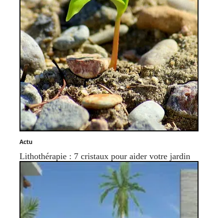
Actu
Lithothérapie : 7 cristaux pour aider votre jardin