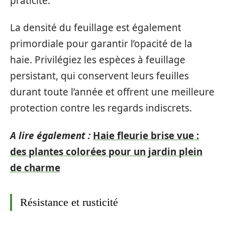
praticité.
La densité du feuillage est également
primordiale pour garantir l’opacité de la
haie. Privilégiez les espèces à feuillage
persistant, qui conservent leurs feuilles
durant toute l’année et offrent une meilleure
protection contre les regards indiscrets.
A lire également :
Haie fleurie brise vue :
des plantes colorées pour un jardin plein
de charme
Résistance et rusticité