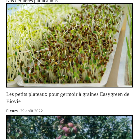
Nos dernières publications
Les petits plateaux pour germoir à graines Easygreen de
Biovie
Fleurs
29 août 2022