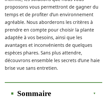
proposons vous permettront de gagner du
temps et de profiter d’un environnement
agréable. Nous aborderons les critères à
prendre en compte pour choisir la plante
adaptée à vos besoins, ainsi que les
avantages et inconvénients de quelques
espèces phares. Sans plus attendre,
découvrons ensemble les secrets d’une haie
brise vue sans entretien.
Sommaire