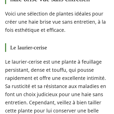
Voici une sélection de plantes idéales pour
créer une haie brise vue sans entretien, à la
fois esthétique et efficace.
Le laurier-cerise
Le laurier-cerise est une plante à feuillage
persistant, dense et touffu, qui pousse
rapidement et offre une excellente intimité.
Sa rusticité et sa résistance aux maladies en
font un choix judicieux pour une haie sans
entretien. Cependant, veillez à bien tailler
cette plante pour lui conserver une belle