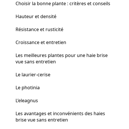
Choisir la bonne plante : critères et conseils
Hauteur et densité
Résistance et rusticité
Croissance et entretien
Les meilleures plantes pour une haie brise
vue sans entretien
Le laurier-cerise
Le photinia
L’eleagnus
Les avantages et inconvénients des haies
brise vue sans entretien