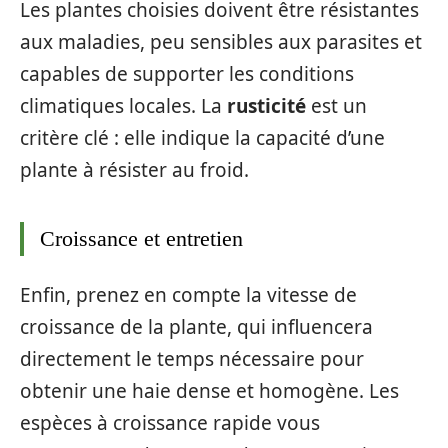
Les plantes choisies doivent être résistantes
aux maladies, peu sensibles aux parasites et
capables de supporter les conditions
climatiques locales. La
rusticité
est un
critère clé : elle indique la capacité d’une
plante à résister au froid.
Croissance et entretien
Enfin, prenez en compte la vitesse de
croissance de la plante, qui influencera
directement le temps nécessaire pour
obtenir une haie dense et homogène. Les
espèces à croissance rapide vous