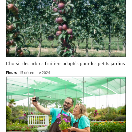
Choisir des arbres fruitiers adaptés pour les petits jardins
Fleurs
15 décembre 2024