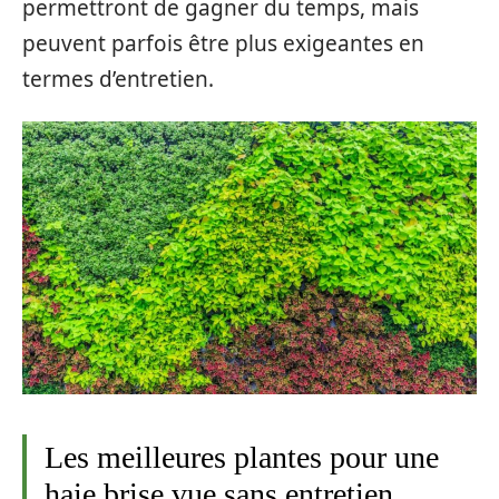
permettront de gagner du temps, mais
peuvent parfois être plus exigeantes en
termes d’entretien.
Les meilleures plantes pour une
haie brise vue sans entretien