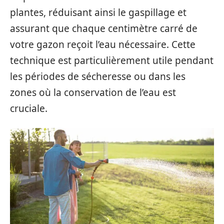
plantes, réduisant ainsi le gaspillage et
assurant que chaque centimètre carré de
votre gazon reçoit l’eau nécessaire. Cette
technique est particulièrement utile pendant
les périodes de sécheresse ou dans les
zones où la conservation de l’eau est
cruciale.