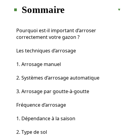
Sommaire
Pourquoi est-il important d’arroser
correctement votre gazon ?
Les techniques d’arrosage
1. Arrosage manuel
2. Systèmes d’arrosage automatique
3. Arrosage par goutte-à-goutte
Fréquence d’arrosage
1. Dépendance à la saison
2. Type de sol