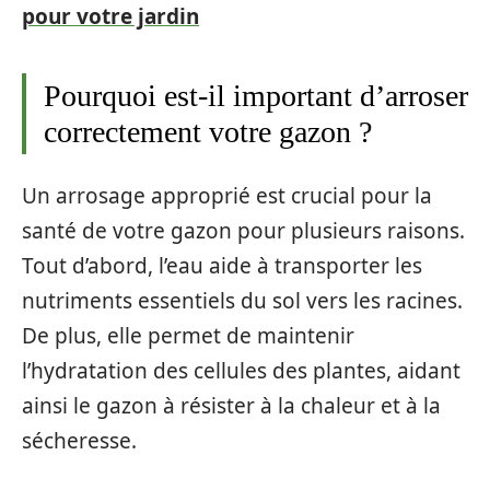
pour votre jardin
Pourquoi est-il important d’arroser
correctement votre gazon ?
Un arrosage approprié est crucial pour la
santé de votre gazon pour plusieurs raisons.
Tout d’abord, l’eau aide à transporter les
nutriments essentiels du sol vers les racines.
De plus, elle permet de maintenir
l’hydratation des cellules des plantes, aidant
ainsi le gazon à résister à la chaleur et à la
sécheresse.