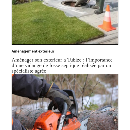
Aménagement extérieur
Aménager son extérieur à Tubize : l’importance
d’une vidange de fosse septique réalisée par un
spécialiste agréé