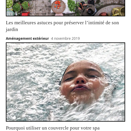
Les meilleures astuces pour préserver l’intimité de son
jardin
Aménagement extérieur
4 novembre 2019
Pourquoi utiliser un couvercle pour votre spa