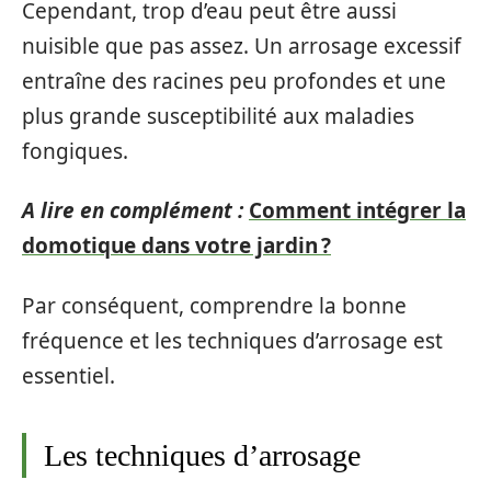
Cependant, trop d’eau peut être aussi
nuisible que pas assez. Un arrosage excessif
entraîne des racines peu profondes et une
plus grande susceptibilité aux maladies
fongiques.
A lire en complément :
Comment intégrer la
domotique dans votre jardin ?
Par conséquent, comprendre la bonne
fréquence et les techniques d’arrosage est
essentiel.
Les techniques d’arrosage