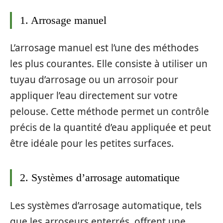
1. Arrosage manuel
L’arrosage manuel est l’une des méthodes
les plus courantes. Elle consiste à utiliser un
tuyau d’arrosage ou un arrosoir pour
appliquer l’eau directement sur votre
pelouse. Cette méthode permet un contrôle
précis de la quantité d’eau appliquée et peut
être idéale pour les petites surfaces.
2. Systèmes d’arrosage automatique
Les systèmes d’arrosage automatique, tels
que les arroseurs enterrés, offrent une