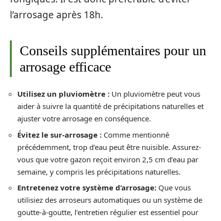
l’arrosage après 18h.
Conseils supplémentaires pour un
arrosage efficace
Utilisez un pluviomètre :
Un pluviomètre peut vous
aider à suivre la quantité de précipitations naturelles et
ajuster votre arrosage en conséquence.
Évitez le sur-arrosage :
Comme mentionné
précédemment, trop d’eau peut être nuisible. Assurez-
vous que votre gazon reçoit environ 2,5 cm d’eau par
semaine, y compris les précipitations naturelles.
Entretenez votre système d’arrosage:
Que vous
utilisiez des arroseurs automatiques ou un système de
goutte-à-goutte, l’entretien régulier est essentiel pour