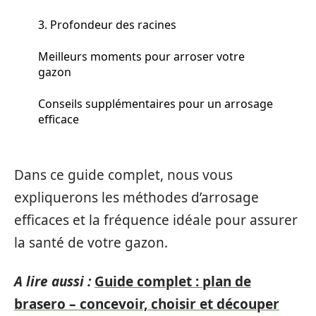
3. Profondeur des racines
Meilleurs moments pour arroser votre
gazon
Conseils supplémentaires pour un arrosage
efficace
Dans ce guide complet, nous vous
expliquerons les méthodes d’arrosage
efficaces et la fréquence idéale pour assurer
la santé de votre gazon.
A lire aussi :
Guide complet : plan de
brasero – concevoir, choisir et découper