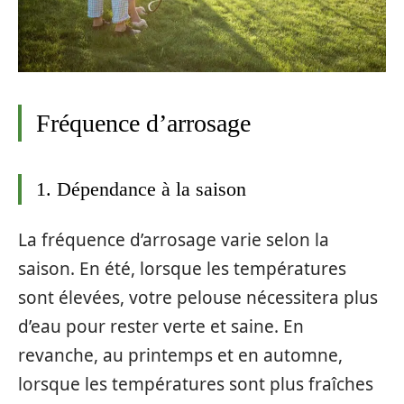
Fréquence d’arrosage
1. Dépendance à la saison
La fréquence d’arrosage varie selon la
saison. En été, lorsque les températures
sont élevées, votre pelouse nécessitera plus
d’eau pour rester verte et saine. En
revanche, au printemps et en automne,
lorsque les températures sont plus fraîches