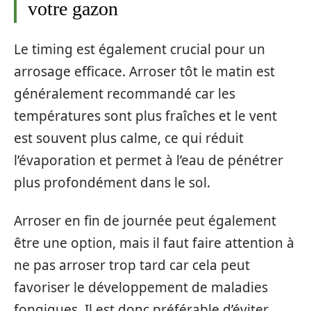
votre gazon
Le timing est également crucial pour un
arrosage efficace. Arroser tôt le matin est
généralement recommandé car les
températures sont plus fraîches et le vent
est souvent plus calme, ce qui réduit
l’évaporation et permet à l’eau de pénétrer
plus profondément dans le sol.
Arroser en fin de journée peut également
être une option, mais il faut faire attention à
ne pas arroser trop tard car cela peut
favoriser le développement de maladies
fongiques. Il est donc préférable d’éviter