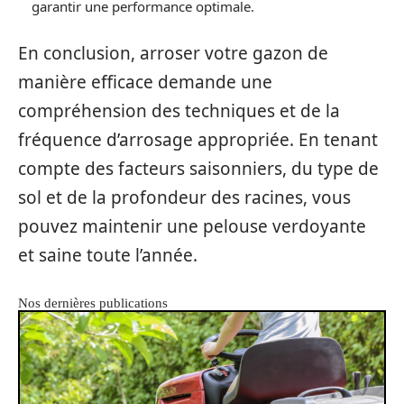
garantir une performance optimale.
En conclusion, arroser votre gazon de
manière efficace demande une
compréhension des techniques et de la
fréquence d’arrosage appropriée. En tenant
compte des facteurs saisonniers, du type de
sol et de la profondeur des racines, vous
pouvez maintenir une pelouse verdoyante
et saine toute l’année.
Nos dernières publications