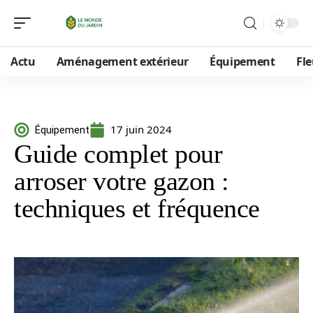
Actu
Aménagement extérieur
Équipement
Fle
17 juin 2024
Équipement
Guide complet pour
arroser votre gazon :
techniques et fréquence