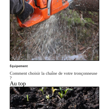
Équipement
Comment choisir la chaîne de votre tronçonneuse
?
Au top