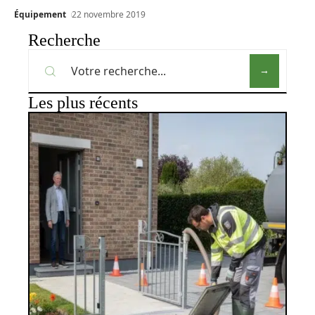
Équipement
22 novembre 2019
Recherche
Les plus récents