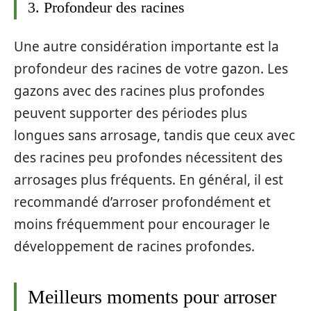
3. Profondeur des racines
Une autre considération importante est la
profondeur des racines de votre gazon. Les
gazons avec des racines plus profondes
peuvent supporter des périodes plus
longues sans arrosage, tandis que ceux avec
des racines peu profondes nécessitent des
arrosages plus fréquents. En général, il est
recommandé d’arroser profondément et
moins fréquemment pour encourager le
développement de racines profondes.
Meilleurs moments pour arroser