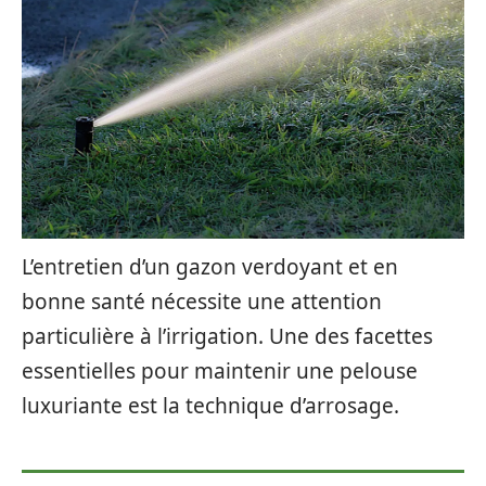
L’entretien d’un gazon verdoyant et en
bonne santé nécessite une attention
particulière à l’irrigation. Une des facettes
essentielles pour maintenir une pelouse
luxuriante est la technique d’arrosage.