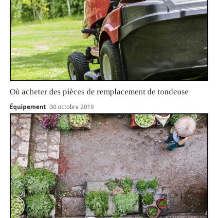
Où acheter des pièces de remplacement de tondeuse
Équipement
30 octobre 2019