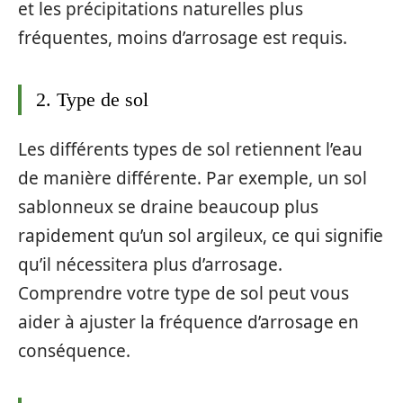
et les précipitations naturelles plus
fréquentes, moins d’arrosage est requis.
2. Type de sol
Les différents types de sol retiennent l’eau
de manière différente. Par exemple, un sol
sablonneux se draine beaucoup plus
rapidement qu’un sol argileux, ce qui signifie
qu’il nécessitera plus d’arrosage.
Comprendre votre type de sol peut vous
aider à ajuster la fréquence d’arrosage en
conséquence.