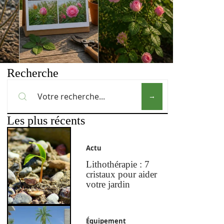
Recherche
Les plus récents
Actu
Lithothérapie : 7
cristaux pour aider
votre jardin
Équipement