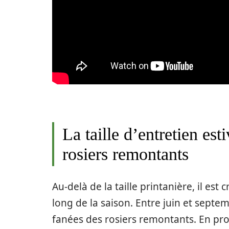
La taille d’entretien est
rosiers remontants
Au-delà de la taille printanière, il est
long de la saison. Entre juin et septemb
fanées des rosiers remontants. En proc