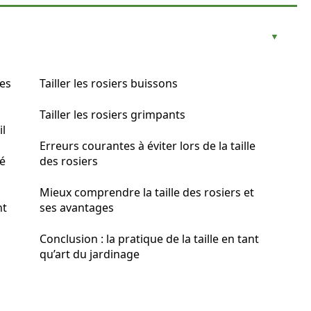
des
Tailler les rosiers buissons
Tailler les rosiers grimpants
il
Erreurs courantes à éviter lors de la taille
té
des rosiers
Mieux comprendre la taille des rosiers et
nt
ses avantages
Conclusion : la pratique de la taille en tant
qu’art du jardinage