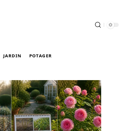
JARDIN
POTAGER