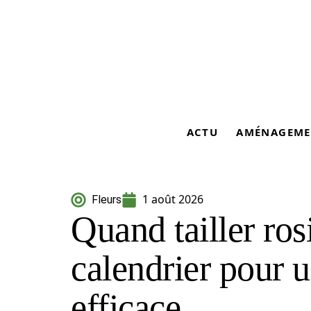
ACTU
AMÉNAGEME
1 août 2026
Fleurs
Quand tailler rosi
calendrier pour 
efficace