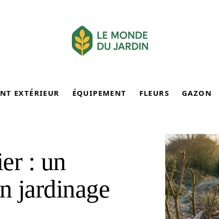
NT EXTÉRIEUR
ÉQUIPEMENT
FLEURS
GAZON
er : un
un jardinage