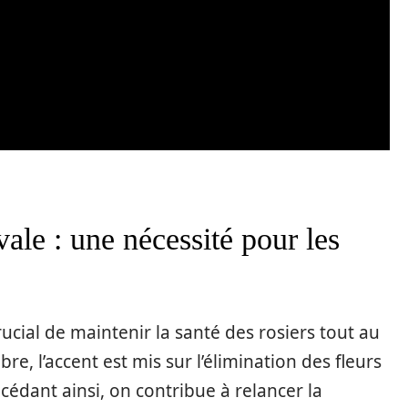
ivale : une nécessité pour les
 crucial de maintenir la santé des rosiers tout au
re, l’accent est mis sur l’élimination des fleurs
édant ainsi, on contribue à relancer la