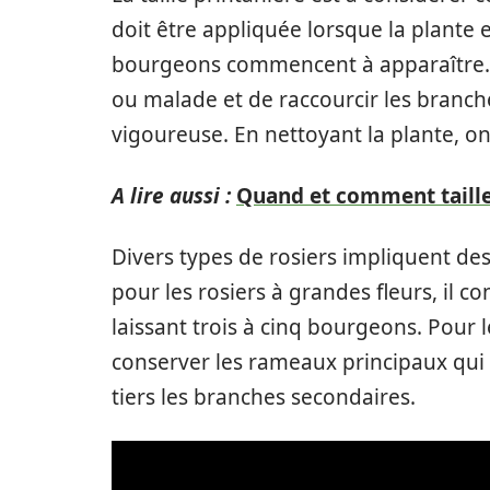
doit être appliquée lorsque la plante
bourgeons commencent à apparaître. L’
ou malade et de raccourcir les branc
vigoureuse. En nettoyant la plante, on
A lire aussi :
Quand et comment taille
Divers types de rosiers impliquent des
pour les rosiers à grandes fleurs, il co
laissant trois à cinq bourgeons. Pour l
conserver les rameaux principaux qui s
tiers les branches secondaires.