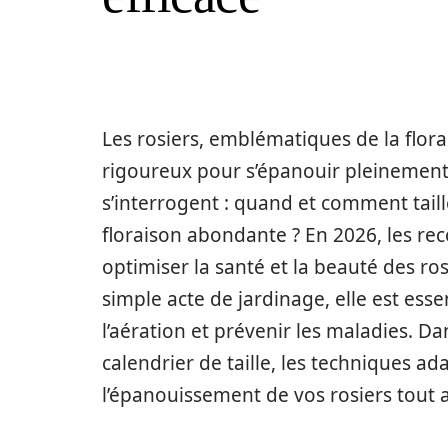
Les rosiers, emblématiques de la flora
rigoureux pour s’épanouir pleinement.
s’interrogent : quand et comment taill
floraison abondante ? En 2026, les r
optimiser la santé et la beauté des rosi
simple acte de jardinage, elle est esse
l’aération et prévenir les maladies. Da
calendrier de taille, les techniques ada
l’épanouissement de vos rosiers tout a