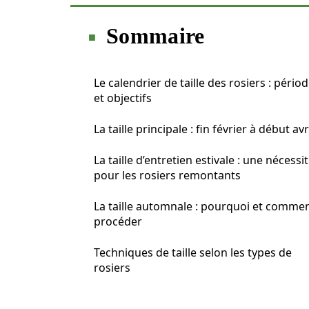
Sommaire
Le calendrier de taille des rosiers : pério
et objectifs
La taille principale : fin février à début avr
La taille d’entretien estivale : une nécessi
pour les rosiers remontants
La taille automnale : pourquoi et comme
procéder
Techniques de taille selon les types de
rosiers