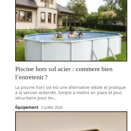
Piscine hors sol acier : comment bien
l’entretenir ?
La piscine hors sol est une alternative idéale et pratique
à la version enterrée. Simple à mettre en place et plus
sécuritaire pour les
…
Équipement
2 juillet 2026