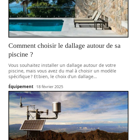
Comment choisir le dallage autour de sa
piscine ?
Vous souhaitez installer un dallage autour de votre
piscine, mais vous avez du mal à choisir un modèle
spécifique ? Et bien, le choix d’un dallage
…
Équipement
18 février 2025