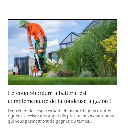
Le coupe-bordure à batterie est
complémentaire de la tondeuse à gazon !
L’entretien des espaces verts demande la plus grande
rigueur. Il existe des appareils plus ou moins pertinents
qui vous permettront de gagner du temps
…