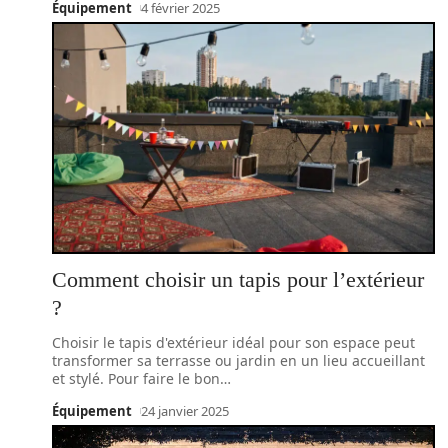
Équipement
4 février 2025
Comment choisir un tapis pour l’extérieur
?
Choisir le tapis d'extérieur idéal pour son espace peut
transformer sa terrasse ou jardin en un lieu accueillant
et stylé. Pour faire le bon
…
Équipement
24 janvier 2025