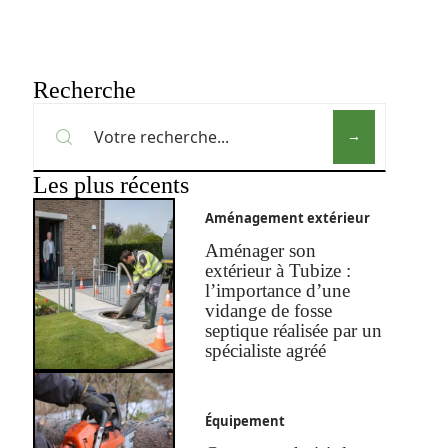
Recherche
Les plus récents
Aménagement extérieur
Aménager son
extérieur à Tubize :
l’importance d’une
vidange de fosse
septique réalisée par un
spécialiste agréé
Équipement