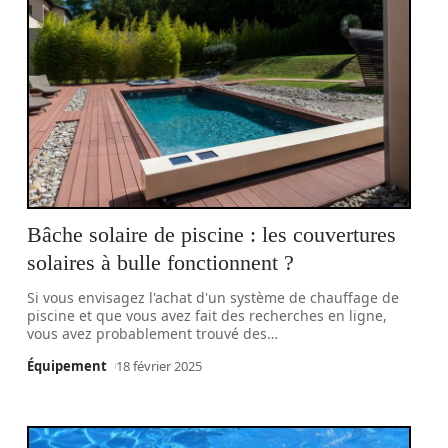
Bâche solaire de piscine : les couvertures
solaires à bulle fonctionnent ?
Si vous envisagez l'achat d'un système de chauffage de
piscine et que vous avez fait des recherches en ligne,
vous avez probablement trouvé des
…
Équipement
18 février 2025