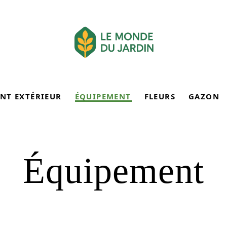
NT EXTÉRIEUR
ÉQUIPEMENT
FLEURS
GAZON
Équipement