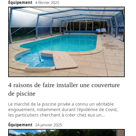
Équipement
4 février 2025
4 raisons de faire installer une couverture
de piscine
Le marché de la piscine privée a connu un véritable
engouement, notamment durant l'épidémie de Covid,
les particuliers cherchant à créer chez eux un
…
Équipement
24 janvier 2025