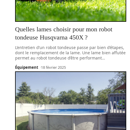
Quelles lames choisir pour mon robot
tondeuse Husqvarna 450X ?
L’entretien d’un robot tondeuse passe par bien d’étapes,
dont le remplacement de la lame. Une lame bien affutée
permet au robot tondeuse d’être performant
…
Équipement
18 février 2025