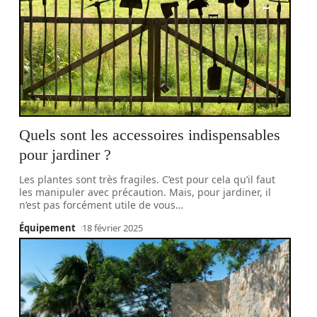
Quels sont les accessoires indispensables
pour jardiner ?
Les plantes sont très fragiles. C’est pour cela qu’il faut
les manipuler avec précaution. Mais, pour jardiner, il
n’est pas forcément utile de vous
…
Équipement
18 février 2025