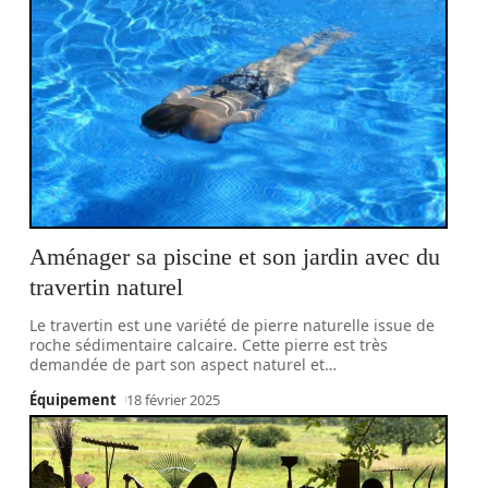
Aménager sa piscine et son jardin avec du
travertin naturel
Le travertin est une variété de pierre naturelle issue de
roche sédimentaire calcaire. Cette pierre est très
demandée de part son aspect naturel et
…
Équipement
18 février 2025