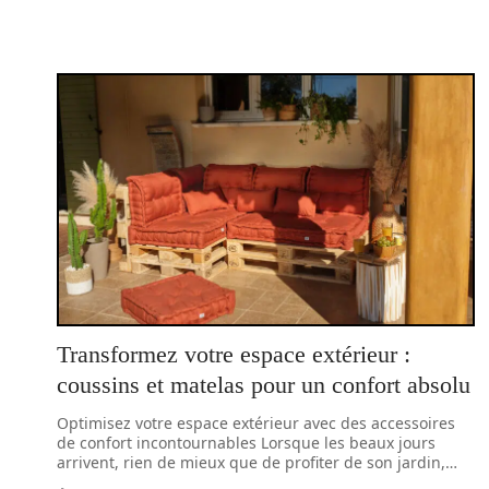
Transformez votre espace extérieur :
coussins et matelas pour un confort absolu
Optimisez votre espace extérieur avec des accessoires
de confort incontournables Lorsque les beaux jours
arrivent, rien de mieux que de profiter de son jardin,
…