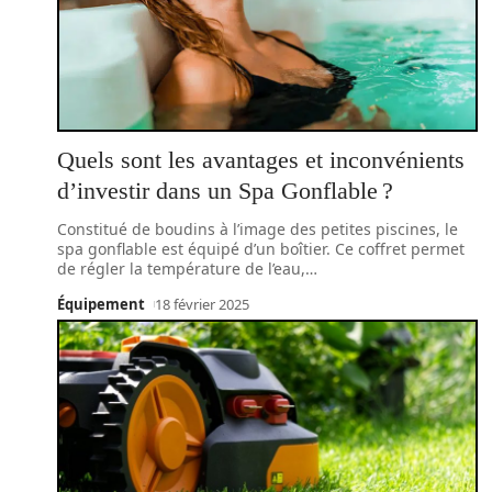
Quels sont les avantages et inconvénients
d’investir dans un Spa Gonflable ?
Constitué de boudins à l’image des petites piscines, le
spa gonflable est équipé d’un boîtier. Ce coffret permet
de régler la température de l’eau,
…
Équipement
18 février 2025