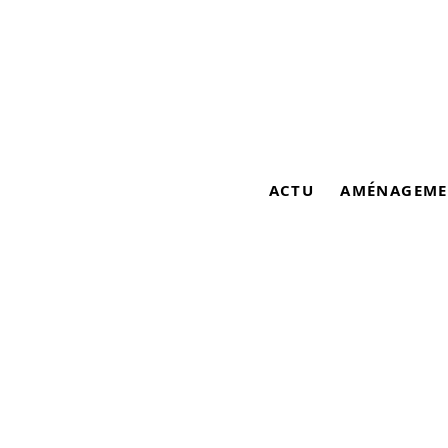
ACTU
AMÉNAGEME