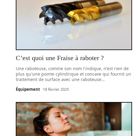
C’est quoi une Fraise à raboter ?
Une raboteuse, comme son nom l'indique, n'est rien de
plus qu'une pointe cylindrique et concave qui fournit un
traitement de surface avec une raboteuse
…
Équipement
18 février 2025