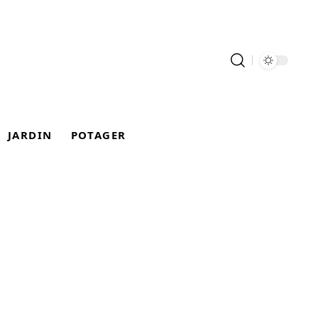
JARDIN
POTAGER