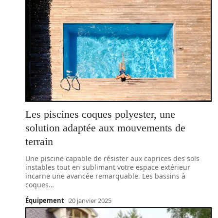
Les piscines coques polyester, une
solution adaptée aux mouvements de
terrain
Une piscine capable de résister aux caprices des sols
instables tout en sublimant votre espace extérieur
incarne une avancée remarquable. Les bassins à
coques
…
Équipement
20 janvier 2025