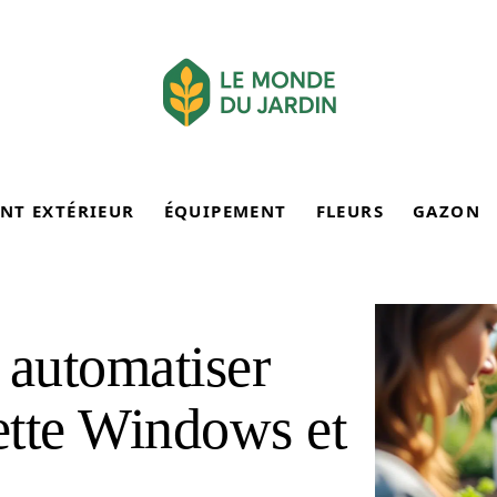
NT EXTÉRIEUR
ÉQUIPEMENT
FLEURS
GAZON
 automatiser
lette Windows et