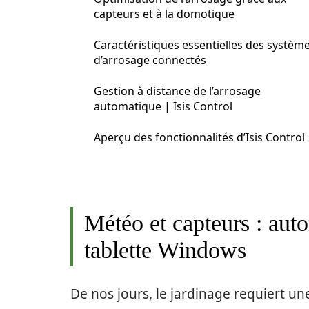
capteurs et à la domotique
Caractéristiques essentielles des systèm
d’arrosage connectés
Gestion à distance de l’arrosage
automatique | Isis Control
Aperçu des fonctionnalités d’Isis Control
Météo et capteurs : aut
tablette Windows
De nos jours, le jardinage requiert u