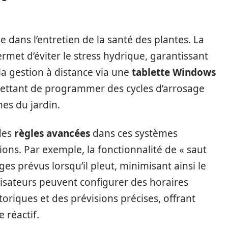
 dans l’entretien de la santé des plantes. La
rmet d’éviter le stress hydrique, garantissant
 la gestion à distance via une
tablette Windows
mettant de programmer des cycles d’arrosage
nes du jardin.
 des
règles avancées
dans ces systèmes
ions. Par exemple, la fonctionnalité de « saut
es prévus lorsqu’il pleut, minimisant ainsi le
lisateurs peuvent configurer des horaires
oriques et des prévisions précises, offrant
 réactif.