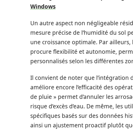
Windows
Un autre aspect non négligeable réside
mesure précise de l’humidité du sol pe
une croissance optimale. Par ailleurs,
procure flexibilité et autonomie, per
personnalisés selon les différentes zo
Il convient de noter que l’intégration
améliore encore l’efficacité des opérat
de pluie » permet d’annuler les arrosag
risque d’excès d’eau. De même, les uti
spécifiques basés sur des données hist
ainsi un ajustement proactif plutôt que