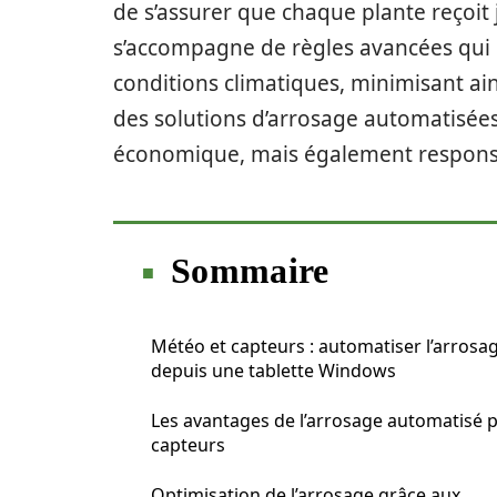
de s’assurer que chaque plante reçoit 
s’accompagne de règles avancées qui 
conditions climatiques, minimisant ains
des solutions d’arrosage automatisée
économique, mais également respons
Sommaire
Météo et capteurs : automatiser l’arrosa
depuis une tablette Windows
Les avantages de l’arrosage automatisé 
capteurs
Optimisation de l’arrosage grâce aux