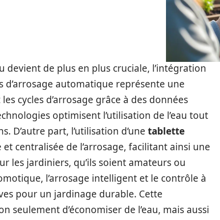
 devient de plus en plus cruciale, l’intégration
s d’arrosage automatique représente une
t les cycles d’arrosage grâce à des données
hnologies optimisent l’utilisation de l’eau tout
. D’autre part, l’utilisation d’une
tablette
et centralisée de l’arrosage, facilitant ainsi une
ur les jardiniers, qu’ils soient amateurs ou
motique, l’arrosage intelligent et le contrôle à
ves pour un jardinage durable. Cette
n seulement d’économiser de l’eau, mais aussi