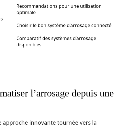
Recommandations pour une utilisation
optimale
es
Choisir le bon système d’arrosage connecté
Comparatif des systèmes d’arrosage
disponibles
omatiser l’arrosage depuis une
ne approche innovante tournée vers la