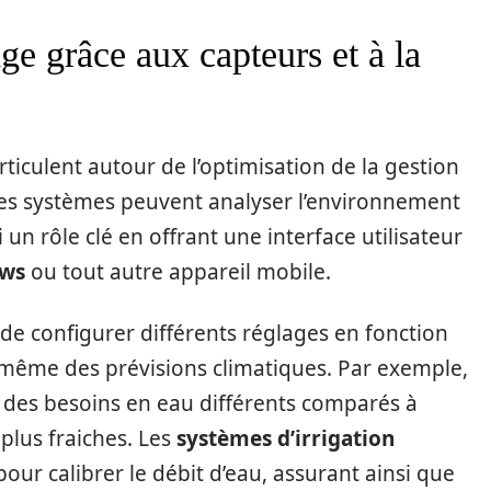
ge grâce aux capteurs et à la
ticulent autour de l’optimisation de la gestion
ces systèmes peuvent analyser l’environnement
n rôle clé en offrant une interface utilisateur
ows
ou tout autre appareil mobile.
e configurer différents réglages en fonction
 même des prévisions climatiques. Par exemple,
nt des besoins en eau différents comparés à
 plus fraiches. Les
systèmes d’irrigation
pour calibrer le débit d’eau, assurant ainsi que