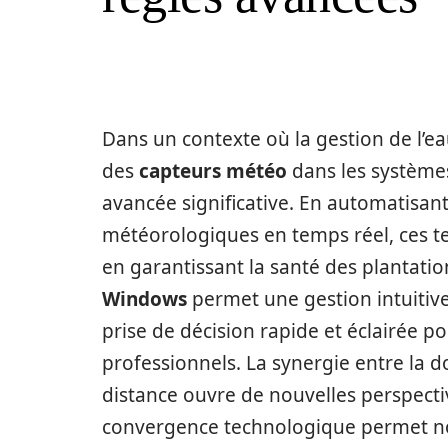
Dans un contexte où la gestion de l’eau
des
capteurs météo
dans les système
avancée significative. En automatisan
météorologiques en temps réel, ces tec
en garantissant la santé des plantations
Windows
permet une gestion intuitive 
prise de décision rapide et éclairée po
professionnels. La synergie entre la do
distance ouvre de nouvelles perspecti
convergence technologique permet no