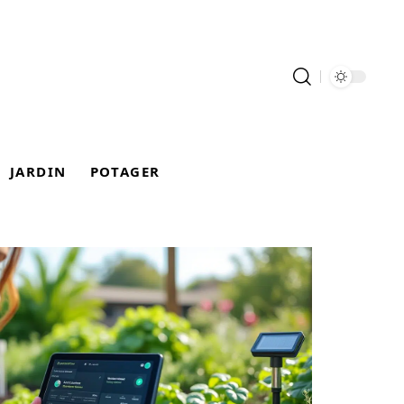
JARDIN
POTAGER