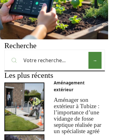
Recherche
Les plus récents
Aménagement
extérieur
Aménager son
extérieur à Tubize :
l’importance d’une
vidange de fosse
septique réalisée par
un spécialiste agréé