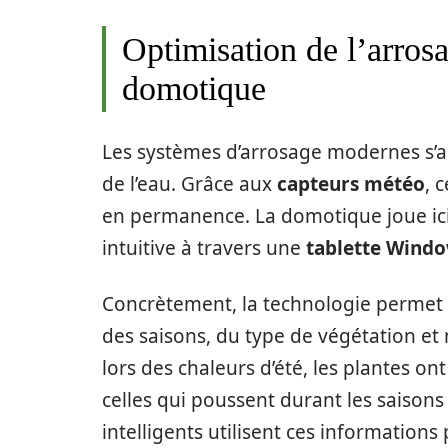
Optimisation de l’arrosa
domotique
Les systèmes d’arrosage modernes s’ar
de l’eau. Grâce aux
capteurs météo
, 
en permanence. La domotique joue ici u
intuitive à travers une
tablette Wind
Concrètement, la technologie permet d
des saisons, du type de végétation et
lors des chaleurs d’été, les plantes o
celles qui poussent durant les saisons
intelligents utilisent ces informations 