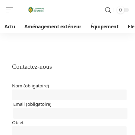
Actu
Aménagement extérieur
Équipement
Fle
Contactez-nous
Nom (obligatoire)
Email (obligatoire)
Objet