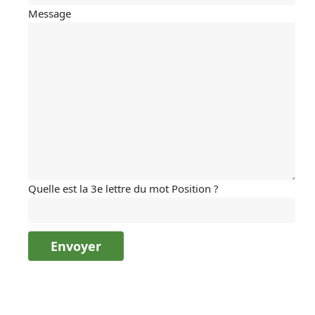
Message
Quelle est la 3e lettre du mot Position ?