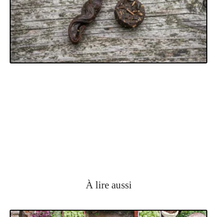
À lire aussi