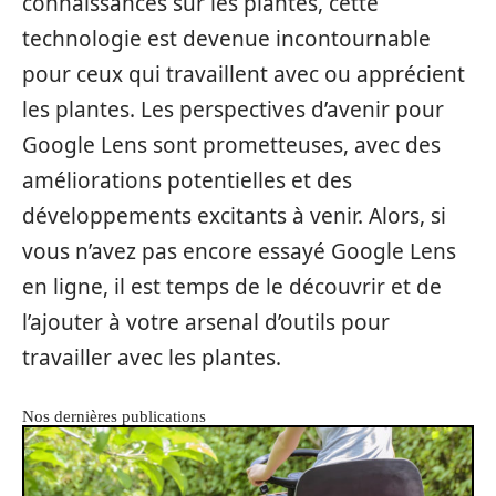
connaissances sur les plantes, cette
technologie est devenue incontournable
pour ceux qui travaillent avec ou apprécient
les plantes. Les perspectives d’avenir pour
Google Lens sont prometteuses, avec des
améliorations potentielles et des
développements excitants à venir. Alors, si
vous n’avez pas encore essayé Google Lens
en ligne, il est temps de le découvrir et de
l’ajouter à votre arsenal d’outils pour
travailler avec les plantes.
Nos dernières publications