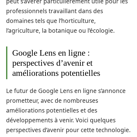
peut s’avérer particulièrement utile pour les
professionnels travaillant dans des
domaines tels que l’horticulture,
l’agriculture, la botanique ou l’écologie.
Google Lens en ligne :
perspectives d’avenir et
améliorations potentielles
Le futur de Google Lens en ligne s’annonce
prometteur, avec de nombreuses
améliorations potentielles et des
développements à venir. Voici quelques
perspectives d’avenir pour cette technologie.