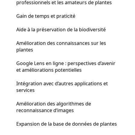
professionnels et les amateurs de plantes
Gain de temps et praticité
Aide à la préservation de la biodiversité
Amélioration des connaissances sur les
plantes
Google Lens en ligne : perspectives d’avenir
et améliorations potentielles
Intégration avec d’autres applications et
services
Amélioration des algorithmes de
reconnaissance d’images
Expansion de la base de données de plantes