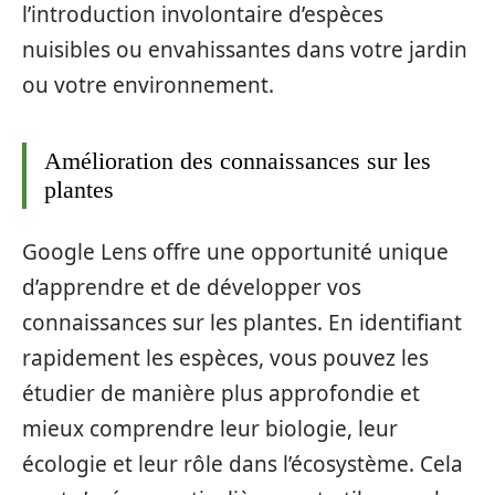
l’introduction involontaire d’espèces
nuisibles ou envahissantes dans votre jardin
ou votre environnement.
Amélioration des connaissances sur les
plantes
Google Lens offre une opportunité unique
d’apprendre et de développer vos
connaissances sur les plantes. En identifiant
rapidement les espèces, vous pouvez les
étudier de manière plus approfondie et
mieux comprendre leur biologie, leur
écologie et leur rôle dans l’écosystème. Cela