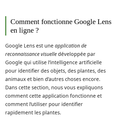
Comment fonctionne Google Lens
en ligne ?
Google Lens est une
application de
reconnaissance visuelle
développée par
Google qui utilise l’intelligence artificielle
pour identifier des objets, des plantes, des
animaux et bien d’autres choses encore.
Dans cette section, nous vous expliquons
comment cette application fonctionne et
comment l’utiliser pour identifier
rapidement les plantes.