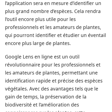
l’application sera en mesure d’identifier un
plus grand nombre d’espèces. Cela rendra
l’outil encore plus utile pour les
professionnels et les amateurs de plantes,
qui pourront identifier et étudier un éventail
encore plus large de plantes.
Google Lens en ligne est un outil
révolutionnaire pour les professionnels et
les amateurs de plantes, permettant une
identification rapide et précise des espèces
végétales. Avec des avantages tels que le
gain de temps, la préservation de la
biodiversité et l’amélioration des