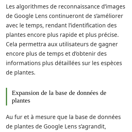
Les algorithmes de reconnaissance d’images
de Google Lens continueront de s’améliorer
avec le temps, rendant l’identification des
plantes encore plus rapide et plus précise.
Cela permettra aux utilisateurs de gagner
encore plus de temps et d’obtenir des
informations plus détaillées sur les espèces
de plantes.
Expansion de la base de données de
plantes
Au fur et à mesure que la base de données
de plantes de Google Lens s’agrandit,