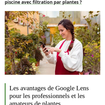
piscine avec filtration par plantes ?
Les avantages de Google Lens
pour les professionnels et les
amateurs de plantes