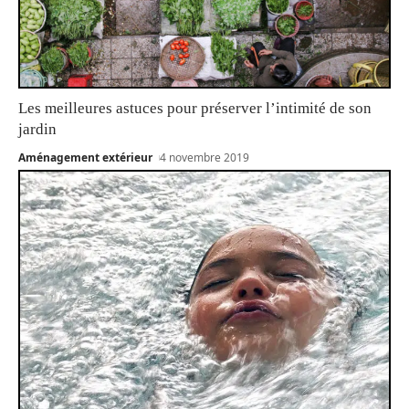
Les meilleures astuces pour préserver l’intimité de son
jardin
Aménagement extérieur
4 novembre 2019