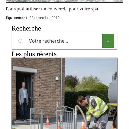
Pourquoi utiliser un couvercle pour votre spa
Équipement
22 novembre 2019
Recherche
Les plus récents