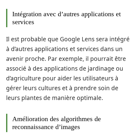
Intégration avec d’autres applications et
services
Il est probable que Google Lens sera intégré
à d’autres applications et services dans un
avenir proche. Par exemple, il pourrait être
associé à des applications de jardinage ou
d’agriculture pour aider les utilisateurs à
gérer leurs cultures et à prendre soin de
leurs plantes de manière optimale.
Amélioration des algorithmes de
reconnaissance d’images