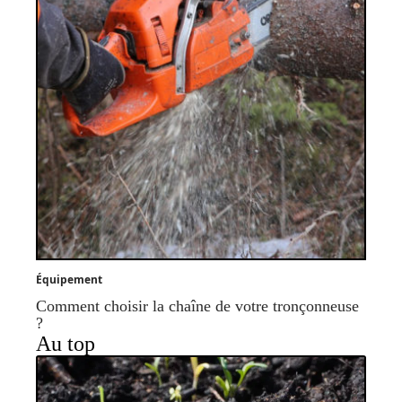
Équipement
Comment choisir la chaîne de votre tronçonneuse
?
Au top