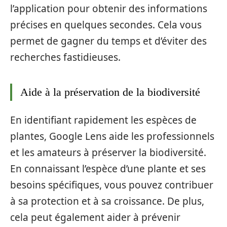
l’application pour obtenir des informations
précises en quelques secondes. Cela vous
permet de gagner du temps et d’éviter des
recherches fastidieuses.
Aide à la préservation de la biodiversité
En identifiant rapidement les espèces de
plantes, Google Lens aide les professionnels
et les amateurs à préserver la biodiversité.
En connaissant l’espèce d’une plante et ses
besoins spécifiques, vous pouvez contribuer
à sa protection et à sa croissance. De plus,
cela peut également aider à prévenir