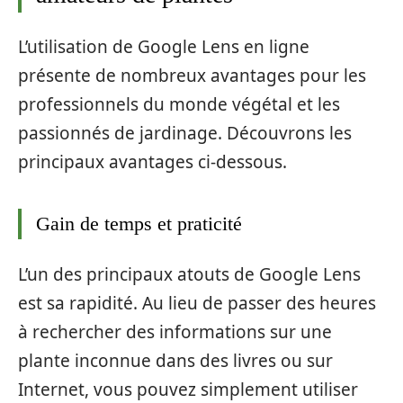
L’utilisation de Google Lens en ligne
présente de nombreux avantages pour les
professionnels du monde végétal et les
passionnés de jardinage. Découvrons les
principaux avantages ci-dessous.
Gain de temps et praticité
L’un des principaux atouts de Google Lens
est sa rapidité. Au lieu de passer des heures
à rechercher des informations sur une
plante inconnue dans des livres ou sur
Internet, vous pouvez simplement utiliser