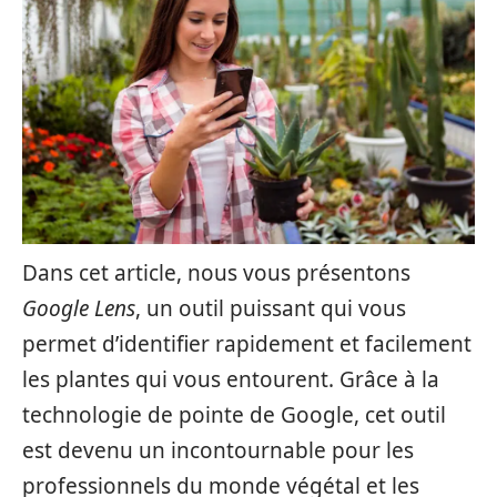
Dans cet article, nous vous présentons
Google Lens
, un outil puissant qui vous
permet d’identifier rapidement et facilement
les plantes qui vous entourent. Grâce à la
technologie de pointe de Google, cet outil
est devenu un incontournable pour les
professionnels du monde végétal et les