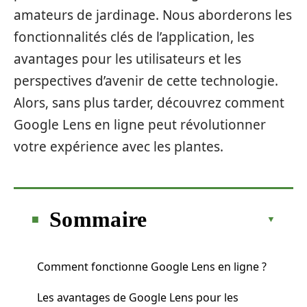
amateurs de jardinage. Nous aborderons les
fonctionnalités clés de l’application, les
avantages pour les utilisateurs et les
perspectives d’avenir de cette technologie.
Alors, sans plus tarder, découvrez comment
Google Lens en ligne peut révolutionner
votre expérience avec les plantes.
Sommaire
Comment fonctionne Google Lens en ligne ?
Les avantages de Google Lens pour les