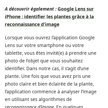
A découvrir également :
Google Lens sur
iPhone : identifier les plantes grâce à la
reconnaissance d'image
Lorsque vous ouvrez l’application Google
Lens sur votre smartphone ou votre
tablette, vous êtes invité(e) à prendre une
photo de l’objet que vous souhaitez
identifier. Dans notre cas, il s’agit d’une
plante. Une fois que vous avez pris une
photo claire et bien éclairée de la plante,
l’application commence à analyser l’image
en utilisant ses algorithmes de
reconnaissance d’image
. En quelques