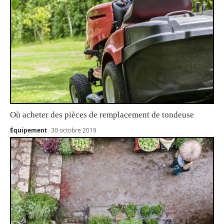
Où acheter des pièces de remplacement de tondeuse
Équipement
30 octobre 2019