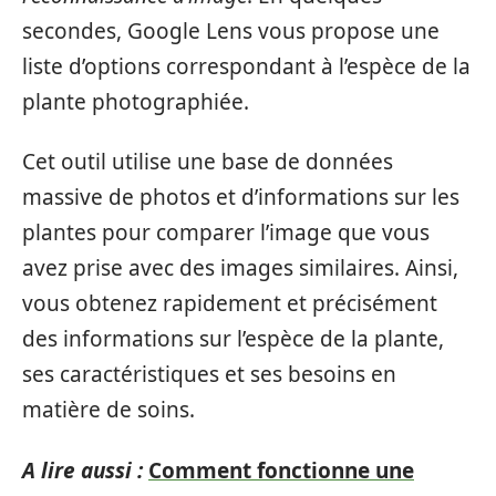
secondes, Google Lens vous propose une
liste d’options correspondant à l’espèce de la
plante photographiée.
Cet outil utilise une base de données
massive de photos et d’informations sur les
plantes pour comparer l’image que vous
avez prise avec des images similaires. Ainsi,
vous obtenez rapidement et précisément
des informations sur l’espèce de la plante,
ses caractéristiques et ses besoins en
matière de soins.
A lire aussi :
Comment fonctionne une