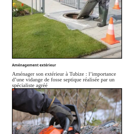
Aménagement extérieur
Aménager son extérieur à Tubize : l’importance
d’une vidange de fosse septique réalisée par un
spécialiste agréé