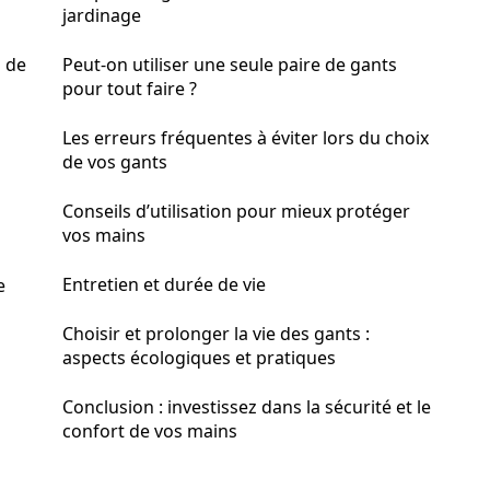
jardinage
s de
Peut-on utiliser une seule paire de gants
pour tout faire ?
Les erreurs fréquentes à éviter lors du choix
de vos gants
Conseils d’utilisation pour mieux protéger
vos mains
Entretien et durée de vie
e
Choisir et prolonger la vie des gants :
aspects écologiques et pratiques
Conclusion : investissez dans la sécurité et le
confort de vos mains