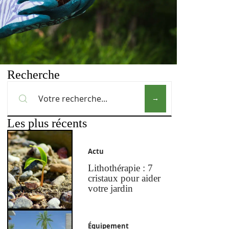
Recherche
Les plus récents
Actu
Lithothérapie : 7
cristaux pour aider
votre jardin
Équipement