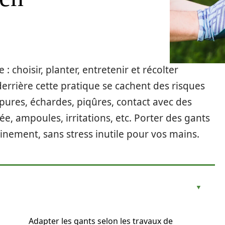
 : choisir, planter, entretenir et récolter
errière cette pratique se cachent des risques
pures, échardes, piqûres, contact avec des
, ampoules, irritations, etc. Porter des gants
inement, sans stress inutile pour vos mains.
Adapter les gants selon les travaux de