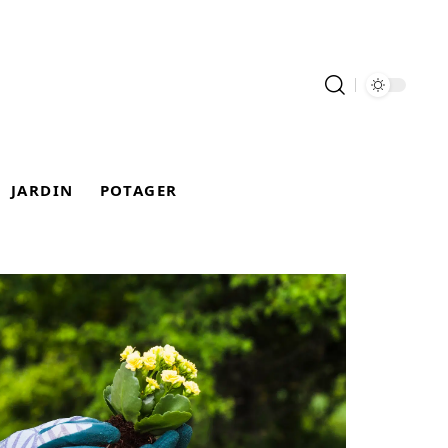
JARDIN
POTAGER