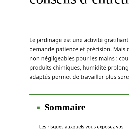
Le jardinage est une activité gratifiante
demande patience et précision. Mais d
non négligeables pour les mains : cou
produits chimiques, humidité prolongée
adaptés permet de travailler plus sere
Sommaire
Les risques auxquels vous exposez vos