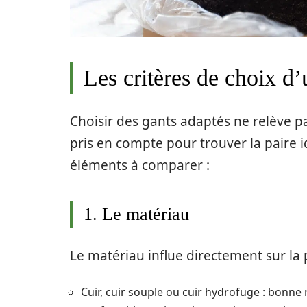
Les critères de choix d’
Choisir des gants adaptés ne relève pa
pris en compte pour trouver la paire i
éléments à comparer :
1. Le matériau
Le matériau influe directement sur la p
Cuir, cuir souple ou cuir hydrofuge : bonne 