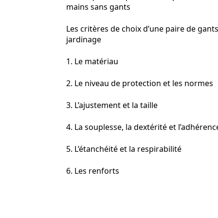
mains sans gants
Les critères de choix d’une paire de gant
jardinage
1. Le matériau
2. Le niveau de protection et les normes
3. L’ajustement et la taille
4. La souplesse, la dextérité et l’adhérenc
5. L’étanchéité et la respirabilité
6. Les renforts