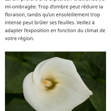
mi-ombragée. Trop d’ombre peut réduire la
floraison, tandis qu’un ensoleillement trop
intense peut brûler ses feuilles. Veillez à
adapter l’exposition en fonction du climat de
votre région.