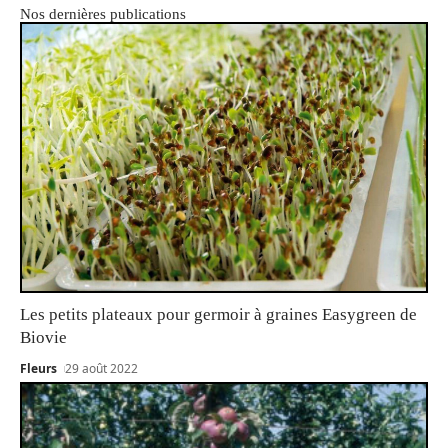
Nos dernières publications
Les petits plateaux pour germoir à graines Easygreen de
Biovie
Fleurs
29 août 2022