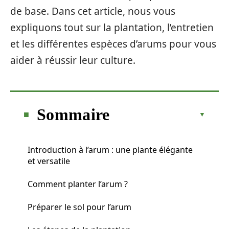
de base. Dans cet article, nous vous
expliquons tout sur la plantation, l’entretien
et les différentes espèces d’arums pour vous
aider à réussir leur culture.
Sommaire
Introduction à l’arum : une plante élégante
et versatile
Comment planter l’arum ?
Préparer le sol pour l’arum