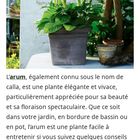
L’
arum
, également connu sous le nom de
calla, est une plante élégante et vivace,
particulièrement appréciée pour sa beauté
et sa floraison spectaculaire. Que ce soit
dans votre jardin, en bordure de bassin ou
en pot, l’arum est une plante facile à
entretenir si vous suivez quelques conseils