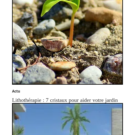
Actu
Lithothérapie : 7 cristaux pour aider votre jardin