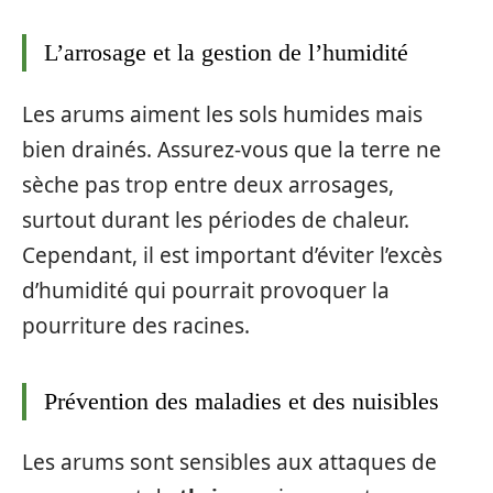
L’arrosage et la gestion de l’humidité
Les arums aiment les sols humides mais
bien drainés. Assurez-vous que la terre ne
sèche pas trop entre deux arrosages,
surtout durant les périodes de chaleur.
Cependant, il est important d’éviter l’excès
d’humidité qui pourrait provoquer la
pourriture des racines.
Prévention des maladies et des nuisibles
Les arums sont sensibles aux attaques de