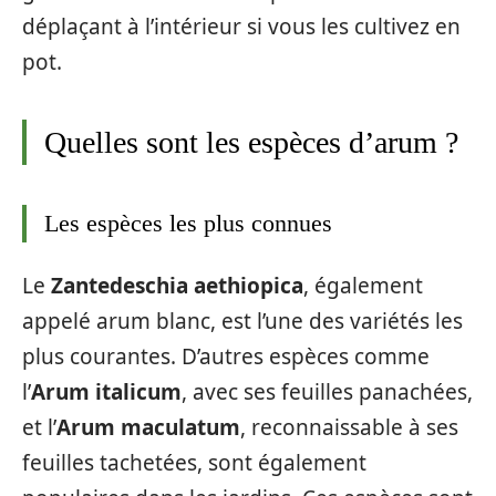
déplaçant à l’intérieur si vous les cultivez en
pot.
Quelles sont les espèces d’arum ?
Les espèces les plus connues
Le
Zantedeschia aethiopica
, également
appelé arum blanc, est l’une des variétés les
plus courantes. D’autres espèces comme
l’
Arum italicum
, avec ses feuilles panachées,
et l’
Arum maculatum
, reconnaissable à ses
feuilles tachetées, sont également