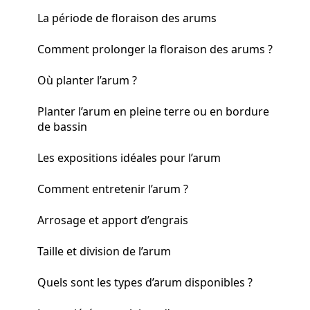
La période de floraison des arums
Comment prolonger la floraison des arums ?
Où planter l’arum ?
Planter l’arum en pleine terre ou en bordure
de bassin
Les expositions idéales pour l’arum
Comment entretenir l’arum ?
Arrosage et apport d’engrais
Taille et division de l’arum
Quels sont les types d’arum disponibles ?