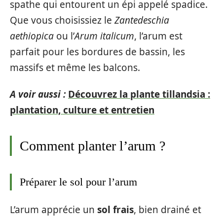
spathe qui entourent un épi appelé spadice.
Que vous choisissiez le
Zantedeschia
aethiopica
ou l’
Arum italicum
, l’arum est
parfait pour les bordures de bassin, les
massifs et même les balcons.
A voir aussi :
Découvrez la plante tillandsia :
plantation, culture et entretien
Comment planter l’arum ?
Préparer le sol pour l’arum
L’arum apprécie un
sol frais
, bien drainé et