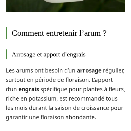
Comment entretenir l’arum ?
Arrosage et apport d’engrais
Les arums ont besoin d’un
arrosage
régulier,
surtout en période de floraison. L’apport
d’un
engrais
spécifique pour plantes à fleurs,
riche en potassium, est recommandé tous
les mois durant la saison de croissance pour
garantir une floraison abondante.