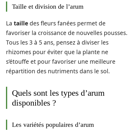
Taille et division de l’arum
La
taille
des fleurs fanées permet de
favoriser la croissance de nouvelles pousses.
Tous les 3 à 5 ans, pensez à diviser les
rhizomes pour éviter que la plante ne
s’étouffe et pour favoriser une meilleure
répartition des nutriments dans le sol.
Quels sont les types d’arum
disponibles ?
Les variétés populaires d’arum