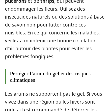
pucerons
et de
thrips
, qui peuvent
endommager les fleurs. Utilisez des
insecticides naturels ou des solutions à base
de savon noir pour lutter contre ces
nuisibles. En ce qui concerne les maladies,
veillez à maintenir une bonne circulation
d’air autour des plantes pour éviter les
problèmes fongiques.
Protéger l’arum du gel et des risques
climatiques
Les arums ne supportent pas le gel. Si vous
vivez dans une région où les hivers sont
rudes, il est recommandé de déterrer les