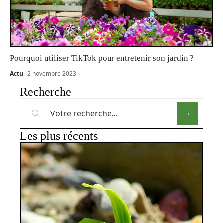
Pourquoi utiliser TikTok pour entretenir son jardin ?
Actu
2 novembre 2023
Recherche
Les plus récents