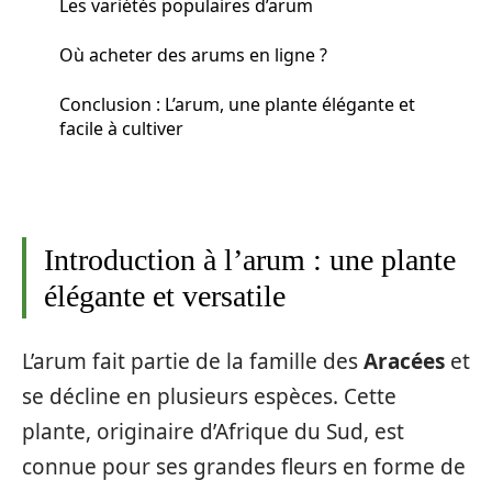
Les variétés populaires d’arum
Où acheter des arums en ligne ?
Conclusion : L’arum, une plante élégante et
facile à cultiver
Introduction à l’arum : une plante
élégante et versatile
L’arum fait partie de la famille des
Aracées
et
se décline en plusieurs espèces. Cette
plante, originaire d’Afrique du Sud, est
connue pour ses grandes fleurs en forme de