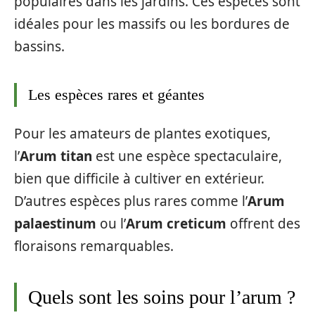
populaires dans les jardins. Ces espèces sont
idéales pour les massifs ou les bordures de
bassins.
Les espèces rares et géantes
Pour les amateurs de plantes exotiques,
l’
Arum titan
est une espèce spectaculaire,
bien que difficile à cultiver en extérieur.
D’autres espèces plus rares comme l’
Arum
palaestinum
ou l’
Arum creticum
offrent des
floraisons remarquables.
Quels sont les soins pour l’arum ?