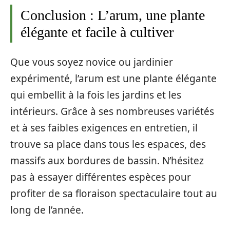
Conclusion : L’arum, une plante
élégante et facile à cultiver
Que vous soyez novice ou jardinier
expérimenté, l’arum est une plante élégante
qui embellit à la fois les jardins et les
intérieurs. Grâce à ses nombreuses variétés
et à ses faibles exigences en entretien, il
trouve sa place dans tous les espaces, des
massifs aux bordures de bassin. N’hésitez
pas à essayer différentes espèces pour
profiter de sa floraison spectaculaire tout au
long de l’année.