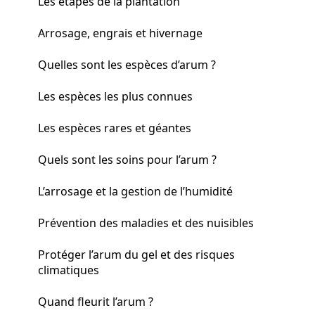
Les étapes de la plantation
Arrosage, engrais et hivernage
Quelles sont les espèces d’arum ?
Les espèces les plus connues
Les espèces rares et géantes
Quels sont les soins pour l’arum ?
L’arrosage et la gestion de l’humidité
Prévention des maladies et des nuisibles
Protéger l’arum du gel et des risques
climatiques
Quand fleurit l’arum ?