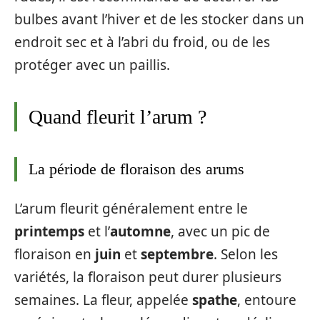
bulbes avant l’hiver et de les stocker dans un
endroit sec et à l’abri du froid, ou de les
protéger avec un paillis.
Quand fleurit l’arum ?
La période de floraison des arums
L’arum fleurit généralement entre le
printemps
et l’
automne
, avec un pic de
floraison en
juin
et
septembre
. Selon les
variétés, la floraison peut durer plusieurs
semaines. La fleur, appelée
spathe
, entoure