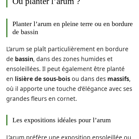
Où planter l’arum ?
Planter l’arum en pleine terre ou en bordure
de bassin
L’arum se plaît particulièrement en bordure
de
bassin
, dans des zones humides et
ensoleillées. Il peut également être planté
en
lisière de sous-bois
ou dans des
massifs
,
où il apporte une touche d’élégance avec ses
grandes fleurs en cornet.
Les expositions idéales pour l’arum
L’arum préfère une exposition ensoleillée ou