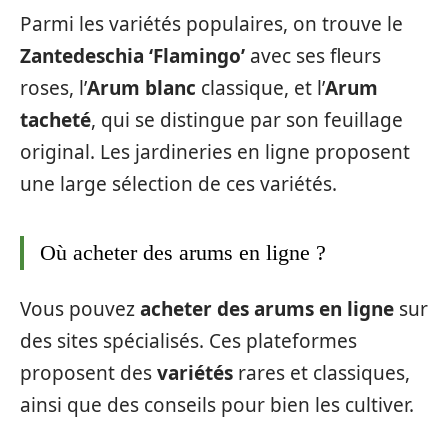
Parmi les variétés populaires, on trouve le
Zantedeschia ‘Flamingo’
avec ses fleurs
roses, l’
Arum blanc
classique, et l’
Arum
tacheté
, qui se distingue par son feuillage
original. Les jardineries en ligne proposent
une large sélection de ces variétés.
Où acheter des arums en ligne ?
Vous pouvez
acheter des arums en ligne
sur
des sites spécialisés. Ces plateformes
proposent des
variétés
rares et classiques,
ainsi que des conseils pour bien les cultiver.