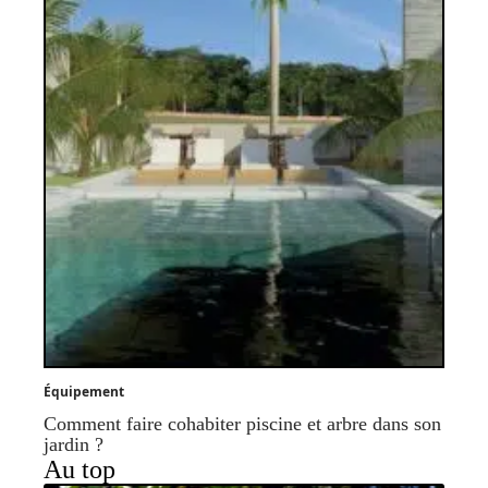
Équipement
Comment faire cohabiter piscine et arbre dans son
jardin ?
Au top