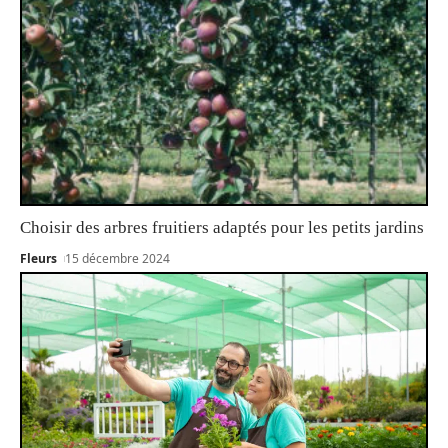
Choisir des arbres fruitiers adaptés pour les petits jardins
Fleurs
15 décembre 2024