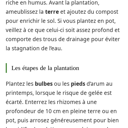
riche en humus. Avant la plantation,
ameublissez la
terre
et ajoutez du compost
pour enrichir le sol. Si vous plantez en pot,
veillez à ce que celui-ci soit assez profond et
comporte des trous de drainage pour éviter
la stagnation de l’eau.
Les étapes de la plantation
Plantez les
bulbes
ou les
pieds
d’arum au
printemps, lorsque le risque de gelée est
écarté. Enterrez les rhizomes à une
profondeur de 10 cm en pleine terre ou en
pot, puis arrosez généreusement pour bien