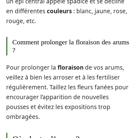
un épi central appelé spadice et se décline
en différentes
couleurs
: blanc, jaune, rose,
rouge, etc.
Comment prolonger la floraison des arums
?
Pour prolonger la
floraison
de vos arums,
veillez à bien les arroser et à les fertiliser
régulièrement. Taillez les fleurs fanées pour
encourager l’apparition de nouvelles
pousses et évitez les expositions trop
ombragées.