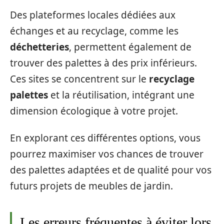
Des plateformes locales dédiées aux
échanges et au recyclage, comme les
déchetteries
, permettent également de
trouver des palettes à des prix inférieurs.
Ces sites se concentrent sur le
recyclage
palettes
et la réutilisation, intégrant une
dimension écologique à votre projet.
En explorant ces différentes options, vous
pourrez maximiser vos chances de trouver
des palettes adaptées et de qualité pour vos
futurs projets de meubles de jardin.
Les erreurs fréquentes à éviter lors