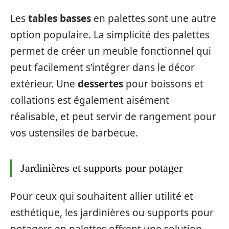
Les
tables basses
en palettes sont une autre
option populaire. La simplicité des palettes
permet de créer un meuble fonctionnel qui
peut facilement s’intégrer dans le décor
extérieur. Une
dessertes
pour boissons et
collations est également aisément
réalisable, et peut servir de rangement pour
vos ustensiles de barbecue.
Jardinières et supports pour potager
Pour ceux qui souhaitent allier utilité et
esthétique, les jardinières ou supports pour