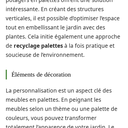
potagers en palettes offrent une solution
intéressante. En créant des structures
verticales, il est possible d’optimiser l’espace
tout en embellissant le jardin avec des
plantes. Cela initie également une approche
de
recyclage palettes
à la fois pratique et
soucieuse de l’environnement.
Éléments de décoration
La personnalisation est un aspect clé des
meubles en palettes. En peignant les
meubles selon un thème ou une palette de
couleurs, vous pouvez transformer
totalement l’apparence de votre jardin. Le