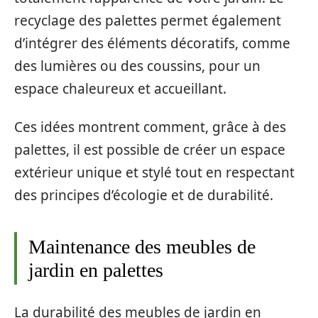
recyclage des palettes permet également
d’intégrer des éléments décoratifs, comme
des lumières ou des coussins, pour un
espace chaleureux et accueillant.
Ces idées montrent comment, grâce à des
palettes, il est possible de créer un espace
extérieur unique et stylé tout en respectant
des principes d’écologie et de durabilité.
Maintenance des meubles de
jardin en palettes
La durabilité des meubles de jardin en