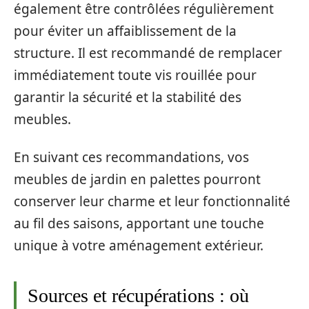
également être contrôlées régulièrement
pour éviter un affaiblissement de la
structure. Il est recommandé de remplacer
immédiatement toute vis rouillée pour
garantir la sécurité et la stabilité des
meubles.
En suivant ces recommandations, vos
meubles de jardin en palettes pourront
conserver leur charme et leur fonctionnalité
au fil des saisons, apportant une touche
unique à votre aménagement extérieur.
Sources et récupérations : où