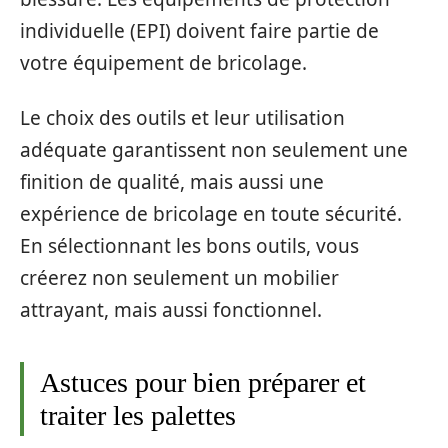
individuelle (EPI) doivent faire partie de
votre équipement de bricolage.
Le choix des outils et leur utilisation
adéquate garantissent non seulement une
finition de qualité, mais aussi une
expérience de bricolage en toute sécurité.
En sélectionnant les bons outils, vous
créerez non seulement un mobilier
attrayant, mais aussi fonctionnel.
Astuces pour bien préparer et
traiter les palettes