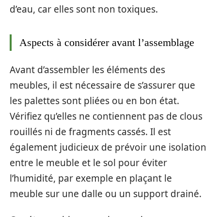
d’eau, car elles sont non toxiques.
Aspects à considérer avant l’assemblage
Avant d’assembler les éléments des
meubles, il est nécessaire de s’assurer que
les palettes sont pliées ou en bon état.
Vérifiez qu’elles ne contiennent pas de clous
rouillés ni de fragments cassés. Il est
également judicieux de prévoir une isolation
entre le meuble et le sol pour éviter
l’humidité, par exemple en plaçant le
meuble sur une dalle ou un support drainé.