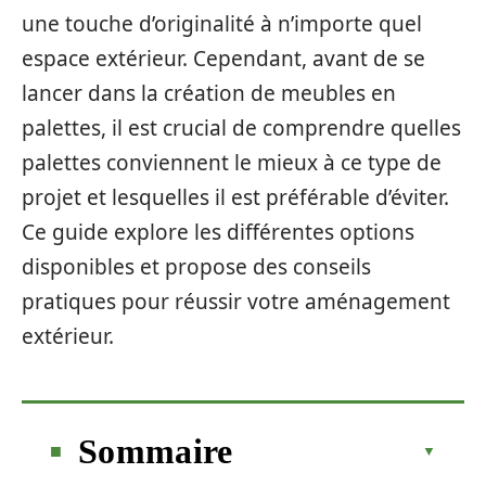
une touche d’originalité à n’importe quel
espace extérieur. Cependant, avant de se
lancer dans la création de meubles en
palettes, il est crucial de comprendre quelles
palettes conviennent le mieux à ce type de
projet et lesquelles il est préférable d’éviter.
Ce guide explore les différentes options
disponibles et propose des conseils
pratiques pour réussir votre aménagement
extérieur.
Sommaire