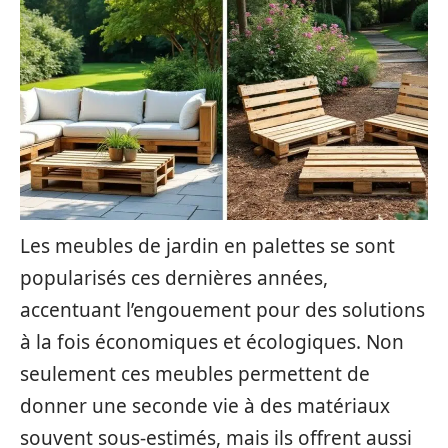
Les meubles de jardin en palettes se sont
popularisés ces dernières années,
accentuant l’engouement pour des solutions
à la fois économiques et écologiques. Non
seulement ces meubles permettent de
donner une seconde vie à des matériaux
souvent sous-estimés, mais ils offrent aussi