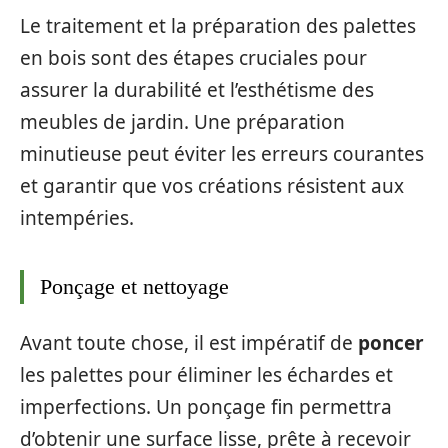
Le traitement et la préparation des palettes
en bois sont des étapes cruciales pour
assurer la durabilité et l’esthétisme des
meubles de jardin. Une préparation
minutieuse peut éviter les erreurs courantes
et garantir que vos créations résistent aux
intempéries.
Ponçage et nettoyage
Avant toute chose, il est impératif de
poncer
les palettes pour éliminer les échardes et
imperfections. Un ponçage fin permettra
d’obtenir une surface lisse, prête à recevoir