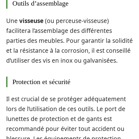
Outils d’assemblage
Une
visseuse
(ou perceuse-visseuse)
facilitera l’assemblage des différentes
parties des meubles. Pour garantir la solidité
et la résistance à la corrosion, il est conseillé
d’utiliser des vis en inox ou galvanisées.
Protection et sécurité
Il est crucial de se protéger adéquatement
lors de l’utilisation de ces outils. Le port de
lunettes de protection et de gants est
recommandé pour éviter tout accident ou
blessure. Les équipements de protection