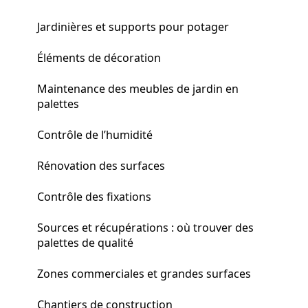
Jardinières et supports pour potager
Éléments de décoration
Maintenance des meubles de jardin en
palettes
Contrôle de l’humidité
Rénovation des surfaces
Contrôle des fixations
Sources et récupérations : où trouver des
palettes de qualité
Zones commerciales et grandes surfaces
Chantiers de construction