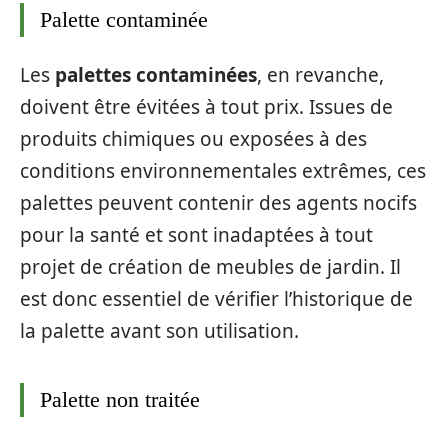
Palette contaminée
Les
palettes contaminées
, en revanche,
doivent être évitées à tout prix. Issues de
produits chimiques ou exposées à des
conditions environnementales extrêmes, ces
palettes peuvent contenir des agents nocifs
pour la santé et sont inadaptées à tout
projet de création de meubles de jardin. Il
est donc essentiel de vérifier l’historique de
la palette avant son utilisation.
Palette non traitée