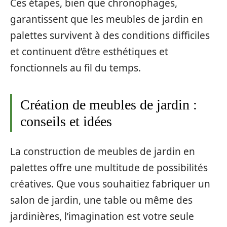
Ces étapes, bien que chronophages,
garantissent que les meubles de jardin en
palettes survivent à des conditions difficiles
et continuent d’être esthétiques et
fonctionnels au fil du temps.
Création de meubles de jardin :
conseils et idées
La construction de meubles de jardin en
palettes offre une multitude de possibilités
créatives. Que vous souhaitiez fabriquer un
salon de jardin, une table ou même des
jardinières, l’imagination est votre seule