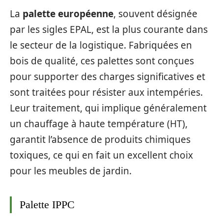
La
palette européenne
, souvent désignée
par les sigles EPAL, est la plus courante dans
le secteur de la logistique. Fabriquées en
bois de qualité, ces palettes sont conçues
pour supporter des charges significatives et
sont traitées pour résister aux intempéries.
Leur traitement, qui implique généralement
un chauffage à haute température (HT),
garantit l’absence de produits chimiques
toxiques, ce qui en fait un excellent choix
pour les meubles de jardin.
Palette IPPC