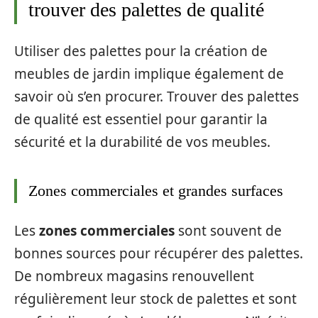
trouver des palettes de qualité
Utiliser des palettes pour la création de
meubles de jardin implique également de
savoir où s’en procurer. Trouver des palettes
de qualité est essentiel pour garantir la
sécurité et la durabilité de vos meubles.
Zones commerciales et grandes surfaces
Les
zones commerciales
sont souvent de
bonnes sources pour récupérer des palettes.
De nombreux magasins renouvellent
régulièrement leur stock de palettes et sont