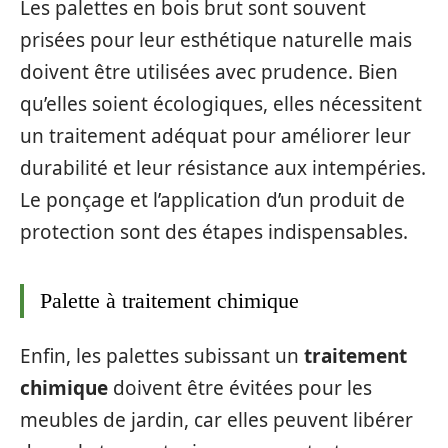
Les palettes en bois brut sont souvent
prisées pour leur esthétique naturelle mais
doivent être utilisées avec prudence. Bien
qu’elles soient écologiques, elles nécessitent
un traitement adéquat pour améliorer leur
durabilité et leur résistance aux intempéries.
Le ponçage et l’application d’un produit de
protection sont des étapes indispensables.
Palette à traitement chimique
Enfin, les palettes subissant un
traitement
chimique
doivent être évitées pour les
meubles de jardin, car elles peuvent libérer