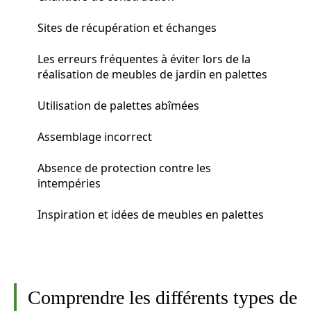
Sites de récupération et échanges
Les erreurs fréquentes à éviter lors de la
réalisation de meubles de jardin en palettes
Utilisation de palettes abîmées
Assemblage incorrect
Absence de protection contre les
intempéries
Inspiration et idées de meubles en palettes
Comprendre les différents types de