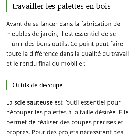
travailler les palettes en bois
Avant de se lancer dans la fabrication de
meubles de jardin, il est essentiel de se
munir des bons outils. Ce point peut faire
toute la différence dans la qualité du travail
et le rendu final du mobilier.
Outils de découpe
La
scie sauteuse
est l’outil essentiel pour
découper les palettes à la taille désirée. Elle
permet de réaliser des coupes précises et
propres. Pour des projets nécessitant des