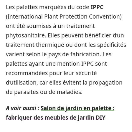
Les palettes marquées du code
IPPC
(International Plant Protection Convention)
ont été soumises à un traitement
phytosanitaire. Elles peuvent bénéficier d’un
traitement thermique ou dont les spécificités
varient selon le pays de fabrication. Les
palettes ayant une mention IPPC sont
recommandées pour leur sécurité
d’utilisation, car elles évitent la propagation
de parasites ou de maladies.
A voir aussi :
Salon de jardin en palette :
fabriquer des meubles de jardin DIY