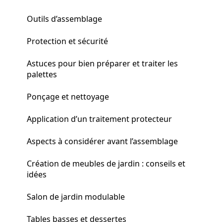
Outils d’assemblage
Protection et sécurité
Astuces pour bien préparer et traiter les
palettes
Ponçage et nettoyage
Application d’un traitement protecteur
Aspects à considérer avant l’assemblage
Création de meubles de jardin : conseils et
idées
Salon de jardin modulable
Tables basses et dessertes