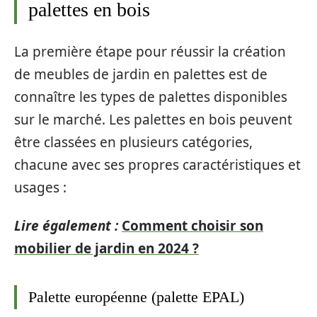
palettes en bois
La première étape pour réussir la création
de meubles de jardin en palettes est de
connaître les types de palettes disponibles
sur le marché. Les palettes en bois peuvent
être classées en plusieurs catégories,
chacune avec ses propres caractéristiques et
usages :
Lire également :
Comment choisir son
mobilier de jardin en 2024 ?
Palette européenne (palette EPAL)