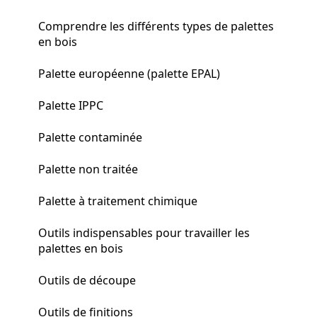
Comprendre les différents types de palettes
en bois
Palette européenne (palette EPAL)
Palette IPPC
Palette contaminée
Palette non traitée
Palette à traitement chimique
Outils indispensables pour travailler les
palettes en bois
Outils de découpe
Outils de finitions