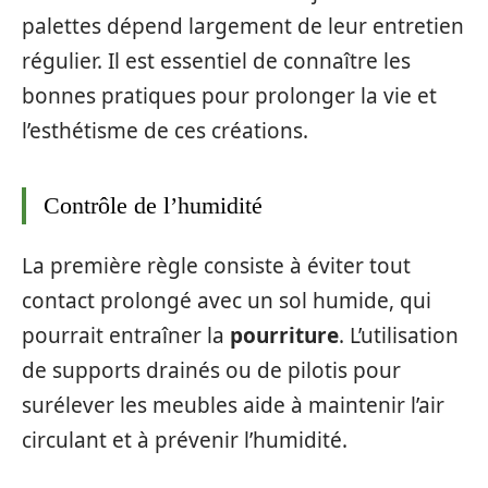
palettes dépend largement de leur entretien
régulier. Il est essentiel de connaître les
bonnes pratiques pour prolonger la vie et
l’esthétisme de ces créations.
Contrôle de l’humidité
La première règle consiste à éviter tout
contact prolongé avec un sol humide, qui
pourrait entraîner la
pourriture
. L’utilisation
de supports drainés ou de pilotis pour
surélever les meubles aide à maintenir l’air
circulant et à prévenir l’humidité.