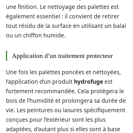
une finition. Le nettoyage des palettes est
également essentiel : il convient de retirer
tout résidu de la surface en utilisant un balai
ou un chiffon humide.
Application d’un traitement protecteur
Une fois les palettes poncées et nettoyées,
l’application d’un produit
hydrofuge
est
fortement recommandée. Cela protégera le
bois de l’humidité et prolongera sa durée de
vie. Les peintures ou lasures spécifiquement
conçues pour l’extérieur sont les plus
adaptées, d’autant plus si elles sont à base