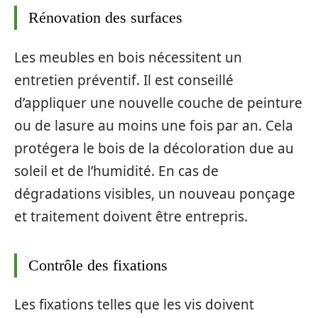
Rénovation des surfaces
Les meubles en bois nécessitent un
entretien préventif. Il est conseillé
d’appliquer une nouvelle couche de peinture
ou de lasure au moins une fois par an. Cela
protégera le bois de la décoloration due au
soleil et de l’humidité. En cas de
dégradations visibles, un nouveau ponçage
et traitement doivent être entrepris.
Contrôle des fixations
Les fixations telles que les vis doivent