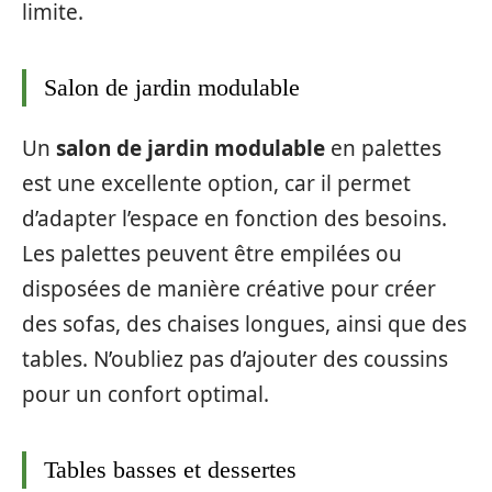
limite.
Salon de jardin modulable
Un
salon de jardin modulable
en palettes
est une excellente option, car il permet
d’adapter l’espace en fonction des besoins.
Les palettes peuvent être empilées ou
disposées de manière créative pour créer
des sofas, des chaises longues, ainsi que des
tables. N’oubliez pas d’ajouter des coussins
pour un confort optimal.
Tables basses et dessertes