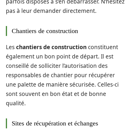
parfois disposés à s’en débarrasser. N’hésitez
pas à leur demander directement.
Chantiers de construction
Les
chantiers de construction
constituent
également un bon point de départ. Il est
conseillé de solliciter l’autorisation des
responsables de chantier pour récupérer
une palette de manière sécurisée. Celles-ci
sont souvent en bon état et de bonne
qualité.
Sites de récupération et échanges