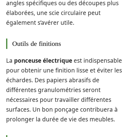
angles spécifiques ou des découpes plus
élaborées, une scie circulaire peut
également s’avérer utile.
Outils de finitions
La
ponceuse électrique
est indispensable
pour obtenir une finition lisse et éviter les
échardes. Des papiers abrasifs de
différentes granulométries seront
nécessaires pour travailler différentes
surfaces. Un bon ponçage contribuera à
prolonger la durée de vie des meubles.