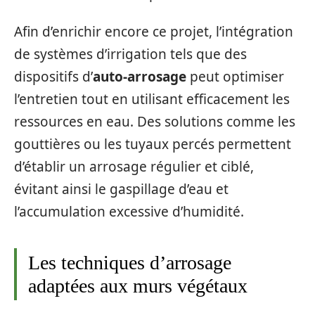
Afin d’enrichir encore ce projet, l’intégration
de systèmes d’irrigation tels que des
dispositifs d’
auto-arrosage
peut optimiser
l’entretien tout en utilisant efficacement les
ressources en eau. Des solutions comme les
gouttières ou les tuyaux percés permettent
d’établir un arrosage régulier et ciblé,
évitant ainsi le gaspillage d’eau et
l’accumulation excessive d’humidité.
Les techniques d’arrosage
adaptées aux murs végétaux