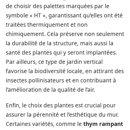
de choisir des palettes marquées par le
symbole « HT », garantissant qu’elles ont été
traitées thermiquement et non
chimiquement. Cela préserve non seulement
la durabilité de la structure, mais aussi la
santé des plantes qui y seront implantées.
Par ailleurs, ce type de jardin vertical
favorise la biodiversité locale, en attirant des
insectes pollinisateurs et en contribuant à
l’amélioration de la qualité de l’air.
Enfin, le choix des plantes est crucial pour
assurer la pérennité et l’esthétique du mur.
Certaines variétés, comme le
thym rampant