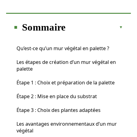
Sommaire
Qu’est-ce qu’un mur végétal en palette ?
Les étapes de création d’un mur végétal en
palette
Étape 1 : Choix et préparation de la palette
Étape 2 : Mise en place du substrat
Étape 3 : Choix des plantes adaptées
Les avantages environnementaux d’un mur
végétal