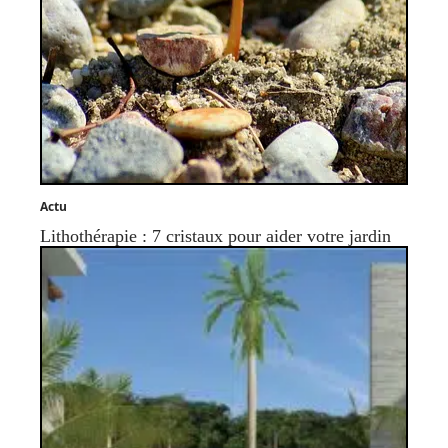
Actu
Lithothérapie : 7 cristaux pour aider votre jardin