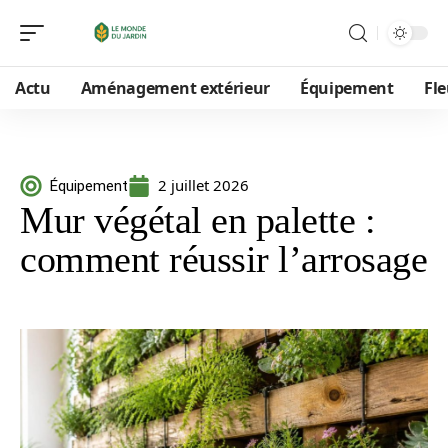
Actu
Aménagement extérieur
Équipement
Fle
2 juillet 2026
Équipement
Mur végétal en palette :
comment réussir l’arrosage