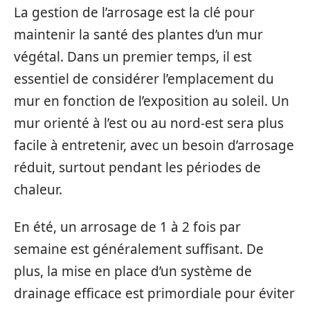
La gestion de l’arrosage est la clé pour
maintenir la santé des plantes d’un mur
végétal. Dans un premier temps, il est
essentiel de considérer l’emplacement du
mur en fonction de l’exposition au soleil. Un
mur orienté à l’est ou au nord-est sera plus
facile à entretenir, avec un besoin d’arrosage
réduit, surtout pendant les périodes de
chaleur.
En été, un arrosage de 1 à 2 fois par
semaine est généralement suffisant. De
plus, la mise en place d’un système de
drainage efficace est primordiale pour éviter