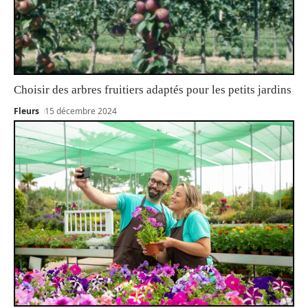
Choisir des arbres fruitiers adaptés pour les petits jardins
Fleurs
15 décembre 2024