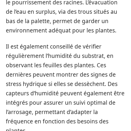
le pourrissement des racines. L’évacuation
de l’eau en surplus, via des trous situés au
bas de la palette, permet de garder un
environnement adéquat pour les plantes.
Il est également conseillé de vérifier
régulièrement l’humidité du substrat, en
observant les feuilles des plantes. Ces
dernières peuvent montrer des signes de
stress hydrique si elles se dessèchent. Des
capteurs d’humidité peuvent également être
intégrés pour assurer un suivi optimal de
l’arrosage, permettant d’adapter la
fréquence en fonction des besoins des
plantes.