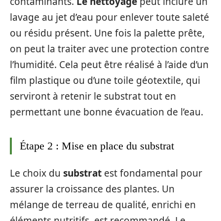
contaminants.
Le nettoyage
peut inclure un
lavage au jet d’eau pour enlever toute saleté
ou résidu présent. Une fois la palette prête,
on peut la traiter avec une protection contre
l’humidité. Cela peut être réalisé à l’aide d’un
film plastique ou d’une toile géotextile, qui
serviront à retenir le substrat tout en
permettant une bonne évacuation de l’eau.
Étape 2 : Mise en place du substrat
Le choix du
substrat
est fondamental pour
assurer la croissance des plantes. Un
mélange de terreau de qualité, enrichi en
éléments nutritifs, est recommandé. Le