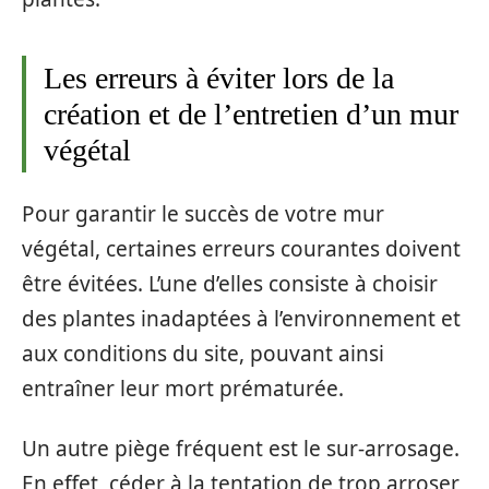
Les erreurs à éviter lors de la
création et de l’entretien d’un mur
végétal
Pour garantir le succès de votre mur
végétal, certaines erreurs courantes doivent
être évitées. L’une d’elles consiste à choisir
des plantes inadaptées à l’environnement et
aux conditions du site, pouvant ainsi
entraîner leur mort prématurée.
Un autre piège fréquent est le sur-arrosage.
En effet, céder à la tentation de trop arroser