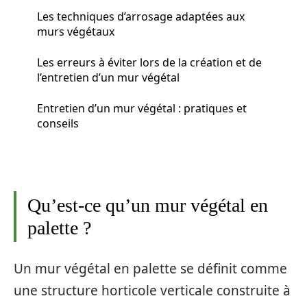
Les techniques d’arrosage adaptées aux
murs végétaux
Les erreurs à éviter lors de la création et de
l’entretien d’un mur végétal
Entretien d’un mur végétal : pratiques et
conseils
Qu’est-ce qu’un mur végétal en
palette ?
Un mur végétal en palette se définit comme
une structure horticole verticale construite à