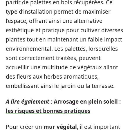
partir de palettes en bois récupérées. Ce
type d’installation permet de maximiser
l’espace, offrant ainsi une alternative
esthétique et pratique pour cultiver diverses
plantes tout en maintenant un faible impact
environnemental. Les palettes, lorsqu’elles
sont correctement traitées, peuvent
accueillir une multitude de végétaux allant
des fleurs aux herbes aromatiques,
embellissant ainsi le jardin ou la terrasse.
A lire également :
Arrosage en plein soleil :
les risques et bonnes pratiques
Pour créer un
mur végétal
, il est important