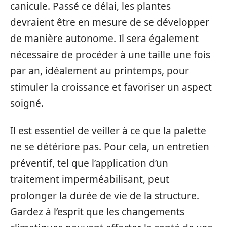
canicule. Passé ce délai, les plantes
devraient être en mesure de se développer
de manière autonome. Il sera également
nécessaire de procéder à une taille une fois
par an, idéalement au printemps, pour
stimuler la croissance et favoriser un aspect
soigné.
Il est essentiel de veiller à ce que la palette
ne se détériore pas. Pour cela, un entretien
préventif, tel que l’application d’un
traitement imperméabilisant, peut
prolonger la durée de vie de la structure.
Gardez à l’esprit que les changements