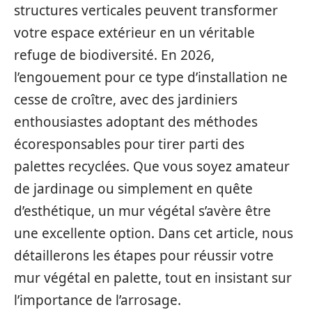
structures verticales peuvent transformer
votre espace extérieur en un véritable
refuge de biodiversité. En 2026,
l’engouement pour ce type d’installation ne
cesse de croître, avec des jardiniers
enthousiastes adoptant des méthodes
écoresponsables pour tirer parti des
palettes recyclées. Que vous soyez amateur
de jardinage ou simplement en quête
d’esthétique, un mur végétal s’avère être
une excellente option. Dans cet article, nous
détaillerons les étapes pour réussir votre
mur végétal en palette, tout en insistant sur
l’importance de l’arrosage.