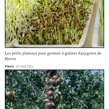
Les petits plateaux pour germoir à graines Easygreen de
Biovie
Fleurs
29 août 2022