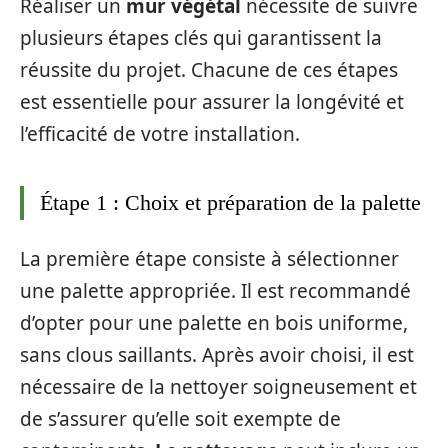
Réaliser un
mur végétal
nécessite de suivre
plusieurs étapes clés qui garantissent la
réussite du projet. Chacune de ces étapes
est essentielle pour assurer la longévité et
l’efficacité de votre installation.
Étape 1 : Choix et préparation de la palette
La première étape consiste à sélectionner
une palette appropriée. Il est recommandé
d’opter pour une palette en bois uniforme,
sans clous saillants. Après avoir choisi, il est
nécessaire de la nettoyer soigneusement et
de s’assurer qu’elle soit exempte de