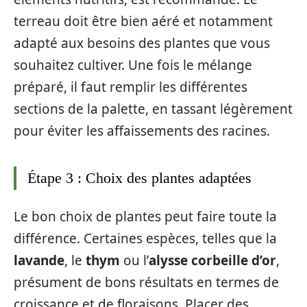
terreau doit être bien aéré et notamment
adapté aux besoins des plantes que vous
souhaitez cultiver. Une fois le mélange
préparé, il faut remplir les différentes
sections de la palette, en tassant légèrement
pour éviter les affaissements des racines.
Étape 3 : Choix des plantes adaptées
Le bon choix de plantes peut faire toute la
différence. Certaines espèces, telles que la
lavande
, le
thym
ou l’
alysse corbeille d’or
,
présument de bons résultats en termes de
croissance et de floraisons. Placer des