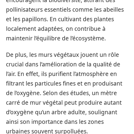
encouragent la biodiversité, attirant des
pollinisateurs essentiels comme les abeilles
et les papillons. En cultivant des plantes
localement adaptées, on contribue à
maintenir l’équilibre de l’écosystème.
De plus, les murs végétaux jouent un rôle
crucial dans l’amélioration de la qualité de
l’air. En effet, ils purifient l’atmosphère en
filtrant les particules fines et en produisant
de l’oxygène. Selon des études, un mètre
carré de mur végétal peut produire autant
d’oxygène qu’un arbre adulte, soulignant
ainsi son importance dans les zones
urbaines souvent surpolluées.