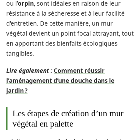
ou l’
orpin
, sont idéales en raison de leur
résistance à la sécheresse et à leur facilité
d’entretien. De cette manière, un mur
végétal devient un point focal attrayant, tout
en apportant des bienfaits écologiques
tangibles.
Lire également :
Comment réussir
l’aménagement d’une douche dans le
jardin ?
Les étapes de création d’un mur
végétal en palette