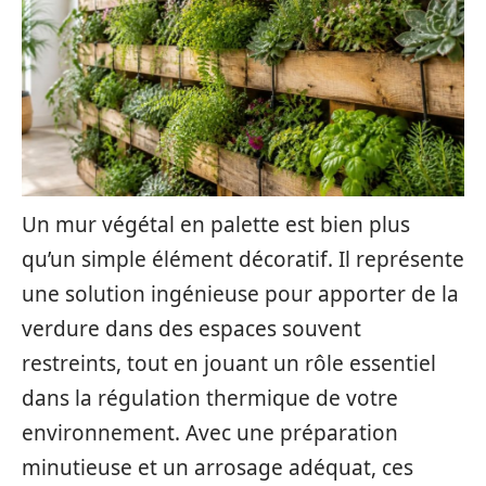
Un mur végétal en palette est bien plus
qu’un simple élément décoratif. Il représente
une solution ingénieuse pour apporter de la
verdure dans des espaces souvent
restreints, tout en jouant un rôle essentiel
dans la régulation thermique de votre
environnement. Avec une préparation
minutieuse et un arrosage adéquat, ces