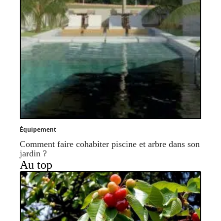
Équipement
Comment faire cohabiter piscine et arbre dans son
jardin ?
Au top