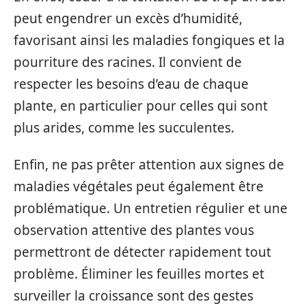
peut engendrer un excès d’humidité,
favorisant ainsi les maladies fongiques et la
pourriture des racines. Il convient de
respecter les besoins d’eau de chaque
plante, en particulier pour celles qui sont
plus arides, comme les succulentes.
Enfin, ne pas prêter attention aux signes de
maladies végétales peut également être
problématique. Un entretien régulier et une
observation attentive des plantes vous
permettront de détecter rapidement tout
problème. Éliminer les feuilles mortes et
surveiller la croissance sont des gestes