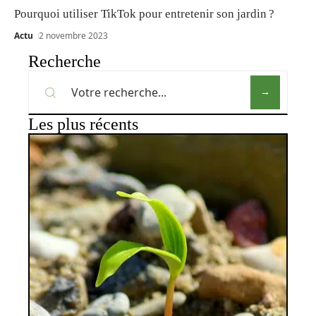
Pourquoi utiliser TikTok pour entretenir son jardin ?
Actu
2 novembre 2023
Recherche
Les plus récents