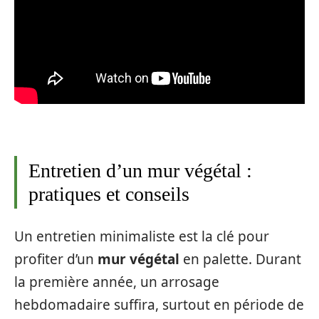
Entretien d’un mur végétal :
pratiques et conseils
Un entretien minimaliste est la clé pour
profiter d’un
mur végétal
en palette. Durant
la première année, un arrosage
hebdomadaire suffira, surtout en période de