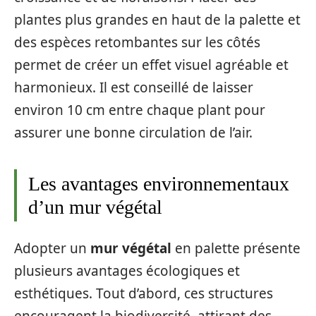
plantes plus grandes en haut de la palette et
des espèces retombantes sur les côtés
permet de créer un effet visuel agréable et
harmonieux. Il est conseillé de laisser
environ 10 cm entre chaque plant pour
assurer une bonne circulation de l’air.
Les avantages environnementaux
d’un mur végétal
Adopter un
mur végétal
en palette présente
plusieurs avantages écologiques et
esthétiques. Tout d’abord, ces structures