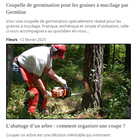
Coupelle de germination pour les graines à mucilage par
Germline
Voici une coupelle de germination spécialement réalisé pour les
graines à mucilage. Pratique, esthétique et simple d'utilisation, celle-
ci vous accompagnera au quotidien en vous
…
Fleurs
12 février 2025
L’abattage d’un arbre : comment organiser une coupe ?
Couper un arbre est une décision inévitable qui intervient