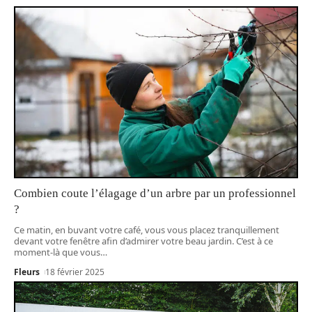
Combien coute l’élagage d’un arbre par un professionnel
?
Ce matin, en buvant votre café, vous vous placez tranquillement
devant votre fenêtre afin d’admirer votre beau jardin. C’est à ce
moment-là que vous
…
Fleurs
18 février 2025