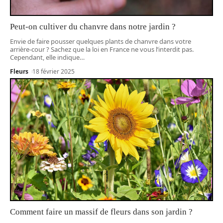
Peut-on cultiver du chanvre dans notre jardin ?
Envie de faire pousser quelques plants de chanvre dans votre
arrière-cour ? Sachez que la loi en France ne vous l’interdit pas.
Cependant, elle indique
…
Fleurs
18 février 2025
Comment faire un massif de fleurs dans son jardin ?