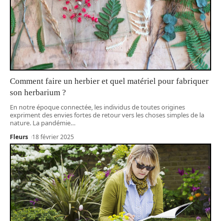
Comment faire un herbier et quel matériel pour fabriquer
son herbarium ?
En notre époque connectée, les individus de toutes origines
expriment des envies fortes de retour vers les choses simples de la
nature. La pandémie
…
Fleurs
18 février 2025