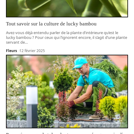
Tout savoir sur la culture de lucky bambou
Avez-vous déjà entendu parler de la plante d’intérieure qu’est le
lucky bambou ? Pour ceux qui l’ignorent encore, il s’agit d’une plante
servant de
…
Fleurs
12 février 2025