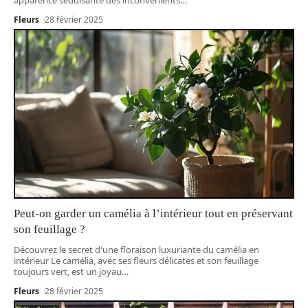
Fleurs
28 février 2025
Peut-on garder un camélia à l’intérieur tout en préservant
son feuillage ?
Découvrez le secret d'une floraison luxuriante du camélia en
intérieur Le camélia, avec ses fleurs délicates et son feuillage
toujours vert, est un joyau
…
Fleurs
28 février 2025