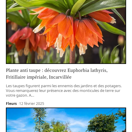
Plante anti taupe : découvrez Euphorbia lathyris,
Fritillaire impériale, Incarvillée
Les taupes figurent parmi les ennemis des jardins et des potagers.
Vous remarquerez leur présence avec des monticules de terre sur
votre gazon. A
…
Fleurs
12 février 2025