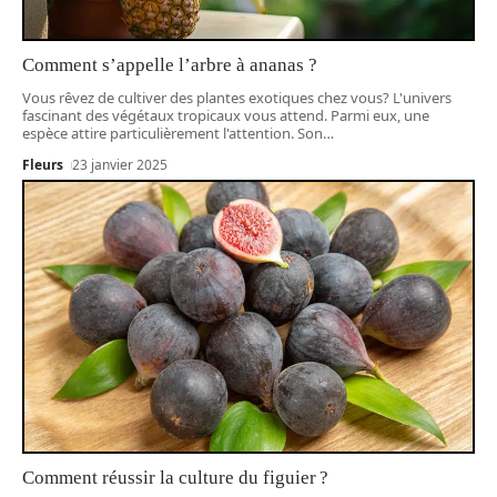
Comment s’appelle l’arbre à ananas ?
Vous rêvez de cultiver des plantes exotiques chez vous? L'univers
fascinant des végétaux tropicaux vous attend. Parmi eux, une
espèce attire particulièrement l'attention. Son
…
Fleurs
23 janvier 2025
Comment réussir la culture du figuier ?