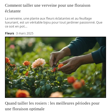
Comment tailler une verveine pour une floraison
éclatante
La verveine, une plante aux fleurs éclatantes et au feuillage
luxuriant, est un véritable bijou pour tout jardinier passionné. Que
ce soit en pot
…
Fleurs
3 mars 2025
Quand tailler les rosiers : les meilleures périodes pour
une floraison optimale