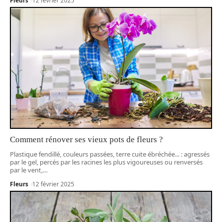
Fleurs
12 février 2025
Comment rénover ses vieux pots de fleurs ?
Plastique fendillé, couleurs passées, terre cuite ébréchée... : agressés
par le gel, percés par les racines les plus vigoureuses ou renversés
par le vent,
…
Fleurs
12 février 2025