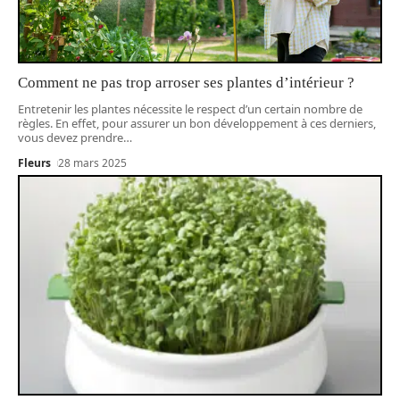
Comment ne pas trop arroser ses plantes d’intérieur ?
Entretenir les plantes nécessite le respect d’un certain nombre de
règles. En effet, pour assurer un bon développement à ces derniers,
vous devez prendre
…
Fleurs
28 mars 2025