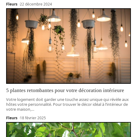
Fleurs
22 décembre 2024
5 plantes retombantes pour votre décoration intérieure
Votre logement doit garder une touche assez unique qui révèle aux
hôtes votre personnalité. Pour trouver le décor idéal à l’intérieur de
votre maison,
…
Fleurs
18 février 2025