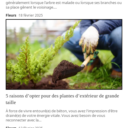
généralement lorsque l'arbre est malade ou lorsque ses branches ou
sa place gênent le voisinage.
…
Fleurs
18 février 2025
5 raisons d’opter pour des plantes d’extérieur de grande
taille
À force de vivre entouré(e) de béton, vous avez l'impression d'être
drainé(e) de votre énergie vitale. Vous avez besoin de vous
reconnecter avec la
…