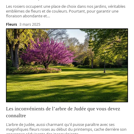
Les rosiers occupent une place de choix dans nos jardins, véritables
emblèmes de fleurs et de couleurs. Pourtant, pour garantir une
floraison abondante et
…
Fleurs
3 mars 2025
Les inconvénients de l’arbre de Judée que vous devez
connaître
L'arbre de Judée, aussi charmant qu'il puisse paraître avec ses
magnifiques fleurs roses au début du printemps, cache derrière son
apparence séduisante des inconvénients
…