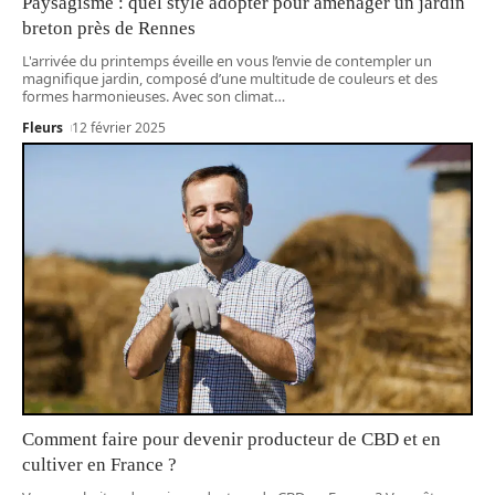
Paysagisme : quel style adopter pour aménager un jardin
breton près de Rennes
L'arrivée du printemps éveille en vous l’envie de contempler un
magnifique jardin, composé d’une multitude de couleurs et des
formes harmonieuses. Avec son climat
…
Fleurs
12 février 2025
Comment faire pour devenir producteur de CBD et en
cultiver en France ?