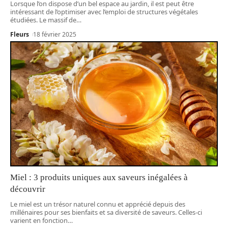
Lorsque l’on dispose d’un bel espace au jardin, il est peut être
intéressant de l’optimiser avec l’emploi de structures végétales
étudiées. Le massif de
…
Fleurs
18 février 2025
Miel : 3 produits uniques aux saveurs inégalées à
découvrir
Le miel est un trésor naturel connu et apprécié depuis des
millénaires pour ses bienfaits et sa diversité de saveurs. Celles-ci
varient en fonction
…