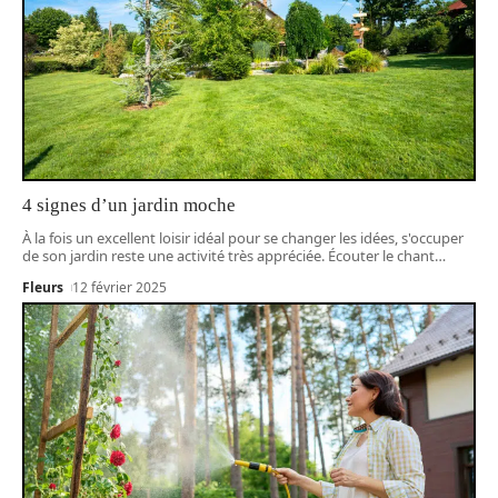
4 signes d’un jardin moche
À la fois un excellent loisir idéal pour se changer les idées, s'occuper
de son jardin reste une activité très appréciée. Écouter le chant
…
Fleurs
12 février 2025