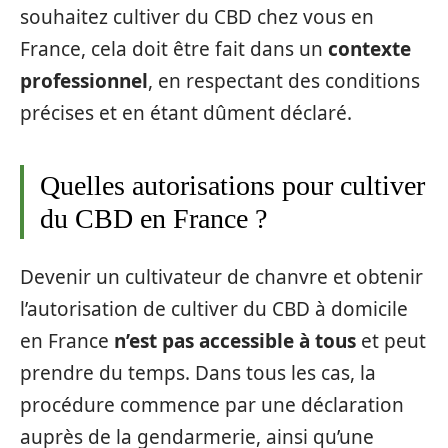
souhaitez cultiver du CBD chez vous en
France, cela doit être fait dans un
contexte
professionnel
, en respectant des conditions
précises et en étant dûment déclaré.
Quelles autorisations pour cultiver
du CBD en France ?
Devenir un cultivateur de chanvre et obtenir
l’autorisation de cultiver du CBD à domicile
en France
n’est pas accessible à tous
et peut
prendre du temps. Dans tous les cas, la
procédure commence par une déclaration
auprès de la gendarmerie, ainsi qu’une