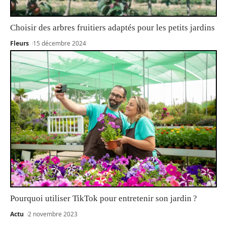
Choisir des arbres fruitiers adaptés pour les petits jardins
Fleurs
15 décembre 2024
Pourquoi utiliser TikTok pour entretenir son jardin ?
Actu
2 novembre 2023