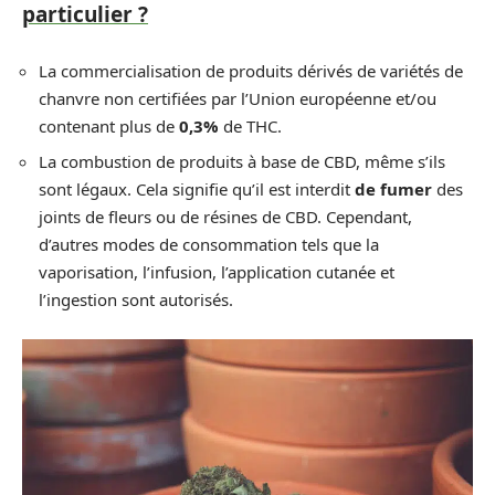
particulier ?
La commercialisation de produits dérivés de variétés de
chanvre non certifiées par l’Union européenne et/ou
contenant plus de
0,3%
de THC.
La combustion de produits à base de CBD, même s’ils
sont légaux. Cela signifie qu’il est interdit
de fumer
des
joints de fleurs ou de résines de CBD. Cependant,
d’autres modes de consommation tels que la
vaporisation, l’infusion, l’application cutanée et
l’ingestion sont autorisés.