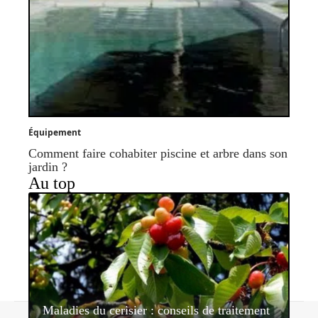
Équipement
Comment faire cohabiter piscine et arbre dans son
jardin ?
Au top
Maladies du cerisier : conseils de traitement