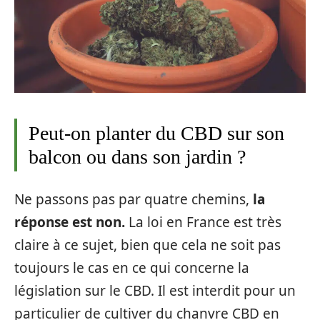
Peut-on planter du CBD sur son
balcon ou dans son jardin ?
Ne passons pas par quatre chemins,
la
réponse est non.
La loi en France est très
claire à ce sujet, bien que cela ne soit pas
toujours le cas en ce qui concerne la
législation sur le CBD. Il est interdit pour un
particulier de cultiver du chanvre CBD en