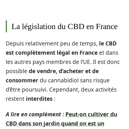
La législation du CBD en France
Depuis relativement peu de temps,
le CBD
est complètement légal en France
et dans
les autres pays membres de l’UE. Il est donc
possible
de vendre, d’acheter et de
consommer
du cannabidiol sans risque
d’être poursuivi. Cependant, deux activités
restent
interdites
:
A lire en complément :
Peut-on cultiver du
CBD dans son jardin quand on est un