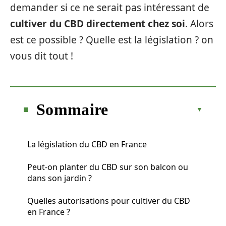
demander si ce ne serait pas intéressant de
cultiver du CBD directement chez soi
. Alors
est ce possible ? Quelle est la législation ? on
vous dit tout !
Sommaire
La législation du CBD en France
Peut-on planter du CBD sur son balcon ou
dans son jardin ?
Quelles autorisations pour cultiver du CBD
en France ?