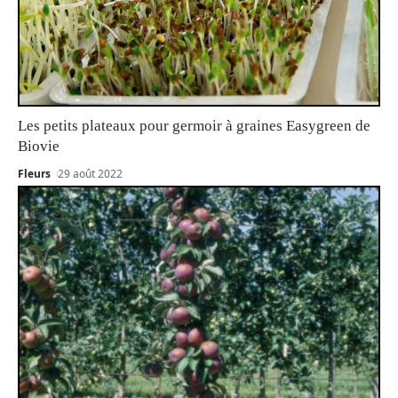
Les petits plateaux pour germoir à graines Easygreen de
Biovie
Fleurs
29 août 2022