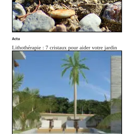
Actu
Lithothérapie : 7 cristaux pour aider votre jardin