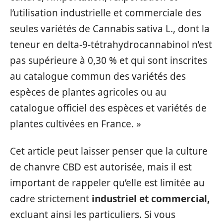
l’utilisation industrielle et commerciale des
seules variétés de Cannabis sativa L., dont la
teneur en delta-9-tétrahydrocannabinol n’est
pas supérieure à 0,30 % et qui sont inscrites
au catalogue commun des variétés des
espèces de plantes agricoles ou au
catalogue officiel des espèces et variétés de
plantes cultivées en France. »
Cet article peut laisser penser que la culture
de chanvre CBD est autorisée, mais il est
important de rappeler qu’elle est limitée au
cadre strictement
industriel et commercial,
excluant ainsi les particuliers. Si vous