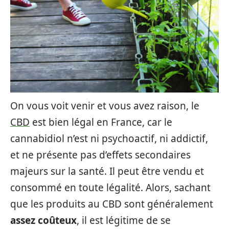
On vous voit venir et vous avez raison, le
CBD
est bien légal en France, car le
cannabidiol n’est ni psychoactif, ni addictif,
et ne présente pas d’effets secondaires
majeurs sur la santé. Il peut être vendu et
consommé en toute légalité. Alors, sachant
que les produits au CBD sont généralement
assez coûteux
, il est légitime de se