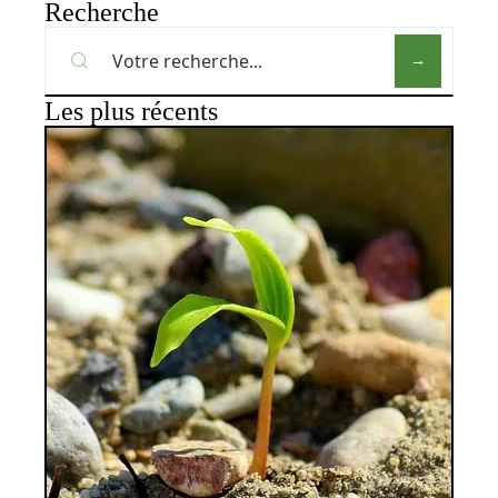
Recherche
Les plus récents