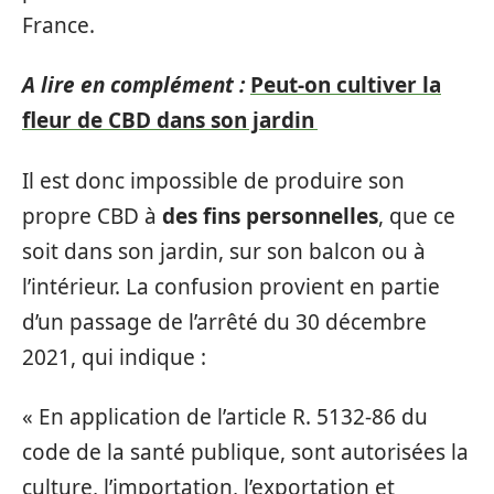
France.
A lire en complément :
Peut-on cultiver la
fleur de CBD dans son jardin
Il est donc impossible de produire son
propre CBD à
des fins personnelles
, que ce
soit dans son jardin, sur son balcon ou à
l’intérieur. La confusion provient en partie
d’un passage de l’arrêté du 30 décembre
2021, qui indique :
« En application de l’article R. 5132-86 du
code de la santé publique, sont autorisées la
culture, l’importation, l’exportation et