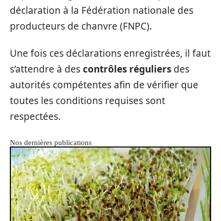
déclaration à la Fédération nationale des
producteurs de chanvre (FNPC).
Une fois ces déclarations enregistrées, il faut
s’attendre à des
contrôles réguliers
des
autorités compétentes afin de vérifier que
toutes les conditions requises sont
respectées.
Nos dernières publications