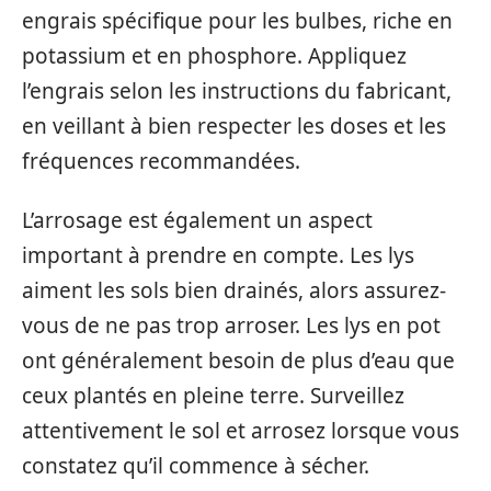
engrais spécifique pour les bulbes, riche en
potassium et en phosphore. Appliquez
l’engrais selon les instructions du fabricant,
en veillant à bien respecter les doses et les
fréquences recommandées.
L’arrosage est également un aspect
important à prendre en compte. Les lys
aiment les sols bien drainés, alors assurez-
vous de ne pas trop arroser. Les lys en pot
ont généralement besoin de plus d’eau que
ceux plantés en pleine terre. Surveillez
attentivement le sol et arrosez lorsque vous
constatez qu’il commence à sécher.