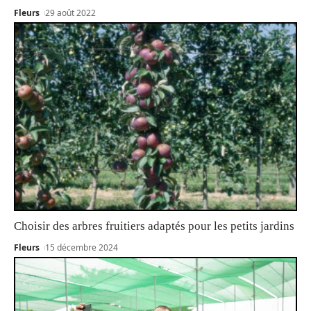
Fleurs
29 août 2022
Choisir des arbres fruitiers adaptés pour les petits jardins
Fleurs
15 décembre 2024