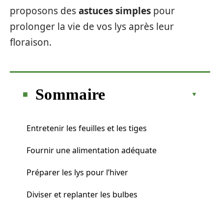
proposons des
astuces simples
pour
prolonger la vie de vos lys après leur
floraison.
Sommaire
Entretenir les feuilles et les tiges
Fournir une alimentation adéquate
Préparer les lys pour l’hiver
Diviser et replanter les bulbes