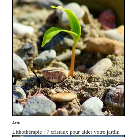
Actu
Lithothérapie : 7 cristaux pour aider votre jardin