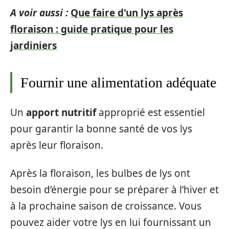
A voir aussi :
Que faire d'un lys après
floraison : guide pratique pour les
jardiniers
Fournir une alimentation adéquate
Un
apport nutritif
approprié est essentiel
pour garantir la bonne santé de vos lys
après leur floraison.
Après la floraison, les bulbes de lys ont
besoin d’énergie pour se préparer à l’hiver et
à la prochaine saison de croissance. Vous
pouvez aider votre lys en lui fournissant un