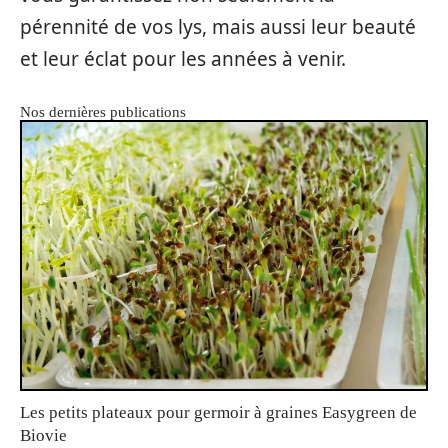
pérennité de vos lys, mais aussi leur beauté
et leur éclat pour les années à venir.
Nos dernières publications
Les petits plateaux pour germoir à graines Easygreen de
Biovie