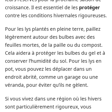
croissance. Il est essentiel de les
protéger
contre les conditions hivernales rigoureuses.
Pour les lys plantés en pleine terre, paillez
légèrement autour des bulbes avec des
feuilles mortes, de la paille ou du compost.
Cela aidera à protéger les bulbes du gel et à
conserver l’humidité du sol. Pour les lys en
pot, vous pouvez les déplacer dans un
endroit abrité, comme un garage ou une
véranda, pour éviter qu’ils ne gèlent.
Si vous vivez dans une région où les hivers
sont particulièrement rigoureux, vous