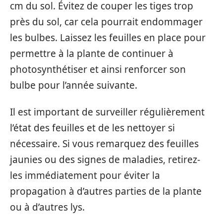
cm du sol. Évitez de couper les tiges trop
près du sol, car cela pourrait endommager
les bulbes. Laissez les feuilles en place pour
permettre à la plante de continuer à
photosynthétiser et ainsi renforcer son
bulbe pour l’année suivante.
Il est important de surveiller régulièrement
l’état des feuilles et de les nettoyer si
nécessaire. Si vous remarquez des feuilles
jaunies ou des signes de maladies, retirez-
les immédiatement pour éviter la
propagation à d’autres parties de la plante
ou à d’autres lys.