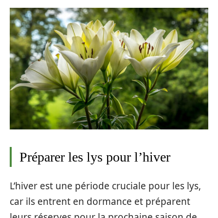
Préparer les lys pour l’hiver
L’hiver est une période cruciale pour les lys,
car ils entrent en dormance et préparent
leurs réserves pour la prochaine saison de