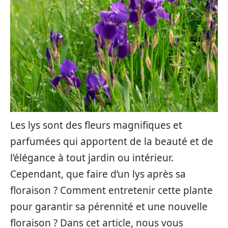
Les lys sont des fleurs magnifiques et
parfumées qui apportent de la beauté et de
l’élégance à tout jardin ou intérieur.
Cependant, que faire d’un lys après sa
floraison ? Comment entretenir cette plante
pour garantir sa pérennité et une nouvelle
floraison ? Dans cet article, nous vous