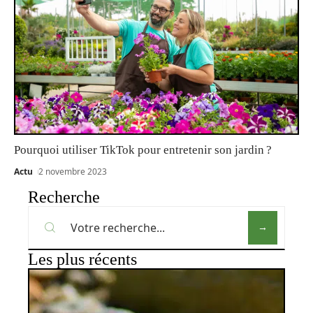
Pourquoi utiliser TikTok pour entretenir son jardin ?
Actu
2 novembre 2023
Recherche
Les plus récents