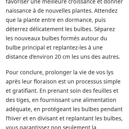
favoriser une meilleure croissance et donner
naissance à de nouvelles plantes. Attendez
que la plante entre en dormance, puis
déterrez délicatement les bulbes. Séparez
les nouveaux bulbes formés autour du
bulbe principal et replantez-les à une
distance d’environ 20 cm les uns des autres.
Pour conclure, prolonger la vie de vos lys
après leur floraison est un processus simple
et gratifiant. En prenant soin des feuilles et
des tiges, en fournissant une alimentation
adéquate, en protégeant les bulbes pendant
l’hiver et en divisant et replantant les bulbes,
vous garantissez non seulement la