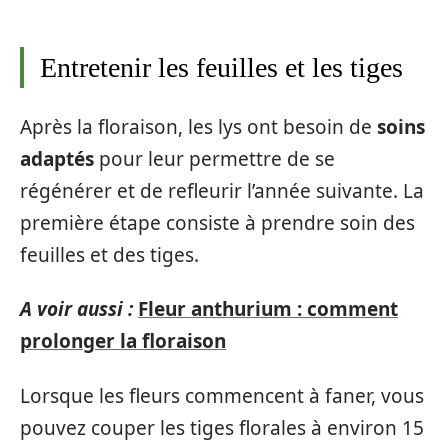
Entretenir les feuilles et les tiges
Après la floraison, les lys ont besoin de
soins
adaptés
pour leur permettre de se
régénérer et de refleurir l’année suivante. La
première étape consiste à prendre soin des
feuilles et des tiges.
A voir aussi :
Fleur anthurium : comment
prolonger la floraison
Lorsque les fleurs commencent à faner, vous
pouvez couper les tiges florales à environ 15