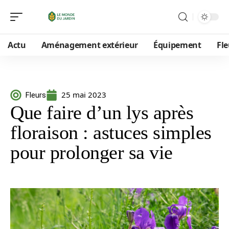
Actu
Aménagement extérieur
Équipement
Fle
25 mai 2023
Fleurs
Que faire d’un lys après
floraison : astuces simples
pour prolonger sa vie