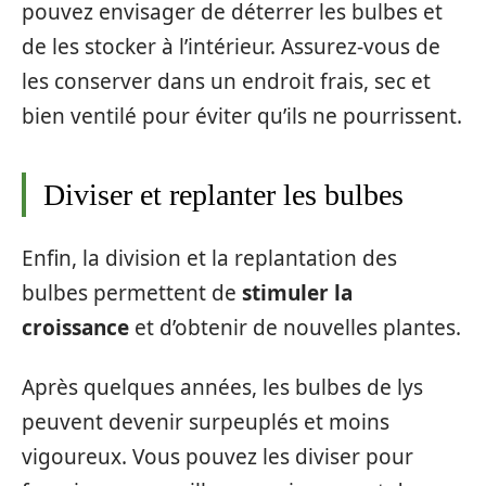
pouvez envisager de déterrer les bulbes et
de les stocker à l’intérieur. Assurez-vous de
les conserver dans un endroit frais, sec et
bien ventilé pour éviter qu’ils ne pourrissent.
Diviser et replanter les bulbes
Enfin, la division et la replantation des
bulbes permettent de
stimuler la
croissance
et d’obtenir de nouvelles plantes.
Après quelques années, les bulbes de lys
peuvent devenir surpeuplés et moins
vigoureux. Vous pouvez les diviser pour