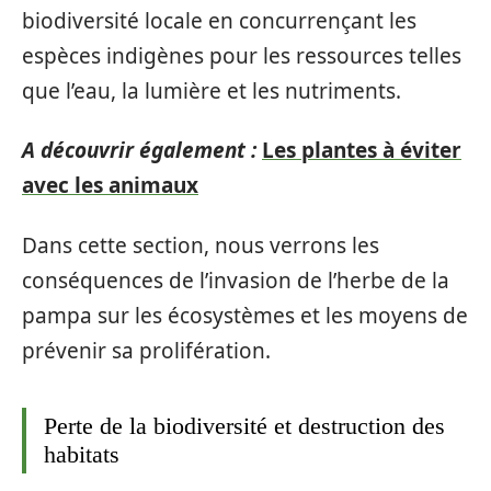
biodiversité locale en concurrençant les
espèces indigènes pour les ressources telles
que l’eau, la lumière et les nutriments.
A découvrir également :
Les plantes à éviter
avec les animaux
Dans cette section, nous verrons les
conséquences de l’invasion de l’herbe de la
pampa sur les écosystèmes et les moyens de
prévenir sa prolifération.
Perte de la biodiversité et destruction des
habitats