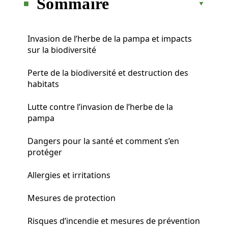
Sommaire
Invasion de l’herbe de la pampa et impacts
sur la biodiversité
Perte de la biodiversité et destruction des
habitats
Lutte contre l’invasion de l’herbe de la
pampa
Dangers pour la santé et comment s’en
protéger
Allergies et irritations
Mesures de protection
Risques d’incendie et mesures de prévention