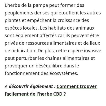
L’herbe de la pampa peut former des
peuplements denses qui étouffent les autres
plantes et empêchent la croissance des
espèces locales. Les habitats des animaux
sont également affectés car ils peuvent être
privés de ressources alimentaires et de lieux
de nidification. De plus, cette espèce invasive
peut perturber les chaînes alimentaires et
provoquer un déséquilibre dans le
fonctionnement des écosystèmes.
A découvrir également :
Comment trouver
facilement de l'herbe CBD ?