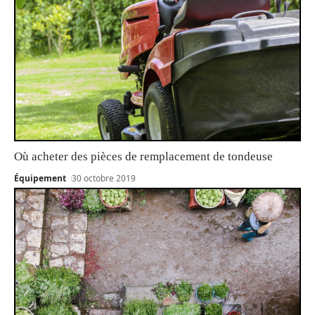
Où acheter des pièces de remplacement de tondeuse
Équipement
30 octobre 2019