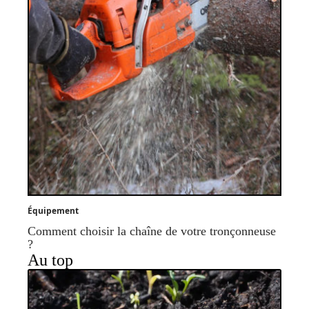
Équipement
Comment choisir la chaîne de votre tronçonneuse
?
Au top