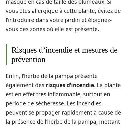
masque en cas de taille des plumeaux. Si
vous êtes allergique à cette plante, évitez de
l’introduire dans votre jardin et éloignez-
vous des zones où elle est présente.
Risques d’incendie et mesures de
prévention
Enfin, l’herbe de la pampa présente
également des
risques d’incendie
. La plante
est en effet très inflammable, surtout en
période de sécheresse. Les incendies
peuvent se propager rapidement à cause de
la présence de l’herbe de la pampa, mettant