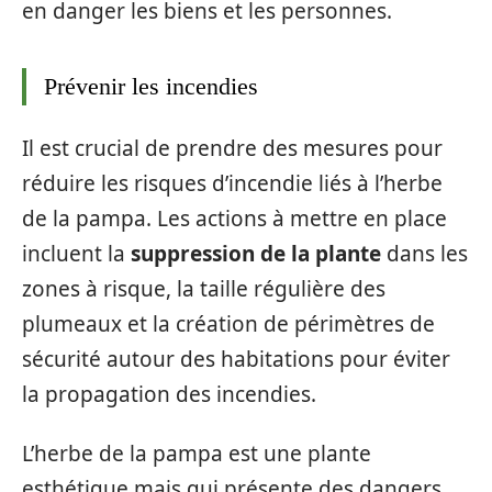
en danger les biens et les personnes.
Prévenir les incendies
Il est crucial de prendre des mesures pour
réduire les risques d’incendie liés à l’herbe
de la pampa. Les actions à mettre en place
incluent la
suppression de la plante
dans les
zones à risque, la taille régulière des
plumeaux et la création de périmètres de
sécurité autour des habitations pour éviter
la propagation des incendies.
L’herbe de la pampa est une plante
esthétique mais qui présente des dangers