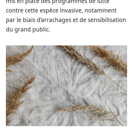
mis en place des programmes de lutte
contre cette espèce invasive, notamment
par le biais d’arrachages et de sensibilisation
du grand public.