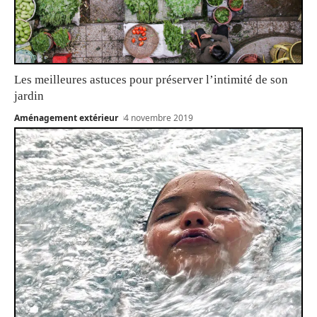
Les meilleures astuces pour préserver l’intimité de son
jardin
Aménagement extérieur
4 novembre 2019