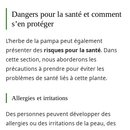
Dangers pour la santé et comment
s’en protéger
L’herbe de la pampa peut également
présenter des
risques pour la santé
. Dans
cette section, nous aborderons les
précautions à prendre pour éviter les
problèmes de santé liés à cette plante.
Allergies et irritations
Des personnes peuvent développer des
allergies ou des irritations de la peau, des