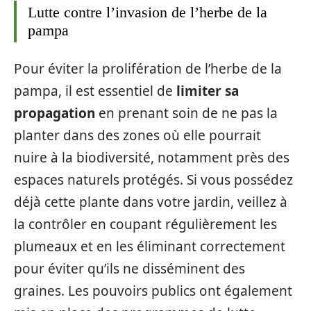
Lutte contre l’invasion de l’herbe de la
pampa
Pour éviter la prolifération de l’herbe de la
pampa, il est essentiel de
limiter sa
propagation
en prenant soin de ne pas la
planter dans des zones où elle pourrait
nuire à la biodiversité, notamment près des
espaces naturels protégés. Si vous possédez
déjà cette plante dans votre jardin, veillez à
la contrôler en coupant régulièrement les
plumeaux et en les éliminant correctement
pour éviter qu’ils ne disséminent des
graines. Les pouvoirs publics ont également