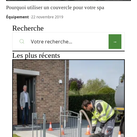
Pourquoi utiliser un couvercle pour votre spa
Équipement
22 novembre 2019
Recherche
Les plus récents