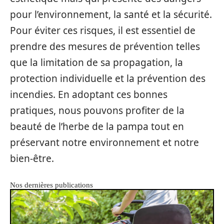
pour l’environnement, la santé et la sécurité.
Pour éviter ces risques, il est essentiel de
prendre des mesures de prévention telles
que la limitation de sa propagation, la
protection individuelle et la prévention des
incendies. En adoptant ces bonnes
pratiques, nous pouvons profiter de la
beauté de l’herbe de la pampa tout en
préservant notre environnement et notre
bien-être.
Nos dernières publications