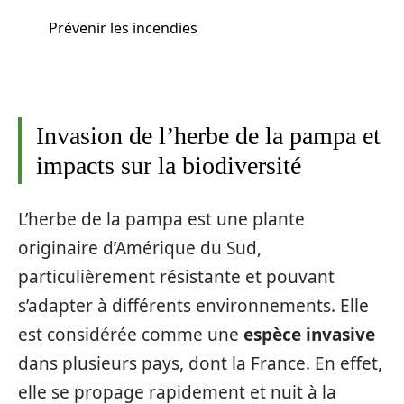
Prévenir les incendies
Invasion de l’herbe de la pampa et
impacts sur la biodiversité
L’herbe de la pampa est une plante
originaire d’Amérique du Sud,
particulièrement résistante et pouvant
s’adapter à différents environnements. Elle
est considérée comme une
espèce invasive
dans plusieurs pays, dont la France. En effet,
elle se propage rapidement et nuit à la