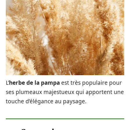
L’
herbe de la pampa
est très populaire pour
ses plumeaux majestueux qui apportent une
touche d’élégance au paysage.