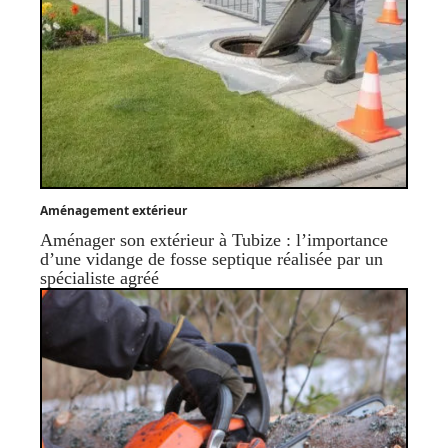
Aménagement extérieur
Aménager son extérieur à Tubize : l’importance
d’une vidange de fosse septique réalisée par un
spécialiste agréé