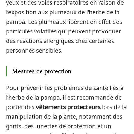
yeux et des voies respiratoires en raison de
l’exposition aux plumeaux de l’herbe de la
pampa. Les plumeaux libèrent en effet des
particules volatiles qui peuvent provoquer
des réactions allergiques chez certaines
personnes sensibles.
Mesures de protection
Pour prévenir les problèmes de santé liés à
l’herbe de la pampa, il est recommandé de
porter des
vêtements protecteurs
lors de la
manipulation de la plante, notamment des
gants, des lunettes de protection et un