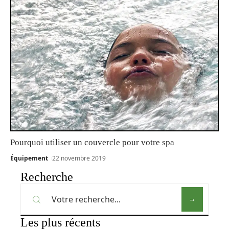
Pourquoi utiliser un couvercle pour votre spa
Équipement
22 novembre 2019
Recherche
Les plus récents