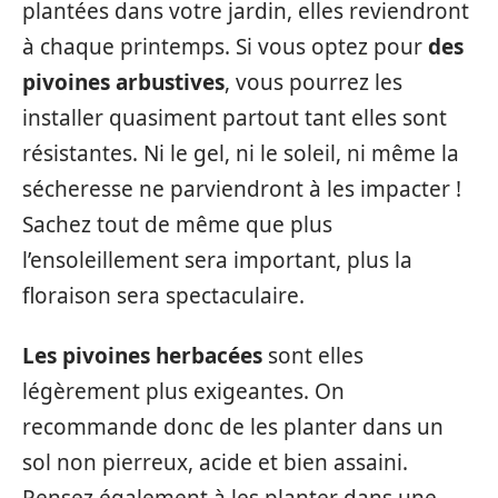
plantées dans votre jardin, elles reviendront
à chaque printemps. Si vous optez pour
des
pivoines arbustives
, vous pourrez les
installer quasiment partout tant elles sont
résistantes. Ni le gel, ni le soleil, ni même la
sécheresse ne parviendront à les impacter !
Sachez tout de même que plus
l’ensoleillement sera important, plus la
floraison sera spectaculaire.
Les pivoines herbacées
sont elles
légèrement plus exigeantes. On
recommande donc de les planter dans un
sol non pierreux, acide et bien assaini.