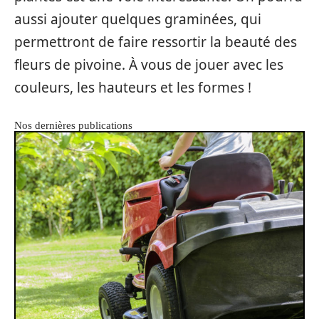
aussi ajouter quelques graminées, qui
permettront de faire ressortir la beauté des
fleurs de pivoine. À vous de jouer avec les
couleurs, les hauteurs et les formes !
Nos dernières publications