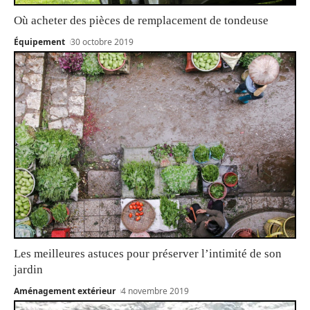
Où acheter des pièces de remplacement de tondeuse
Équipement
30 octobre 2019
Les meilleures astuces pour préserver l’intimité de son
jardin
Aménagement extérieur
4 novembre 2019