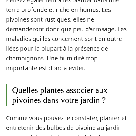
Pensez également à les planter dans une
terre profonde et riche en humus. Les
pivoines sont rustiques, elles ne
demanderont donc que peu d’arrosage. Les
maladies qui les concernent sont en outre
liées pour la plupart à la présence de
champignons. Une humidité trop
importante est donc à éviter.
Quelles plantes associer aux
pivoines dans votre jardin ?
Comme vous pouvez le constater, planter et
entretenir des bulbes de pivoine au jardin