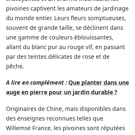
pivoines captivent les amateurs de jardinage
du monde entier. Leurs fleurs somptueuses,
souvent de grande taille, se déclinent dans
une gamme de couleurs éblouissantes,
allant du blanc pur au rouge vif, en passant
par des teintes délicates de rose et de
pêche.
A lire en complément :
Que planter dans une
auge en pierre pour un jardin durable ?
Originaires de Chine, mais disponibles dans
des enseignes reconnues telles que
Willemse France, les pivoines sont réputées