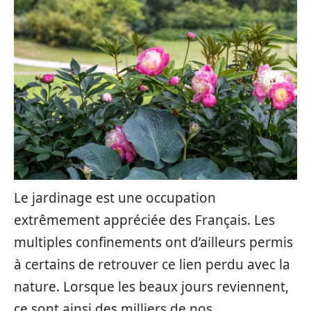
Le jardinage est une occupation
extrêmement appréciée des Français. Les
multiples confinements ont d’ailleurs permis
à certains de retrouver ce lien perdu avec la
nature. Lorsque les beaux jours reviennent,
ce sont ainsi des milliers de nos