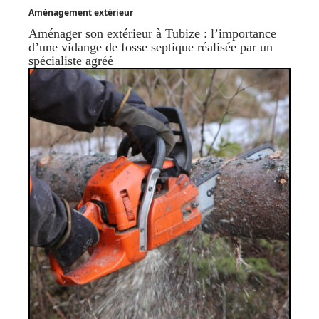
Aménagement extérieur
Aménager son extérieur à Tubize : l’importance
d’une vidange de fosse septique réalisée par un
spécialiste agréé