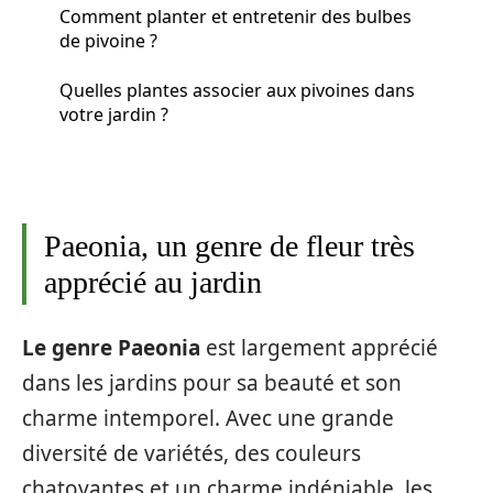
Comment planter et entretenir des bulbes
de pivoine ?
Quelles plantes associer aux pivoines dans
votre jardin ?
Paeonia, un genre de fleur très
apprécié au jardin
Le genre Paeonia
est largement apprécié
dans les jardins pour sa beauté et son
charme intemporel. Avec une grande
diversité de variétés, des couleurs
chatoyantes et un charme indéniable, les