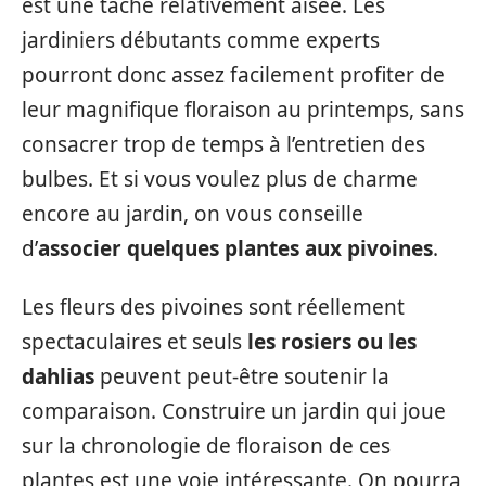
est une tâche relativement aisée. Les
jardiniers débutants comme experts
pourront donc assez facilement profiter de
leur magnifique floraison au printemps, sans
consacrer trop de temps à l’entretien des
bulbes. Et si vous voulez plus de charme
encore au jardin, on vous conseille
d’
associer quelques plantes aux pivoines
.
Les fleurs des pivoines sont réellement
spectaculaires et seuls
les rosiers ou les
dahlias
peuvent peut-être soutenir la
comparaison. Construire un jardin qui joue
sur la chronologie de floraison de ces
plantes est une voie intéressante. On pourra