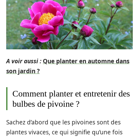
A voir aussi :
Que planter en automne dans
son jardin ?
Comment planter et entretenir des
bulbes de pivoine ?
Sachez d’abord que les pivoines sont des
plantes vivaces, ce qui signifie qu’une fois