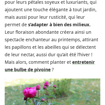
pour leurs pétales soyeux et luxuriants, qui
ajoutent une touche élégante à tout jardin,
mais aussi pour leur rusticité, qui leur
permet de
s’adapter à bien des milieux.
Leur floraison abondante créera ainsi un
spectacle enchanteur au printemps, attirant
les papillons et les abeilles qui se délectent
de leur nectar, aussi dur qu’ait été l’hiver !
Mais alors, comment planter et
entretenir
une bulbe de pivoine
?