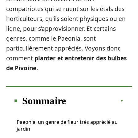
compatriotes qui se ruent sur les étals des
horticulteurs, qu’ils soient physiques ou en
ligne, pour s’approvisionner. Et certains
genres, comme le Paeonia, sont
particulièrement appréciés. Voyons donc
comment
planter et entretenir des bulbes
de Pivoine.
Sommaire
Paeonia, un genre de fleur très apprécié au
jardin