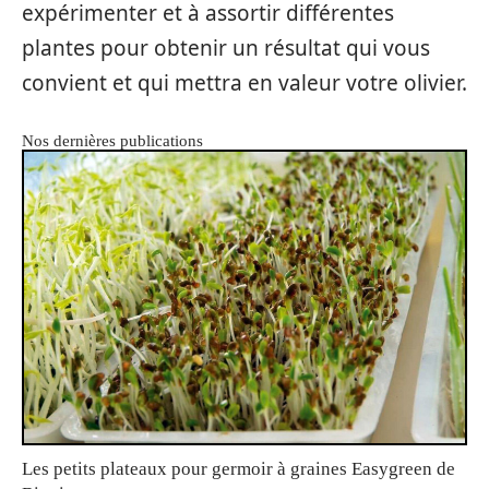
expérimenter et à assortir différentes
plantes pour obtenir un résultat qui vous
convient et qui mettra en valeur votre olivier.
Nos dernières publications
Les petits plateaux pour germoir à graines Easygreen de