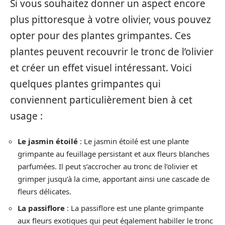
Si vous souhaitez donner un aspect encore
plus pittoresque à votre olivier, vous pouvez
opter pour des plantes grimpantes. Ces
plantes peuvent recouvrir le tronc de l’olivier
et créer un effet visuel intéressant. Voici
quelques plantes grimpantes qui
conviennent particulièrement bien à cet
usage :
Le jasmin étoilé
: Le jasmin étoilé est une plante
grimpante au feuillage persistant et aux fleurs blanches
parfumées. Il peut s’accrocher au tronc de l’olivier et
grimper jusqu’à la cime, apportant ainsi une cascade de
fleurs délicates.
La passiflore
: La passiflore est une plante grimpante
aux fleurs exotiques qui peut également habiller le tronc