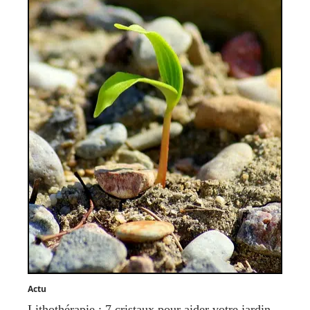
Actu
Lithothérapie : 7 cristaux pour aider votre jardin