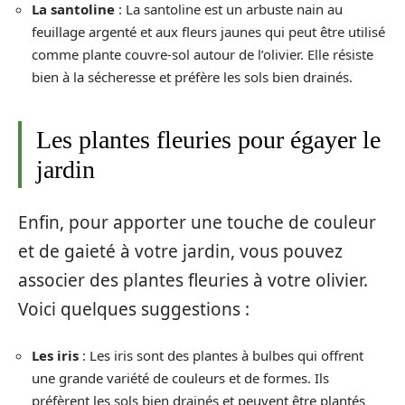
La santoline
: La santoline est un arbuste nain au
feuillage argenté et aux fleurs jaunes qui peut être utilisé
comme plante couvre-sol autour de l’olivier. Elle résiste
bien à la sécheresse et préfère les sols bien drainés.
Les plantes fleuries pour égayer le
jardin
Enfin, pour apporter une touche de couleur
et de gaieté à votre jardin, vous pouvez
associer des plantes fleuries à votre olivier.
Voici quelques suggestions :
Les iris
: Les iris sont des plantes à bulbes qui offrent
une grande variété de couleurs et de formes. Ils
préfèrent les sols bien drainés et peuvent être plantés