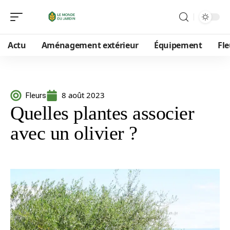
Actu
Aménagement extérieur
Équipement
Fle
8 août 2023
Fleurs
Quelles plantes associer
avec un olivier ?