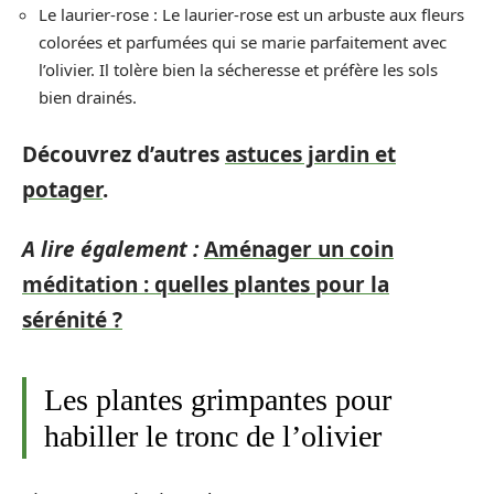
Le laurier-rose : Le laurier-rose est un arbuste aux fleurs
colorées et parfumées qui se marie parfaitement avec
l’olivier. Il tolère bien la sécheresse et préfère les sols
bien drainés.
Découvrez d’autres
astuces jardin et
potager
.
A lire également :
Aménager un coin
méditation : quelles plantes pour la
sérénité ?
Les plantes grimpantes pour
habiller le tronc de l’olivier