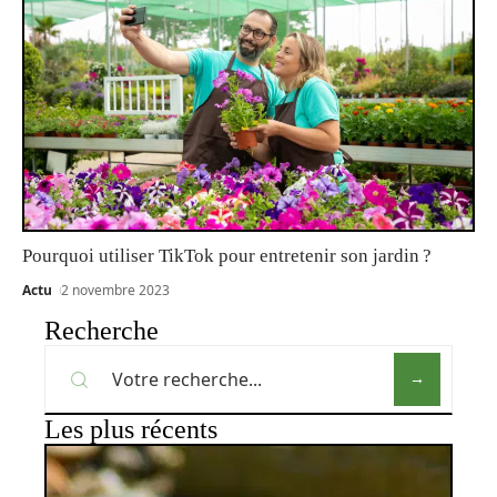
Pourquoi utiliser TikTok pour entretenir son jardin ?
Actu
2 novembre 2023
Recherche
Les plus récents