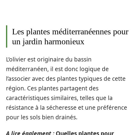
Les plantes méditerranéennes pour
un jardin harmonieux
L’olivier est originaire du bassin
méditerranéen, il est donc logique de
l’associer avec des plantes typiques de cette
région. Ces plantes partagent des
caractéristiques similaires, telles que la
résistance à la sécheresse et une préférence
pour les sols bien drainés.
A lire également :
Quelles plantes pour