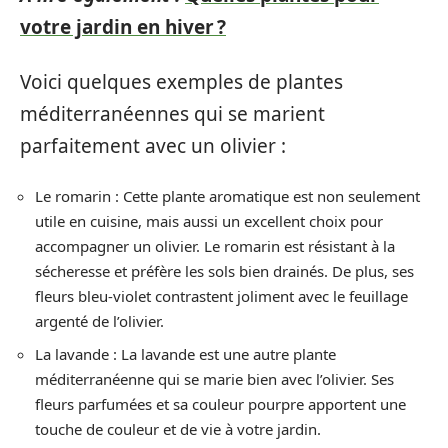
votre jardin en hiver ?
Voici quelques exemples de plantes
méditerranéennes qui se marient
parfaitement avec un olivier :
Le romarin : Cette plante aromatique est non seulement
utile en cuisine, mais aussi un excellent choix pour
accompagner un olivier. Le romarin est résistant à la
sécheresse et préfère les sols bien drainés. De plus, ses
fleurs bleu-violet contrastent joliment avec le feuillage
argenté de l’olivier.
La lavande : La lavande est une autre plante
méditerranéenne qui se marie bien avec l’olivier. Ses
fleurs parfumées et sa couleur pourpre apportent une
touche de couleur et de vie à votre jardin.