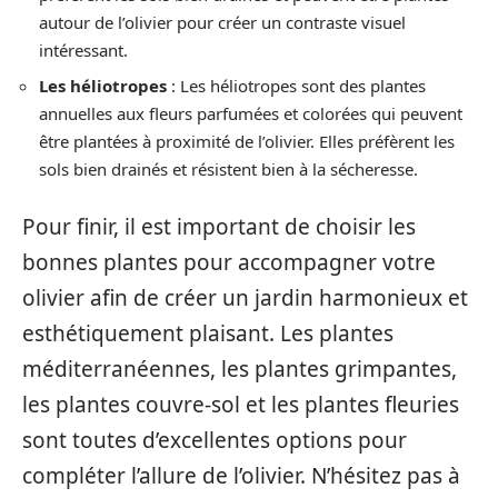
autour de l’olivier pour créer un contraste visuel
intéressant.
Les héliotropes
: Les héliotropes sont des plantes
annuelles aux fleurs parfumées et colorées qui peuvent
être plantées à proximité de l’olivier. Elles préfèrent les
sols bien drainés et résistent bien à la sécheresse.
Pour finir, il est important de choisir les
bonnes plantes pour accompagner votre
olivier afin de créer un jardin harmonieux et
esthétiquement plaisant. Les plantes
méditerranéennes, les plantes grimpantes,
les plantes couvre-sol et les plantes fleuries
sont toutes d’excellentes options pour
compléter l’allure de l’olivier. N’hésitez pas à