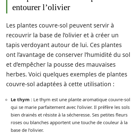
entourer l’olivier
Les plantes couvre-sol peuvent servir à
recouvrir la base de l’olivier et à créer un
tapis verdoyant autour de lui. Ces plantes
ont l’avantage de conserver l’humidité du sol
et d’empêcher la pousse des mauvaises
herbes. Voici quelques exemples de plantes
couvre-sol adaptées à cette utilisation :
Le thym
: Le thym est une plante aromatique couvre-sol
qui se marie parfaitement avec l’olivier. Il préfère les sols
bien drainés et résiste à la sécheresse. Ses petites fleurs
roses ou blanches apportent une touche de couleur à la
base de l’olivier.