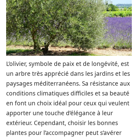
L’olivier, symbole de paix et de longévité, est
un arbre très apprécié dans les jardins et les
paysages méditerranéens. Sa résistance aux
conditions climatiques difficiles et sa beauté
en font un choix idéal pour ceux qui veulent
apporter une touche d’élégance à leur
extérieur. Cependant, choisir les bonnes
plantes pour l’accompagner peut s’avérer