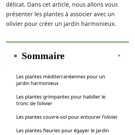
délicat. Dans cet article, nous allons vous
présenter les plantes à associer avec un
olivier pour créer un jardin harmonieux.
Sommaire
Les plantes méditerranéennes pour un
jardin harmonieux
Les plantes grimpantes pour habiller le
tronc de l’olivier
Les plantes couvre-sol pour entourer l’olivier
Les plantes fleuries pour égayer le jardin