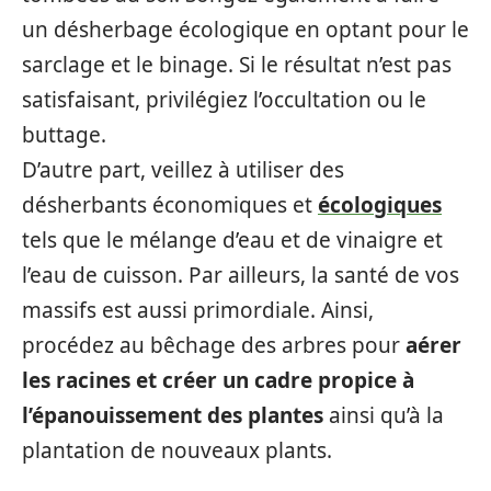
un désherbage écologique en optant pour le
sarclage et le binage. Si le résultat n’est pas
satisfaisant, privilégiez l’occultation ou le
buttage.
D’autre part, veillez à utiliser des
désherbants économiques et
écologiques
tels que le mélange d’eau et de vinaigre et
l’eau de cuisson. Par ailleurs, la santé de vos
massifs est aussi primordiale. Ainsi,
procédez au bêchage des arbres pour
aérer
les racines et créer un cadre propice à
l’épanouissement des plantes
ainsi qu’à la
plantation de nouveaux plants.