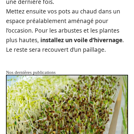
une dernière fois.
Mettez ensuite vos pots au chaud dans un
espace préalablement aménagé pour
l’occasion. Pour les arbustes et les plantes
plus hautes,
installez un voile d’hivernage
.
Le reste sera recouvert d’un paillage.
Nos dernières publications