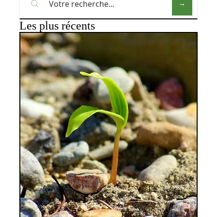
Les plus récents