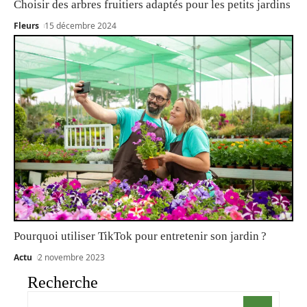
Choisir des arbres fruitiers adaptés pour les petits jardins
Fleurs
15 décembre 2024
Pourquoi utiliser TikTok pour entretenir son jardin ?
Actu
2 novembre 2023
Recherche