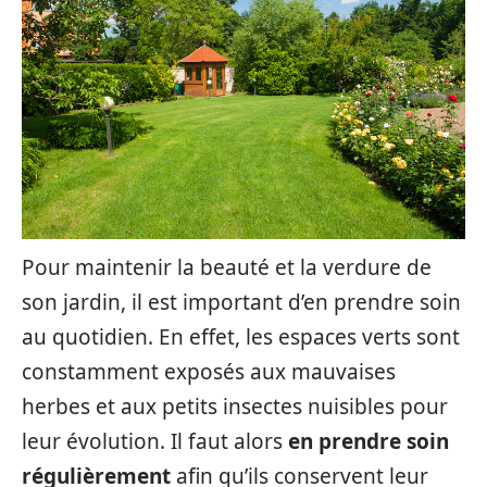
Pour maintenir la beauté et la verdure de
son jardin, il est important d’en prendre soin
au quotidien. En effet, les espaces verts sont
constamment exposés aux mauvaises
herbes et aux petits insectes nuisibles pour
leur évolution. Il faut alors
en prendre soin
régulièrement
afin qu’ils conservent leur