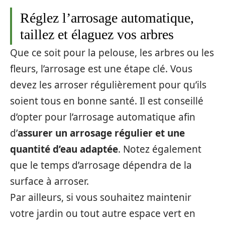
Réglez l’arrosage automatique,
taillez et élaguez vos arbres
Que ce soit pour la pelouse, les arbres ou les
fleurs, l’arrosage est une étape clé. Vous
devez les arroser régulièrement pour qu’ils
soient tous en bonne santé. Il est conseillé
d’opter pour l’arrosage automatique afin
d’
assurer un arrosage régulier et une
quantité d’eau adaptée
. Notez également
que le temps d’arrosage dépendra de la
surface à arroser.
Par ailleurs, si vous souhaitez maintenir
votre jardin ou tout autre espace vert en