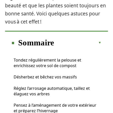
beauté et que les plantes soient toujours en
bonne santé. Voici quelques astuces pour
vous à cet effet !
Sommaire
Tondez régulièrement la pelouse et
enrichissez votre sol de compost
Désherbez et bêchez vos massifs
Réglez l’arrosage automatique, taillez et
élaguez vos arbres
Pensez à l’aménagement de votre extérieur
et préparez l’hivernage