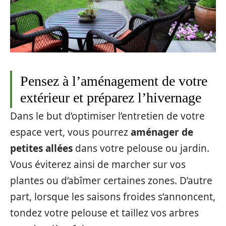
Pensez à l’aménagement de votre
extérieur et préparez l’hivernage
Dans le but d’optimiser l’entretien de votre
espace vert, vous pourrez
aménager de
petites allées
dans votre pelouse ou jardin.
Vous éviterez ainsi de marcher sur vos
plantes ou d’abîmer certaines zones. D’autre
part, lorsque les saisons froides s’annoncent,
tondez votre pelouse et taillez vos arbres