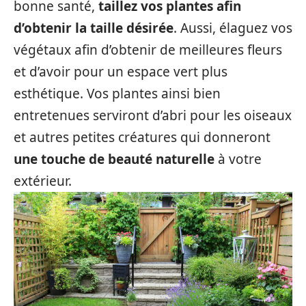
bonne santé,
taillez vos plantes afin
d’obtenir la taille désirée
. Aussi, élaguez vos
végétaux afin d’obtenir de meilleures fleurs
et d’avoir pour un espace vert plus
esthétique. Vos plantes ainsi bien
entretenues serviront d’abri pour les oiseaux
et autres petites créatures qui donneront
une touche de beauté naturelle
à votre
extérieur.