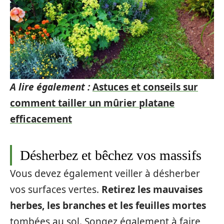
A lire également :
Astuces et conseils sur
comment tailler un mûrier platane
efficacement
Désherbez et bêchez vos massifs
Vous devez également veiller à désherber
vos surfaces vertes.
Retirez les mauvaises
herbes, les branches et les feuilles mortes
tombées au sol. Songez également à faire