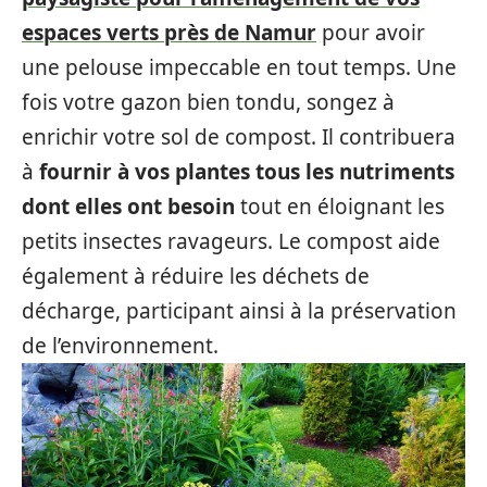
espaces verts près de Namur
pour avoir
une pelouse impeccable en tout temps. Une
fois votre gazon bien tondu, songez à
enrichir votre sol de compost. Il contribuera
à
fournir à vos plantes tous les nutriments
dont elles ont besoin
tout en éloignant les
petits insectes ravageurs. Le compost aide
également à réduire les déchets de
décharge, participant ainsi à la préservation
de l’environnement.