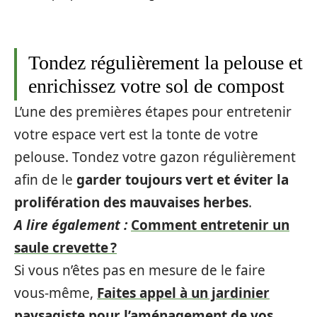
Tondez régulièrement la pelouse et
enrichissez votre sol de compost
L’une des premières étapes pour entretenir
votre espace vert est la tonte de votre
pelouse. Tondez votre gazon régulièrement
afin de le
garder toujours vert et éviter la
prolifération des mauvaises herbes
.
A lire également :
Comment entretenir un
saule crevette ?
Si vous n’êtes pas en mesure de le faire
vous-même,
Faites appel à un jardinier
paysagiste pour l’aménagement de vos