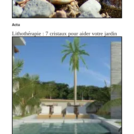
Actu
Lithothérapie : 7 cristaux pour aider votre jardin