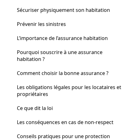
Sécuriser physiquement son habitation
Prévenir les sinistres
L’importance de l’assurance habitation
Pourquoi souscrire à une assurance
habitation ?
Comment choisir la bonne assurance ?
Les obligations légales pour les locataires et
propriétaires
Ce que dit la loi
Les conséquences en cas de non-respect
Conseils pratiques pour une protection