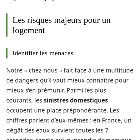
Les risques majeurs pour un
logement
Identifier les menaces
Notre « chez-nous » fait face à une multitude
de dangers qu’il vaut mieux connaître pour
mieux s’en prémunir. Parmi les plus
courants, les
sinistres domestiques
occupent une place prépondérante. Les
chiffres parlent d’eux-mêmes : en France, un
dégât des eaux survient toutes les 7