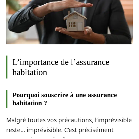
L’importance de l’assurance
habitation
Pourquoi souscrire à une assurance
habitation ?
Malgré toutes vos précautions, l’imprévisible
reste… imprévisible. C’est précisément