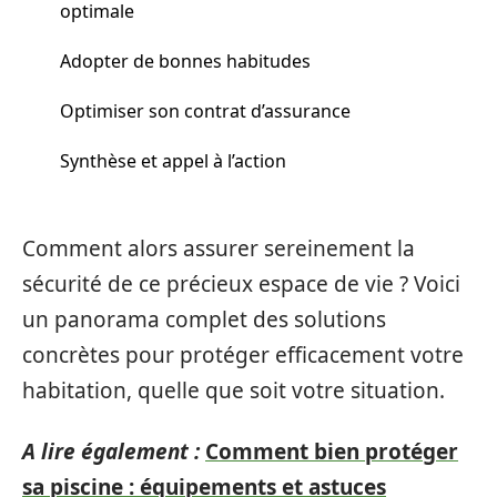
optimale
Adopter de bonnes habitudes
Optimiser son contrat d’assurance
Synthèse et appel à l’action
Comment alors assurer sereinement la
sécurité de ce précieux espace de vie ? Voici
un panorama complet des solutions
concrètes pour protéger efficacement votre
habitation, quelle que soit votre situation.
A lire également :
Comment bien protéger
sa piscine : équipements et astuces