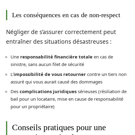
Les conséquences en cas de non-respect
Négliger de s’assurer correctement peut
entraîner des situations désastreuses :
Une
responsabilité financière totale
en cas de
sinistre, sans aucun filet de sécurité
L’
impossibilité de vous retourner
contre un tiers non
assuré qui vous aurait causé des dommages
Des
complications juridiques
sérieuses (résiliation de
bail pour un locataire, mise en cause de responsabilité
pour un propriétaire)
Conseils pratiques pour une