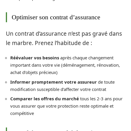
Optimiser son contrat d’assurance
Un contrat d’assurance n’est pas gravé dans
le marbre. Prenez l’habitude de :
Réévaluer vos besoins
après chaque changement
important dans votre vie (déménagement, rénovation,
achat d’objets précieux)
Informer promptement votre assureur
de toute
modification susceptible d’affecter votre contrat
Comparer les offres du marché
tous les 2-3 ans pour
vous assurer que votre protection reste optimale et
compétitive