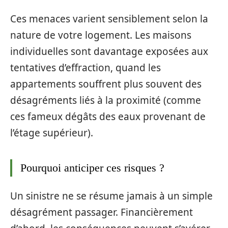
Ces menaces varient sensiblement selon la
nature de votre logement. Les maisons
individuelles sont davantage exposées aux
tentatives d’effraction, quand les
appartements souffrent plus souvent des
désagréments liés à la proximité (comme
ces fameux dégâts des eaux provenant de
l’étage supérieur).
Pourquoi anticiper ces risques ?
Un sinistre ne se résume jamais à un simple
désagrément passager. Financièrement