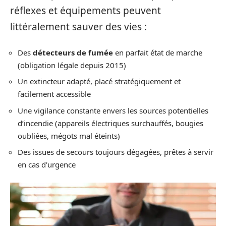
réflexes et équipements peuvent
littéralement sauver des vies :
Des
détecteurs de fumée
en parfait état de marche
(obligation légale depuis 2015)
Un extincteur adapté, placé stratégiquement et
facilement accessible
Une vigilance constante envers les sources potentielles
d’incendie (appareils électriques surchauffés, bougies
oubliées, mégots mal éteints)
Des issues de secours toujours dégagées, prêtes à servir
en cas d’urgence