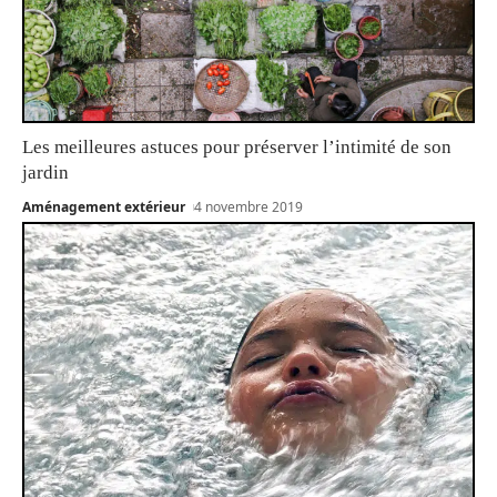
Les meilleures astuces pour préserver l’intimité de son
jardin
Aménagement extérieur
4 novembre 2019