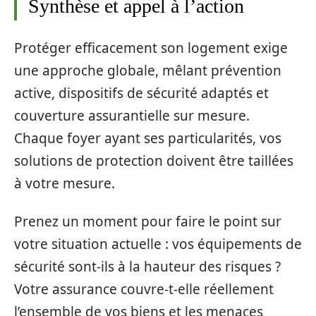
Synthèse et appel à l’action
Protéger efficacement son logement exige
une approche globale, mêlant prévention
active, dispositifs de sécurité adaptés et
couverture assurantielle sur mesure.
Chaque foyer ayant ses particularités, vos
solutions de protection doivent être taillées
à votre mesure.
Prenez un moment pour faire le point sur
votre situation actuelle : vos équipements de
sécurité sont-ils à la hauteur des risques ?
Votre assurance couvre-t-elle réellement
l’ensemble de vos biens et les menaces