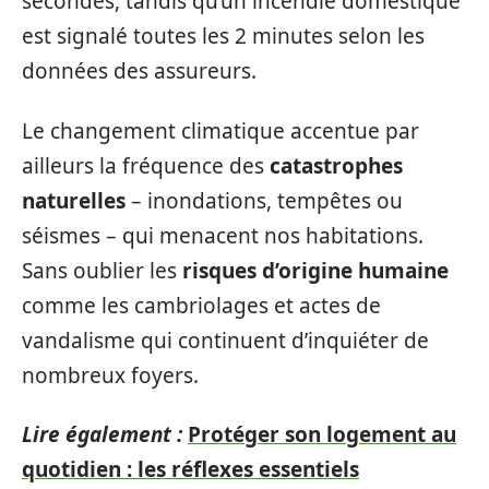
secondes, tandis qu’un incendie domestique
est signalé toutes les 2 minutes selon les
données des assureurs.
Le changement climatique accentue par
ailleurs la fréquence des
catastrophes
naturelles
– inondations, tempêtes ou
séismes – qui menacent nos habitations.
Sans oublier les
risques d’origine humaine
comme les cambriolages et actes de
vandalisme qui continuent d’inquiéter de
nombreux foyers.
Lire également :
Protéger son logement au
quotidien : les réflexes essentiels