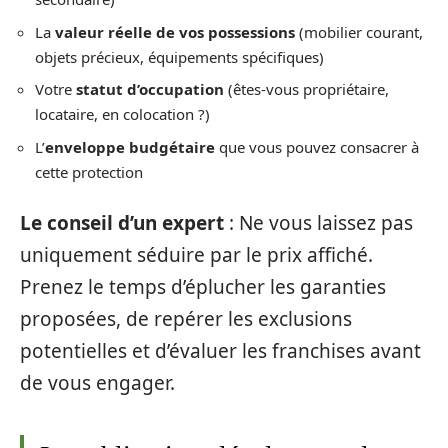
La
valeur réelle de vos possessions
(mobilier courant,
objets précieux, équipements spécifiques)
Votre
statut d’occupation
(êtes-vous propriétaire,
locataire, en colocation ?)
L’
enveloppe budgétaire
que vous pouvez consacrer à
cette protection
Le conseil d’un expert
: Ne vous laissez pas
uniquement séduire par le prix affiché.
Prenez le temps d’éplucher les garanties
proposées, de repérer les exclusions
potentielles et d’évaluer les franchises avant
de vous engager.