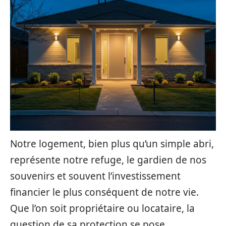
Notre logement, bien plus qu’un simple abri,
représente notre refuge, le gardien de nos
souvenirs et souvent l’investissement
financier le plus conséquent de notre vie.
Que l’on soit propriétaire ou locataire, la
question de sa protection se pose