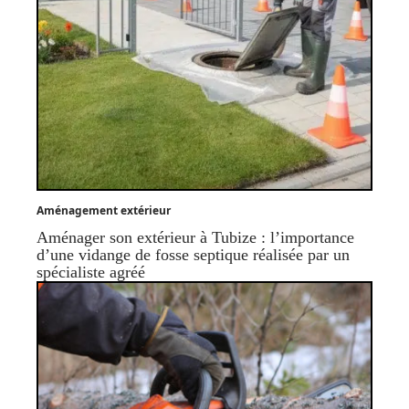
Aménagement extérieur
Aménager son extérieur à Tubize : l’importance
d’une vidange de fosse septique réalisée par un
spécialiste agréé