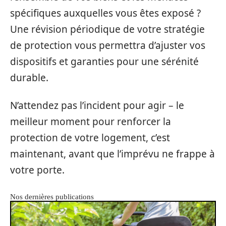
spécifiques auxquelles vous êtes exposé ?
Une révision périodique de votre stratégie
de protection vous permettra d’ajuster vos
dispositifs et garanties pour une sérénité
durable.
N’attendez pas l’incident pour agir – le
meilleur moment pour renforcer la
protection de votre logement, c’est
maintenant, avant que l’imprévu ne frappe à
votre porte.
Nos dernières publications