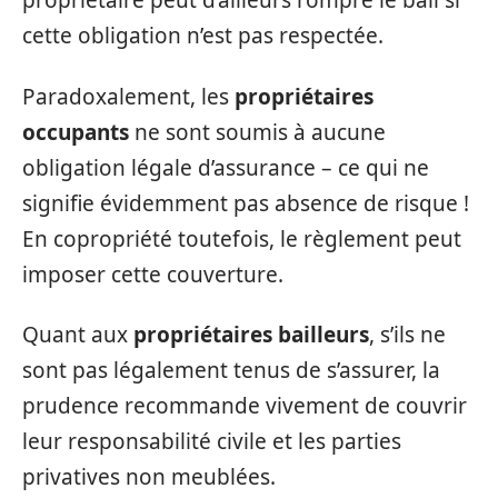
propriétaire peut d’ailleurs rompre le bail si
cette obligation n’est pas respectée.
Paradoxalement, les
propriétaires
occupants
ne sont soumis à aucune
obligation légale d’assurance – ce qui ne
signifie évidemment pas absence de risque !
En copropriété toutefois, le règlement peut
imposer cette couverture.
Quant aux
propriétaires bailleurs
, s’ils ne
sont pas légalement tenus de s’assurer, la
prudence recommande vivement de couvrir
leur responsabilité civile et les parties
privatives non meublées.