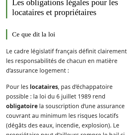
Les obligations légales pour les
locataires et propriétaires
Ce que dit la loi
Le cadre législatif français définit clairement
les responsabilités de chacun en matière
d’assurance logement :
Pour les
locataires
, pas d’échappatoire
possible : la loi du 6 juillet 1989 rend
obligatoire
la souscription d’une assurance
couvrant au minimum les risques locatifs
(dégâts des eaux, incendie, explosion). Le