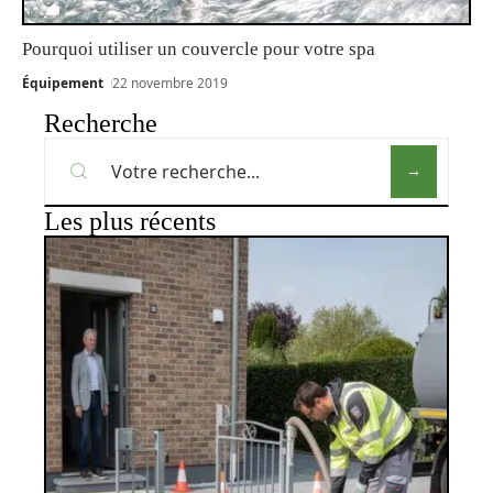
Pourquoi utiliser un couvercle pour votre spa
Équipement
22 novembre 2019
Recherche
Les plus récents