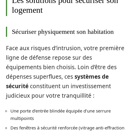
Les solutions pour sécuriser son
logement
Sécuriser physiquement son habitation
Face aux risques d’intrusion, votre première
ligne de défense repose sur des
équipements bien choisis. Loin d’être des
dépenses superflues, ces
systèmes de
sécurité
constituent un investissement
judicieux pour votre tranquillité :
Une porte d’entrée blindée équipée d’une serrure
multipoints
Des fenêtres à sécurité renforcée (vitrage anti-effraction