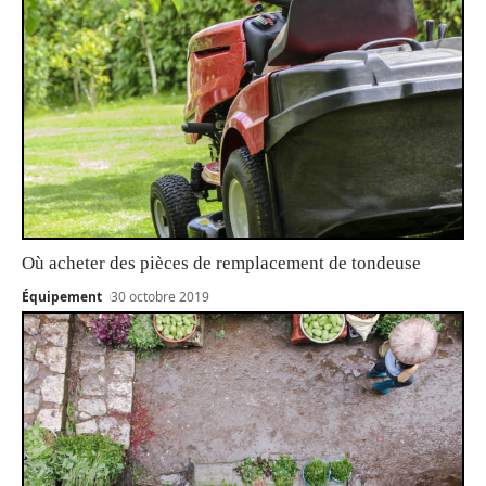
Où acheter des pièces de remplacement de tondeuse
Équipement
30 octobre 2019