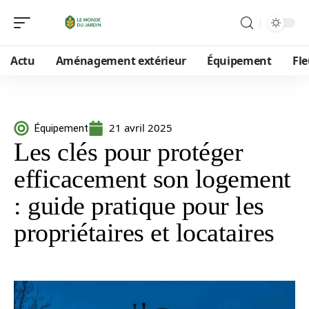
Actu
Aménagement extérieur
Équipement
Fle
21 avril 2025
Équipement
Les clés pour protéger
efficacement son logement
: guide pratique pour les
propriétaires et locataires