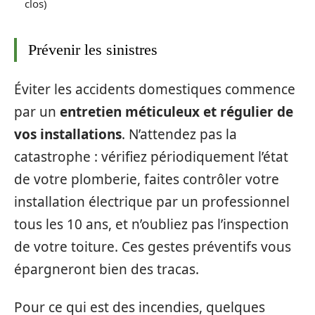
clos)
Prévenir les sinistres
Éviter les accidents domestiques commence
par un
entretien méticuleux et régulier de
vos installations
. N’attendez pas la
catastrophe : vérifiez périodiquement l’état
de votre plomberie, faites contrôler votre
installation électrique par un professionnel
tous les 10 ans, et n’oubliez pas l’inspection
de votre toiture. Ces gestes préventifs vous
épargneront bien des tracas.
Pour ce qui est des incendies, quelques