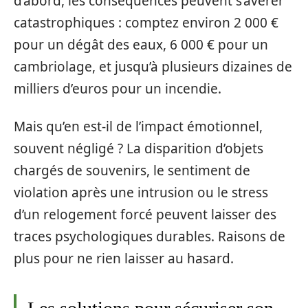
d’abord, les conséquences peuvent s’avérer
catastrophiques : comptez environ 2 000 €
pour un dégât des eaux, 6 000 € pour un
cambriolage, et jusqu’à plusieurs dizaines de
milliers d’euros pour un incendie.
Mais qu’en est-il de l’impact émotionnel,
souvent négligé ? La disparition d’objets
chargés de souvenirs, le sentiment de
violation après une intrusion ou le stress
d’un relogement forcé peuvent laisser des
traces psychologiques durables. Raisons de
plus pour ne rien laisser au hasard.