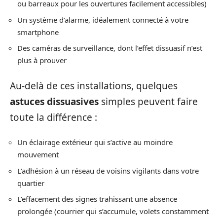
ou barreaux pour les ouvertures facilement accessibles)
Un système d’alarme, idéalement connecté à votre
smartphone
Des caméras de surveillance, dont l’effet dissuasif n’est
plus à prouver
Au-delà de ces installations, quelques
astuces dissuasives
simples peuvent faire
toute la différence :
Un éclairage extérieur qui s’active au moindre
mouvement
L’adhésion à un réseau de voisins vigilants dans votre
quartier
L’effacement des signes trahissant une absence
prolongée (courrier qui s’accumule, volets constamment