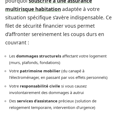
pourquoi
souscrire à une assurance
multirisque habitation
adaptée à votre
situation spécifique s’avère indispensable. Ce
filet de sécurité financier vous permet
d’affronter sereinement les coups durs en
couvrant :
Les
dommages structurels
affectant votre logement
(murs, plafonds, fondations)
Votre
patrimoine mobilier
(du canapé à
l’électroménager, en passant par vos effets personnels)
Votre
responsabilité civile
si vous causez
involontairement des dommages à autrui
Des
services d’assistance
précieux (solution de
relogement temporaire, intervention d’urgence)