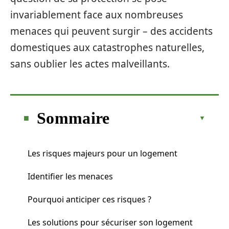
invariablement face aux nombreuses
menaces qui peuvent surgir – des accidents
domestiques aux catastrophes naturelles,
sans oublier les actes malveillants.
Sommaire
Les risques majeurs pour un logement
Identifier les menaces
Pourquoi anticiper ces risques ?
Les solutions pour sécuriser son logement