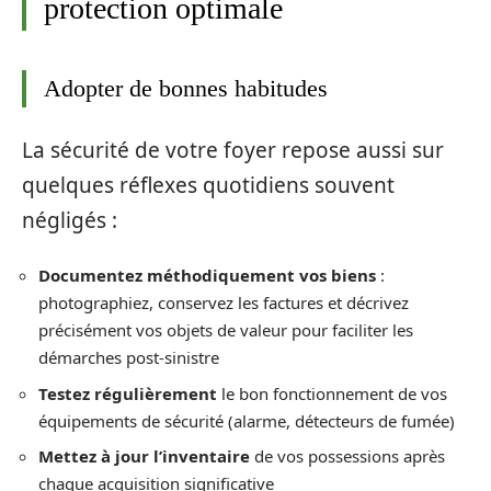
protection optimale
Adopter de bonnes habitudes
La sécurité de votre foyer repose aussi sur
quelques réflexes quotidiens souvent
négligés :
Documentez méthodiquement vos biens
:
photographiez, conservez les factures et décrivez
précisément vos objets de valeur pour faciliter les
démarches post-sinistre
Testez régulièrement
le bon fonctionnement de vos
équipements de sécurité (alarme, détecteurs de fumée)
Mettez à jour l’inventaire
de vos possessions après
chaque acquisition significative