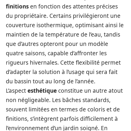
finitions
en fonction des attentes précises
du propriétaire. Certains privilégieront une
couverture isothermique, optimisant ainsi le
maintien de la température de l’eau, tandis
que d’autres opteront pour un modèle
quatre saisons, capable d’affronter les
rigueurs hivernales. Cette flexibilité permet
d’adapter la solution à l’usage qui sera fait
du bassin tout au long de l’année.
L’aspect
esthétique
constitue un autre atout
non négligeable. Les bâches standards,
souvent limitées en termes de coloris et de
finitions, s’intègrent parfois difficilement à
l’environnement d’un jardin soigné. En