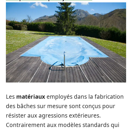
Les
matériaux
employés dans la fabrication
des bâches sur mesure sont conçus pour
résister aux agressions extérieures.
Contrairement aux modèles standards qui