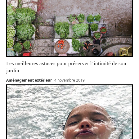
Les meilleures astuces pour préserver l’intimité de son
jardin
Aménagement extérieur
4 novembre 2019