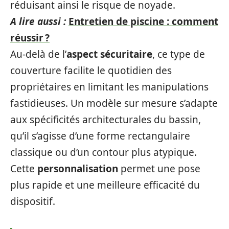
réduisant ainsi le risque de noyade.
A lire aussi :
Entretien de piscine : comment
réussir ?
Au-delà de l’
aspect sécuritaire
, ce type de
couverture facilite le quotidien des
propriétaires en limitant les manipulations
fastidieuses. Un modèle sur mesure s’adapte
aux spécificités architecturales du bassin,
qu’il s’agisse d’une forme rectangulaire
classique ou d’un contour plus atypique.
Cette
personnalisation
permet une pose
plus rapide et une meilleure efficacité du
dispositif.