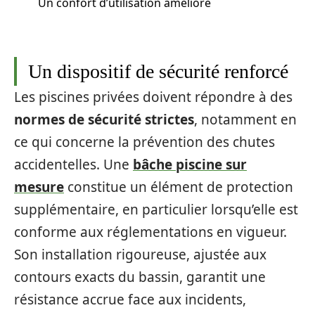
Un confort d’utilisation amélioré
Un dispositif de sécurité renforcé
Les piscines privées doivent répondre à des
normes de sécurité strictes
, notamment en
ce qui concerne la prévention des chutes
accidentelles. Une
bâche piscine sur
mesure
constitue un élément de protection
supplémentaire, en particulier lorsqu’elle est
conforme aux réglementations en vigueur.
Son installation rigoureuse, ajustée aux
contours exacts du bassin, garantit une
résistance accrue face aux incidents,