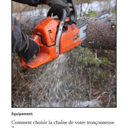
Équipement
Comment choisir la chaîne de votre tronçonneuse
?