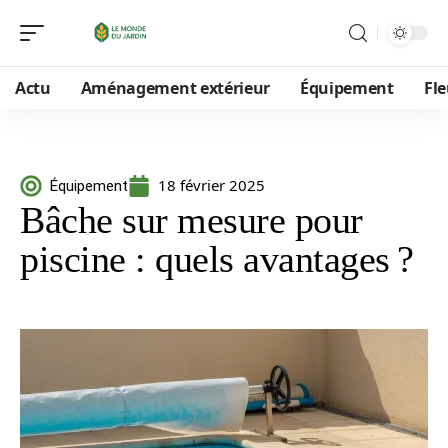
Actu
Aménagement extérieur
Équipement
Fle
18 février 2025
Équipement
Bâche sur mesure pour
piscine : quels avantages ?