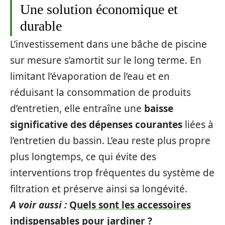
Une solution économique et
durable
L’investissement dans une bâche de piscine
sur mesure s’amortit sur le long terme. En
limitant l’évaporation de l’eau et en
réduisant la consommation de produits
d’entretien, elle entraîne une
baisse
significative des dépenses courantes
liées à
l’entretien du bassin. L’eau reste plus propre
plus longtemps, ce qui évite des
interventions trop fréquentes du système de
filtration et préserve ainsi sa longévité.
A voir aussi :
Quels sont les accessoires
indispensables pour jardiner ?