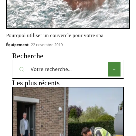
Pourquoi utiliser un couvercle pour votre spa
Équipement
22 novembre 2019
Recherche
Les plus récents