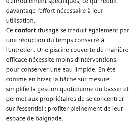
d’enroulement spécifiques, ce qui réduit
davantage l’effort nécessaire à leur
utilisation.
Ce
confort
d’usage se traduit également par
une réduction du temps consacré à
l’entretien. Une piscine couverte de manière
efficace nécessite moins d’interventions
pour conserver une eau limpide. En été
comme en hiver, la bâche sur mesure
simplifie la gestion quotidienne du bassin et
permet aux propriétaires de se concentrer
sur l’essentiel : profiter pleinement de leur
espace de baignade.