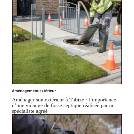
Aménagement extérieur
Aménager son extérieur à Tubize : l’importance
d’une vidange de fosse septique réalisée par un
spécialiste agréé