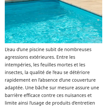
L’eau d’une piscine subit de nombreuses
agressions extérieures. Entre les
intempéries, les feuilles mortes et les
insectes, la qualité de l’eau se détériore
rapidement en l’absence d’une couverture
adaptée. Une bâche sur mesure assure une
barrière efficace contre ces nuisances et
limite ainsi l’usage de produits d’entretien