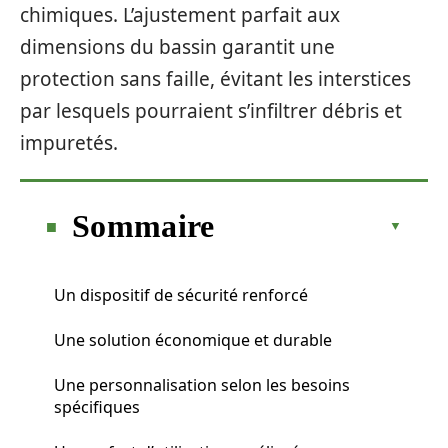
chimiques. L’ajustement parfait aux
dimensions du bassin garantit une
protection sans faille, évitant les interstices
par lesquels pourraient s’infiltrer débris et
impuretés.
Sommaire
Un dispositif de sécurité renforcé
Une solution économique et durable
Une personnalisation selon les besoins
spécifiques