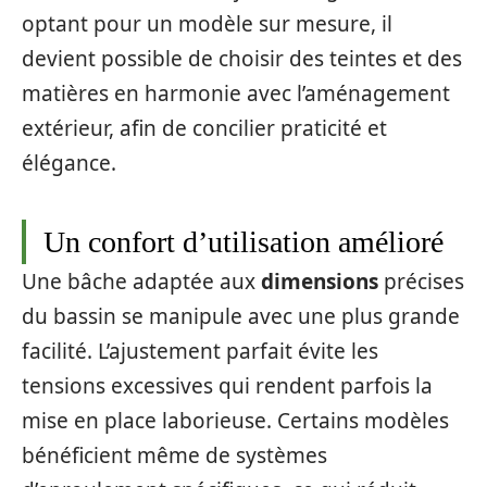
optant pour un modèle sur mesure, il
devient possible de choisir des teintes et des
matières en harmonie avec l’aménagement
extérieur, afin de concilier praticité et
élégance.
Un confort d’utilisation amélioré
Une bâche adaptée aux
dimensions
précises
du bassin se manipule avec une plus grande
facilité. L’ajustement parfait évite les
tensions excessives qui rendent parfois la
mise en place laborieuse. Certains modèles
bénéficient même de systèmes