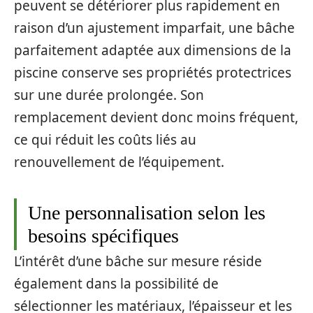
peuvent se détériorer plus rapidement en
raison d’un ajustement imparfait, une bâche
parfaitement adaptée aux dimensions de la
piscine conserve ses propriétés protectrices
sur une durée prolongée. Son
remplacement devient donc moins fréquent,
ce qui réduit les coûts liés au
renouvellement de l’équipement.
Une personnalisation selon les
besoins spécifiques
L’intérêt d’une bâche sur mesure réside
également dans la possibilité de
sélectionner les matériaux, l’épaisseur et les