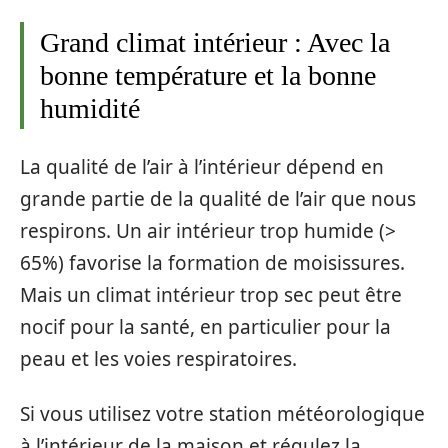
Grand climat intérieur : Avec la
bonne température et la bonne
humidité
La qualité de l’air à l’intérieur dépend en
grande partie de la qualité de l’air que nous
respirons. Un air intérieur trop humide (>
65%) favorise la formation de moisissures.
Mais un climat intérieur trop sec peut être
nocif pour la santé, en particulier pour la
peau et les voies respiratoires.
Si vous utilisez votre station météorologique
à l’intérieur de la maison et régulez la