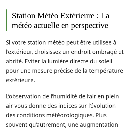
Station Météo Extérieure : La
météo actuelle en perspective
Si votre station météo peut être utilisée à
l’extérieur, choisissez un endroit ombragé et
abrité. Eviter la lumière directe du soleil
pour une mesure précise de la température
extérieure.
L’observation de l’humidité de l’air en plein
air vous donne des indices sur l’évolution
des conditions météorologiques. Plus
souvent qu’autrement, une augmentation