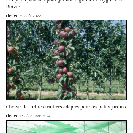
Biovie
Fleurs
29 août 2022
Choisir des arbres fruitiers adaptés pour les petits jardins
Fleurs
15 décembre 2024