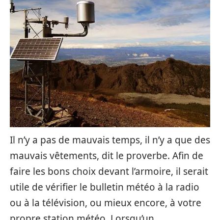
Il n’y a pas de mauvais temps, il n’y a que des
mauvais vêtements, dit le proverbe. Afin de
faire les bons choix devant l’armoire, il serait
utile de vérifier le bulletin météo à la radio
ou à la télévision, ou mieux encore, à votre
propre station météo. Lorsqu’un