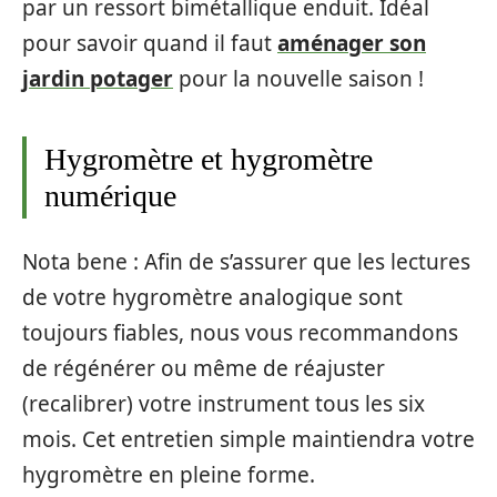
par un ressort bimétallique enduit. Idéal
pour savoir quand il faut
aménager son
jardin potager
pour la nouvelle saison !
Hygromètre et hygromètre
numérique
Nota bene : Afin de s’assurer que les lectures
de votre hygromètre analogique sont
toujours fiables, nous vous recommandons
de régénérer ou même de réajuster
(recalibrer) votre instrument tous les six
mois. Cet entretien simple maintiendra votre
hygromètre en pleine forme.