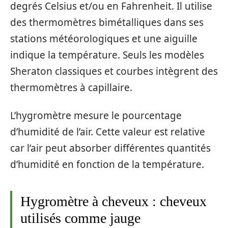
degrés Celsius et/ou en Fahrenheit. Il utilise
des thermomètres bimétalliques dans ses
stations météorologiques et une aiguille
indique la température. Seuls les modèles
Sheraton classiques et courbes intègrent des
thermomètres à capillaire.
L’hygromètre mesure le pourcentage
d’humidité de l’air. Cette valeur est relative
car l’air peut absorber différentes quantités
d’humidité en fonction de la température.
Hygromètre à cheveux : cheveux
utilisés comme jauge