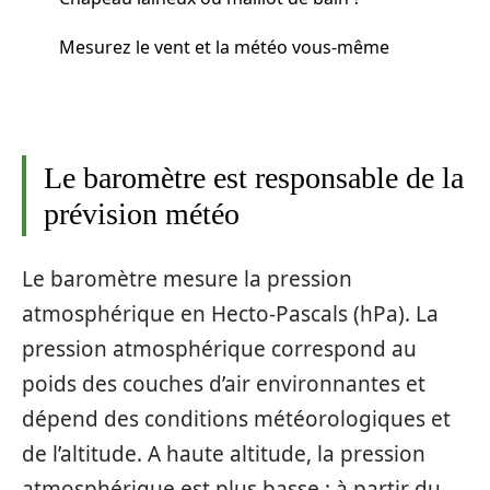
Mesurez le vent et la météo vous-même
Le baromètre est responsable de la
prévision météo
Le baromètre mesure la pression
atmosphérique en Hecto-Pascals (hPa). La
pression atmosphérique correspond au
poids des couches d’air environnantes et
dépend des conditions météorologiques et
de l’altitude. A haute altitude, la pression
atmosphérique est plus basse ; à partir du