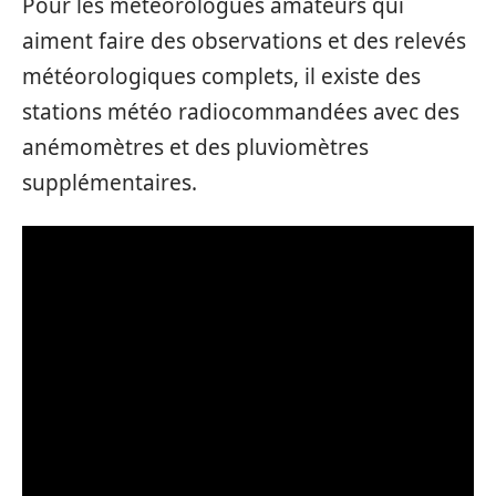
Pour les météorologues amateurs qui
aiment faire des observations et des relevés
météorologiques complets, il existe des
stations météo radiocommandées avec des
anémomètres et des pluviomètres
supplémentaires.