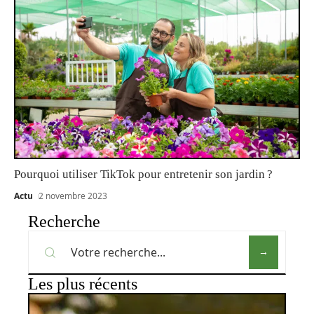
Pourquoi utiliser TikTok pour entretenir son jardin ?
Actu
2 novembre 2023
Recherche
Les plus récents