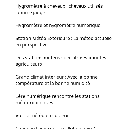
Hygromètre à cheveux : cheveux utilisés
comme jauge
Hygromètre et hygromètre numérique
Station Météo Extérieure : La météo actuelle
en perspective
Des stations météos spécialisées pour les
agriculteurs
Grand climat intérieur : Avec la bonne
température et la bonne humidité
L’ère numérique rencontre les stations
météorologiques
Voir la météo en couleur
Chapeau laineux ou maillot de bain ?