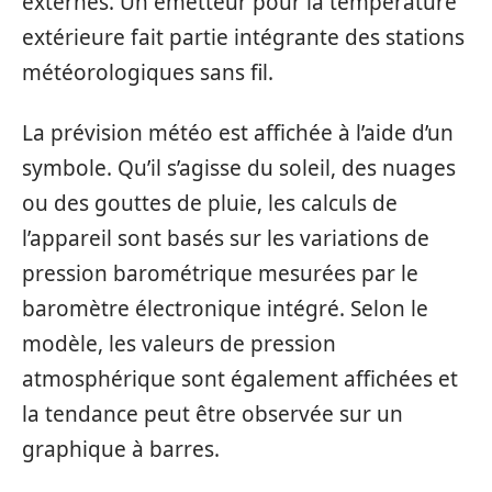
externes. Un émetteur pour la température
extérieure fait partie intégrante des stations
météorologiques sans fil.
La prévision météo est affichée à l’aide d’un
symbole. Qu’il s’agisse du soleil, des nuages
ou des gouttes de pluie, les calculs de
l’appareil sont basés sur les variations de
pression barométrique mesurées par le
baromètre électronique intégré. Selon le
modèle, les valeurs de pression
atmosphérique sont également affichées et
la tendance peut être observée sur un
graphique à barres.