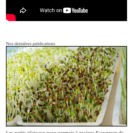
Nos dernières publications
Les petits plateaux pour germoir à graines Easygreen de