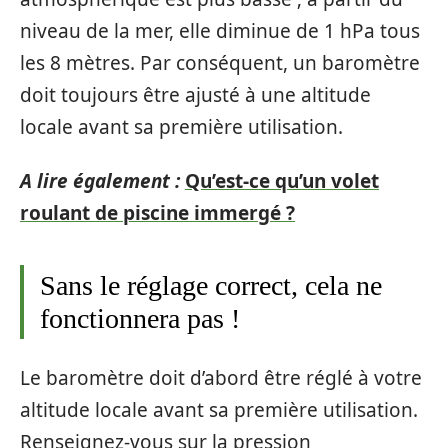
niveau de la mer, elle diminue de 1 hPa tous
les 8 mètres. Par conséquent, un baromètre
doit toujours être ajusté à une altitude
locale avant sa première utilisation.
A lire également :
Qu’est-ce qu’un volet
roulant de piscine immergé ?
Sans le réglage correct, cela ne
fonctionnera pas !
Le baromètre doit d’abord être réglé à votre
altitude locale avant sa première utilisation.
Renseignez-vous sur la pression