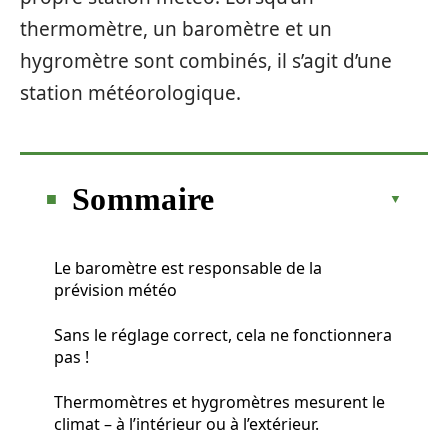
thermomètre, un baromètre et un
hygromètre sont combinés, il s’agit d’une
station météorologique.
Sommaire
Le baromètre est responsable de la
prévision météo
Sans le réglage correct, cela ne fonctionnera
pas !
Thermomètres et hygromètres mesurent le
climat – à l’intérieur ou à l’extérieur.