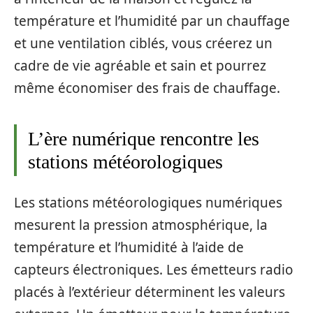
température et l’humidité par un chauffage
et une ventilation ciblés, vous créerez un
cadre de vie agréable et sain et pourrez
même économiser des frais de chauffage.
L’ère numérique rencontre les
stations météorologiques
Les stations météorologiques numériques
mesurent la pression atmosphérique, la
température et l’humidité à l’aide de
capteurs électroniques. Les émetteurs radio
placés à l’extérieur déterminent les valeurs