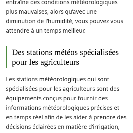
entraîne des conditions météorologiques
plus mauvaises, alors qu’avec une
diminution de l’humidité, vous pouvez vous
attendre à un temps meilleur.
Des stations météos spécialisées
pour les agriculteurs
Les stations météorologiques qui sont
spécialisées pour les agriculteurs sont des
équipements conçus pour fournir des
informations météorologiques précises et
en temps réel afin de les aider à prendre des
décisions éclairées en matière d’irrigation,