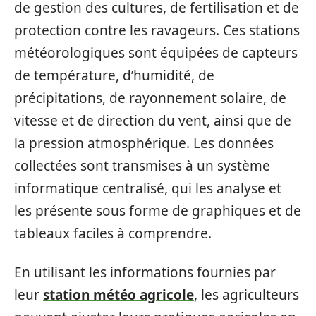
de gestion des cultures, de fertilisation et de
protection contre les ravageurs. Ces stations
météorologiques sont équipées de capteurs
de température, d’humidité, de
précipitations, de rayonnement solaire, de
vitesse et de direction du vent, ainsi que de
la pression atmosphérique. Les données
collectées sont transmises à un système
informatique centralisé, qui les analyse et
les présente sous forme de graphiques et de
tableaux faciles à comprendre.
En utilisant les informations fournies par
leur
station météo agricole
, les agriculteurs