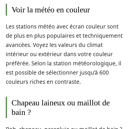
Voir la météo en couleur
Les stations météo avec écran couleur sont
de plus en plus populaires et techniquement
avancées. Voyez les valeurs du climat
intérieur ou extérieur dans votre couleur
préférée. Selon la station météorologique, il
est possible de sélectionner jusqu’à 600
couleurs riches en contraste.
Chapeau laineux ou maillot de
bain ?