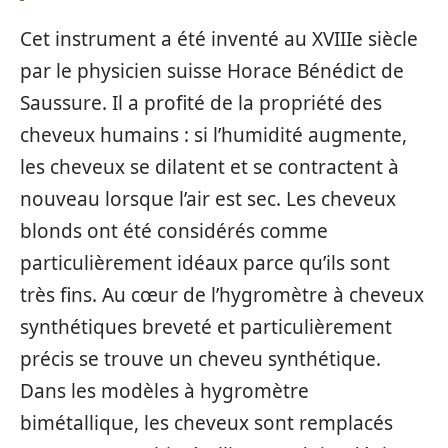
Cet instrument a été inventé au XVIIIe siècle
par le physicien suisse Horace Bénédict de
Saussure. Il a profité de la propriété des
cheveux humains : si l’humidité augmente,
les cheveux se dilatent et se contractent à
nouveau lorsque l’air est sec. Les cheveux
blonds ont été considérés comme
particulièrement idéaux parce qu’ils sont
très fins. Au cœur de l’hygromètre à cheveux
synthétiques breveté et particulièrement
précis se trouve un cheveu synthétique.
Dans les modèles à hygromètre
bimétallique, les cheveux sont remplacés