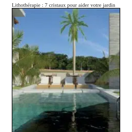
Lithothérapie : 7 cristaux pour aider votre jardin