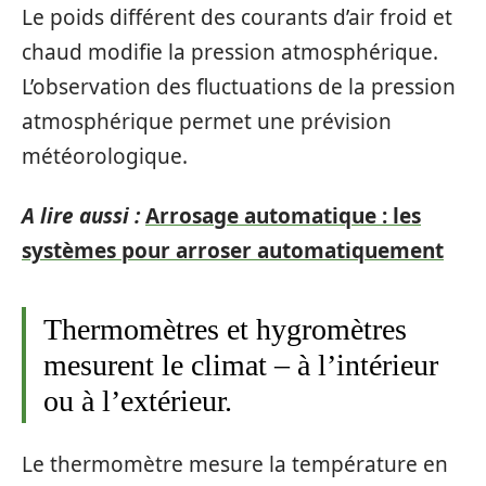
Le poids différent des courants d’air froid et
chaud modifie la pression atmosphérique.
L’observation des fluctuations de la pression
atmosphérique permet une prévision
météorologique.
A lire aussi :
Arrosage automatique : les
systèmes pour arroser automatiquement
Thermomètres et hygromètres
mesurent le climat – à l’intérieur
ou à l’extérieur.
Le thermomètre mesure la température en