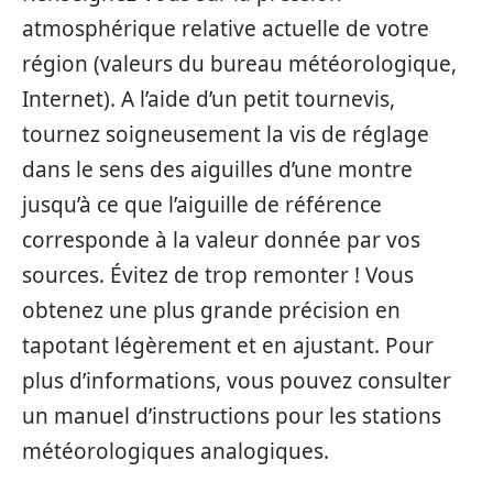
atmosphérique relative actuelle de votre
région (valeurs du bureau météorologique,
Internet). A l’aide d’un petit tournevis,
tournez soigneusement la vis de réglage
dans le sens des aiguilles d’une montre
jusqu’à ce que l’aiguille de référence
corresponde à la valeur donnée par vos
sources. Évitez de trop remonter ! Vous
obtenez une plus grande précision en
tapotant légèrement et en ajustant. Pour
plus d’informations, vous pouvez consulter
un manuel d’instructions pour les stations
météorologiques analogiques.