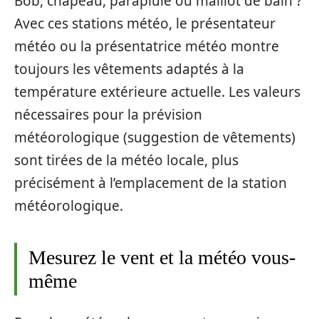
Bob, chapeau, parapluie ou maillot de bain ?
Avec ces stations météo, le présentateur
météo ou la présentatrice météo montre
toujours les vêtements adaptés à la
température extérieure actuelle. Les valeurs
nécessaires pour la prévision
météorologique (suggestion de vêtements)
sont tirées de la météo locale, plus
précisément à l’emplacement de la station
météorologique.
Mesurez le vent et la météo vous-
même