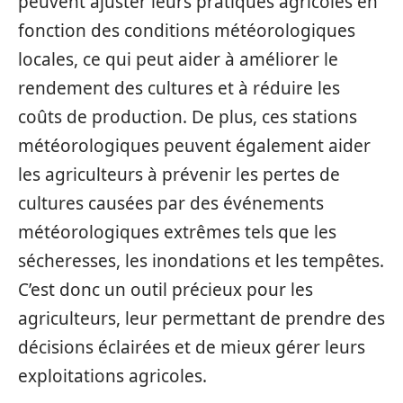
peuvent ajuster leurs pratiques agricoles en
fonction des conditions météorologiques
locales, ce qui peut aider à améliorer le
rendement des cultures et à réduire les
coûts de production. De plus, ces stations
météorologiques peuvent également aider
les agriculteurs à prévenir les pertes de
cultures causées par des événements
météorologiques extrêmes tels que les
sécheresses, les inondations et les tempêtes.
C’est donc un outil précieux pour les
agriculteurs, leur permettant de prendre des
décisions éclairées et de mieux gérer leurs
exploitations agricoles.