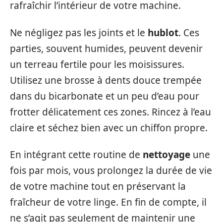
rafraîchir l’intérieur de votre machine.
Ne négligez pas les joints et le
hublot
. Ces
parties, souvent humides, peuvent devenir
un terreau fertile pour les moisissures.
Utilisez une brosse à dents douce trempée
dans du bicarbonate et un peu d’eau pour
frotter délicatement ces zones. Rincez à l’eau
claire et séchez bien avec un chiffon propre.
En intégrant cette routine de
nettoyage
une
fois par mois, vous prolongez la durée de vie
de votre machine tout en préservant la
fraîcheur de votre linge. En fin de compte, il
ne s’agit pas seulement de maintenir une