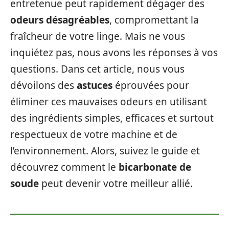
entretenue peut rapidement dégager des
odeurs désagréables
, compromettant la
fraîcheur de votre linge. Mais ne vous
inquiétez pas, nous avons les réponses à vos
questions. Dans cet article, nous vous
dévoilons des
astuces
éprouvées pour
éliminer ces mauvaises odeurs en utilisant
des ingrédients simples, efficaces et surtout
respectueux de votre machine et de
l’environnement. Alors, suivez le guide et
découvrez comment le
bicarbonate de
soude
peut devenir votre meilleur allié.