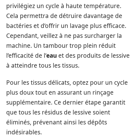
privilégiez un cycle à haute température.
Cela permettra de détruire davantage de
bactéries et d’offrir un lavage plus efficace.
Cependant, veillez à ne pas surcharger la
machine. Un tambour trop plein réduit
l’efficacité de l’
eau
et des produits de lessive
à atteindre tous les tissus.
Pour les tissus délicats, optez pour un cycle
plus doux tout en assurant un rinçage
supplémentaire. Ce dernier étape garantit
que tous les résidus de lessive soient
éliminés, prévenant ainsi les dépôts
indésirables.