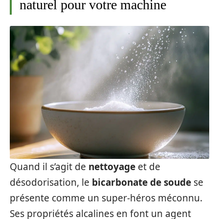
naturel pour votre machine
Quand il s’agit de
nettoyage
et de
désodorisation, le
bicarbonate de soude
se
présente comme un super-héros méconnu.
Ses propriétés alcalines en font un agent