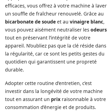
efficaces, vous offrez à votre machine à laver
un souffle de fraîcheur renouvelé. Grâce au
bicarbonate de soude
et au
vinaigre blanc
,
vous pouvez aisément neutraliser les
odeurs
tout en préservant l’intégrité de votre
appareil. N’oubliez pas que la clé réside dans
la régularité, car ce sont les petits gestes du
quotidien qui garantissent une propreté
durable.
Adopter cette routine d’entretien, c’est
investir dans la longévité de votre machine
tout en assurant un
prix
raisonnable à votre
consommation d’énergie et de produits.