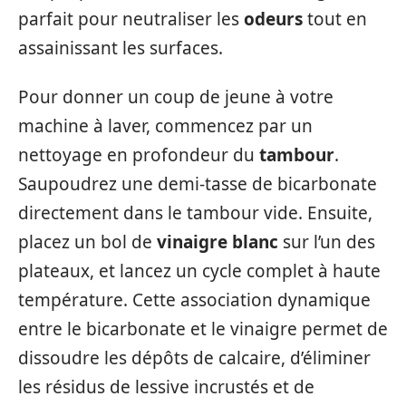
parfait pour neutraliser les
odeurs
tout en
assainissant les surfaces.
Pour donner un coup de jeune à votre
machine à laver, commencez par un
nettoyage en profondeur du
tambour
.
Saupoudrez une demi-tasse de bicarbonate
directement dans le tambour vide. Ensuite,
placez un bol de
vinaigre blanc
sur l’un des
plateaux, et lancez un cycle complet à haute
température. Cette association dynamique
entre le bicarbonate et le vinaigre permet de
dissoudre les dépôts de calcaire, d’éliminer
les résidus de lessive incrustés et de