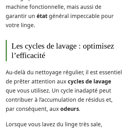
machine fonctionnelle, mais aussi de
garantir un
état
général impeccable pour
votre linge.
Les cycles de lavage : optimisez
l’efficacité
Au-delà du nettoyage régulier, il est essentiel
de prêter attention aux
cycles de lavage
que vous utilisez. Un cycle inadapté peut
contribuer à l’accumulation de résidus et,
par conséquent, aux
odeurs
.
Lorsque vous lavez du linge très sale,