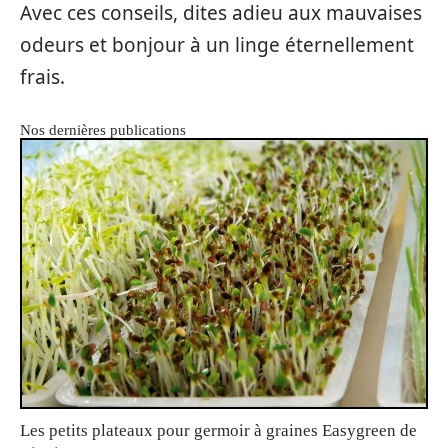
Avec ces conseils, dites adieu aux mauvaises
odeurs et bonjour à un linge éternellement
frais.
Nos dernières publications
Les petits plateaux pour germoir à graines Easygreen de