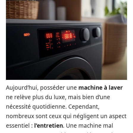
Aujourd’hui, posséder une
machine à laver
ne relève plus du luxe, mais bien d’une
nécessité quotidienne. Cependant,
nombreux sont ceux qui négligent un aspect
essentiel :
l’entretien
. Une machine mal