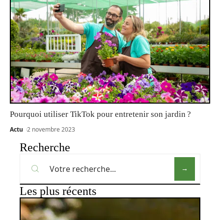
Pourquoi utiliser TikTok pour entretenir son jardin ?
Actu
2 novembre 2023
Recherche
Les plus récents