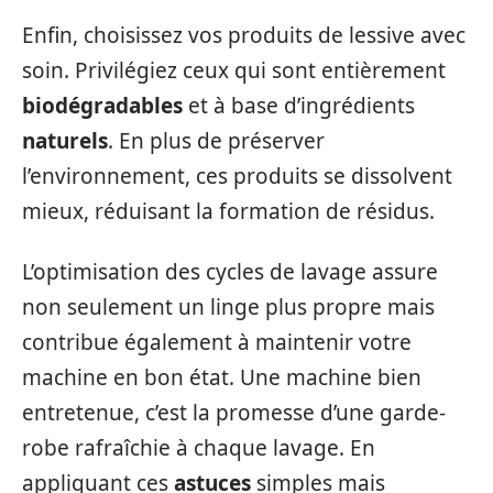
Enfin, choisissez vos produits de lessive avec
soin. Privilégiez ceux qui sont entièrement
biodégradables
et à base d’ingrédients
naturels
. En plus de préserver
l’environnement, ces produits se dissolvent
mieux, réduisant la formation de résidus.
L’optimisation des cycles de lavage assure
non seulement un linge plus propre mais
contribue également à maintenir votre
machine en bon état. Une machine bien
entretenue, c’est la promesse d’une garde-
robe rafraîchie à chaque lavage. En
appliquant ces
astuces
simples mais