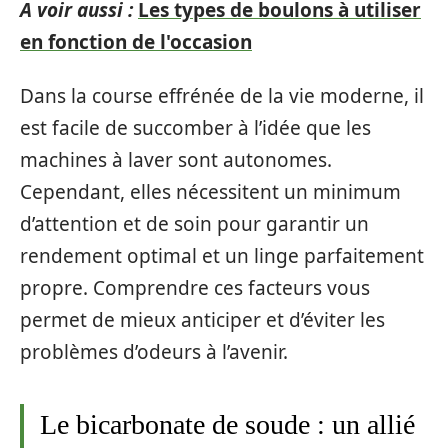
A voir aussi :
Les types de boulons à utiliser
en fonction de l'occasion
Dans la course effrénée de la vie moderne, il
est facile de succomber à l’idée que les
machines à laver sont autonomes.
Cependant, elles nécessitent un minimum
d’attention et de soin pour garantir un
rendement optimal et un linge parfaitement
propre. Comprendre ces facteurs vous
permet de mieux anticiper et d’éviter les
problèmes d’odeurs à l’avenir.
Le bicarbonate de soude : un allié