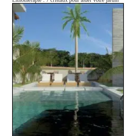
Lithothérapie : 7 cristaux pour aider votre jardin