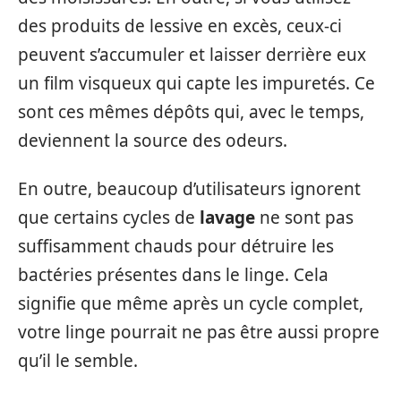
des produits de lessive en excès, ceux-ci
peuvent s’accumuler et laisser derrière eux
un film visqueux qui capte les impuretés. Ce
sont ces mêmes dépôts qui, avec le temps,
deviennent la source des odeurs.
En outre, beaucoup d’utilisateurs ignorent
que certains cycles de
lavage
ne sont pas
suffisamment chauds pour détruire les
bactéries présentes dans le linge. Cela
signifie que même après un cycle complet,
votre linge pourrait ne pas être aussi propre
qu’il le semble.