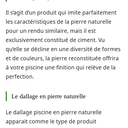
Il s’agit d’un produit qui imite parfaitement
les caractéristiques de la pierre naturelle
pour un rendu similaire, mais il est
exclusivement constitué de ciment. Vu
qu’elle se décline en une diversité de formes
et de couleurs, la pierre reconstituée offrira
à votre piscine une finition qui relève de la
perfection.
Le dallage en pierre naturelle
Le dallage piscine en pierre naturelle
apparait comme le type de produit