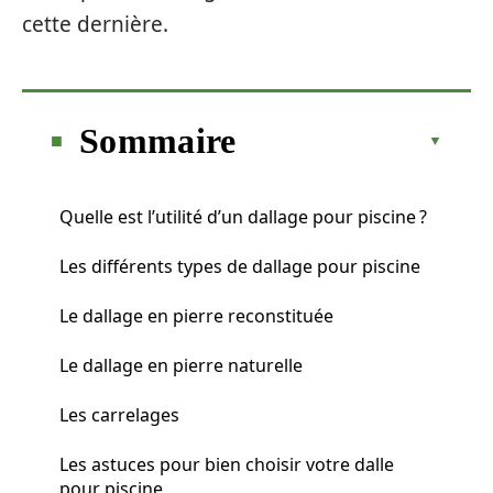
cette dernière.
Sommaire
Quelle est l’utilité d’un dallage pour piscine ?
Les différents types de dallage pour piscine
Le dallage en pierre reconstituée
Le dallage en pierre naturelle
Les carrelages
Les astuces pour bien choisir votre dalle
pour piscine