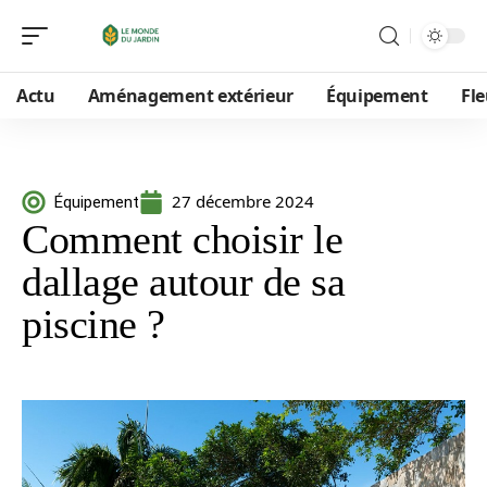
Actu
Aménagement extérieur
Équipement
Fle
27 décembre 2024
Équipement
Comment choisir le
dallage autour de sa
piscine ?