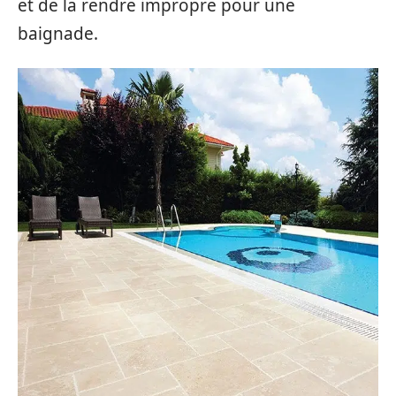
et de la rendre impropre pour une
baignade.