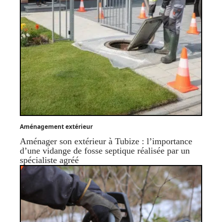
Aménagement extérieur
Aménager son extérieur à Tubize : l’importance
d’une vidange de fosse septique réalisée par un
spécialiste agréé