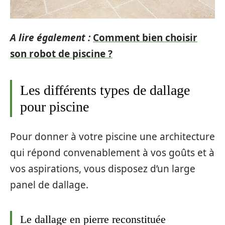
A lire également :
Comment bien choisir
son robot de piscine ?
Les différents types de dallage
pour piscine
Pour donner à votre piscine une architecture
qui répond convenablement à vos goûts et à
vos aspirations, vous disposez d’un large
panel de dallage.
Le dallage en pierre reconstituée