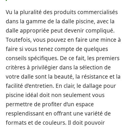
Vu la pluralité des produits commercialisés
dans la gamme de la dalle piscine, avec la
dalle appropriée peut devenir compliqué.
Toutefois, vous pouvez en faire une mince à
faire si vous tenez compte de quelques
conseils spécifiques. De ce fait, les premiers
critères à privilégier dans la sélection de
votre dalle sont la beauté, la résistance et la
facilité d’entretien. En clair, le dallage pour
piscine idéal doit non seulement vous
permettre de profiter d’un espace
resplendissant en offrant une variété de
formats et de couleurs. Il doit pouvoir