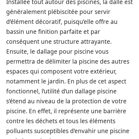
Installée tout autour des piscines, la dalle est
généralement plébiscitée pour servir
d’élément décoratif, puisqu’elle offre au
bassin une finition parfaite et par
conséquent une structure attrayante.
Ensuite, le dallage pour piscine vous
permettra de délimiter la piscine des autres
espaces qui composent votre extérieur,
notamment le jardin. En plus de cet aspect
fonctionnel, l’utilité d’un dallage piscine
s’étend au niveau de la protection de votre
piscine. En effet, il représente une barrière
contre les déchets et tous les éléments
polluants susceptibles d’envahir une piscine