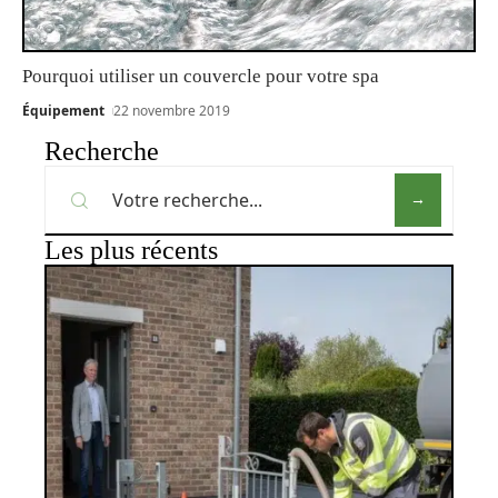
Pourquoi utiliser un couvercle pour votre spa
Équipement
22 novembre 2019
Recherche
Les plus récents