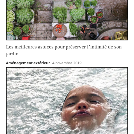
Les meilleures astuces pour préserver l’intimité de son
jardin
Aménagement extérieur
4 novembre 2019