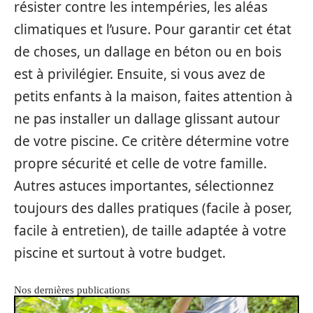
résister contre les intempéries, les aléas
climatiques et l’usure. Pour garantir cet état
de choses, un dallage en béton ou en bois
est à privilégier. Ensuite, si vous avez de
petits enfants à la maison, faites attention à
ne pas installer un dallage glissant autour
de votre piscine. Ce critère détermine votre
propre sécurité et celle de votre famille.
Autres astuces importantes, sélectionnez
toujours des dalles pratiques (facile à poser,
facile à entretien), de taille adaptée à votre
piscine et surtout à votre budget.
Nos dernières publications