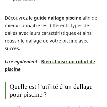
Découvrez le
guide dallage piscine
afin de
mieux connaître les différents types de
dalles avec leurs caractéristiques et ainsi
réussir le dallage de votre piscine avec
succès.
Lire également :
Bien choisir un robot de
piscine
Quelle est l’utilité d’un dallage
pour piscine ?