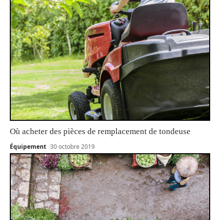
Où acheter des pièces de remplacement de tondeuse
Équipement
30 octobre 2019