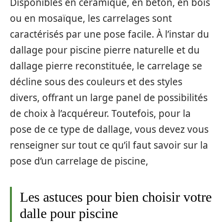
Disponibles en céramique, en béton, en bois
ou en mosaïque, les carrelages sont
caractérisés par une pose facile. À l’instar du
dallage pour piscine pierre naturelle et du
dallage pierre reconstituée, le carrelage se
décline sous des couleurs et des styles
divers, offrant un large panel de possibilités
de choix à l’acquéreur. Toutefois, pour la
pose de ce type de dallage, vous devez vous
renseigner sur tout ce qu’il faut savoir sur la
pose d’un carrelage de piscine,
Les astuces pour bien choisir votre
dalle pour piscine