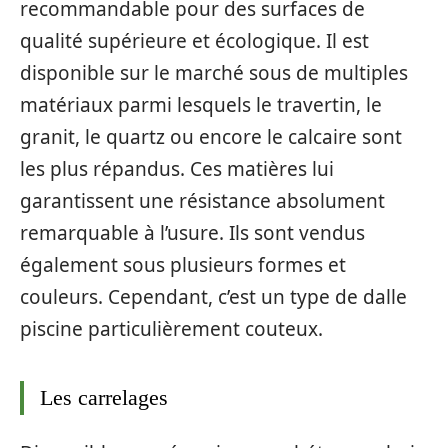
recommandable pour des surfaces de
qualité supérieure et écologique. Il est
disponible sur le marché sous de multiples
matériaux parmi lesquels le travertin, le
granit, le quartz ou encore le calcaire sont
les plus répandus. Ces matières lui
garantissent une résistance absolument
remarquable à l’usure. Ils sont vendus
également sous plusieurs formes et
couleurs. Cependant, c’est un type de dalle
piscine particulièrement couteux.
Les carrelages