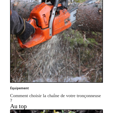
Équipement
Comment choisir la chaîne de votre tronçonneuse
?
Au top