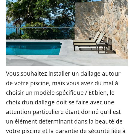
Vous souhaitez installer un dallage autour
de votre piscine, mais vous avez du mal à
choisir un modèle spécifique ? Et bien, le
choix d’un dallage doit se faire avec une
attention particulière étant donné qu’il est
un élément déterminant dans la beauté de
votre piscine et la garantie de sécurité liée à