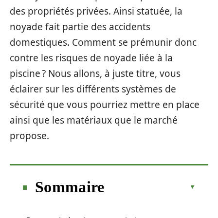
des propriétés privées. Ainsi statuée, la
noyade fait partie des accidents
domestiques. Comment se prémunir donc
contre les risques de noyade liée à la
piscine ? Nous allons, à juste titre, vous
éclairer sur les différents systèmes de
sécurité que vous pourriez mettre en place
ainsi que les matériaux que le marché
propose.
Sommaire