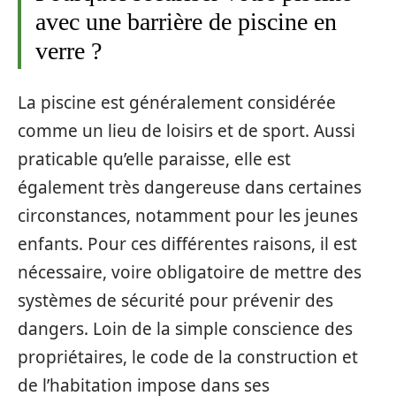
avec une barrière de piscine en
verre ?
La piscine est généralement considérée
comme un lieu de loisirs et de sport. Aussi
praticable qu’elle paraisse, elle est
également très dangereuse dans certaines
circonstances, notamment pour les jeunes
enfants. Pour ces différentes raisons, il est
nécessaire, voire obligatoire de mettre des
systèmes de sécurité pour prévenir des
dangers. Loin de la simple conscience des
propriétaires, le code de la construction et
de l’habitation impose dans ses