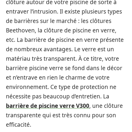
clôture autour de votre piscine de sorte à
entraver l’intrusion. Il existe plusieurs types
de barrières sur le marché : les clôtures
Beethoven, la clôture de piscine en verre,
etc. La barrière de piscine en verre présente
de nombreux avantages. Le verre est un
matériau très transparent. À ce titre, votre
barrière piscine verre se fond dans le décor
et n’entrave en rien le charme de votre
environnement. Ce type de protection ne
nécessite pas beaucoup d’entretien. La
barrière de piscine verre V300
, une clôture
transparente qui est très connu pour son
efficacité.