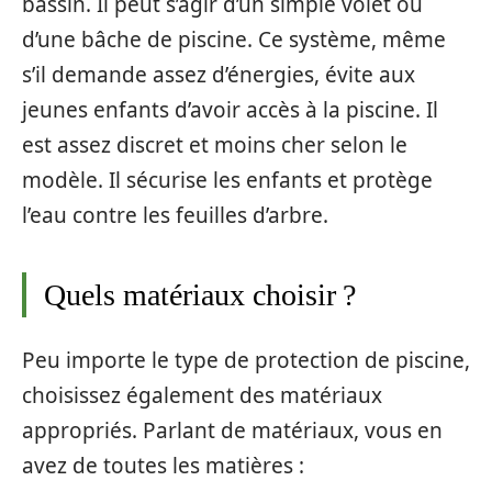
bassin. Il peut s’agir d’un simple volet ou
d’une bâche de piscine. Ce système, même
s’il demande assez d’énergies, évite aux
jeunes enfants d’avoir accès à la piscine. Il
est assez discret et moins cher selon le
modèle. Il sécurise les enfants et protège
l’eau contre les feuilles d’arbre.
Quels matériaux choisir ?
Peu importe le type de protection de piscine,
choisissez également des matériaux
appropriés. Parlant de matériaux, vous en
avez de toutes les matières :