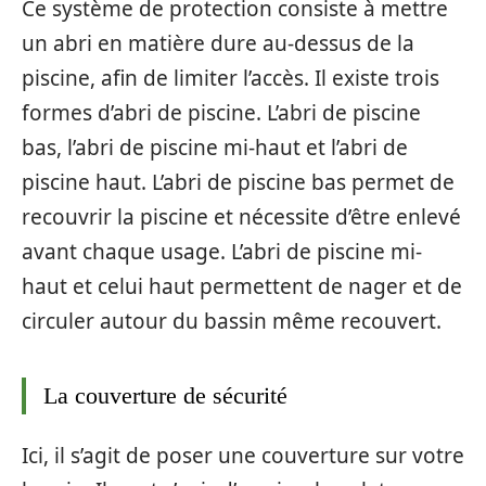
Ce système de protection consiste à mettre
un abri en matière dure au-dessus de la
piscine, afin de limiter l’accès. Il existe trois
formes d’abri de piscine. L’abri de piscine
bas, l’abri de piscine mi-haut et l’abri de
piscine haut. L’abri de piscine bas permet de
recouvrir la piscine et nécessite d’être enlevé
avant chaque usage. L’abri de piscine mi-
haut et celui haut permettent de nager et de
circuler autour du bassin même recouvert.
La couverture de sécurité
Ici, il s’agit de poser une couverture sur votre