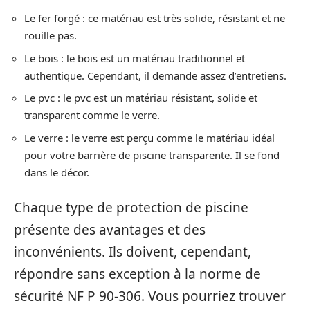
Le fer forgé : ce matériau est très solide, résistant et ne
rouille pas.
Le bois : le bois est un matériau traditionnel et
authentique. Cependant, il demande assez d’entretiens.
Le pvc : le pvc est un matériau résistant, solide et
transparent comme le verre.
Le verre : le verre est perçu comme le matériau idéal
pour votre barrière de piscine transparente. Il se fond
dans le décor.
Chaque type de protection de piscine
présente des avantages et des
inconvénients. Ils doivent, cependant,
répondre sans exception à la norme de
sécurité NF P 90-306. Vous pourriez trouver