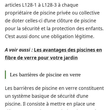
articles L128-1 à L128-3 à chaque
propriétaire de piscine privée ou collective
de doter celles-ci d’une clôture de piscine
pour la sécurité et la protection des enfants.
C’est aussi donc une obligation légitime.
A voir aussi :
Les avantages des piscines en
fibre de verre pour votre jardin
Les barrières de piscine en verre
Les barrières de piscine en verre constituent
un système basique de sécurité d’une
piscine. Il consiste à mettre en place une