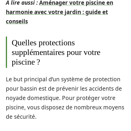
A lire aussi :
Aménager votre piscine en
harmonie avec votre jardin : guide et
conseils
Quelles protections
supplémentaires pour votre
piscine ?
Le but principal d’un système de protection
pour bassin est de prévenir les accidents de
noyade domestique. Pour protéger votre
piscine, vous disposez de nombreux moyens
de sécurité.