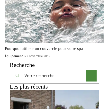
Pourquoi utiliser un couvercle pour votre spa
Équipement
22 novembre 2019
Recherche
Les plus récents