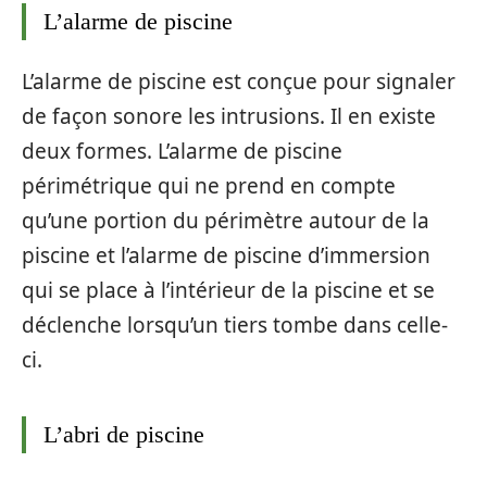
L’alarme de piscine
L’alarme de piscine est conçue pour signaler
de façon sonore les intrusions. Il en existe
deux formes. L’alarme de piscine
périmétrique qui ne prend en compte
qu’une portion du périmètre autour de la
piscine et l’alarme de piscine d’immersion
qui se place à l’intérieur de la piscine et se
déclenche lorsqu’un tiers tombe dans celle-
ci.
L’abri de piscine