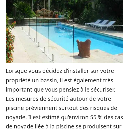
Lorsque vous décidez d’installer sur votre
propriété un bassin, il est également très
important que vous pensiez à le sécuriser.
Les mesures de sécurité autour de votre
piscine préviennent surtout des risques de
noyade. Il est estimé qu’environ 55 % des cas
de noyade liée à la piscine se produisent sur