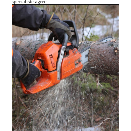
spécialiste agréé