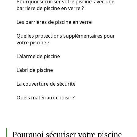
Pourquoi sécuriser votre piscine avec une
barrière de piscine en verre ?
Les barrières de piscine en verre
Quelles protections supplémentaires pour
votre piscine ?
L’alarme de piscine
L’abri de piscine
La couverture de sécurité
Quels matériaux choisir ?
Pourquoi sécuriser votre piscine