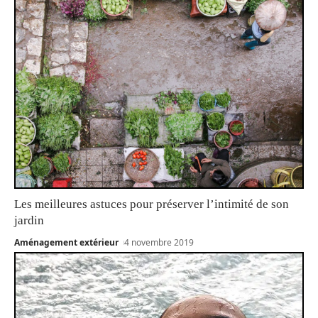
Les meilleures astuces pour préserver l’intimité de son
jardin
Aménagement extérieur
4 novembre 2019