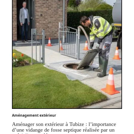
Aménagement extérieur
Aménager son extérieur à Tubize : l’importance
d’une vidange de fosse septique réalisée par un