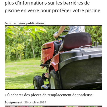
plus d’informations sur les barrières de
piscine en verre pour protéger votre piscine
Nos dernières publications
Où acheter des pièces de remplacement de tondeuse
Équipement
30 octobre 2019