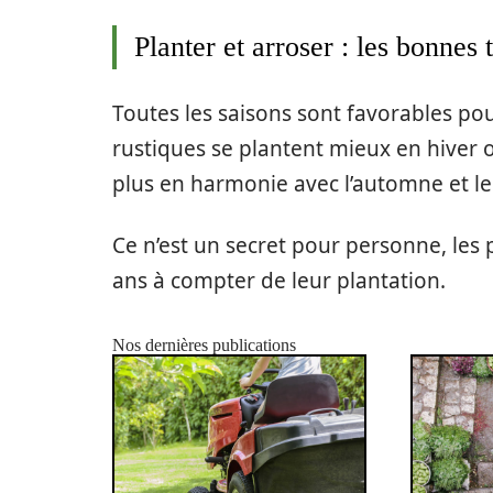
Planter et arroser : les bonnes
Toutes les saisons sont favorables pou
rustiques se plantent mieux en hiver o
plus en harmonie avec l’automne et l
Ce n’est un secret pour personne, les
ans à compter de leur plantation.
Nos dernières publications