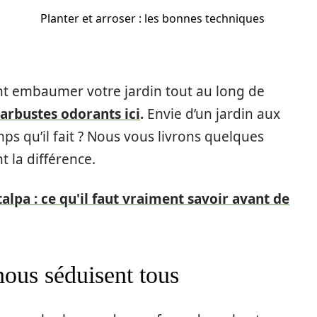
Planter et arroser : les bonnes techniques
ont embaumer votre jardin tout au long de
 arbustes odorants ici
.
Envie d’un jardin aux
s qu’il fait ? Nous vous livrons quelques
t la différence.
alpa : ce qu'il faut vraiment savoir avant de
nous séduisent tous