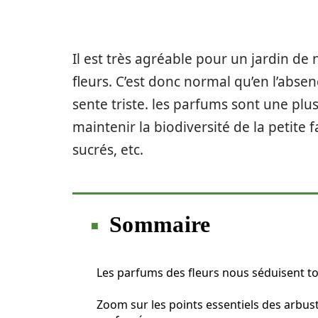
Il est très agréable pour un jardin de
fleurs. C’est donc normal qu’en l’abse
sente triste. les parfums sont une plus
maintenir la biodiversité de la petite 
sucrés, etc.
Sommaire
Les parfums des fleurs nous séduisent t
Zoom sur les points essentiels des arbus