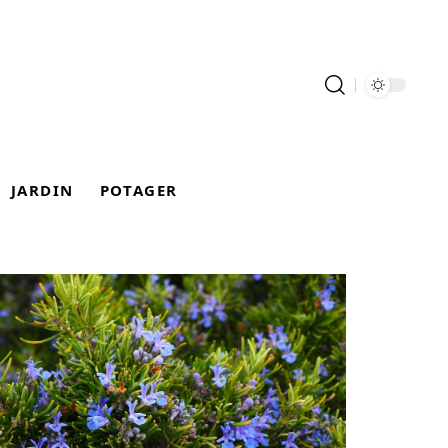
JARDIN
POTAGER