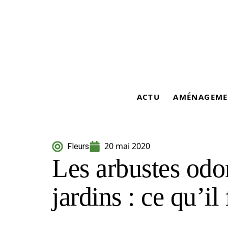
ACTU
AMÉNAGEME
20 mai 2020
Fleurs
Les arbustes odo
jardins : ce qu’il