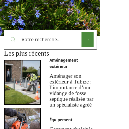
Recherche
Les plus récents
Aménagement
extérieur
Aménager son
extérieur à Tubize :
l’importance d’une
vidange de fosse
septique réalisée par
un spécialiste agréé
Équipement