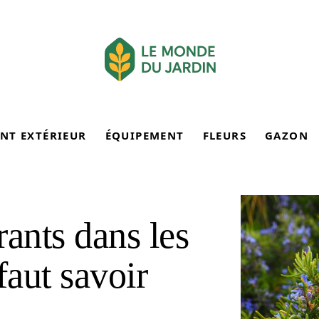
NT EXTÉRIEUR
ÉQUIPEMENT
FLEURS
GAZON
rants dans les
 faut savoir