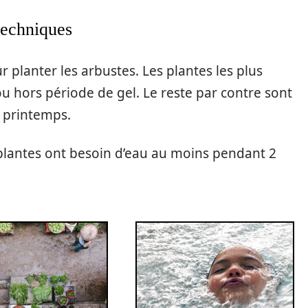
 techniques
r planter les arbustes. Les plantes les plus
u hors période de gel. Le reste par contre sont
e printemps.
 plantes ont besoin d’eau au moins pendant 2