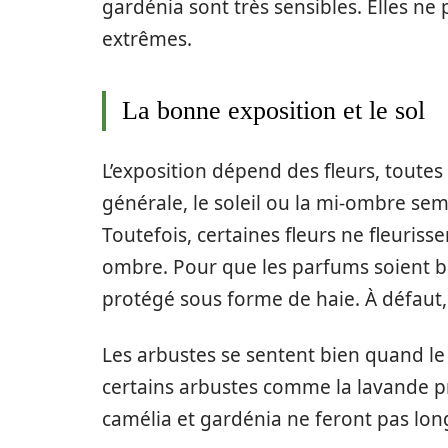
gardénia sont très sensibles. Elles ne
extrêmes.
La bonne exposition et le sol
L’exposition dépend des fleurs, toute
générale, le soleil ou la mi-ombre sem
Toutefois, certaines fleurs ne fleuriss
ombre. Pour que les parfums soient 
protégé sous forme de haie. À défaut
Les arbustes se sentent bien quand le s
certains arbustes comme la lavande pré
camélia et gardénia ne feront pas long