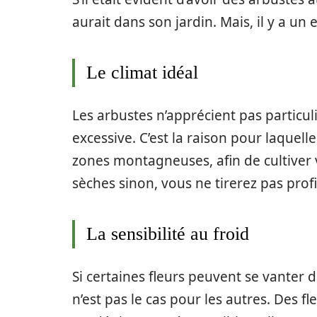
aurait dans son jardin. Mais, il y a un
Le climat idéal
Les arbustes n’apprécient pas particul
excessive. C’est la raison pour laquell
zones montagneuses, afin de cultiver
sèches sinon, vous ne tirerez pas prof
La sensibilité au froid
Si certaines fleurs peuvent se vanter 
n’est pas le cas pour les autres. Des 