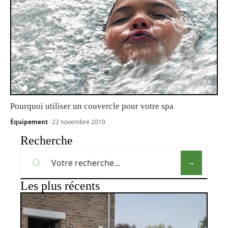
Pourquoi utiliser un couvercle pour votre spa
Équipement
22 novembre 2019
Recherche
Les plus récents