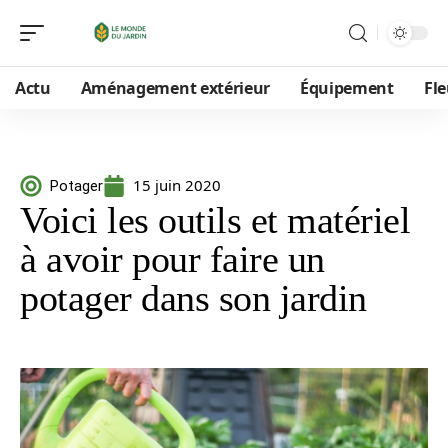
Actu
Aménagement extérieur
Équipement
Fle
15 juin 2020
Potager
Voici les outils et matériel
à avoir pour faire un
potager dans son jardin