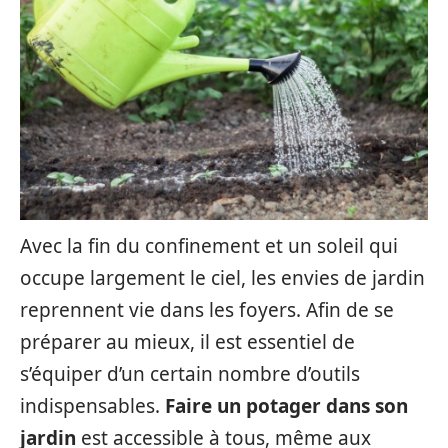
Avec la fin du confinement et un soleil qui
occupe largement le ciel, les envies de jardin
reprennent vie dans les foyers. Afin de se
préparer au mieux, il est essentiel de
s’équiper d’un certain nombre d’outils
indispensables.
Faire un potager dans son
jardin
est accessible à tous, même aux