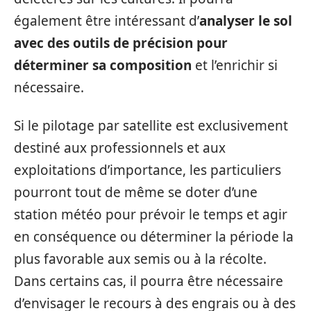
également être intéressant d’
analyser le sol
avec des outils de précision pour
déterminer sa composition
et l’enrichir si
nécessaire.
Si le pilotage par satellite est exclusivement
destiné aux professionnels et aux
exploitations d’importance, les particuliers
pourront tout de même se doter d’une
station météo pour prévoir le temps et agir
en conséquence ou déterminer la période la
plus favorable aux semis ou à la récolte.
Dans certains cas, il pourra être nécessaire
d’envisager le recours à des engrais ou à des