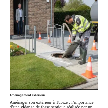
Aménagement extérieur
Aménager son extérieur à Tubize : l’importance
d’une vidange de fosse septique réalisée par un