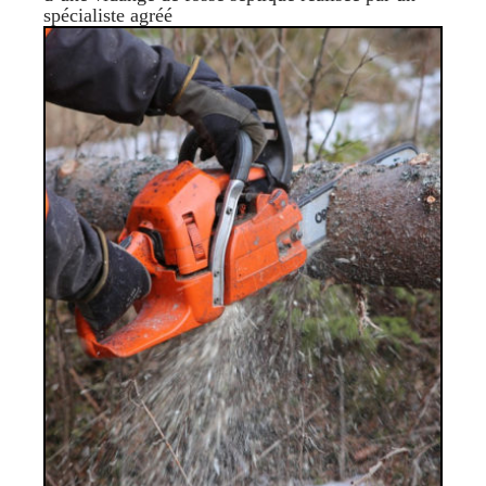
spécialiste agréé