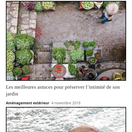
Les meilleures astuces pour préserver l’intimité de son
jardin
Aménagement extérieur
4 novembre 2019