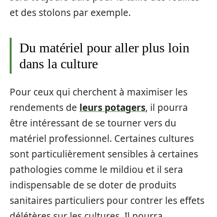
et des stolons par exemple.
Du matériel pour aller plus loin
dans la culture
Pour ceux qui cherchent à maximiser les
rendements de
leurs potagers
, il pourra
être intéressant de se tourner vers du
matériel professionnel. Certaines cultures
sont particulièrement sensibles à certaines
pathologies comme le mildiou et il sera
indispensable de se doter de produits
sanitaires particuliers pour contrer les effets
délétères sur les cultures. Il pourra