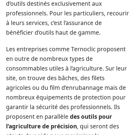
d’outils destinés exclusivement aux
professionnels. Pour les particuliers, recourir
à leurs services, c’est l’assurance de
bénéficier d’outils haut de gamme.
Les entreprises comme Ternoclic proposent
en outre de nombreux types de
consommables utiles à l’agriculture. Sur leur
site, on trouve des bâches, des filets
agricoles ou du film d’enrubannage mais de
nombreux équipements de protection pour
garantir la sécurité des professionnels. Ils
proposent en parallèle
des outils pour
l’agriculture de précision
, qui seront des