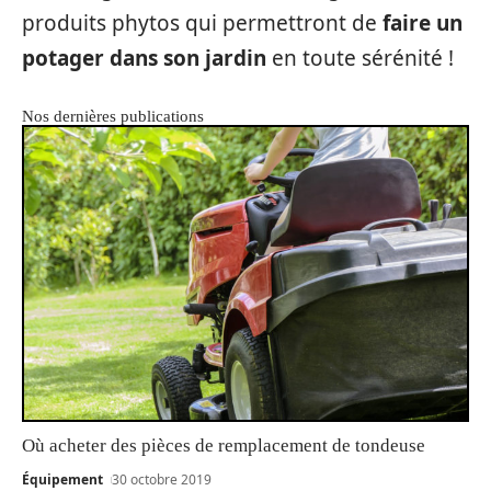
produits phytos qui permettront de
faire un
potager dans son jardin
en toute sérénité !
Nos dernières publications
Où acheter des pièces de remplacement de tondeuse
Équipement
30 octobre 2019