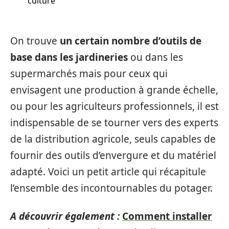
culture
On trouve
un certain nombre d’outils de
base dans les jardineries
ou dans les
supermarchés mais pour ceux qui
envisagent une production à grande échelle,
ou pour les agriculteurs professionnels, il est
indispensable de se tourner vers des experts
de la distribution agricole, seuls capables de
fournir des outils d’envergure et du matériel
adapté. Voici un petit article qui récapitule
l’ensemble des incontournables du potager.
A découvrir également :
Comment installer