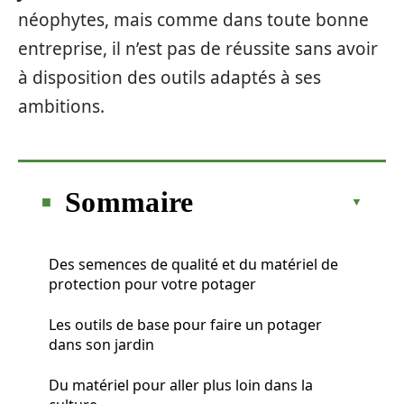
néophytes, mais comme dans toute bonne
entreprise, il n’est pas de réussite sans avoir
à disposition des outils adaptés à ses
ambitions.
Sommaire
Des semences de qualité et du matériel de
protection pour votre potager
Les outils de base pour faire un potager
dans son jardin
Du matériel pour aller plus loin dans la