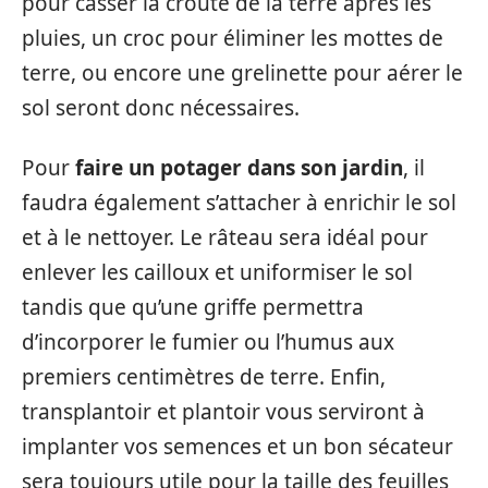
pour casser la croûte de la terre après les
pluies, un croc pour éliminer les mottes de
terre, ou encore une grelinette pour aérer le
sol seront donc nécessaires.
Pour
faire un potager dans son jardin
, il
faudra également s’attacher à enrichir le sol
et à le nettoyer. Le râteau sera idéal pour
enlever les cailloux et uniformiser le sol
tandis que qu’une griffe permettra
d’incorporer le fumier ou l’humus aux
premiers centimètres de terre. Enfin,
transplantoir et plantoir vous serviront à
implanter vos semences et un bon sécateur
sera toujours utile pour la taille des feuilles