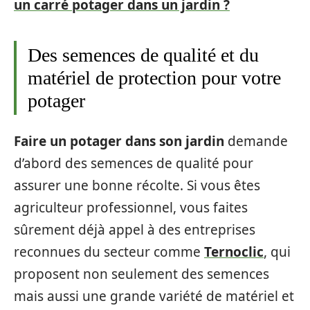
un carré potager dans un jardin ?
Des semences de qualité et du
matériel de protection pour votre
potager
Faire un potager dans son jardin
demande
d’abord des semences de qualité pour
assurer une bonne récolte. Si vous êtes
agriculteur professionnel, vous faites
sûrement déjà appel à des entreprises
reconnues du secteur comme
Ternoclic
, qui
proposent non seulement des semences
mais aussi une grande variété de matériel et