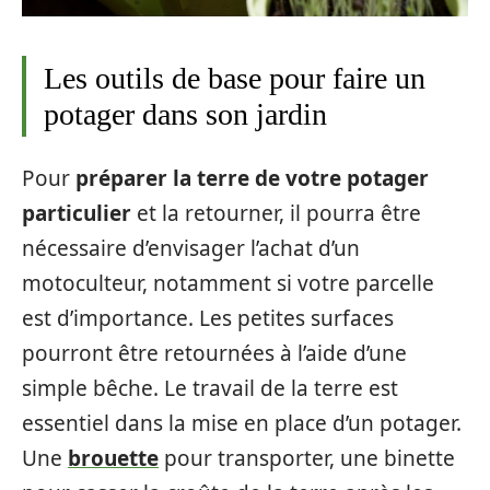
Les outils de base pour faire un
potager dans son jardin
Pour
préparer la terre de votre potager
particulier
et la retourner, il pourra être
nécessaire d’envisager l’achat d’un
motoculteur, notamment si votre parcelle
est d’importance. Les petites surfaces
pourront être retournées à l’aide d’une
simple bêche. Le travail de la terre est
essentiel dans la mise en place d’un potager.
Une
brouette
pour transporter, une binette