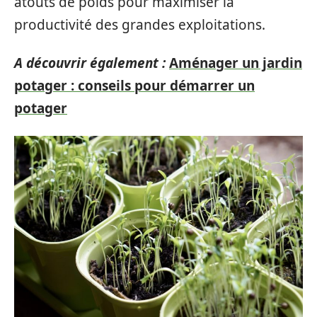
atouts de poids pour maximiser la
productivité des grandes exploitations.
A découvrir également :
Aménager un jardin
potager : conseils pour démarrer un
potager