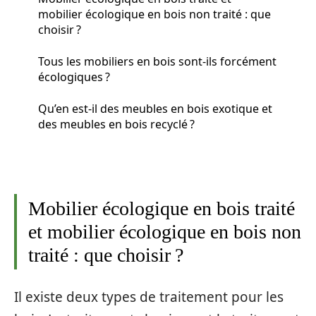
mobilier écologique en bois non traité : que
choisir ?
Tous les mobiliers en bois sont-ils forcément
écologiques ?
Qu’en est-il des meubles en bois exotique et
des meubles en bois recyclé ?
Mobilier écologique en bois traité
et mobilier écologique en bois non
traité : que choisir ?
Il existe deux types de traitement pour les