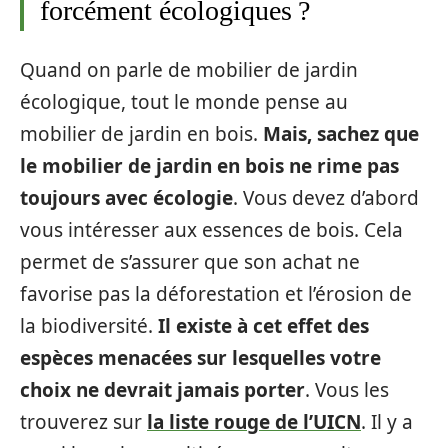
forcément écologiques ?
Quand on parle de mobilier de jardin
écologique, tout le monde pense au
mobilier de jardin en bois.
Mais, sachez que
le mobilier de jardin en bois ne rime pas
toujours avec écologie
. Vous devez d’abord
vous intéresser aux essences de bois. Cela
permet de s’assurer que son achat ne
favorise pas la déforestation et l’érosion de
la biodiversité.
Il existe à cet effet des
espèces menacées sur lesquelles votre
choix ne devrait jamais porter
. Vous les
trouverez sur
la liste rouge de l’UICN
. Il y a