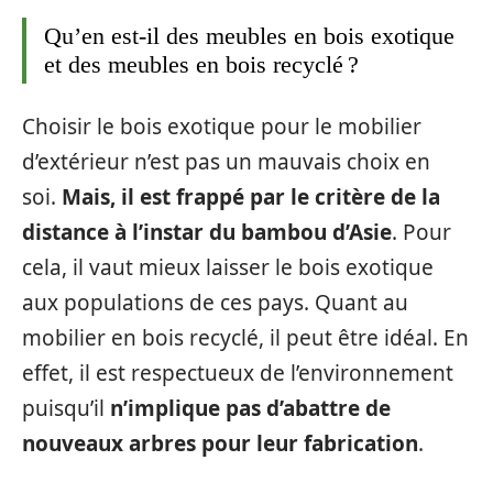
Qu’en est-il des meubles en bois exotique
et des meubles en bois recyclé ?
Choisir le bois exotique pour le mobilier
d’extérieur n’est pas un mauvais choix en
soi.
Mais, il est frappé par le critère de la
distance à l’instar du bambou d’Asie
. Pour
cela, il vaut mieux laisser le bois exotique
aux populations de ces pays. Quant au
mobilier en bois recyclé, il peut être idéal. En
effet, il est respectueux de l’environnement
puisqu’il
n’implique pas d’abattre de
nouveaux arbres pour leur fabrication
.