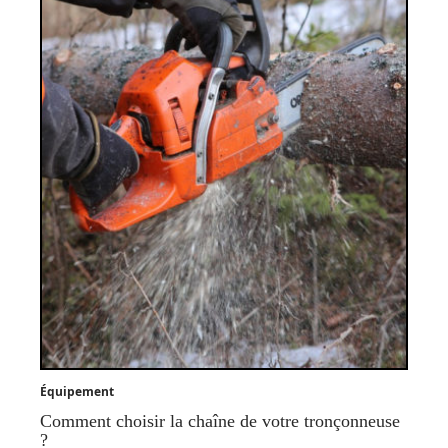
Équipement
Comment choisir la chaîne de votre tronçonneuse
?