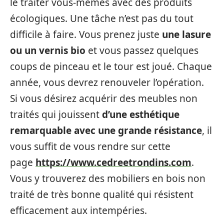
le traiter vous-mêmes avec des produits
écologiques. Une tâche n’est pas du tout
difficile à faire. Vous prenez juste
une lasure
ou un vernis bio
et vous passez quelques
coups de pinceau et le tour est joué. Chaque
année, vous devrez renouveler l’opération.
Si vous désirez acquérir des meubles non
traités qui jouissent
d’une esthétique
remarquable avec une grande résistance
, il
vous suffit de vous rendre sur cette
page
https://www.cedreetrondins.com
.
Vous y trouverez des mobiliers en bois non
traité de très bonne qualité qui résistent
efficacement aux intempéries.