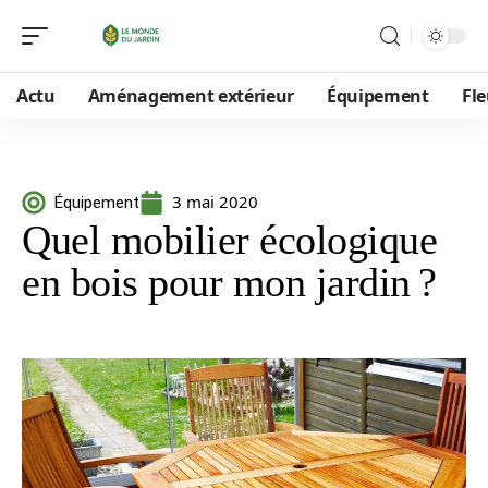
Actu
Aménagement extérieur
Équipement
Fle
3 mai 2020
Équipement
Quel mobilier écologique
en bois pour mon jardin ?