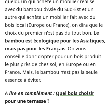
quelqu’un qui achète un mobilier réalisé
avec du bambou d’Asie du Sud-Est et un
autre qui achète un mobilier fait avec du
bois local (Europe ou France), on dira que le
choix du premier n’est pas du tout bon.
Le
bambou est écologique pour les Asiatiques,
mais pas pour les Français
. On vous
conseille donc d’opter pour un bois produit
le plus près de chez soi, en Europe ou en
France. Mais, le bambou n’est pas la seule
essence à éviter.
A lire en complément :
Quel bois choisir
pour une terrasse ?