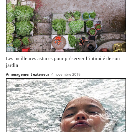
Les meilleures astuces pour préserver l’intimité de son
jardin
Aménagement extérieur
4 novembre 2019