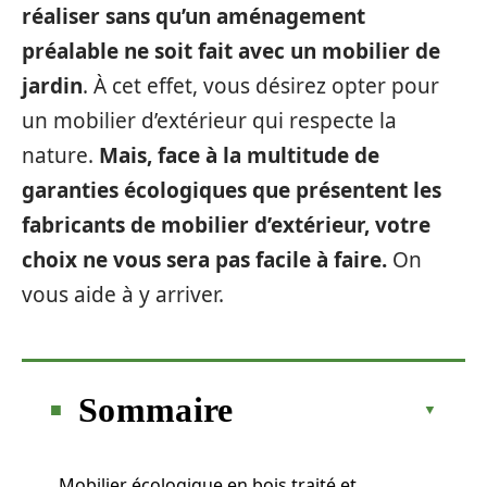
réaliser sans qu’un aménagement
préalable ne soit fait avec un mobilier de
jardin
. À cet effet, vous désirez opter pour
un mobilier d’extérieur qui respecte la
nature.
Mais, face à la multitude de
garanties écologiques que présentent les
fabricants de mobilier d’extérieur, votre
choix ne vous sera pas facile à faire.
On
vous aide à y arriver.
Sommaire
Mobilier écologique en bois traité et