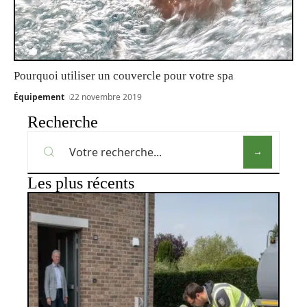
Pourquoi utiliser un couvercle pour votre spa
Équipement
22 novembre 2019
Recherche
Les plus récents