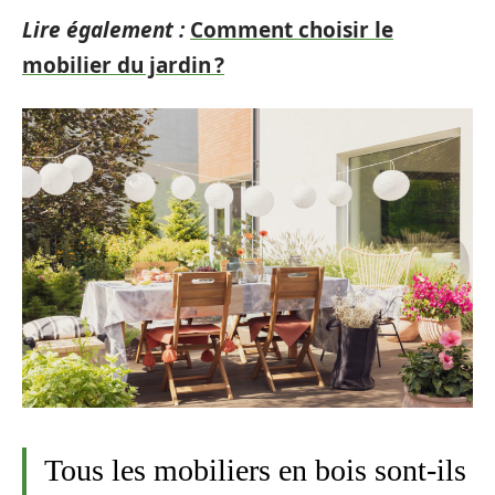
Lire également :
Comment choisir le
mobilier du jardin ?
Tous les mobiliers en bois sont-ils