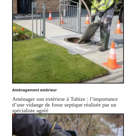
Aménagement extérieur
Aménager son extérieur à Tubize : l’importance
d’une vidange de fosse septique réalisée par un
spécialiste agréé