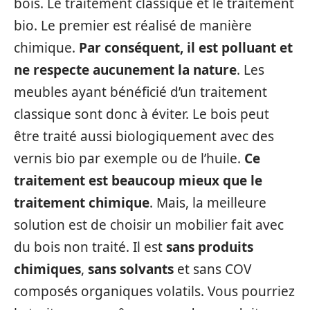
bois. Le traitement classique et le traitement
bio. Le premier est réalisé de manière
chimique.
Par conséquent, il est polluant et
ne respecte aucunement la nature
. Les
meubles ayant bénéficié d’un traitement
classique sont donc à éviter. Le bois peut
être traité aussi biologiquement avec des
vernis bio par exemple ou de l’huile.
Ce
traitement est beaucoup mieux que le
traitement chimique
. Mais, la meilleure
solution est de choisir un mobilier fait avec
du bois non traité. Il est
sans produits
chimiques
,
sans solvants
et sans COV
composés organiques volatils. Vous pourriez