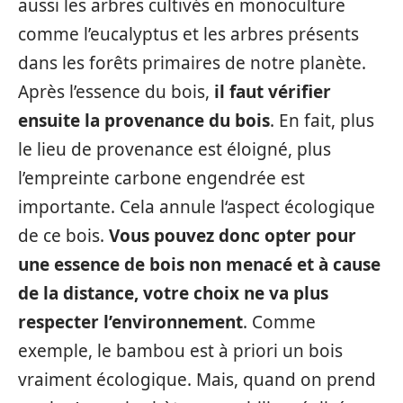
aussi les arbres cultivés en monoculture
comme l’eucalyptus et les arbres présents
dans les forêts primaires de notre planète.
Après l’essence du bois,
il faut vérifier
ensuite la provenance du bois
. En fait, plus
le lieu de provenance est éloigné, plus
l’empreinte carbone engendrée est
importante. Cela annule l‘aspect écologique
de ce bois.
Vous pouvez donc opter pour
une essence de bois non menacé et à cause
de la distance, votre choix ne va plus
respecter l’environnement
. Comme
exemple, le bambou est à priori un bois
vraiment écologique. Mais, quand on prend