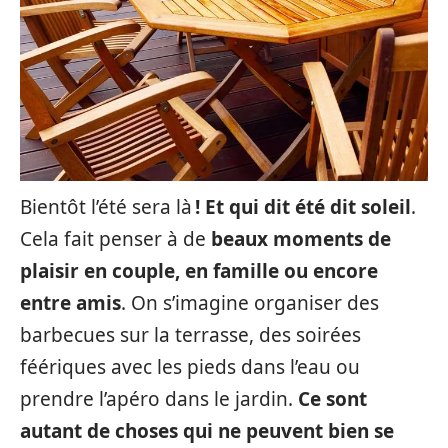
Bientôt l’été sera là
! Et qui dit été dit soleil
.
Cela fait penser à de
beaux moments de
plaisir en couple, en famille ou encore
entre amis
. On s’imagine organiser des
barbecues sur la terrasse, des soirées
féériques avec les pieds dans l’eau ou
prendre l’apéro dans le jardin.
Ce sont
autant de choses qui ne peuvent bien se