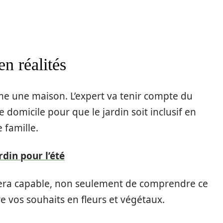
en réalités
e une maison. L’expert va tenir compte du
domicile pour que le jardin soit inclusif en
 famille.
rdin pour l’été
 sera capable, non seulement de comprendre ce
e vos souhaits en fleurs et végétaux.