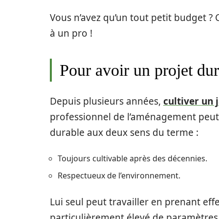
Vous n’avez qu’un tout petit budget ? 
à un pro !
Pour avoir un projet du
Depuis plusieurs années,
cultiver un 
professionnel de l’aménagement peut
durable aux deux sens du terme :
Toujours cultivable après des décennies.
Respectueux de l’environnement.
Lui seul peut travailler en prenant 
particulièrement élevé de paramètres 