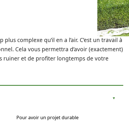
us complexe qu’il en a l’air. C’est un travail à
nnel. Cela vous permettra d’avoir (exactement)
s ruiner et de profiter longtemps de votre
Pour avoir un projet durable