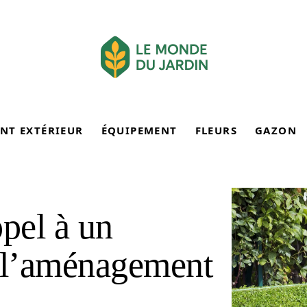
NT EXTÉRIEUR
ÉQUIPEMENT
FLEURS
GAZON
ppel à un
e l’aménagement