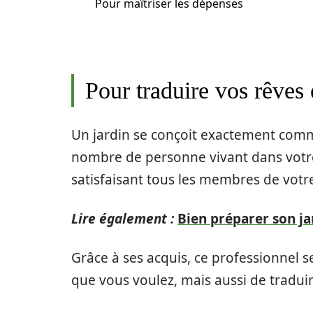
Pour maîtriser les dépenses
Pour traduire vos rêves 
Un jardin se conçoit exactement comm
nombre de personne vivant dans votre 
satisfaisant tous les membres de votre
Lire également :
Bien préparer son ja
Grâce à ses acquis, ce professionnel
que vous voulez, mais aussi de traduir