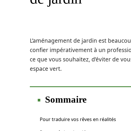
L’aménagement de jardin est beaucoup pl
confier impérativement à un professio
ce que vous souhaitez, d’éviter de vou
espace vert.
Sommaire
Pour traduire vos rêves en réalités