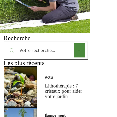
Recherche
Les plus récents
Actu
Lithothérapie : 7
cristaux pour aider
votre jardin
Équipement