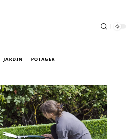
JARDIN
POTAGER