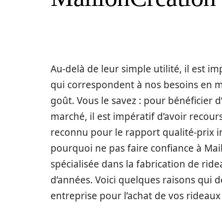
Au-delà de leur simple utilité, il est 
qui correspondent à nos besoins en mat
goût. Vous le savez : pour bénéficier d
marché, il est impératif d’avoir recou
reconnu pour le rapport qualité-prix i
pourquoi ne pas faire confiance à Mai
spécialisée dans la fabrication de ri
d’années. Voici quelques raisons qui d
entreprise pour l’achat de vos rideaux