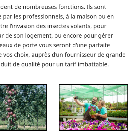
dent de nombreuses fonctions. Ils sont
que par les professionnels, à la maison ou en
tre l’invasion des insectes volants, pour
eur de son logement, ou encore pour gérer
ideaux de porte vous seront d’une parfaite
ire vos choix, auprès d’un fournisseur de grande
uit de qualité pour un tarif imbattable.