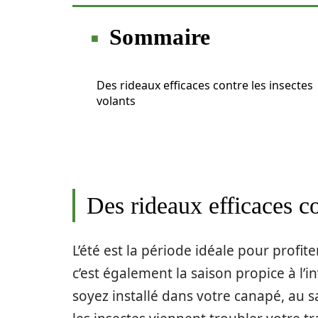
Sommaire
Des rideaux efficaces contre les insectes
volants
Des rideaux efficaces co
L’été est la période idéale pour prof
c’est également la saison propice à l’
soyez installé dans votre canapé, au sa