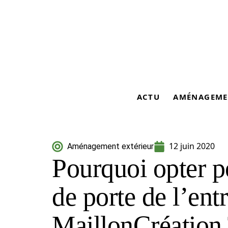
ACTU
AMÉNAGEME
12 juin 2020
Aménagement extérieur
Pourquoi opter p
de porte de l’ent
MaillonCréation 