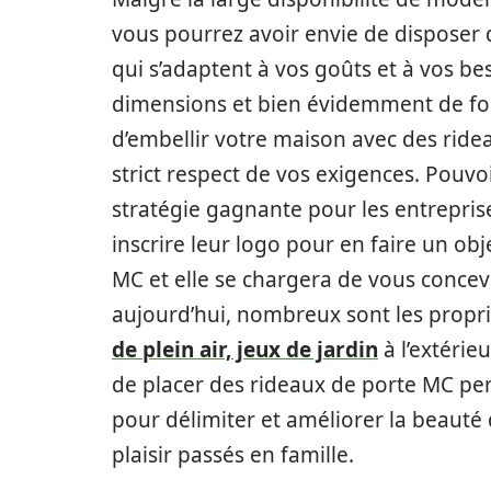
vous pourrez avoir envie de disposer d
qui s’adaptent à vos goûts et à vos b
dimensions et bien évidemment de fonc
d’embellir votre maison avec des ride
strict respect de vos exigences. Pouvoi
stratégie gagnante pour les entreprise
inscrire leur logo pour en faire un objet
MC et elle se chargera de vous concevo
aujourd’hui, nombreux sont les propr
de plein air, jeux de jardin
à l’extérie
de placer des rideaux de porte MC pers
pour délimiter et améliorer la beauté
plaisir passés en famille.