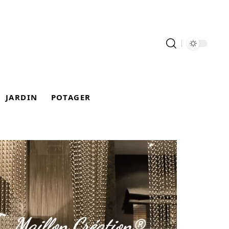
JARDIN
POTAGER