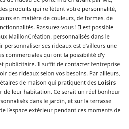
es produits qui reflètent votre personnalité,
esoins en matière de couleurs, de formes, de
tionnalités. Rassurez-vous ! Il est possible
aux MaillonCréation, personnalisés dans le
r personnaliser ses rideaux est d’ailleurs une
s commerciales qui ont la possibilité d’y
 publicitaire. Il suffit de contacter l’entreprise
ir des rideaux selon vos besoins. Par ailleurs,
iétaires de maison qui pratiquent des
Loisirs
ur de leur habitation. Ce serait un réel bonheur
onnalisés dans le jardin, et sur la terrasse
 de l’espace extérieur pendant ces moments de