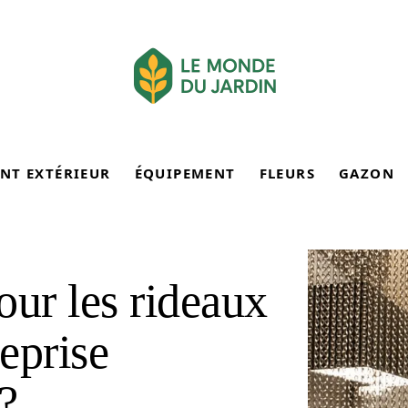
NT EXTÉRIEUR
ÉQUIPEMENT
FLEURS
GAZON
our les rideaux
reprise
?