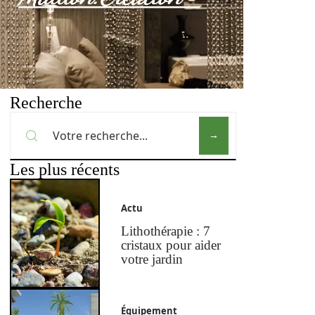
Recherche
Les plus récents
Actu
Lithothérapie : 7
cristaux pour aider
votre jardin
Équipement