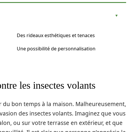
Des rideaux esthétiques et tenaces
Une possibilité de personnalisation
ntre les insectes volants
iter du bon temps à la maison. Malheureusement,
invasion des insectes volants. Imaginez que vous
lon, ou sur votre terrasse en extérieur, et que