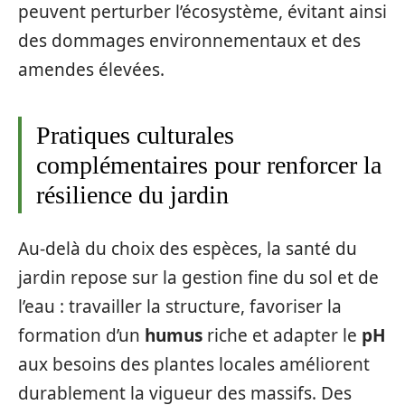
peuvent perturber l’écosystème, évitant ainsi
des dommages environnementaux et des
amendes élevées.
Pratiques culturales
complémentaires pour renforcer la
résilience du jardin
Au-delà du choix des espèces, la santé du
jardin repose sur la gestion fine du sol et de
l’eau : travailler la structure, favoriser la
formation d’un
humus
riche et adapter le
pH
aux besoins des plantes locales améliorent
durablement la vigueur des massifs. Des