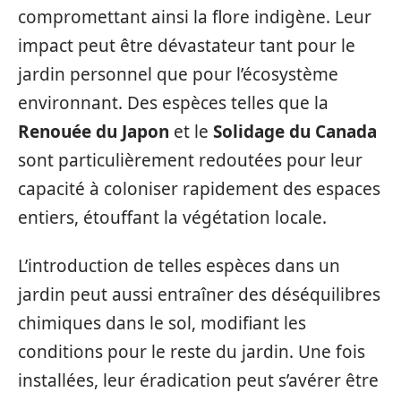
compromettant ainsi la flore indigène. Leur
impact peut être dévastateur tant pour le
jardin personnel que pour l’écosystème
environnant. Des espèces telles que la
Renouée du Japon
et le
Solidage du Canada
sont particulièrement redoutées pour leur
capacité à coloniser rapidement des espaces
entiers, étouffant la végétation locale.
L’introduction de telles espèces dans un
jardin peut aussi entraîner des déséquilibres
chimiques dans le sol, modifiant les
conditions pour le reste du jardin. Une fois
installées, leur éradication peut s’avérer être