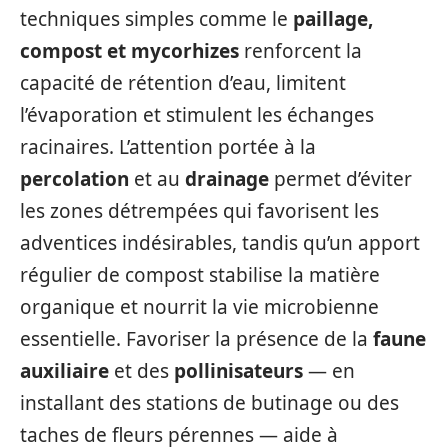
techniques simples comme le
paillage,
compost et mycorhizes
renforcent la
capacité de rétention d’eau, limitent
l’évaporation et stimulent les échanges
racinaires. L’attention portée à la
percolation
et au
drainage
permet d’éviter
les zones détrempées qui favorisent les
adventices indésirables, tandis qu’un apport
régulier de compost stabilise la matière
organique et nourrit la vie microbienne
essentielle. Favoriser la présence de la
faune
auxiliaire
et des
pollinisateurs
— en
installant des stations de butinage ou des
taches de fleurs pérennes — aide à