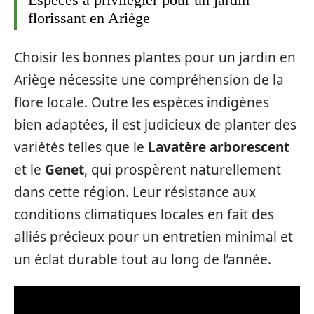
florissant en Ariège
Choisir les bonnes plantes pour un jardin en
Ariège nécessite une compréhension de la
flore locale. Outre les espèces indigènes
bien adaptées, il est judicieux de planter des
variétés telles que le
Lavatère arborescent
et le
Genet
, qui prospèrent naturellement
dans cette région. Leur résistance aux
conditions climatiques locales en fait des
alliés précieux pour un entretien minimal et
un éclat durable tout au long de l’année.