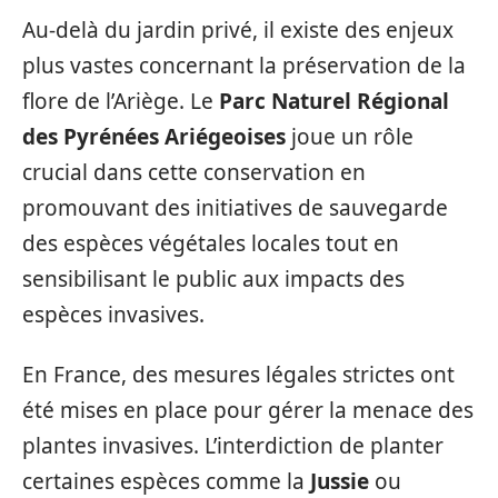
Au-delà du jardin privé, il existe des enjeux
plus vastes concernant la préservation de la
flore de l’Ariège. Le
Parc Naturel Régional
des Pyrénées Ariégeoises
joue un rôle
crucial dans cette conservation en
promouvant des initiatives de sauvegarde
des espèces végétales locales tout en
sensibilisant le public aux impacts des
espèces invasives.
En France, des mesures légales strictes ont
été mises en place pour gérer la menace des
plantes invasives. L’interdiction de planter
certaines espèces comme la
Jussie
ou