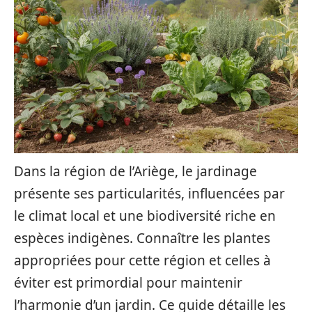
Dans la région de l’Ariège, le jardinage
présente ses particularités, influencées par
le climat local et une biodiversité riche en
espèces indigènes. Connaître les plantes
appropriées pour cette région et celles à
éviter est primordial pour maintenir
l’harmonie d’un jardin. Ce guide détaille les