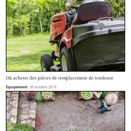
Où acheter des pièces de remplacement de tondeuse
Équipement
30 octobre 2019