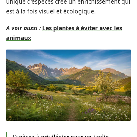
unique d’espèces crée un enrichissement qui
est à la fois visuel et écologique.
A voir aussi :
Les plantes à éviter avec les
animaux
Espèces à privilégier pour un jardin