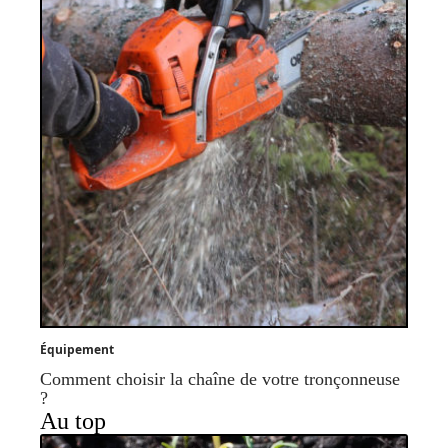
Équipement
Comment choisir la chaîne de votre tronçonneuse
?
Au top