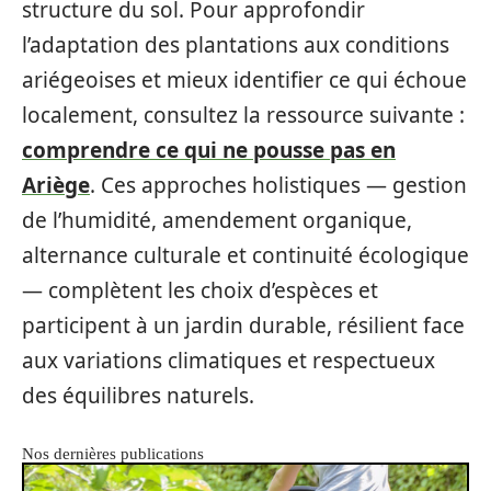
structure du sol. Pour approfondir
l’adaptation des plantations aux conditions
ariégeoises et mieux identifier ce qui échoue
localement, consultez la ressource suivante :
comprendre ce qui ne pousse pas en
Ariège
. Ces approches holistiques — gestion
de l’humidité, amendement organique,
alternance culturale et continuité écologique
— complètent les choix d’espèces et
participent à un jardin durable, résilient face
aux variations climatiques et respectueux
des équilibres naturels.
Nos dernières publications