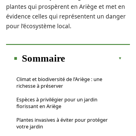
plantes qui prospèrent en Ariège et met en
évidence celles qui représentent un danger
pour l’écosystème local.
Sommaire
Climat et biodiversité de l’Ariège : une
richesse à préserver
Espèces à privilégier pour un jardin
florissant en Ariège
Plantes invasives à éviter pour protéger
votre jardin