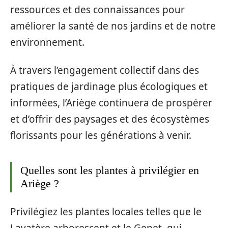
ressources et des connaissances pour
améliorer la santé de nos jardins et de notre
environnement.
À travers l’engagement collectif dans des
pratiques de jardinage plus écologiques et
informées, l’Ariège continuera de prospérer
et d’offrir des paysages et des écosystèmes
florissants pour les générations à venir.
Quelles sont les plantes à privilégier en
Ariège ?
Privilégiez les plantes locales telles que le