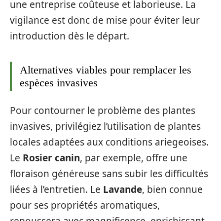
une entreprise coûteuse et laborieuse. La
vigilance est donc de mise pour éviter leur
introduction dès le départ.
Alternatives viables pour remplacer les
espèces invasives
Pour contourner le problème des plantes
invasives, privilégiez l’utilisation de plantes
locales adaptées aux conditions ariegeoises.
Le
Rosier canin
, par exemple, offre une
floraison généreuse sans subir les difficultés
liées à l’entretien. Le
Lavande
, bien connue
pour ses propriétés aromatiques,
repoussera avec magnificence, enrichissant