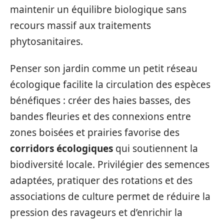
maintenir un équilibre biologique sans
recours massif aux traitements
phytosanitaires.
Penser son jardin comme un petit réseau
écologique facilite la circulation des espèces
bénéfiques : créer des haies basses, des
bandes fleuries et des connexions entre
zones boisées et prairies favorise des
corridors écologiques
qui soutiennent la
biodiversité locale. Privilégier des semences
adaptées, pratiquer des rotations et des
associations de culture permet de réduire la
pression des ravageurs et d’enrichir la