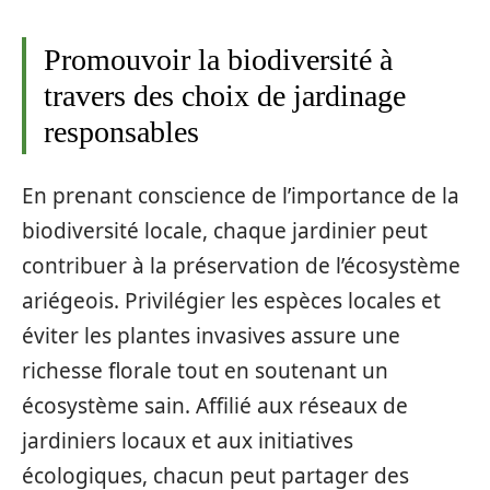
Promouvoir la biodiversité à
travers des choix de jardinage
responsables
En prenant conscience de l’importance de la
biodiversité locale, chaque jardinier peut
contribuer à la préservation de l’écosystème
ariégeois. Privilégier les espèces locales et
éviter les plantes invasives assure une
richesse florale tout en soutenant un
écosystème sain. Affilié aux réseaux de
jardiniers locaux et aux initiatives
écologiques, chacun peut partager des