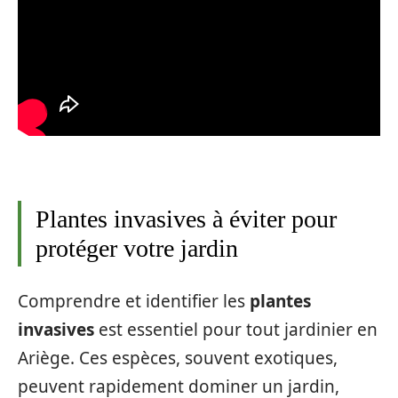
Plantes invasives à éviter pour
protéger votre jardin
Comprendre et identifier les
plantes
invasives
est essentiel pour tout jardinier en
Ariège. Ces espèces, souvent exotiques,
peuvent rapidement dominer un jardin,