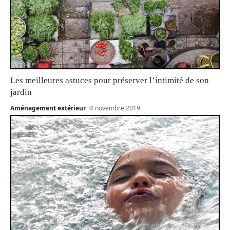
Les meilleures astuces pour préserver l’intimité de son
jardin
Aménagement extérieur
4 novembre 2019