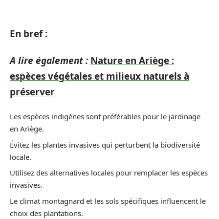
En bref :
A lire également :
Nature en Ariège :
espèces végétales et milieux naturels à
préserver
Les espèces indigènes sont préférables pour le jardinage
en Ariège.
Évitez les plantes invasives qui perturbent la biodiversité
locale.
Utilisez des alternatives locales pour remplacer les espèces
invasives.
Le climat montagnard et les sols spécifiques influencent le
choix des plantations.