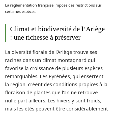
La réglementation française impose des restrictions sur
certaines espèces.
Climat et biodiversité de l’Ariège
: une richesse à préserver
La diversité florale de l’Ariège trouve ses
racines dans un climat montagnard qui
favorise la croissance de plusieurs espèces
remarquables. Les Pyrénées, qui enserrent
la région, créent des conditions propices à la
floraison de plantes que l’on ne retrouve
nulle part ailleurs. Les hivers y sont froids,
mais les étés peuvent être considérablement