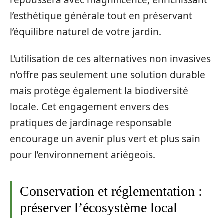
l’esthétique générale tout en préservant
l’équilibre naturel de votre jardin.
L’utilisation de ces alternatives non invasives
n’offre pas seulement une solution durable
mais protège également la biodiversité
locale. Cet engagement envers des
pratiques de jardinage responsable
encourage un avenir plus vert et plus sain
pour l’environnement ariégeois.
Conservation et réglementation :
préserver l’écosystème local