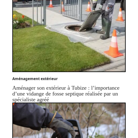
Aménagement extérieur
Aménager son extérieur à Tubize : l’importance
d’une vidange de fosse septique réalisée par un
spécialiste agréé