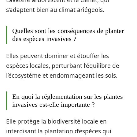
Lavatère arborescent et le Genet, qui
s’adaptent bien au climat ariégeois.
Quelles sont les conséquences de planter
des espèces invasives ?
Elles peuvent dominer et étouffer les
espèces locales, perturbant l’équilibre de
l’écosystème et endommageant les sols.
En quoi la réglementation sur les plantes
invasives est-elle importante ?
Elle protège la biodiversité locale en
interdisant la plantation d’espèces qui