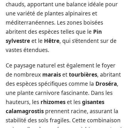
chauds, apportant une balance idéale pour
une variété de plantes alpinaires et
méditerranéennes. Les zones boisées
abritent des espèces telles que le
Pin
sylvestre
et le
Hêtre
, qui s’étendent sur de
vastes étendues.
Ce paysage naturel est également le foyer
de nombreux
marais
et
tourbières
, abritant
des espèces spécifiques comme la
Droséra
,
une plante carnivore fascinante. Dans les
hauteurs, les
rhizomes
et les
gisantes
calamagrostis
prennent racine, assurant la
stabilité des sols fragiles. Cette combinaison