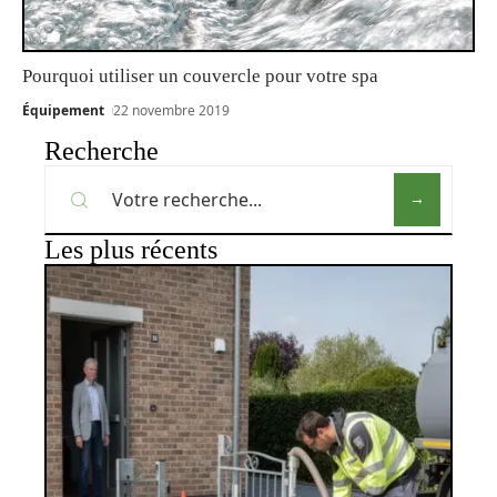
Pourquoi utiliser un couvercle pour votre spa
Équipement
22 novembre 2019
Recherche
Les plus récents