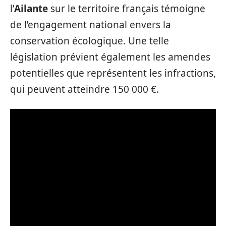
l’
Ailante
sur le territoire français témoigne
de l’engagement national envers la
conservation écologique. Une telle
législation prévient également les amendes
potentielles que représentent les infractions,
qui peuvent atteindre 150 000 €.