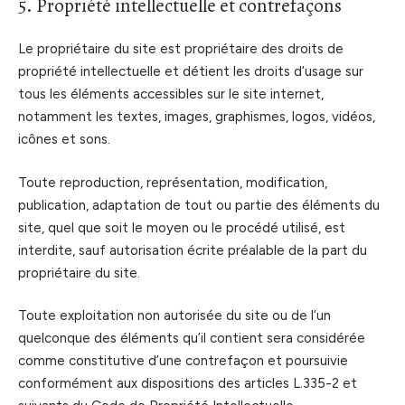
5. Propriété intellectuelle et contrefaçons
Le propriétaire du site est propriétaire des droits de
propriété intellectuelle et détient les droits d’usage sur
tous les éléments accessibles sur le site internet,
notamment les textes, images, graphismes, logos, vidéos,
icônes et sons.
Toute reproduction, représentation, modification,
publication, adaptation de tout ou partie des éléments du
site, quel que soit le moyen ou le procédé utilisé, est
interdite, sauf autorisation écrite préalable de la part du
propriétaire du site.
Toute exploitation non autorisée du site ou de l’un
quelconque des éléments qu’il contient sera considérée
comme constitutive d’une contrefaçon et poursuivie
conformément aux dispositions des articles L.335-2 et