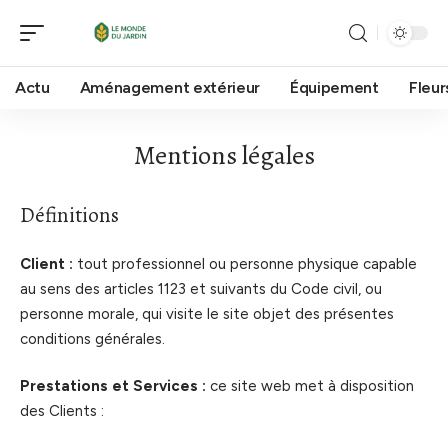
Actu
Aménagement extérieur
Équipement
Fleur
Mentions légales
Définitions
Client :
tout professionnel ou personne physique capable
au sens des articles 1123 et suivants du Code civil, ou
personne morale, qui visite le site objet des présentes
conditions générales.
Prestations et Services :
ce site web met à disposition
des Clients :