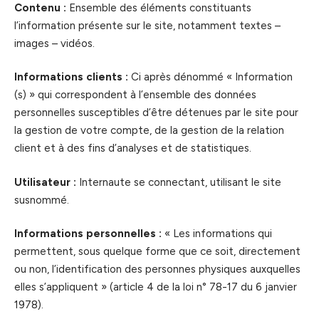
Contenu :
Ensemble des éléments constituants
l’information présente sur le site, notamment textes –
images – vidéos.
Informations clients :
Ci après dénommé « Information
(s) » qui correspondent à l’ensemble des données
personnelles susceptibles d’être détenues par le site pour
la gestion de votre compte, de la gestion de la relation
client et à des fins d’analyses et de statistiques.
Utilisateur :
Internaute se connectant, utilisant le site
susnommé.
Informations personnelles :
« Les informations qui
permettent, sous quelque forme que ce soit, directement
ou non, l’identification des personnes physiques auxquelles
elles s’appliquent » (article 4 de la loi n° 78-17 du 6 janvier
1978).