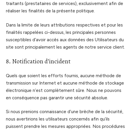
traitants (prestataires de services), exclusivement afin de
réaliser les finalités de la présente politique.
Dans la limite de leurs attributions respectives et pour les
finalités rappelées ci-dessus, les principales personnes
susceptibles d’avoir accès aux données des Utilisateurs du
site sont principalement les agents de notre service client.
8. Notification d’incident
Quels que soient les efforts fournis, aucune méthode de
transmission sur Internet et aucune méthode de stockage
électronique n’est complètement sûre. Nous ne pouvons
en conséquence pas garantir une sécurité absolue.
Si nous prenions connaissance d’une brèche de la sécurité,
nous avertirions les utilisateurs concernés afin qu’ils
puissent prendre les mesures appropriées. Nos procédures