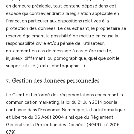
en demeure préalable, tout contenu déposé dans cet
espace qui contreviendrait à la législation applicable en
France, en particulier aux dispositions relatives à la
protection des données. Le cas échéant, le propriétaire se
réserve également la possibilité de mettre en cause la
responsabilité civile et/ou pénale de l’utilisateur,
notamment en cas de message à caractère raciste,
injurieux, diffamant, ou pornographique, quel que soit le
support utilisé (texte, photographie …).
7. Gestion des données personnelles
Le Client est informé des réglementations concernant la
communication marketing, la loi du 21 Juin 2014 pour la
confiance dans l’Economie Numérique, la Loi Informatique
et Liberté du 06 Août 2004 ainsi que du Règlement
Général sur la Protection des Données (RGPD : n° 2016-
679).