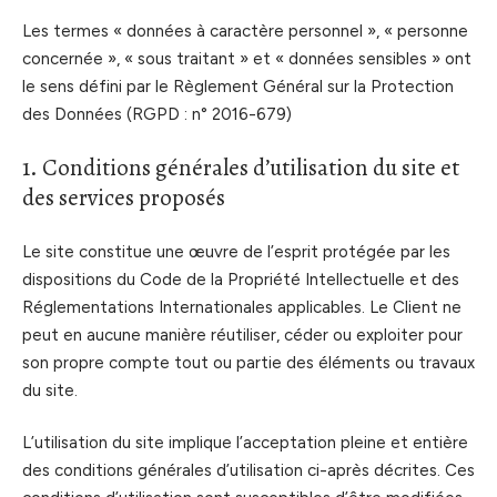
Les termes « données à caractère personnel », « personne
concernée », « sous traitant » et « données sensibles » ont
le sens défini par le Règlement Général sur la Protection
des Données (RGPD : n° 2016-679)
1. Conditions générales d’utilisation du site et
des services proposés
Le site constitue une œuvre de l’esprit protégée par les
dispositions du Code de la Propriété Intellectuelle et des
Réglementations Internationales applicables. Le Client ne
peut en aucune manière réutiliser, céder ou exploiter pour
son propre compte tout ou partie des éléments ou travaux
du site.
L’utilisation du site implique l’acceptation pleine et entière
des conditions générales d’utilisation ci-après décrites. Ces