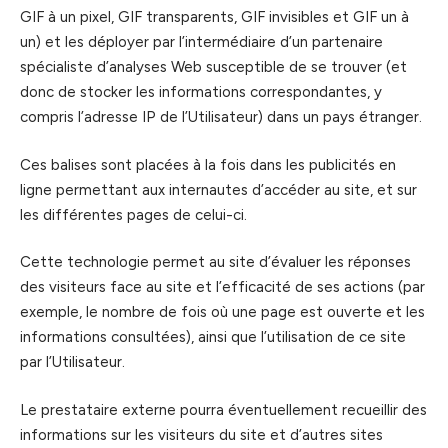
GIF à un pixel, GIF transparents, GIF invisibles et GIF un à
un) et les déployer par l’intermédiaire d’un partenaire
spécialiste d’analyses Web susceptible de se trouver (et
donc de stocker les informations correspondantes, y
compris l’adresse IP de l’Utilisateur) dans un pays étranger.
Ces balises sont placées à la fois dans les publicités en
ligne permettant aux internautes d’accéder au site, et sur
les différentes pages de celui-ci.
Cette technologie permet au site d’évaluer les réponses
des visiteurs face au site et l’efficacité de ses actions (par
exemple, le nombre de fois où une page est ouverte et les
informations consultées), ainsi que l’utilisation de ce site
par l’Utilisateur.
Le prestataire externe pourra éventuellement recueillir des
informations sur les visiteurs du site et d’autres sites