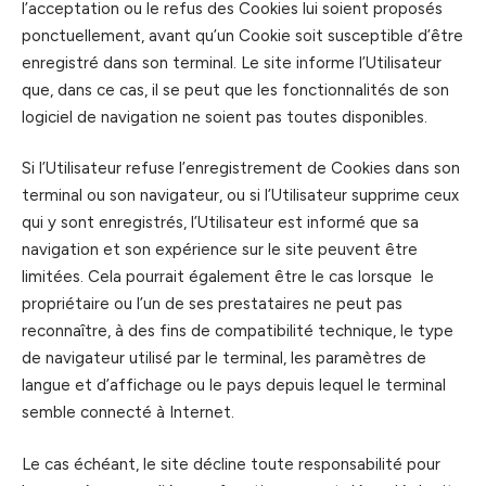
l’acceptation ou le refus des Cookies lui soient proposés
ponctuellement, avant qu’un Cookie soit susceptible d’être
enregistré dans son terminal. Le site informe l’Utilisateur
que, dans ce cas, il se peut que les fonctionnalités de son
logiciel de navigation ne soient pas toutes disponibles.
Si l’Utilisateur refuse l’enregistrement de Cookies dans son
terminal ou son navigateur, ou si l’Utilisateur supprime ceux
qui y sont enregistrés, l’Utilisateur est informé que sa
navigation et son expérience sur le site peuvent être
limitées. Cela pourrait également être le cas lorsque le
propriétaire ou l’un de ses prestataires ne peut pas
reconnaître, à des fins de compatibilité technique, le type
de navigateur utilisé par le terminal, les paramètres de
langue et d’affichage ou le pays depuis lequel le terminal
semble connecté à Internet.
Le cas échéant, le site décline toute responsabilité pour