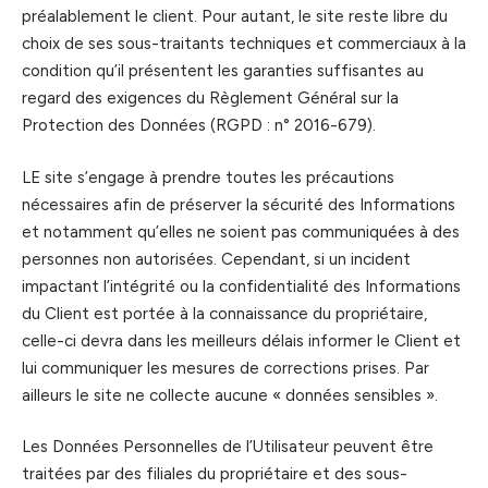
préalablement le client. Pour autant, le site reste libre du
choix de ses sous-traitants techniques et commerciaux à la
condition qu’il présentent les garanties suffisantes au
regard des exigences du Règlement Général sur la
Protection des Données (RGPD : n° 2016-679).
LE site s’engage à prendre toutes les précautions
nécessaires afin de préserver la sécurité des Informations
et notamment qu’elles ne soient pas communiquées à des
personnes non autorisées. Cependant, si un incident
impactant l’intégrité ou la confidentialité des Informations
du Client est portée à la connaissance du propriétaire,
celle-ci devra dans les meilleurs délais informer le Client et
lui communiquer les mesures de corrections prises. Par
ailleurs le site ne collecte aucune « données sensibles ».
Les Données Personnelles de l’Utilisateur peuvent être
traitées par des filiales du propriétaire et des sous-