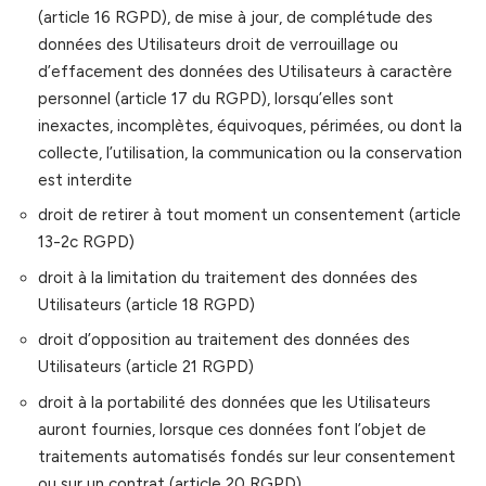
(article 16 RGPD), de mise à jour, de complétude des
données des Utilisateurs droit de verrouillage ou
d’effacement des données des Utilisateurs à caractère
personnel (article 17 du RGPD), lorsqu’elles sont
inexactes, incomplètes, équivoques, périmées, ou dont la
collecte, l’utilisation, la communication ou la conservation
est interdite
droit de retirer à tout moment un consentement (article
13-2c RGPD)
droit à la limitation du traitement des données des
Utilisateurs (article 18 RGPD)
droit d’opposition au traitement des données des
Utilisateurs (article 21 RGPD)
droit à la portabilité des données que les Utilisateurs
auront fournies, lorsque ces données font l’objet de
traitements automatisés fondés sur leur consentement
ou sur un contrat (article 20 RGPD)