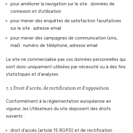
pour améliorer la navigation sur le site : données de
connexion et d’utilisation
pour mener des enquêtes de satisfaction facultatives
sur le site : adresse email
pour mener des campagnes de communication (sms,
mail) : numéro de téléphone, adresse email
Le site ne commercialise pas vos données personnelles qui
sont donc uniquement utilisées par nécessité ou à des fins
statistiques et d’analyses.
7.3 Droit d’accès, de rectification et d’opposition
Conformément à la réglementation européenne en
vigueur, les Utilisateurs du site disposent des droits
suivants :
droit d’accès (article 15 RGPD) et de rectification