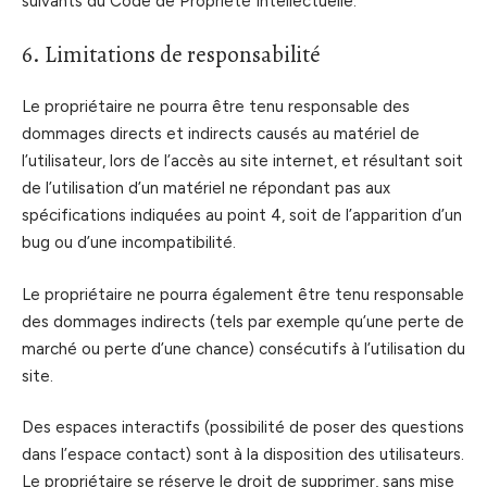
suivants du Code de Propriété Intellectuelle.
6. Limitations de responsabilité
Le propriétaire ne pourra être tenu responsable des
dommages directs et indirects causés au matériel de
l’utilisateur, lors de l’accès au site internet, et résultant soit
de l’utilisation d’un matériel ne répondant pas aux
spécifications indiquées au point 4, soit de l’apparition d’un
bug ou d’une incompatibilité.
Le propriétaire ne pourra également être tenu responsable
des dommages indirects (tels par exemple qu’une perte de
marché ou perte d’une chance) consécutifs à l’utilisation du
site.
Des espaces interactifs (possibilité de poser des questions
dans l’espace contact) sont à la disposition des utilisateurs.
Le propriétaire se réserve le droit de supprimer, sans mise