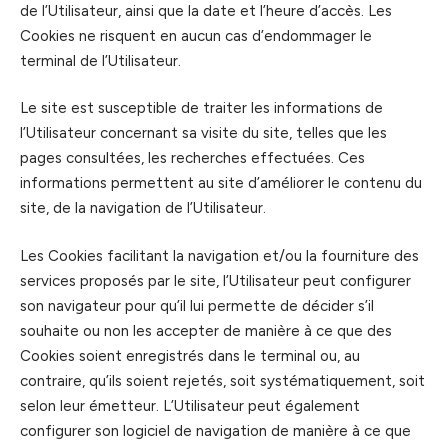
de l’Utilisateur, ainsi que la date et l’heure d’accès. Les
Cookies ne risquent en aucun cas d’endommager le
terminal de l’Utilisateur.
Le site est susceptible de traiter les informations de
l’Utilisateur concernant sa visite du site, telles que les
pages consultées, les recherches effectuées. Ces
informations permettent au site d’améliorer le contenu du
site, de la navigation de l’Utilisateur.
Les Cookies facilitant la navigation et/ou la fourniture des
services proposés par le site, l’Utilisateur peut configurer
son navigateur pour qu’il lui permette de décider s’il
souhaite ou non les accepter de manière à ce que des
Cookies soient enregistrés dans le terminal ou, au
contraire, qu’ils soient rejetés, soit systématiquement, soit
selon leur émetteur. L’Utilisateur peut également
configurer son logiciel de navigation de manière à ce que