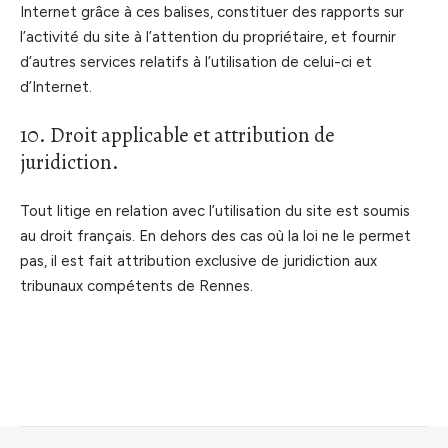
Internet grâce à ces balises, constituer des rapports sur
l’activité du site à l’attention du propriétaire, et fournir
d’autres services relatifs à l’utilisation de celui-ci et
d’Internet.
10. Droit applicable et attribution de
juridiction.
Tout litige en relation avec l’utilisation du site est soumis
au droit français. En dehors des cas où la loi ne le permet
pas, il est fait attribution exclusive de juridiction aux
tribunaux compétents de Rennes.