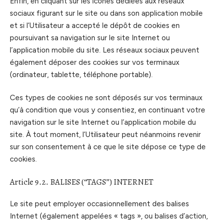
Enfin, en cliquant sur les icônes dédiées aux réseaux
sociaux figurant sur le site ou dans son application mobile
et si l’Utilisateur a accepté le dépôt de cookies en
poursuivant sa navigation sur le site Internet ou
l’application mobile du site. Les réseaux sociaux peuvent
également déposer des cookies sur vos terminaux
(ordinateur, tablette, téléphone portable).
Ces types de cookies ne sont déposés sur vos terminaux
qu’à condition que vous y consentiez, en continuant votre
navigation sur le site Internet ou l’application mobile du
site. À tout moment, l’Utilisateur peut néanmoins revenir
sur son consentement à ce que le site dépose ce type de
cookies.
Article 9.2. BALISES (“TAGS”) INTERNET
Le site peut employer occasionnellement des balises
Internet (également appelées « tags », ou balises d’action,