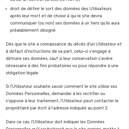
droit de définir le sort des données des Utilisateurs
après leur mort et de choisir à qui le site devra
communiquer (ou non) ses données à un tiers qu’ils aura
préalablement désigné
Dès que le site a connaissance du décès d’un Utilisateur et
à défaut d’instructions de sa part, celui-ci s’engage à
détruire ses données, sauf si leur conservation s’avère
nécessaire à des fins probatoires ou pour répondre à une
obligation légale.
Si l’Utilisateur souhaite savoir comment le site utilise ses
Données Personnelles, demander à les rectifier ou
s’oppose à leur traitement, l’Utilisateur peut contacter le
propriétaire par écrit à l’adresse indiquée au point 2.
Dans ce cas, l’Utilisateur doit indiquer les Données
Personnelles qu’il souhaiterait que le site corrige, mette à