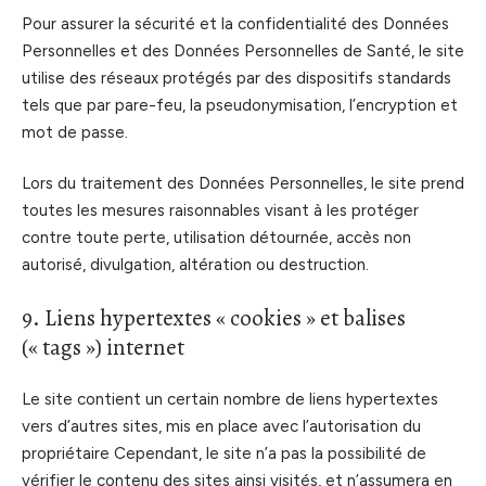
Pour assurer la sécurité et la confidentialité des Données
Personnelles et des Données Personnelles de Santé, le site
utilise des réseaux protégés par des dispositifs standards
tels que par pare-feu, la pseudonymisation, l’encryption et
mot de passe.
Lors du traitement des Données Personnelles, le site prend
toutes les mesures raisonnables visant à les protéger
contre toute perte, utilisation détournée, accès non
autorisé, divulgation, altération ou destruction.
9. Liens hypertextes « cookies » et balises
(« tags ») internet
Le site contient un certain nombre de liens hypertextes
vers d’autres sites, mis en place avec l’autorisation du
propriétaire Cependant, le site n’a pas la possibilité de
vérifier le contenu des sites ainsi visités, et n’assumera en