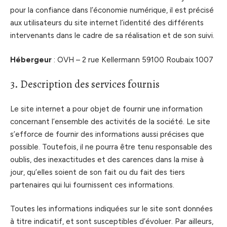
pour la confiance dans l’économie numérique, il est précisé
aux utilisateurs du site internet l’identité des différents
intervenants dans le cadre de sa réalisation et de son suivi.
Hébergeur
: OVH – 2 rue Kellermann 59100 Roubaix 1007
3. Description des services fournis
Le site internet a pour objet de fournir une information
concernant l’ensemble des activités de la société. Le site
s’efforce de fournir des informations aussi précises que
possible. Toutefois, il ne pourra être tenu responsable des
oublis, des inexactitudes et des carences dans la mise à
jour, qu’elles soient de son fait ou du fait des tiers
partenaires qui lui fournissent ces informations.
Toutes les informations indiquées sur le site sont données
à titre indicatif, et sont susceptibles d’évoluer. Par ailleurs,