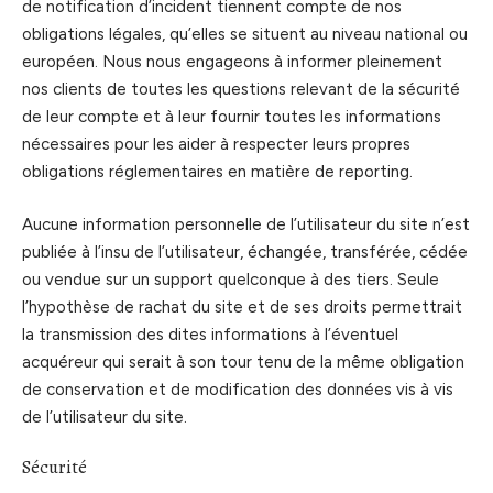
de notification d’incident tiennent compte de nos
obligations légales, qu’elles se situent au niveau national ou
européen. Nous nous engageons à informer pleinement
nos clients de toutes les questions relevant de la sécurité
de leur compte et à leur fournir toutes les informations
nécessaires pour les aider à respecter leurs propres
obligations réglementaires en matière de reporting.
Aucune information personnelle de l’utilisateur du site n’est
publiée à l’insu de l’utilisateur, échangée, transférée, cédée
ou vendue sur un support quelconque à des tiers. Seule
l’hypothèse de rachat du site et de ses droits permettrait
la transmission des dites informations à l’éventuel
acquéreur qui serait à son tour tenu de la même obligation
de conservation et de modification des données vis à vis
de l’utilisateur du site.
Sécurité