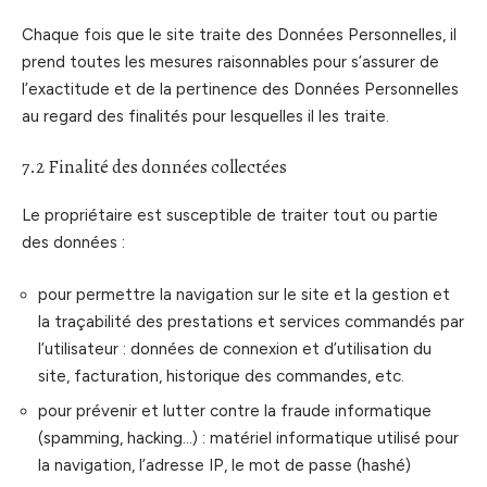
Chaque fois que le site traite des Données Personnelles, il
prend toutes les mesures raisonnables pour s’assurer de
l’exactitude et de la pertinence des Données Personnelles
au regard des finalités pour lesquelles il les traite.
7.2 Finalité des données collectées
Le propriétaire est susceptible de traiter tout ou partie
des données :
pour permettre la navigation sur le site et la gestion et
la traçabilité des prestations et services commandés par
l’utilisateur : données de connexion et d’utilisation du
site, facturation, historique des commandes, etc.
pour prévenir et lutter contre la fraude informatique
(spamming, hacking…) : matériel informatique utilisé pour
la navigation, l’adresse IP, le mot de passe (hashé)