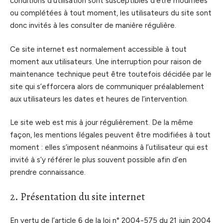
conditions d’utilisation sont susceptibles d’être modifiées
ou complétées à tout moment, les utilisateurs du site sont
donc invités à les consulter de manière régulière.
Ce site internet est normalement accessible à tout
moment aux utilisateurs. Une interruption pour raison de
maintenance technique peut être toutefois décidée par le
site qui s’efforcera alors de communiquer préalablement
aux utilisateurs les dates et heures de l’intervention.
Le site web est mis à jour régulièrement. De la même
façon, les mentions légales peuvent être modifiées à tout
moment : elles s’imposent néanmoins à l’utilisateur qui est
invité à s’y référer le plus souvent possible afin d’en
prendre connaissance.
2. Présentation du site internet
En vertu de l’article 6 de la loi n° 2004-575 du 21 juin 2004