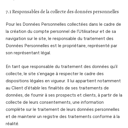
7.1 Responsables de la collecte des données personnelles
Pour les Données Personnelles collectées dans le cadre de
la création du compte personnel de l’Utilisateur et de sa
navigation sur le site, le responsable du traitement des
Données Personnelles est le propriétaire, représenté par
son représentant légal.
En tant que responsable du traitement des données qu’il
collecte, le site s’engage à respecter le cadre des
dispositions légales en vigueur. Il lui appartient notamment
au Client d’établir les finalités de ses traitements de
données, de fournir à ses prospects et clients, à partir de la
collecte de leurs consentements, une information
complète sur le traitement de leurs données personnelles
et de maintenir un registre des traitements conforme à la
réalité.