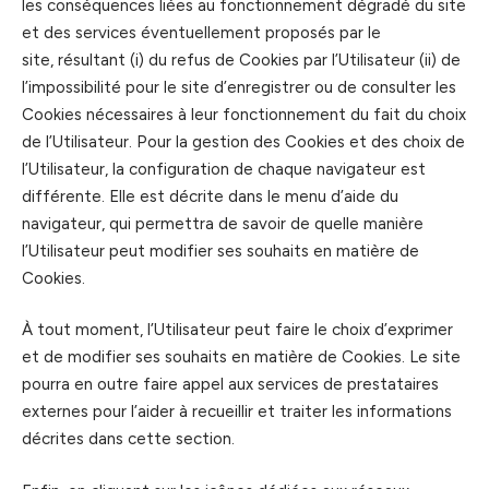
les conséquences liées au fonctionnement dégradé du site
et des services éventuellement proposés par le
site, résultant (i) du refus de Cookies par l’Utilisateur (ii) de
l’impossibilité pour le site d’enregistrer ou de consulter les
Cookies nécessaires à leur fonctionnement du fait du choix
de l’Utilisateur. Pour la gestion des Cookies et des choix de
l’Utilisateur, la configuration de chaque navigateur est
différente. Elle est décrite dans le menu d’aide du
navigateur, qui permettra de savoir de quelle manière
l’Utilisateur peut modifier ses souhaits en matière de
Cookies.
À tout moment, l’Utilisateur peut faire le choix d’exprimer
et de modifier ses souhaits en matière de Cookies. Le site
pourra en outre faire appel aux services de prestataires
externes pour l’aider à recueillir et traiter les informations
décrites dans cette section.