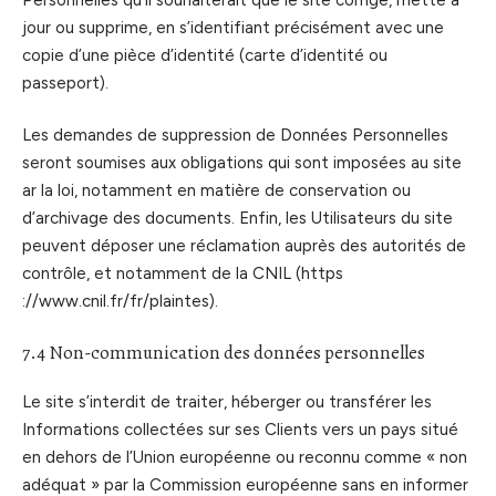
jour ou supprime, en s’identifiant précisément avec une
copie d’une pièce d’identité (carte d’identité ou
passeport).
Les demandes de suppression de Données Personnelles
seront soumises aux obligations qui sont imposées au site
ar la loi, notamment en matière de conservation ou
d’archivage des documents. Enfin, les Utilisateurs du site
peuvent déposer une réclamation auprès des autorités de
contrôle, et notamment de la CNIL (https
://www.cnil.fr/fr/plaintes).
7.4 Non-communication des données personnelles
Le site s’interdit de traiter, héberger ou transférer les
Informations collectées sur ses Clients vers un pays situé
en dehors de l’Union européenne ou reconnu comme « non
adéquat » par la Commission européenne sans en informer