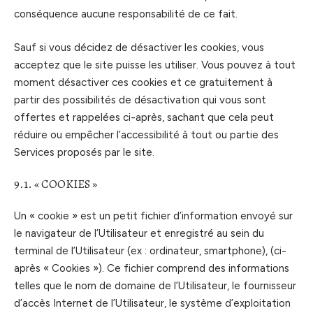
conséquence aucune responsabilité de ce fait.
Sauf si vous décidez de désactiver les cookies, vous
acceptez que le site puisse les utiliser. Vous pouvez à tout
moment désactiver ces cookies et ce gratuitement à
partir des possibilités de désactivation qui vous sont
offertes et rappelées ci-après, sachant que cela peut
réduire ou empêcher l’accessibilité à tout ou partie des
Services proposés par le site.
9.1. « COOKIES »
Un « cookie » est un petit fichier d’information envoyé sur
le navigateur de l’Utilisateur et enregistré au sein du
terminal de l’Utilisateur (ex : ordinateur, smartphone), (ci-
après « Cookies »). Ce fichier comprend des informations
telles que le nom de domaine de l’Utilisateur, le fournisseur
d’accès Internet de l’Utilisateur, le système d’exploitation