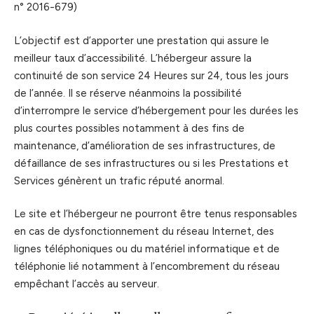
n° 2016-679)
L’objectif est d’apporter une prestation qui assure le
meilleur taux d’accessibilité. L’hébergeur assure la
continuité de son service 24 Heures sur 24, tous les jours
de l’année. Il se réserve néanmoins la possibilité
d’interrompre le service d’hébergement pour les durées les
plus courtes possibles notamment à des fins de
maintenance, d’amélioration de ses infrastructures, de
défaillance de ses infrastructures ou si les Prestations et
Services génèrent un trafic réputé anormal.
Le site et l’hébergeur ne pourront être tenus responsables
en cas de dysfonctionnement du réseau Internet, des
lignes téléphoniques ou du matériel informatique et de
téléphonie lié notamment à l’encombrement du réseau
empêchant l’accès au serveur.