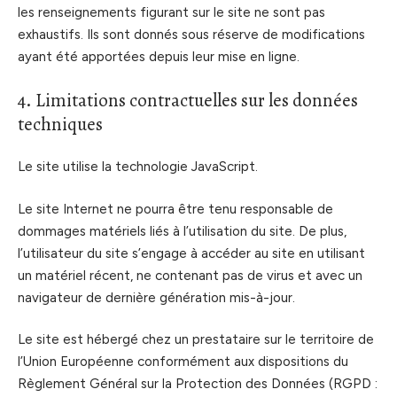
les renseignements figurant sur le site ne sont pas
exhaustifs. Ils sont donnés sous réserve de modifications
ayant été apportées depuis leur mise en ligne.
4. Limitations contractuelles sur les données
techniques
Le site utilise la technologie JavaScript.
Le site Internet ne pourra être tenu responsable de
dommages matériels liés à l’utilisation du site. De plus,
l’utilisateur du site s’engage à accéder au site en utilisant
un matériel récent, ne contenant pas de virus et avec un
navigateur de dernière génération mis-à-jour.
Le site est hébergé chez un prestataire sur le territoire de
l’Union Européenne conformément aux dispositions du
Règlement Général sur la Protection des Données (RGPD :