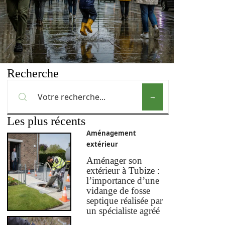
Recherche
Les plus récents
Aménagement
extérieur
Aménager son
extérieur à Tubize :
l’importance d’une
vidange de fosse
septique réalisée par
un spécialiste agréé