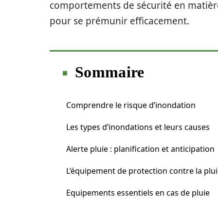
comportements de sécurité en matière
pour se prémunir efficacement.
Sommaire
Comprendre le risque d’inondation
Les types d’inondations et leurs causes
Alerte pluie : planification et anticipation
L’équipement de protection contre la plu
Equipements essentiels en cas de pluie