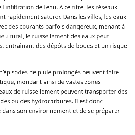
infiltration de l’eau. À ce titre, les réseaux
t rapidement saturer. Dans les villes, les eaux
avec des courants parfois dangereux, menant à
ieu rural, le ruissellement des eaux peut
s, entraînant des dépôts de boues et un risque
 d’épisodes de pluie prolongés peuvent faire
ique, inondant ainsi de vastes zones
 eaux de ruissellement peuvent transporter des
des ou des hydrocarbures. Il est donc
ue dans son environnement et de se préparer