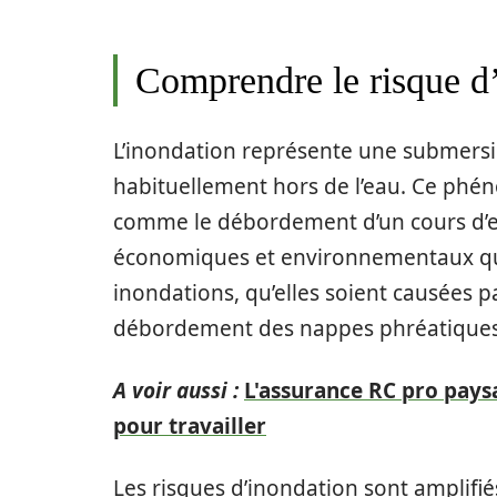
Comprendre le risque d
L’inondation représente une submersion
habituellement hors de l’eau. Ce phé
comme le débordement d’un cours d’e
économiques et environnementaux qu
inondations, qu’elles soient causées p
débordement des nappes phréatiques, 
A voir aussi :
L'assurance RC pro paysa
pour travailler
Les risques d’inondation sont amplifié