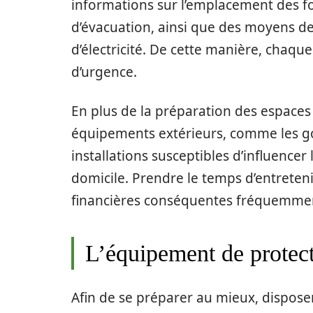
informations sur l’emplacement des fo
d’évacuation, ainsi que des moyens d
d’électricité. De cette manière, chaqu
d’urgence.
En plus de la préparation des espaces int
équipements extérieurs, comme les gout
installations susceptibles d’influencer
domicile. Prendre le temps d’entreten
financières conséquentes fréquemmen
L’équipement de protect
Afin de se préparer au mieux, dispos