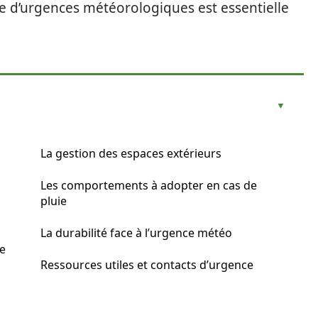
 d’urgences météorologiques est essentielle
La gestion des espaces extérieurs
Les comportements à adopter en cas de
pluie
La durabilité face à l’urgence météo
ie
Ressources utiles et contacts d’urgence