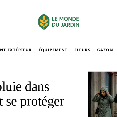
NT EXTÉRIEUR
ÉQUIPEMENT
FLEURS
GAZON
pluie dans
 se protéger