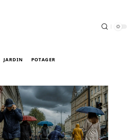
JARDIN
POTAGER