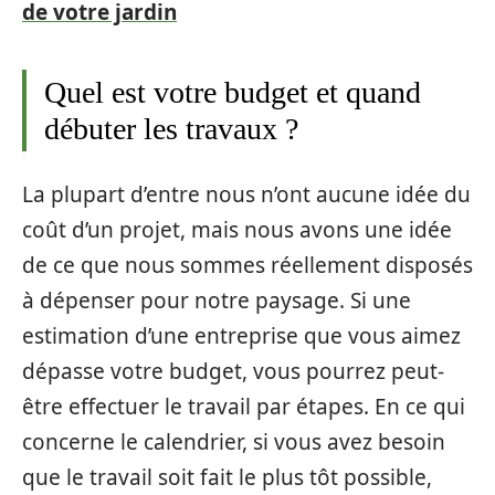
de votre jardin
Quel est votre budget et quand
débuter les travaux ?
La plupart d’entre nous n’ont aucune idée du
coût d’un projet, mais nous avons une idée
de ce que nous sommes réellement disposés
à dépenser pour notre paysage. Si une
estimation d’une entreprise que vous aimez
dépasse votre budget, vous pourrez peut-
être effectuer le travail par étapes. En ce qui
concerne le calendrier, si vous avez besoin
que le travail soit fait le plus tôt possible,