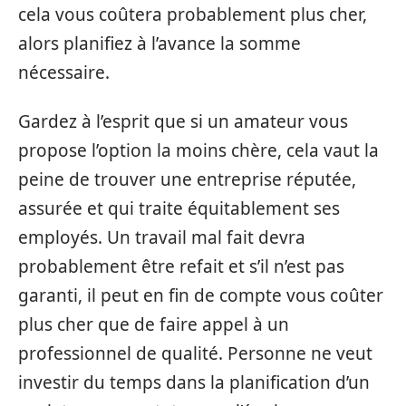
cela vous coûtera probablement plus cher,
alors planifiez à l’avance la somme
nécessaire.
Gardez à l’esprit que si un amateur vous
propose l’option la moins chère, cela vaut la
peine de trouver une entreprise réputée,
assurée et qui traite équitablement ses
employés. Un travail mal fait devra
probablement être refait et s’il n’est pas
garanti, il peut en fin de compte vous coûter
plus cher que de faire appel à un
professionnel de qualité. Personne ne veut
investir du temps dans la planification d’un