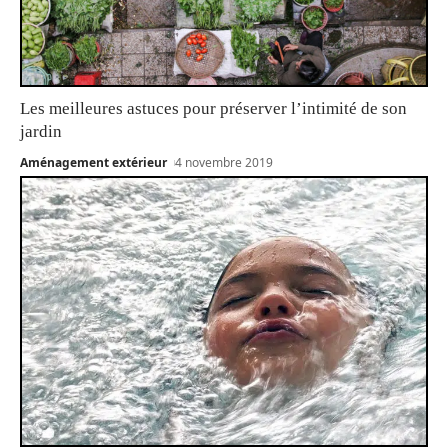
Les meilleures astuces pour préserver l’intimité de son
jardin
Aménagement extérieur
4 novembre 2019