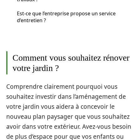
Est-ce que l’entreprise propose un service
d’entretien ?
Comment vous souhaitez rénover
votre jardin ?
Comprendre clairement pourquoi vous
souhaitez investir dans l’aménagement de
votre jardin vous aidera à concevoir le
nouveau plan paysager que vous souhaitez
avoir dans votre extérieur. Avez-vous besoin
de plus d’espace pour que vos enfants ou