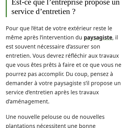
Est-ce que l’entreprise propose un
service d’entretien ?
Pour que l’état de votre extérieur reste le
même après l’intervention du
paysagiste
, il
est souvent nécessaire d’assurer son
entretien. Vous devrez réfléchir aux travaux
que vous êtes prêts à faire et ce que vous ne
pourrez pas accomplir. Du coup, pensez à
demander à votre paysagiste s’il propose un
service d’entretien après les travaux
d’aménagement.
Une nouvelle pelouse ou de nouvelles
plantations nécessitent une bonne