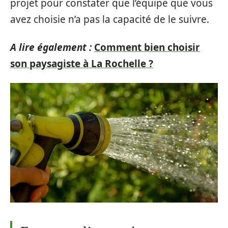
projet pour constater que l’équipe que vous
avez choisie n’a pas la capacité de le suivre.
A lire également :
Comment bien choisir
son paysagiste à La Rochelle ?