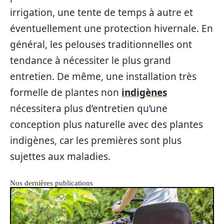
irrigation, une tente de temps à autre et
éventuellement une protection hivernale. En
général, les pelouses traditionnelles ont
tendance à nécessiter le plus grand
entretien. De même, une installation très
formelle de plantes non
indigènes
nécessitera plus d’entretien qu’une
conception plus naturelle avec des plantes
indigènes, car les premières sont plus
sujettes aux maladies.
Nos dernières publications