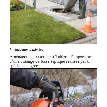
Aménagement extérieur
Aménager son extérieur à Tubize : l’importance
d’une vidange de fosse septique réalisée par un
spécialiste agréé