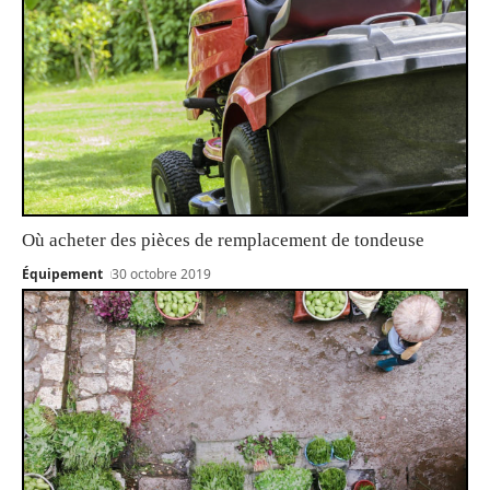
Où acheter des pièces de remplacement de tondeuse
Équipement
30 octobre 2019