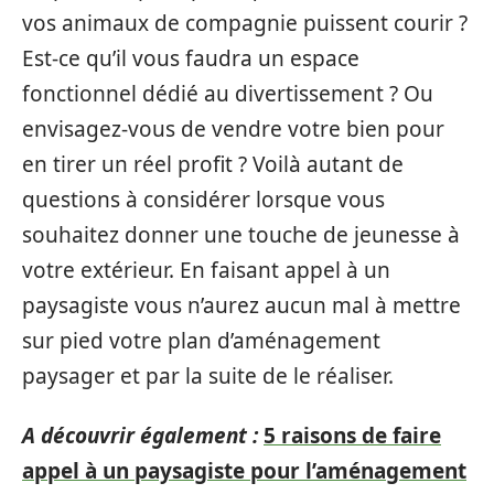
vos animaux de compagnie puissent courir ?
Est-ce qu’il vous faudra un espace
fonctionnel dédié au divertissement ? Ou
envisagez-vous de vendre votre bien pour
en tirer un réel profit ? Voilà autant de
questions à considérer lorsque vous
souhaitez donner une touche de jeunesse à
votre extérieur. En faisant appel à un
paysagiste vous n’aurez aucun mal à mettre
sur pied votre plan d’aménagement
paysager et par la suite de le réaliser.
A découvrir également :
5 raisons de faire
appel à un paysagiste pour l’aménagement