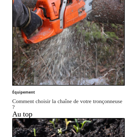
Équipement
Comment choisir la chaîne de votre tronçonneuse
?
Au top