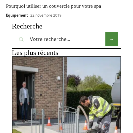
Pourquoi utiliser un couvercle pour votre spa
Équipement
22 novembre 2019
Recherche
Les plus récents