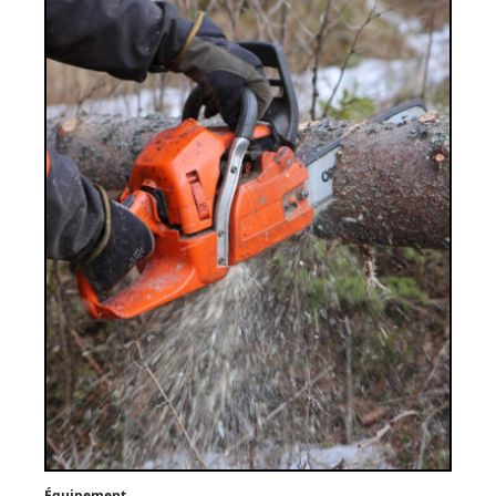
Équipement