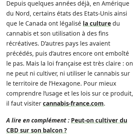
Depuis quelques années déjà, en Amérique
du Nord, certains états des Etats-Unis ainsi
que le Canada ont légalisé
la culture
du
cannabis et son utilisation à des fins
récréatives. D’autres pays les avaient
précédés, puis d’autres encore ont emboîté
le pas. Mais la loi française est très claire : on
ne peut ni cultiver, ni utiliser le cannabis sur
le territoire de l’Hexagone. Pour mieux
comprendre l’usage et les lois sur ce produit,
il faut visiter
cannabis-france.com
.
A lire en complément :
Peut-on cultiver du
CBD sur son balcon ?