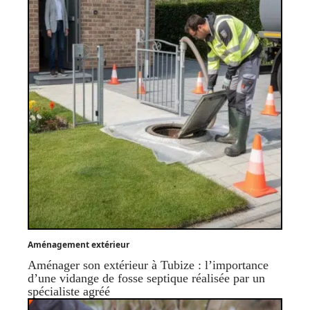
Aménagement extérieur
Aménager son extérieur à Tubize : l’importance
d’une vidange de fosse septique réalisée par un
spécialiste agréé