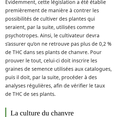
Évidemment, cette législation a été établie
premièrement de manière à contrer les
possibilités de cultiver des plantes qui
seraient, par la suite, utilisées comme
psychotropes. Ainsi, le cultivateur devra
s’assurer qu’on ne retrouve pas plus de 0,2 %
de THC dans ses plants de chanvre. Pour
prouver le tout, celui-ci doit inscrire les
graines de semence utilisées aux catalogues,
puis il doit, par la suite, procéder à des
analyses régulières, afin de vérifier le taux
de THC de ses plants.
La culture du chanvre