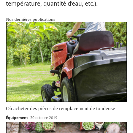
température, quantité d’eau, etc.).
Nos dernières publications
Où acheter des pièces de remplacement de tondeuse
Équipement
30 octobre 2019