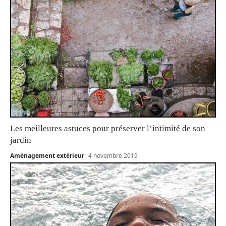
Les meilleures astuces pour préserver l’intimité de son
jardin
Aménagement extérieur
4 novembre 2019