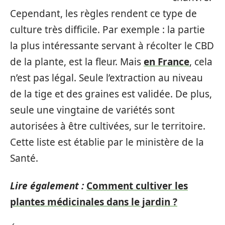
Cependant, les règles rendent ce type de
culture très difficile. Par exemple : la partie
la plus intéressante servant à récolter le CBD
de la plante, est la fleur. Mais
en France
, cela
n’est pas légal. Seule l’extraction au niveau
de la tige et des graines est validée. De plus,
seule une vingtaine de variétés sont
autorisées à être cultivées, sur le territoire.
Cette liste est établie par le ministère de la
Santé.
Lire également :
Comment cultiver les
plantes médicinales dans le jardin ?