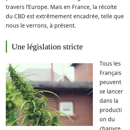
travers l’Europe. Mais en France, la récolte
du CBD est extrêmement encadrée, telle que
nous le verrons, à présent.
Une législation stricte
Tous les
Français
peuvent
se lancer
dans la
producti
on du
chanvre.