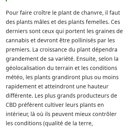
Pour faire croître le plant de chanvre, il faut
des plants mâles et des plants femelles. Ces
derniers sont ceux qui portent les graines de
cannabis et devront être pollinisés par les
premiers. La croissance du plant dépendra
grandement de sa variété. Ensuite, selon la
géolocalisation du terrain et les conditions
météo, les plants grandiront plus ou moins
rapidement et atteindront une hauteur
différente. Les plus grands producteurs de
CBD préfèrent cultiver leurs plants en
intérieur, là où ils peuvent mieux contrôler
les conditions (qualité de la terre,