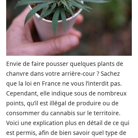
Envie de faire pousser quelques plants de
chanvre dans votre arrière-cour ? Sachez
que la loi en France ne vous l’interdit pas.
Cependant, elle indique sous de nombreux
points, qu’il est illégal de produire ou de
consommer du cannabis sur le territoire.
Voici une explication plus en détail de ce qui
est permis, afin de bien savoir quel type de