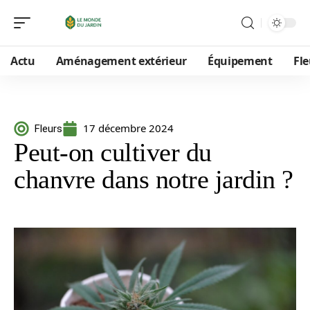
Actu
Aménagement extérieur
Équipement
Fle
17 décembre 2024
Fleurs
Peut-on cultiver du
chanvre dans notre jardin ?