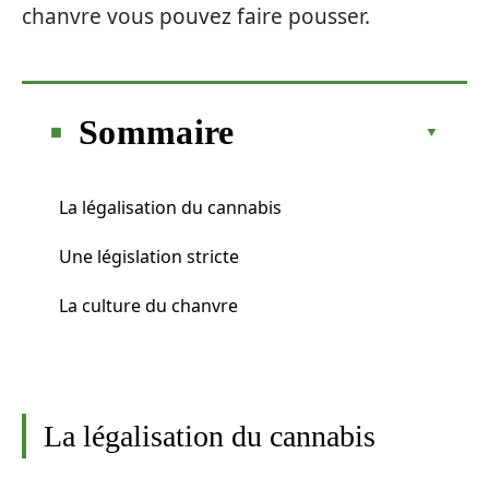
chanvre vous pouvez faire pousser.
Sommaire
La légalisation du cannabis
Une législation stricte
La culture du chanvre
La légalisation du cannabis