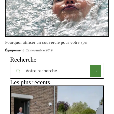
Pourquoi utiliser un couvercle pour votre spa
Équipement
22 novembre 2019
Recherche
Les plus récents