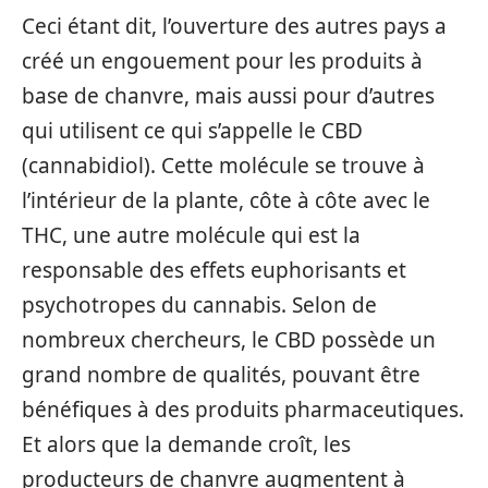
Ceci étant dit, l’ouverture des autres pays a
créé un engouement pour les produits à
base de chanvre, mais aussi pour d’autres
qui utilisent ce qui s’appelle le CBD
(cannabidiol). Cette molécule se trouve à
l’intérieur de la plante, côte à côte avec le
THC, une autre molécule qui est la
responsable des effets euphorisants et
psychotropes du cannabis. Selon de
nombreux chercheurs, le CBD possède un
grand nombre de qualités, pouvant être
bénéfiques à des produits pharmaceutiques.
Et alors que la demande croît, les
producteurs de chanvre augmentent à