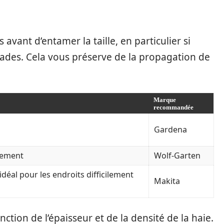
s avant d’entamer la taille, en particulier si
lades. Cela vous préserve de la propagation de
Marque
recommandée
Gardena
stement
Wolf-Garten
déal pour les endroits difficilement
Makita
onction de l’épaisseur et de la densité de la haie.