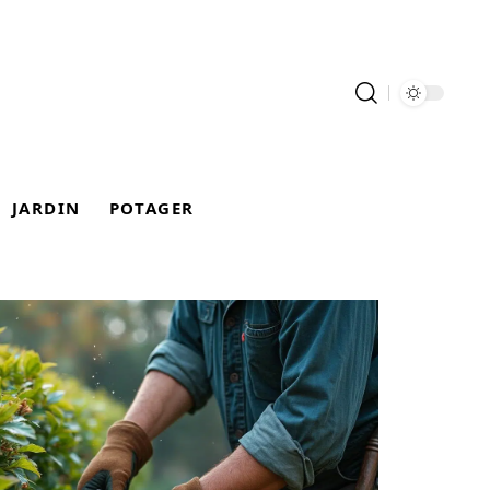
JARDIN
POTAGER