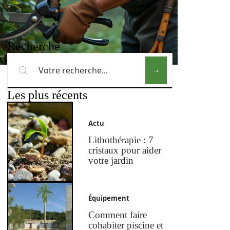
Recherche
Les plus récents
Actu
Lithothérapie : 7
cristaux pour aider
votre jardin
Équipement
Comment faire
cohabiter piscine et