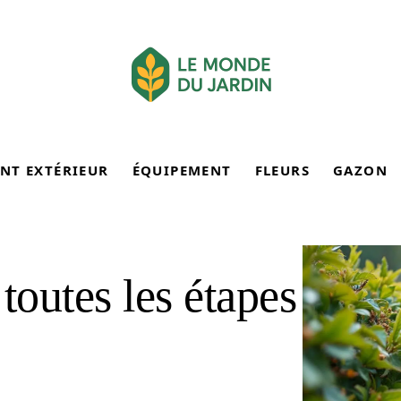
NT EXTÉRIEUR
ÉQUIPEMENT
FLEURS
GAZON
 toutes les étapes