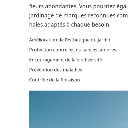
fleurs abondantes. Vous pourriez éga
jardinage de marques reconnues c
haies adaptés à chaque besoin.
Amélioration de l’esthétique du jardin
Protection contre les nuisances sonores
Encouragement de la biodiversité
Prévention des maladies
Contrôle de la floraison