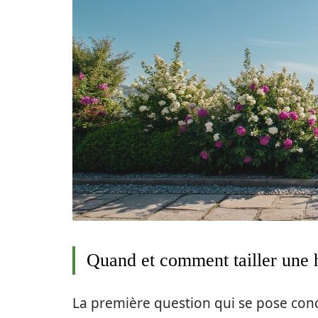
Quand et comment tailler une 
La première question qui se pose con