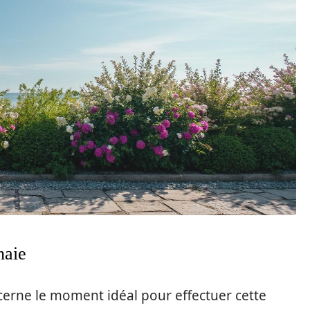
haie
cerne le moment idéal pour effectuer cette