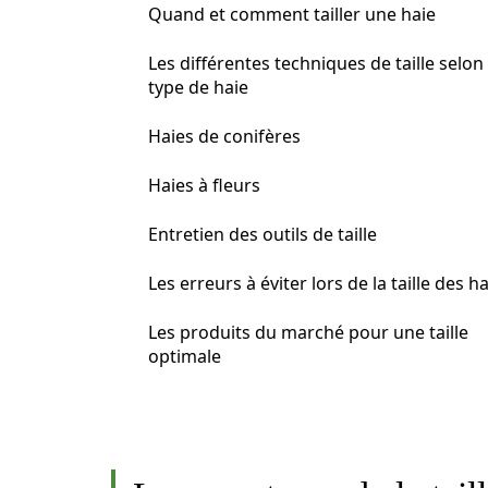
Quand et comment tailler une haie
Les différentes techniques de taille selon 
type de haie
Haies de conifères
Haies à fleurs
Entretien des outils de taille
Les erreurs à éviter lors de la taille des h
Les produits du marché pour une taille
optimale