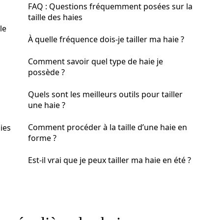
FAQ : Questions fréquemment posées sur la
taille des haies
le
À quelle fréquence dois-je tailler ma haie ?
Comment savoir quel type de haie je
possède ?
Quels sont les meilleurs outils pour tailler
une haie ?
Comment procéder à la taille d’une haie en
aies
forme ?
Est-il vrai que je peux tailler ma haie en été ?