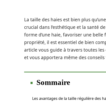
La taille des haies est bien plus qu’un
crucial dans l’esthétique et la santé d
forme d’une haie, favoriser une belle 
propriété, il est essentiel de bien co
article vous guide à travers toutes les
et vous apportera même des conseils v
Sommaire
Les avantages de la taille régulière des h