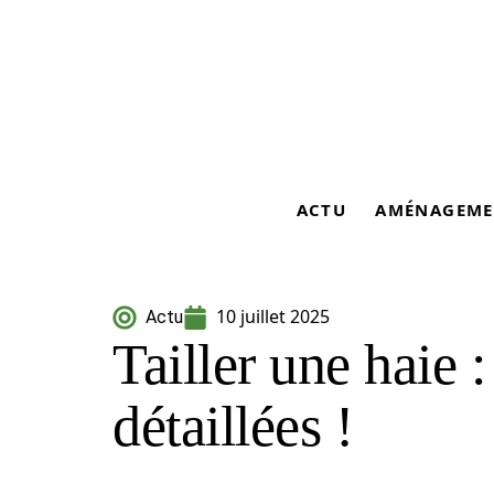
ACTU
AMÉNAGEME
10 juillet 2025
Actu
Tailler une haie :
détaillées !