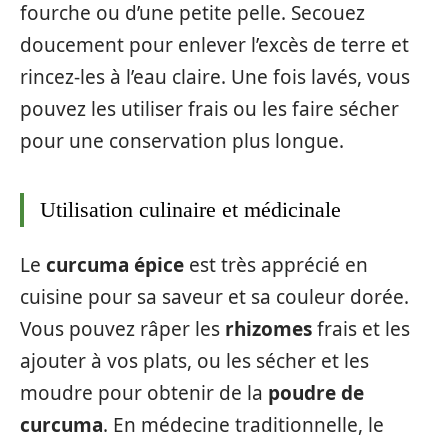
fourche ou d’une petite pelle. Secouez
doucement pour enlever l’excès de terre et
rincez-les à l’eau claire. Une fois lavés, vous
pouvez les utiliser frais ou les faire sécher
pour une conservation plus longue.
Utilisation culinaire et médicinale
Le
curcuma épice
est très apprécié en
cuisine pour sa saveur et sa couleur dorée.
Vous pouvez râper les
rhizomes
frais et les
ajouter à vos plats, ou les sécher et les
moudre pour obtenir de la
poudre de
curcuma
. En médecine traditionnelle, le