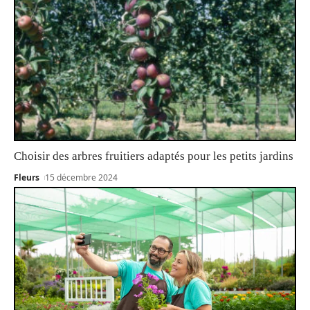
Choisir des arbres fruitiers adaptés pour les petits jardins
Fleurs
15 décembre 2024