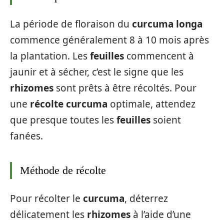
La période de floraison du
curcuma longa
commence généralement 8 à 10 mois après
la plantation. Les
feuilles
commencent à
jaunir et à sécher, c’est le signe que les
rhizomes
sont prêts à être récoltés. Pour
une
récolte curcuma
optimale, attendez
que presque toutes les
feuilles
soient
fanées.
Méthode de récolte
Pour récolter le
curcuma
, déterrez
délicatement les
rhizomes
à l’aide d’une