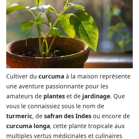
Cultiver du
curcuma
à la maison représente
une aventure passionnante pour les
amateurs de
plantes
et de
jardinage
. Que
vous le connaissiez sous le nom de
turmeric
, de
safran des Indes
ou encore de
curcuma longa
, cette plante tropicale aux
multiples vertus médicinales et culinaires