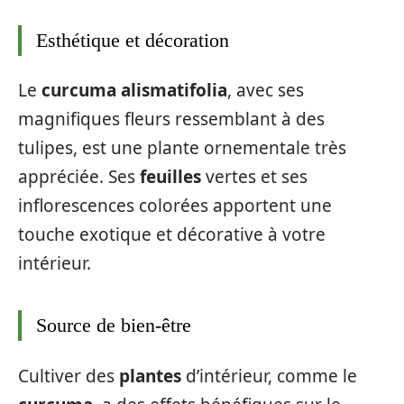
Esthétique et décoration
Le
curcuma alismatifolia
, avec ses
magnifiques fleurs ressemblant à des
tulipes, est une plante ornementale très
appréciée. Ses
feuilles
vertes et ses
inflorescences colorées apportent une
touche exotique et décorative à votre
intérieur.
Source de bien-être
Cultiver des
plantes
d’intérieur, comme le