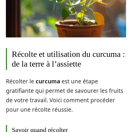
Récolte et utilisation du curcuma :
de la terre à l’assiette
Récolter le
curcuma
est une étape
gratifiante qui permet de savourer les fruits
de votre travail. Voici comment procéder
pour une récolte réussie.
Savoir quand récolter