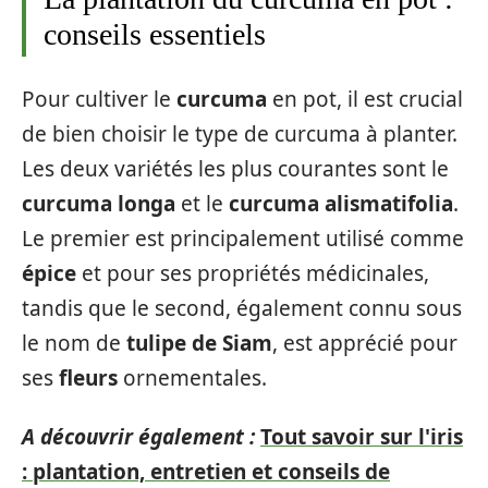
conseils essentiels
Pour cultiver le
curcuma
en pot, il est crucial
de bien choisir le type de curcuma à planter.
Les deux variétés les plus courantes sont le
curcuma longa
et le
curcuma alismatifolia
.
Le premier est principalement utilisé comme
épice
et pour ses propriétés médicinales,
tandis que le second, également connu sous
le nom de
tulipe de Siam
, est apprécié pour
ses
fleurs
ornementales.
A découvrir également :
Tout savoir sur l'iris
: plantation, entretien et conseils de