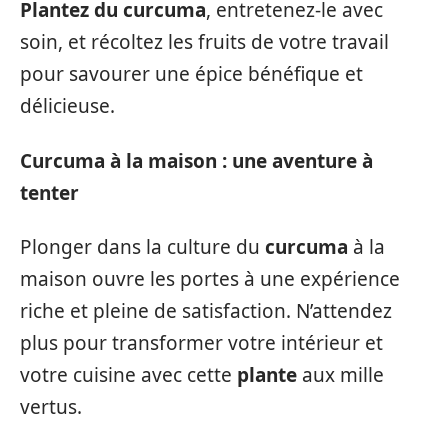
Plantez du curcuma
, entretenez-le avec
soin, et récoltez les fruits de votre travail
pour savourer une épice bénéfique et
délicieuse.
Curcuma à la maison : une aventure à
tenter
Plonger dans la culture du
curcuma
à la
maison ouvre les portes à une expérience
riche et pleine de satisfaction. N’attendez
plus pour transformer votre intérieur et
votre cuisine avec cette
plante
aux mille
vertus.