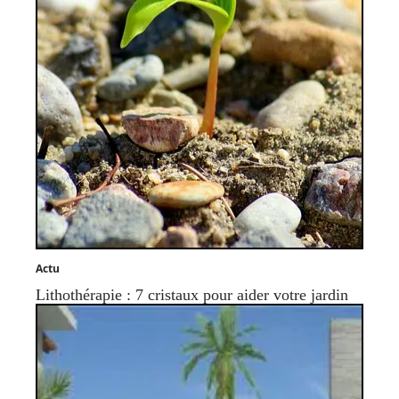
Actu
Lithothérapie : 7 cristaux pour aider votre jardin