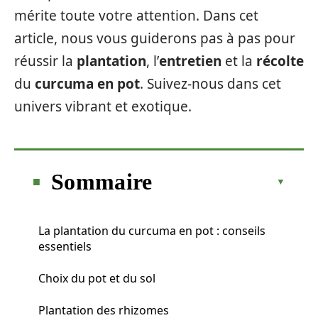
mérite toute votre attention. Dans cet
article, nous vous guiderons pas à pas pour
réussir la
plantation
, l’
entretien
et la
récolte
du
curcuma en pot
. Suivez-nous dans cet
univers vibrant et exotique.
Sommaire
La plantation du curcuma en pot : conseils
essentiels
Choix du pot et du sol
Plantation des rhizomes