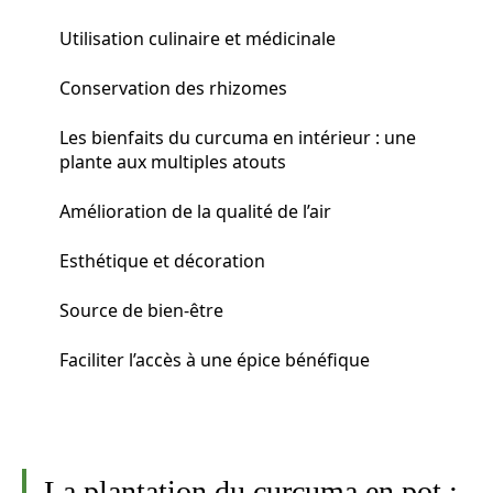
Utilisation culinaire et médicinale
Conservation des rhizomes
Les bienfaits du curcuma en intérieur : une
plante aux multiples atouts
Amélioration de la qualité de l’air
Esthétique et décoration
Source de bien-être
Faciliter l’accès à une épice bénéfique
La plantation du curcuma en pot :