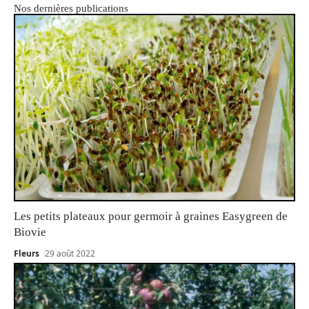
Nos dernières publications
Les petits plateaux pour germoir à graines Easygreen de
Biovie
Fleurs
29 août 2022