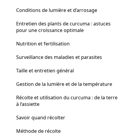
Conditions de lumière et d’arrosage
Entretien des plants de curcuma : astuces
pour une croissance optimale
Nutrition et fertilisation
Surveillance des maladies et parasites
Taille et entretien général
Gestion de la lumière et de la température
Récolte et utilisation du curcuma : de la terre
à l’assiette
Savoir quand récolter
Méthode de récolte