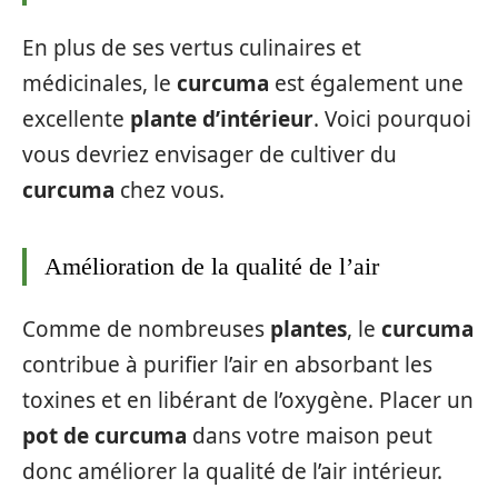
En plus de ses vertus culinaires et
médicinales, le
curcuma
est également une
excellente
plante d’intérieur
. Voici pourquoi
vous devriez envisager de cultiver du
curcuma
chez vous.
Amélioration de la qualité de l’air
Comme de nombreuses
plantes
, le
curcuma
contribue à purifier l’air en absorbant les
toxines et en libérant de l’oxygène. Placer un
pot de curcuma
dans votre maison peut
donc améliorer la qualité de l’air intérieur.