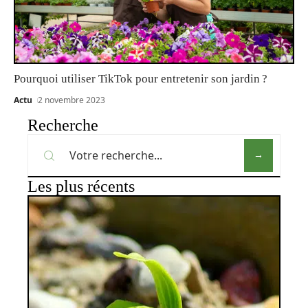
Pourquoi utiliser TikTok pour entretenir son jardin ?
Actu
2 novembre 2023
Recherche
Les plus récents