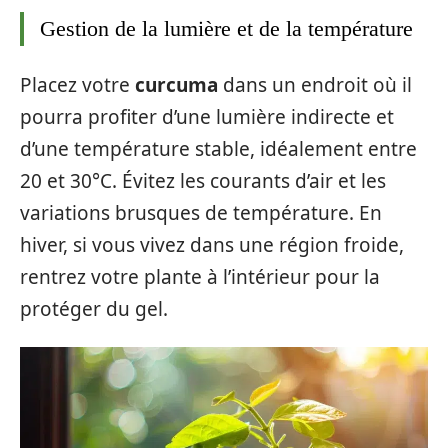
Gestion de la lumière et de la température
Placez votre
curcuma
dans un endroit où il
pourra profiter d’une lumière indirecte et
d’une température stable, idéalement entre
20 et 30°C. Évitez les courants d’air et les
variations brusques de température. En
hiver, si vous vivez dans une région froide,
rentrez votre plante à l’intérieur pour la
protéger du gel.