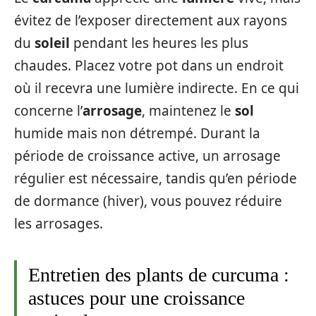
évitez de l’exposer directement aux rayons
du
soleil
pendant les heures les plus
chaudes. Placez votre pot dans un endroit
où il recevra une lumière indirecte. En ce qui
concerne l’
arrosage
, maintenez le
sol
humide mais non détrempé. Durant la
période de croissance active, un arrosage
régulier est nécessaire, tandis qu’en période
de dormance (hiver), vous pouvez réduire
les arrosages.
Entretien des plants de curcuma :
astuces pour une croissance