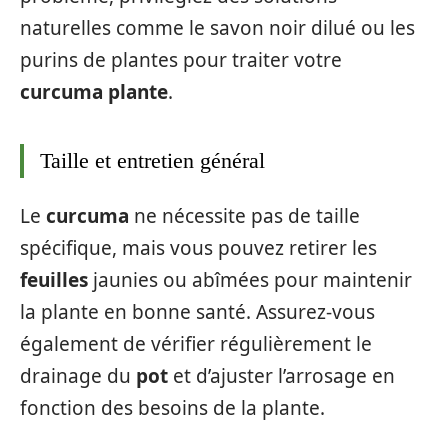
naturelles comme le savon noir dilué ou les
purins de plantes pour traiter votre
curcuma plante
.
Taille et entretien général
Le
curcuma
ne nécessite pas de taille
spécifique, mais vous pouvez retirer les
feuilles
jaunies ou abîmées pour maintenir
la plante en bonne santé. Assurez-vous
également de vérifier régulièrement le
drainage du
pot
et d’ajuster l’arrosage en
fonction des besoins de la plante.