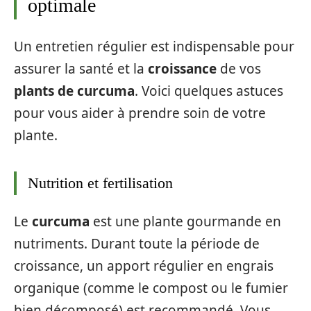
optimale
Un entretien régulier est indispensable pour
assurer la santé et la
croissance
de vos
plants de curcuma
. Voici quelques astuces
pour vous aider à prendre soin de votre
plante.
Nutrition et fertilisation
Le
curcuma
est une plante gourmande en
nutriments. Durant toute la période de
croissance, un apport régulier en engrais
organique (comme le compost ou le fumier
bien décomposé) est recommandé. Vous