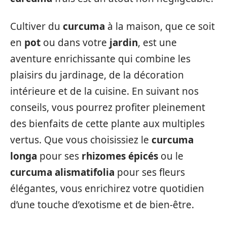
Cultiver du
curcuma
à la maison, que ce soit
en
pot
ou dans votre
jardin
, est une
aventure enrichissante qui combine les
plaisirs du jardinage, de la décoration
intérieure et de la cuisine. En suivant nos
conseils, vous pourrez profiter pleinement
des bienfaits de cette plante aux multiples
vertus. Que vous choisissiez le
curcuma
longa
pour ses
rhizomes épicés
ou le
curcuma alismatifolia
pour ses fleurs
élégantes, vous enrichirez votre quotidien
d’une touche d’exotisme et de bien-être.