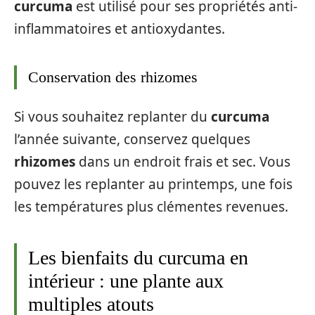
curcuma
est utilisé pour ses propriétés anti-
inflammatoires et antioxydantes.
Conservation des rhizomes
Si vous souhaitez replanter du
curcuma
l’année suivante, conservez quelques
rhizomes
dans un endroit frais et sec. Vous
pouvez les replanter au printemps, une fois
les températures plus clémentes revenues.
Les bienfaits du curcuma en
intérieur : une plante aux
multiples atouts