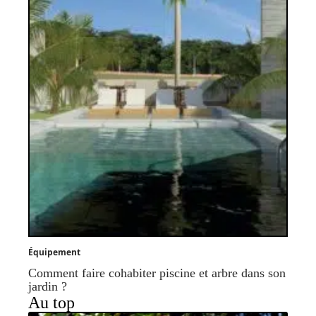
Équipement
Comment faire cohabiter piscine et arbre dans son
jardin ?
Au top