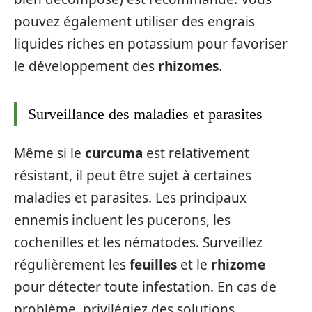
pouvez également utiliser des engrais
liquides riches en potassium pour favoriser
le développement des
rhizomes
.
Surveillance des maladies et parasites
Même si le
curcuma
est relativement
résistant, il peut être sujet à certaines
maladies et parasites. Les principaux
ennemis incluent les pucerons, les
cochenilles et les nématodes. Surveillez
régulièrement les
feuilles
et le
rhizome
pour détecter toute infestation. En cas de
problème, privilégiez des solutions