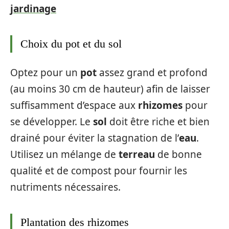
jardinage
Choix du pot et du sol
Optez pour un
pot
assez grand et profond
(au moins 30 cm de hauteur) afin de laisser
suffisamment d’espace aux
rhizomes
pour
se développer. Le
sol
doit être riche et bien
drainé pour éviter la stagnation de l’
eau
.
Utilisez un mélange de
terreau
de bonne
qualité et de compost pour fournir les
nutriments nécessaires.
Plantation des rhizomes