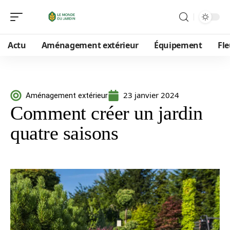
Actu
Aménagement extérieur
Équipement
Fle
23 janvier 2024
Aménagement extérieur
Comment créer un jardin
quatre saisons