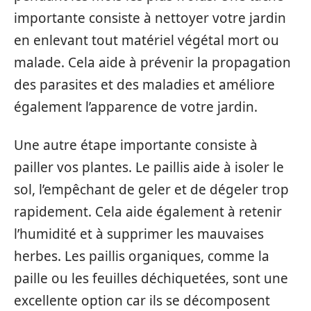
importante consiste à nettoyer votre jardin
en enlevant tout matériel végétal mort ou
malade. Cela aide à prévenir la propagation
des parasites et des maladies et améliore
également l’apparence de votre jardin.
Une autre étape importante consiste à
pailler vos plantes. Le paillis aide à isoler le
sol, l’empêchant de geler et de dégeler trop
rapidement. Cela aide également à retenir
l’humidité et à supprimer les mauvaises
herbes. Les paillis organiques, comme la
paille ou les feuilles déchiquetées, sont une
excellente option car ils se décomposent