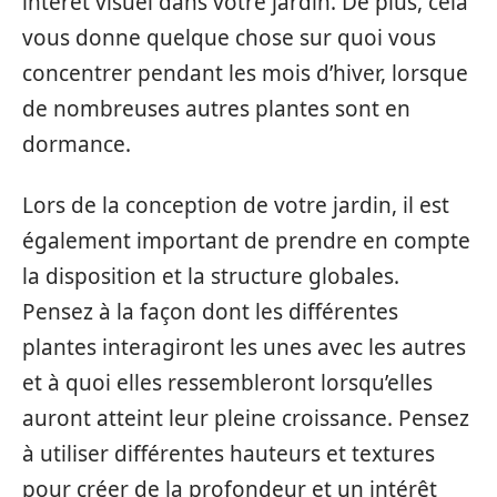
intérêt visuel dans votre jardin. De plus, cela
vous donne quelque chose sur quoi vous
concentrer pendant les mois d’hiver, lorsque
de nombreuses autres plantes sont en
dormance.
Lors de la conception de votre jardin, il est
également important de prendre en compte
la disposition et la structure globales.
Pensez à la façon dont les différentes
plantes interagiront les unes avec les autres
et à quoi elles ressembleront lorsqu’elles
auront atteint leur pleine croissance. Pensez
à utiliser différentes hauteurs et textures
pour créer de la profondeur et un intérêt