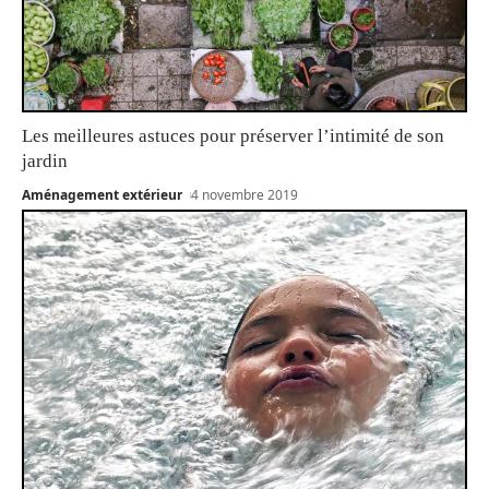
Les meilleures astuces pour préserver l’intimité de son
jardin
Aménagement extérieur
4 novembre 2019