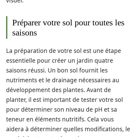
visuel.
Préparer votre sol pour toutes les
saisons
La préparation de votre sol est une étape
essentielle pour créer un jardin quatre
saisons réussi. Un bon sol fournit les
nutriments et le drainage nécessaires au
développement des plantes. Avant de
planter, il est important de tester votre sol
pour déterminer son niveau de pH et sa
teneur en éléments nutritifs. Cela vous
aidera à déterminer quelles modifications, le