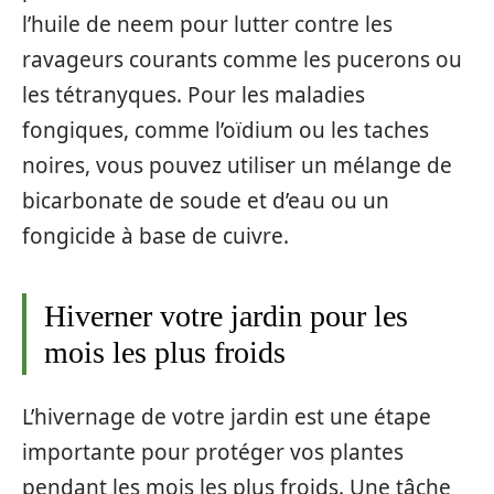
l’huile de neem pour lutter contre les
ravageurs courants comme les pucerons ou
les tétranyques. Pour les maladies
fongiques, comme l’oïdium ou les taches
noires, vous pouvez utiliser un mélange de
bicarbonate de soude et d’eau ou un
fongicide à base de cuivre.
Hiverner votre jardin pour les
mois les plus froids
L’hivernage de votre jardin est une étape
importante pour protéger vos plantes
pendant les mois les plus froids. Une tâche