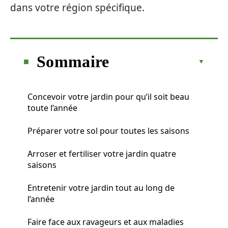
dans votre région spécifique.
Sommaire
Concevoir votre jardin pour qu’il soit beau
toute l’année
Préparer votre sol pour toutes les saisons
Arroser et fertiliser votre jardin quatre
saisons
Entretenir votre jardin tout au long de
l’année
Faire face aux ravageurs et aux maladies