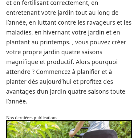
et en fertilisant correctement, en
entretenant votre jardin tout au long de
l’année, en luttant contre les ravageurs et les
maladies, en hivernant votre jardin et en
plantant au printemps. , vous pouvez créer
votre propre jardin quatre saisons
magnifique et productif. Alors pourquoi
attendre ? Commencez à planifier et à
planter dès aujourd’hui et profitez des
avantages d’un jardin quatre saisons toute
l’année.
Nos dernières publications