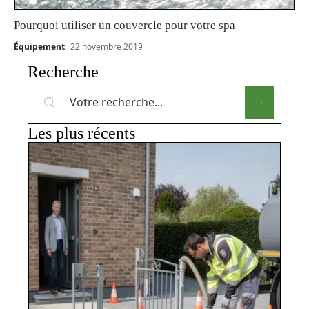
Pourquoi utiliser un couvercle pour votre spa
Équipement
22 novembre 2019
Recherche
Les plus récents