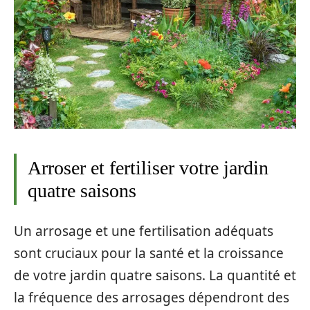
Arroser et fertiliser votre jardin
quatre saisons
Un arrosage et une fertilisation adéquats
sont cruciaux pour la santé et la croissance
de votre jardin quatre saisons. La quantité et
la fréquence des arrosages dépendront des