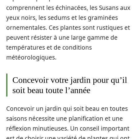
comprennent les échinacées, les Susans aux
yeux noirs, les sedums et les graminées
ornementales. Ces plantes sont rustiques et
peuvent résister à une large gamme de
températures et de conditions
météorologiques.
Concevoir votre jardin pour qu’il
soit beau toute l’année
Concevoir un jardin qui soit beau en toutes
saisons nécessite une planification et une
réflexion minutieuses. Un conseil important
est de choisir une variété de plantes qui ont