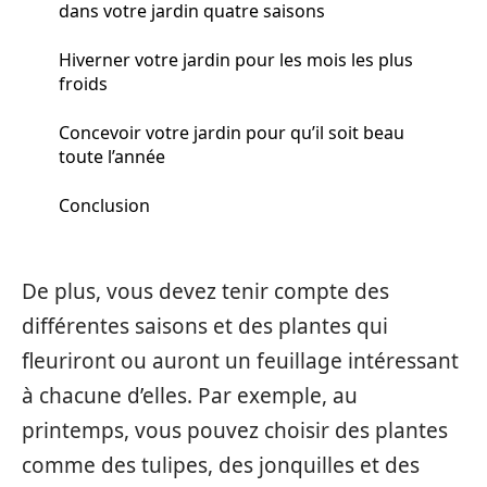
dans votre jardin quatre saisons
Hiverner votre jardin pour les mois les plus
froids
Concevoir votre jardin pour qu’il soit beau
toute l’année
Conclusion
De plus, vous devez tenir compte des
différentes saisons et des plantes qui
fleuriront ou auront un feuillage intéressant
à chacune d’elles. Par exemple, au
printemps, vous pouvez choisir des plantes
comme des tulipes, des jonquilles et des