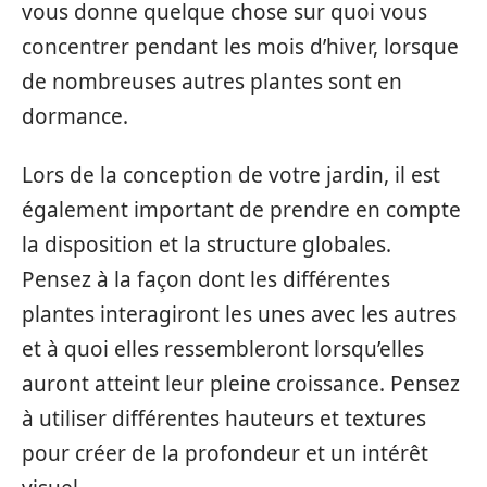
vous donne quelque chose sur quoi vous
concentrer pendant les mois d’hiver, lorsque
de nombreuses autres plantes sont en
dormance.
Lors de la conception de votre jardin, il est
également important de prendre en compte
la disposition et la structure globales.
Pensez à la façon dont les différentes
plantes interagiront les unes avec les autres
et à quoi elles ressembleront lorsqu’elles
auront atteint leur pleine croissance. Pensez
à utiliser différentes hauteurs et textures
pour créer de la profondeur et un intérêt