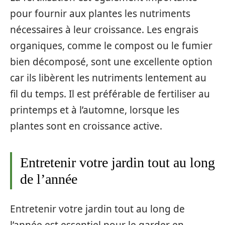
pour fournir aux plantes les nutriments
nécessaires à leur croissance. Les engrais
organiques, comme le compost ou le fumier
bien décomposé, sont une excellente option
car ils libèrent les nutriments lentement au
fil du temps. Il est préférable de fertiliser au
printemps et à l’automne, lorsque les
plantes sont en croissance active.
Entretenir votre jardin tout au long
de l’année
Entretenir votre jardin tout au long de
l’année est essentiel pour le garder en