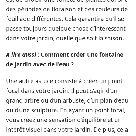
des périodes de floraison et des couleurs de
feuillage différentes. Cela garantira qu’il se
passe toujours quelque chose d’intéressant
dans votre jardin, quelle que soit la saison.
A lire aussi :
Comment créer une fontaine
de jardin avec de l'eau ?
Une autre astuce consiste à créer un point
focal dans votre jardin. Il peut s’agir d’un
grand arbre ou d’un arbuste, d’un plan d’eau
ou d’une sculpture. En ayant un point focal,
vous créez une sensation d’équilibre et un
intérêt visuel dans votre jardin. De plus, cela