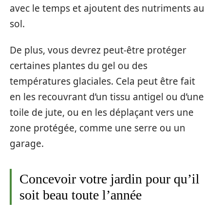
avec le temps et ajoutent des nutriments au
sol.
De plus, vous devrez peut-être protéger
certaines plantes du gel ou des
températures glaciales. Cela peut être fait
en les recouvrant d’un tissu antigel ou d’une
toile de jute, ou en les déplaçant vers une
zone protégée, comme une serre ou un
garage.
Concevoir votre jardin pour qu’il
soit beau toute l’année