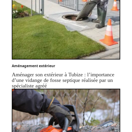
Aménagement extérieur
Aménager son extérieur à Tubize : l’importance
d’une vidange de fosse septique réalisée par un
spécialiste agréé