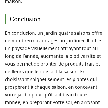
maison.
Conclusion
En conclusion, un jardin quatre saisons offre
de nombreux avantages au jardinier. Il offre
un paysage visuellement attrayant tout au
long de l’année, augmente la biodiversité et
vous permet de profiter de produits frais et
de fleurs quelle que soit la saison. En
choisissant soigneusement les plantes qui
prospèrent à chaque saison, en concevant
votre jardin pour qu’il soit beau toute
l’année, en préparant votre sol, en arrosant