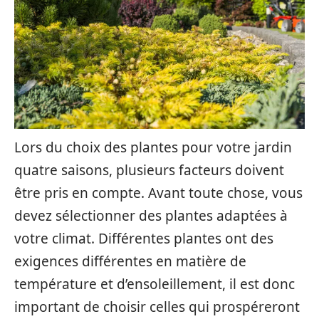
Lors du choix des plantes pour votre jardin
quatre saisons, plusieurs facteurs doivent
être pris en compte. Avant toute chose, vous
devez sélectionner des plantes adaptées à
votre climat. Différentes plantes ont des
exigences différentes en matière de
température et d’ensoleillement, il est donc
important de choisir celles qui prospéreront