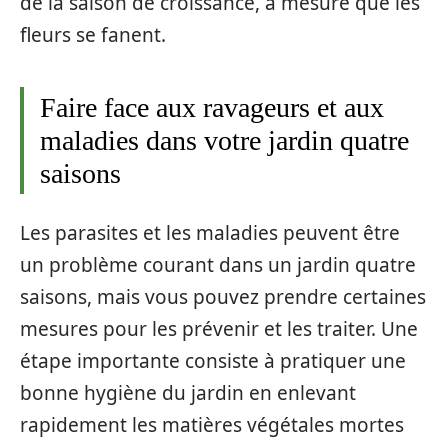
de la saison de croissance, à mesure que les
fleurs se fanent.
Faire face aux ravageurs et aux
maladies dans votre jardin quatre
saisons
Les parasites et les maladies peuvent être
un problème courant dans un jardin quatre
saisons, mais vous pouvez prendre certaines
mesures pour les prévenir et les traiter. Une
étape importante consiste à pratiquer une
bonne hygiène du jardin en enlevant
rapidement les matières végétales mortes