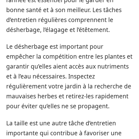
bonne santé et à son meilleur. Les tâches
d’entretien régulières comprennent le
désherbage, l’élagage et l’étêtement.
Le désherbage est important pour
empêcher la compétition entre les plantes et
garantir qu’elles aient accès aux nutriments
et à l’eau nécessaires. Inspectez
régulièrement votre jardin à la recherche de
mauvaises herbes et retirez-les rapidement
pour éviter qu’elles ne se propagent.
La taille est une autre tâche d’entretien
importante qui contribue à favoriser une