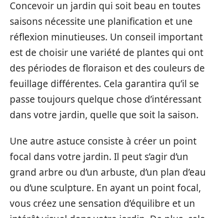
Concevoir un jardin qui soit beau en toutes
saisons nécessite une planification et une
réflexion minutieuses. Un conseil important
est de choisir une variété de plantes qui ont
des périodes de floraison et des couleurs de
feuillage différentes. Cela garantira qu’il se
passe toujours quelque chose d’intéressant
dans votre jardin, quelle que soit la saison.
Une autre astuce consiste à créer un point
focal dans votre jardin. Il peut s’agir d’un
grand arbre ou d’un arbuste, d’un plan d’eau
ou d’une sculpture. En ayant un point focal,
vous créez une sensation d’équilibre et un