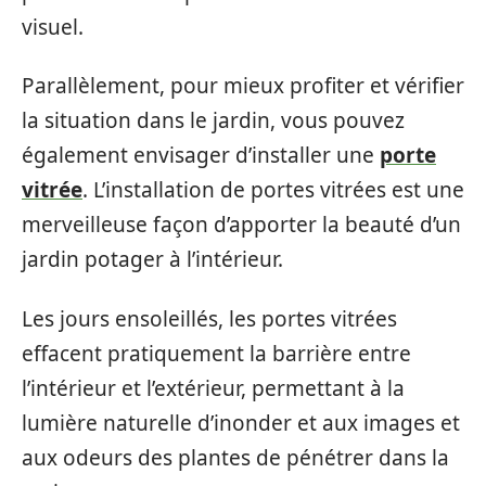
visuel.
Parallèlement, pour mieux profiter et vérifier
la situation dans le jardin, vous pouvez
également envisager d’installer une
porte
vitrée
. L’installation de portes vitrées est une
merveilleuse façon d’apporter la beauté d’un
jardin potager à l’intérieur.
Les jours ensoleillés, les portes vitrées
effacent pratiquement la barrière entre
l’intérieur et l’extérieur, permettant à la
lumière naturelle d’inonder et aux images et
aux odeurs des plantes de pénétrer dans la