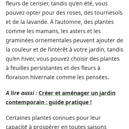
fleurs de cerisier, tandis qu’en été, vous
pouvez opter pour des roses, des tournesols
et de la lavande. À l’automne, des plantes
comme les mamans, les asters et les
graminées ornementales peuvent ajouter de
la couleur et de l’intérêt à votre jardin, tandis
qu’en hiver, vous pouvez choisir des plantes
à feuilles persistantes et des fleurs à
floraison hivernale comme les pensées.
A lire aussi :
Créer et aménager un jardin
contemporain : guide pratique !
Certaines plantes connues pour leur
capacité à prospérer en toutes saisons