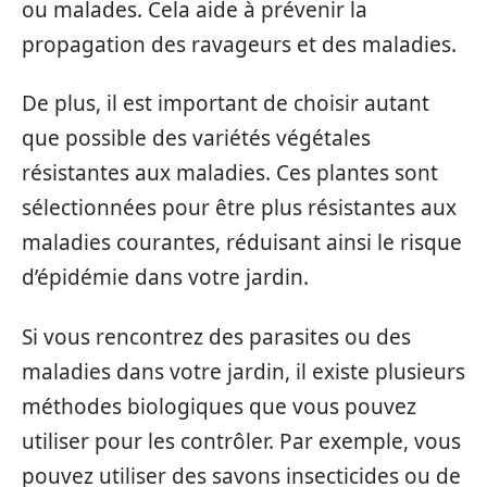
ou malades. Cela aide à prévenir la
propagation des ravageurs et des maladies.
De plus, il est important de choisir autant
que possible des variétés végétales
résistantes aux maladies. Ces plantes sont
sélectionnées pour être plus résistantes aux
maladies courantes, réduisant ainsi le risque
d’épidémie dans votre jardin.
Si vous rencontrez des parasites ou des
maladies dans votre jardin, il existe plusieurs
méthodes biologiques que vous pouvez
utiliser pour les contrôler. Par exemple, vous
pouvez utiliser des savons insecticides ou de