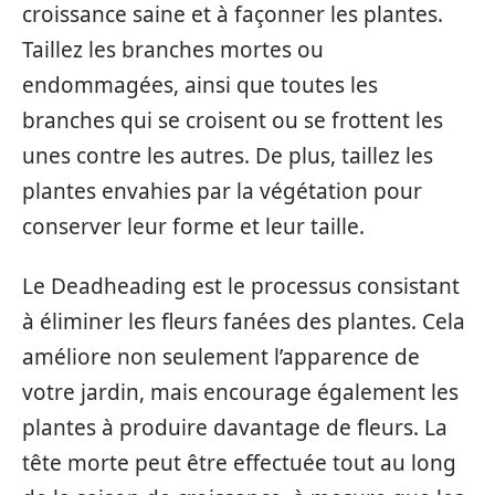
croissance saine et à façonner les plantes.
Taillez les branches mortes ou
endommagées, ainsi que toutes les
branches qui se croisent ou se frottent les
unes contre les autres. De plus, taillez les
plantes envahies par la végétation pour
conserver leur forme et leur taille.
Le Deadheading est le processus consistant
à éliminer les fleurs fanées des plantes. Cela
améliore non seulement l’apparence de
votre jardin, mais encourage également les
plantes à produire davantage de fleurs. La
tête morte peut être effectuée tout au long