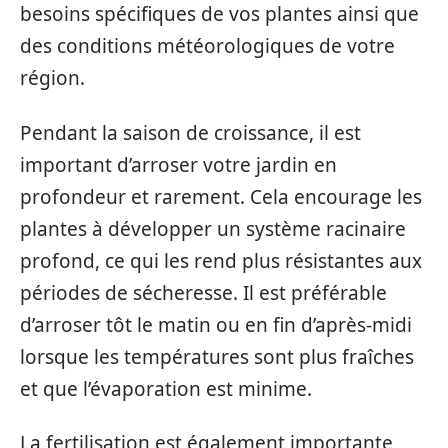
besoins spécifiques de vos plantes ainsi que
des conditions météorologiques de votre
région.
Pendant la saison de croissance, il est
important d’arroser votre jardin en
profondeur et rarement. Cela encourage les
plantes à développer un système racinaire
profond, ce qui les rend plus résistantes aux
périodes de sécheresse. Il est préférable
d’arroser tôt le matin ou en fin d’après-midi
lorsque les températures sont plus fraîches
et que l’évaporation est minime.
La fertilisation est également importante