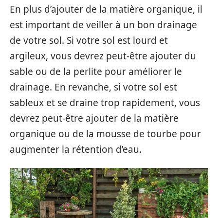
En plus d’ajouter de la matière organique, il
est important de veiller à un bon drainage
de votre sol. Si votre sol est lourd et
argileux, vous devrez peut-être ajouter du
sable ou de la perlite pour améliorer le
drainage. En revanche, si votre sol est
sableux et se draine trop rapidement, vous
devrez peut-être ajouter de la matière
organique ou de la mousse de tourbe pour
augmenter la rétention d’eau.