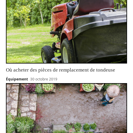
Où acheter des pièces de remplacement de tondeuse
Équipement
30 octobre 2019