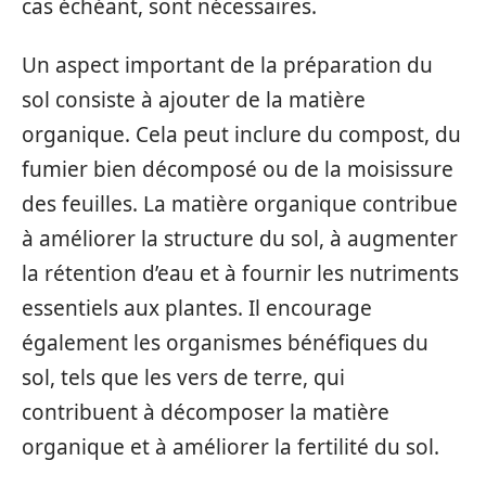
cas échéant, sont nécessaires.
Un aspect important de la préparation du
sol consiste à ajouter de la matière
organique. Cela peut inclure du compost, du
fumier bien décomposé ou de la moisissure
des feuilles. La matière organique contribue
à améliorer la structure du sol, à augmenter
la rétention d’eau et à fournir les nutriments
essentiels aux plantes. Il encourage
également les organismes bénéfiques du
sol, tels que les vers de terre, qui
contribuent à décomposer la matière
organique et à améliorer la fertilité du sol.