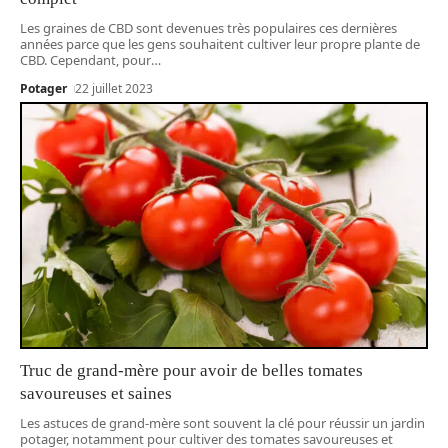
Les graines de CBD sont devenues très populaires ces dernières
années parce que les gens souhaitent cultiver leur propre plante de
CBD. Cependant, pour
…
Potager
22 juillet 2023
Truc de grand-mère pour avoir de belles tomates
savoureuses et saines
Les astuces de grand-mère sont souvent la clé pour réussir un jardin
potager, notamment pour cultiver des tomates savoureuses et