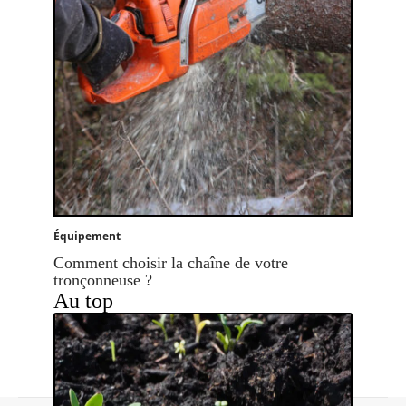
Équipement
Comment choisir la chaîne de votre
tronçonneuse ?
Au top