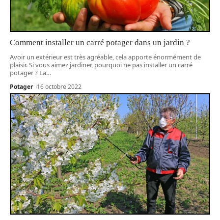
Comment installer un carré potager dans un jardin ?
Avoir un extérieur est très agréable, cela apporte énormément de
plaisir. Si vous aimez jardiner, pourquoi ne pas installer un carré
potager ? La
…
Potager
16 octobre 2022