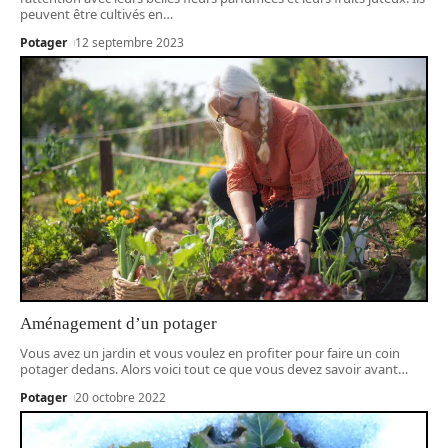
peuvent être cultivés en
…
Potager
12 septembre 2023
Aménagement d’un potager
Vous avez un jardin et vous voulez en profiter pour faire un coin
potager dedans. Alors voici tout ce que vous devez savoir avant
…
Potager
20 octobre 2022