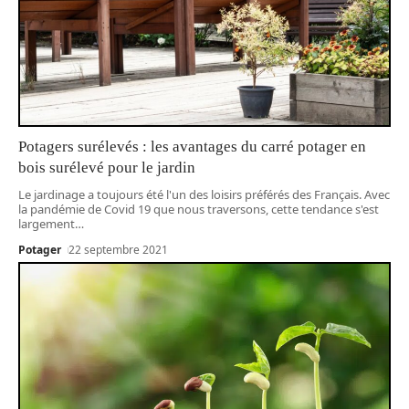
Potagers surélevés : les avantages du carré potager en
bois surélevé pour le jardin
Le jardinage a toujours été l'un des loisirs préférés des Français. Avec
la pandémie de Covid 19 que nous traversons, cette tendance s'est
largement
…
Potager
22 septembre 2021