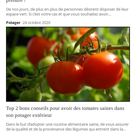
prendre ?
De nos jours, de plus en plus de personnes désirent disposer de leur
espace vert. Si c’est votre cas et que vous souhaitez avoir
…
Potager
24 octobre 2020
Top 2 bons conseils pour avoir des tomates saines dans
son potager extérieur
Dans le but d’adopter une routine alimentaire saine, de vous assurer
de la qualité et de la provenance des légumes qui entrent dans la
…