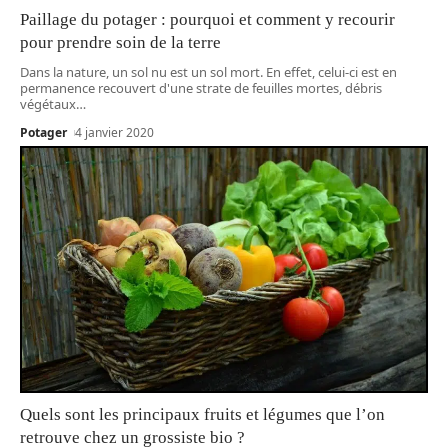
Paillage du potager : pourquoi et comment y recourir
pour prendre soin de la terre
Dans la nature, un sol nu est un sol mort. En effet, celui-ci est en
permanence recouvert d'une strate de feuilles mortes, débris
végétaux
…
Potager
4 janvier 2020
Quels sont les principaux fruits et légumes que l’on
retrouve chez un grossiste bio ?