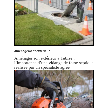
Aménagement extérieur
Aménager son extérieur à Tubize :
l’importance d’une vidange de fosse septique
réalisée par un spécialiste agréé