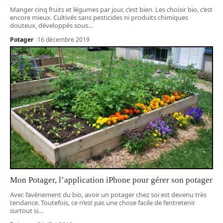
Manger cinq fruits et légumes par jour, c’est bien. Les choisir bio, c’est
encore mieux. Cultivés sans pesticides ni produits chimiques
douteux, développés sous
…
Potager
16 décembre 2019
Mon Potager, l’application iPhone pour gérer son potager
Avec l’avènement du bio, avoir un potager chez soi est devenu très
tendance. Toutefois, ce n’est pas une chose facile de l’entretenir
surtout si
…