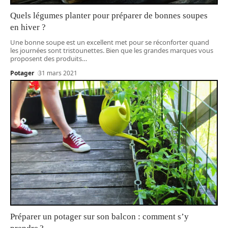
Quels légumes planter pour préparer de bonnes soupes
en hiver ?
Une bonne soupe est un excellent met pour se réconforter quand
les journées sont tristounettes. Bien que les grandes marques vous
proposent des produits
…
Potager
31 mars 2021
Préparer un potager sur son balcon : comment s’y