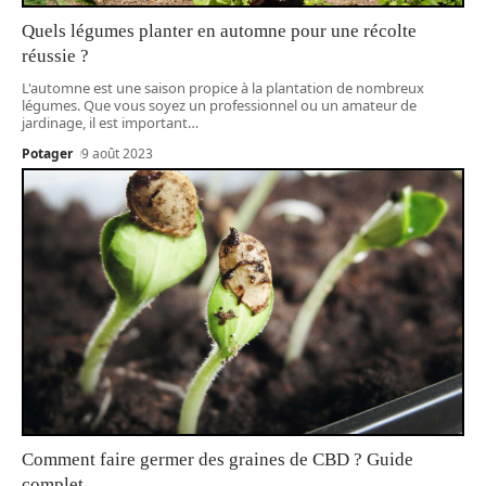
Quels légumes planter en automne pour une récolte
réussie ?
L'automne est une saison propice à la plantation de nombreux
légumes. Que vous soyez un professionnel ou un amateur de
jardinage, il est important
…
Potager
9 août 2023
Comment faire germer des graines de CBD ? Guide
complet