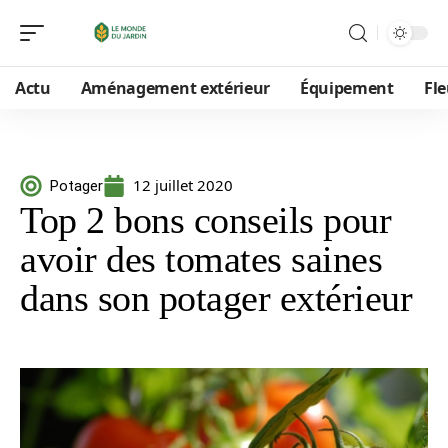
Actu
Aménagement extérieur
Équipement
Fle
12 juillet 2020
Potager
Top 2 bons conseils pour
avoir des tomates saines
dans son potager extérieur