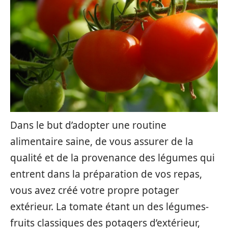
Dans le but d’adopter une routine
alimentaire saine, de vous assurer de la
qualité et de la provenance des légumes qui
entrent dans la préparation de vos repas,
vous avez créé votre propre potager
extérieur. La tomate étant un des légumes-
fruits classiques des potagers d’extérieur,