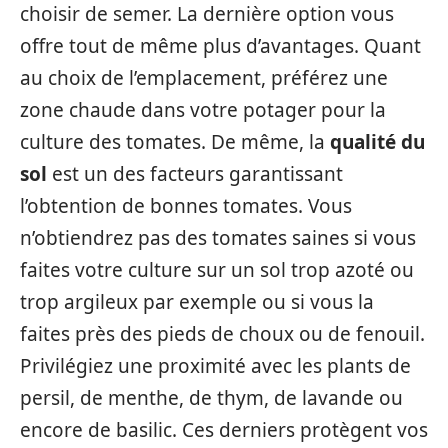
choisir de semer. La dernière option vous
offre tout de même plus d’avantages. Quant
au choix de l’emplacement, préférez une
zone chaude dans votre potager pour la
culture des tomates. De même, la
qualité du
sol
est un des facteurs garantissant
l’obtention de bonnes tomates. Vous
n’obtiendrez pas des tomates saines si vous
faites votre culture sur un sol trop azoté ou
trop argileux par exemple ou si vous la
faites près des pieds de choux ou de fenouil.
Privilégiez une proximité avec les plants de
persil, de menthe, de thym, de lavande ou
encore de basilic. Ces derniers protègent vos