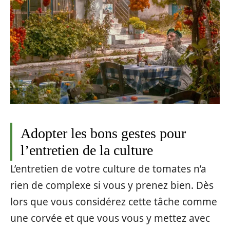
Adopter les bons gestes pour
l’entretien de la culture
L’entretien de votre culture de tomates n’a
rien de complexe si vous y prenez bien. Dès
lors que vous considérez cette tâche comme
une corvée et que vous vous y mettez avec