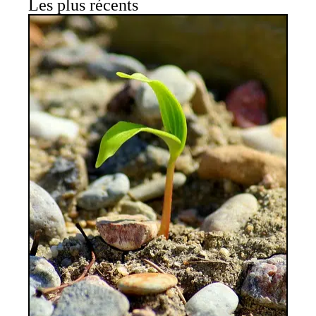
Les plus récents