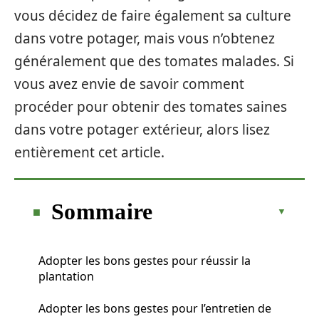
vous décidez de faire également sa culture
dans votre potager, mais vous n’obtenez
généralement que des tomates malades. Si
vous avez envie de savoir comment
procéder pour obtenir des tomates saines
dans votre potager extérieur, alors lisez
entièrement cet article.
Sommaire
Adopter les bons gestes pour réussir la
plantation
Adopter les bons gestes pour l’entretien de