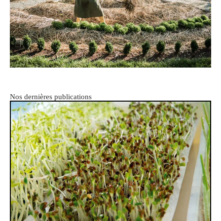
Nos dernières publications