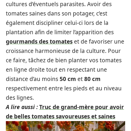
cultures d’éventuels parasites. Avoir des
tomates saines dans son potager, c’est
également discipliner celui-ci lors de la
plantation afin de limiter l’apparition des
gourmands des tomates
et de favoriser une
croissance harmonieuse de la culture. Pour
ce faire, tâchez de bien planter vos tomates
en ligne droite tout en respectant une
distance d’au moins
50 cm
et
80 cm
respectivement entre les pieds et au niveau
des lignes.
A lire aussi :
Truc de grand-mère pour avoir
de belles tomates savoureuses et saines