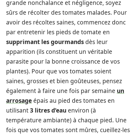
grande nonchalance et négligence, soyez
sûrs de récolter des tomates malades. Pour
avoir des récoltes saines, commencez donc
par entretenir les pieds de tomate en
supprimant les gourmands
dès leur
apparition (ils constituent un véritable
parasite pour la bonne croissance de vos
plantes). Pour que vos tomates soient
saines, grosses et bien goûteuses, pensez
également à faire une fois par semaine
un
arrosage
épais au pied des tomates en
utilisant
3 litres d’eau
environ (à
température ambiante) à chaque pied. Une
fois que vos tomates sont mûres, cueillez-les