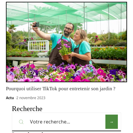
Pourquoi utiliser TikTok pour entretenir son jardin ?
Actu
2 novembre 2023
Recherche