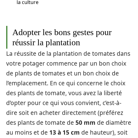
la culture
Adopter les bons gestes pour
réussir la plantation
La réussite de la plantation de tomates dans
votre potager commence par un bon choix
de plants de tomates et un bon choix de
l’emplacement. En ce qui concerne le choix
des plants de tomate, vous avez la liberté
d’opter pour ce qui vous convient, c’est-à-
dire soit en acheter directement (préférez
des plants de tomate de
50 mm
de diamètre
au moins et de
13 à 15 cm
de hauteur), soit