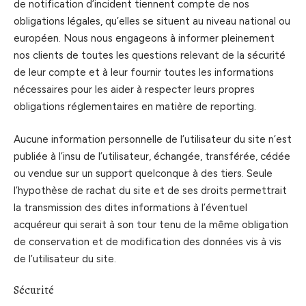
de notification d’incident tiennent compte de nos
obligations légales, qu’elles se situent au niveau national ou
européen. Nous nous engageons à informer pleinement
nos clients de toutes les questions relevant de la sécurité
de leur compte et à leur fournir toutes les informations
nécessaires pour les aider à respecter leurs propres
obligations réglementaires en matière de reporting.
Aucune information personnelle de l’utilisateur du site n’est
publiée à l’insu de l’utilisateur, échangée, transférée, cédée
ou vendue sur un support quelconque à des tiers. Seule
l’hypothèse de rachat du site et de ses droits permettrait
la transmission des dites informations à l’éventuel
acquéreur qui serait à son tour tenu de la même obligation
de conservation et de modification des données vis à vis
de l’utilisateur du site.
Sécurité