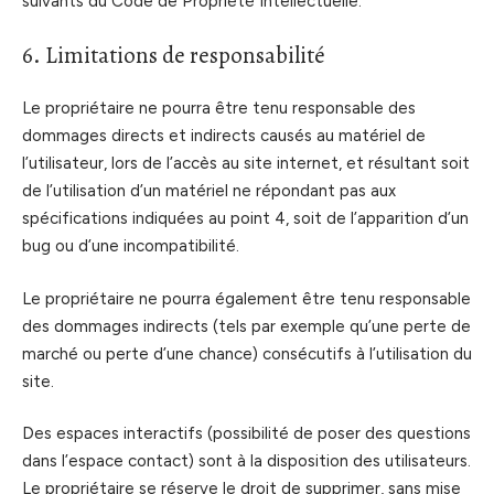
suivants du Code de Propriété Intellectuelle.
6. Limitations de responsabilité
Le propriétaire ne pourra être tenu responsable des
dommages directs et indirects causés au matériel de
l’utilisateur, lors de l’accès au site internet, et résultant soit
de l’utilisation d’un matériel ne répondant pas aux
spécifications indiquées au point 4, soit de l’apparition d’un
bug ou d’une incompatibilité.
Le propriétaire ne pourra également être tenu responsable
des dommages indirects (tels par exemple qu’une perte de
marché ou perte d’une chance) consécutifs à l’utilisation du
site.
Des espaces interactifs (possibilité de poser des questions
dans l’espace contact) sont à la disposition des utilisateurs.
Le propriétaire se réserve le droit de supprimer, sans mise