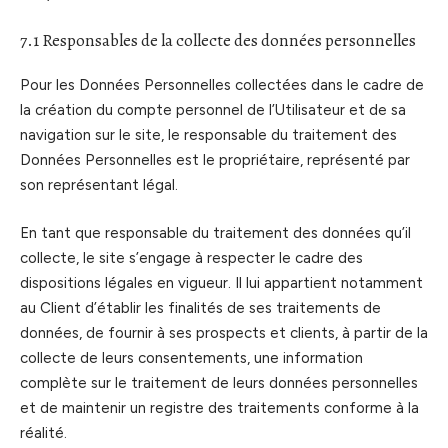
7.1 Responsables de la collecte des données personnelles
Pour les Données Personnelles collectées dans le cadre de
la création du compte personnel de l’Utilisateur et de sa
navigation sur le site, le responsable du traitement des
Données Personnelles est le propriétaire, représenté par
son représentant légal.
En tant que responsable du traitement des données qu’il
collecte, le site s’engage à respecter le cadre des
dispositions légales en vigueur. Il lui appartient notamment
au Client d’établir les finalités de ses traitements de
données, de fournir à ses prospects et clients, à partir de la
collecte de leurs consentements, une information
complète sur le traitement de leurs données personnelles
et de maintenir un registre des traitements conforme à la
réalité.