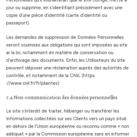
jour ou supprime, en s’identifiant précisément avec une
copie d’une pièce d’identité (carte d’identité ou
passeport).
Les demandes de suppression de Données Personnelles
seront soumises aux obligations qui sont imposées au site
ar la loi, notamment en matière de conservation ou
d’archivage des documents. Enfin, les Utilisateurs du site
peuvent déposer une réclamation auprès des autorités de
contrôle, et notamment de la CNIL (https
://www.cnil.fr/fr/plaintes).
7.4 Non-communication des données personnelles
Le site s’interdit de traiter, héberger ou transférer les
Informations collectées sur ses Clients vers un pays situé
en dehors de l’Union européenne ou reconnu comme « non
adéquat » par la Commission européenne sans en informer