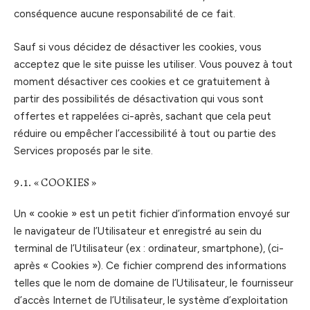
conséquence aucune responsabilité de ce fait.
Sauf si vous décidez de désactiver les cookies, vous
acceptez que le site puisse les utiliser. Vous pouvez à tout
moment désactiver ces cookies et ce gratuitement à
partir des possibilités de désactivation qui vous sont
offertes et rappelées ci-après, sachant que cela peut
réduire ou empêcher l’accessibilité à tout ou partie des
Services proposés par le site.
9.1. « COOKIES »
Un « cookie » est un petit fichier d’information envoyé sur
le navigateur de l’Utilisateur et enregistré au sein du
terminal de l’Utilisateur (ex : ordinateur, smartphone), (ci-
après « Cookies »). Ce fichier comprend des informations
telles que le nom de domaine de l’Utilisateur, le fournisseur
d’accès Internet de l’Utilisateur, le système d’exploitation