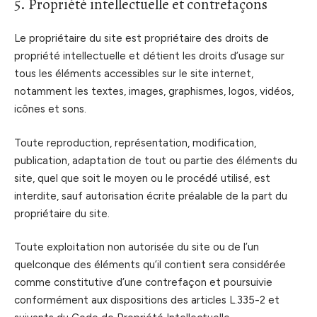
5. Propriété intellectuelle et contrefaçons
Le propriétaire du site est propriétaire des droits de
propriété intellectuelle et détient les droits d’usage sur
tous les éléments accessibles sur le site internet,
notamment les textes, images, graphismes, logos, vidéos,
icônes et sons.
Toute reproduction, représentation, modification,
publication, adaptation de tout ou partie des éléments du
site, quel que soit le moyen ou le procédé utilisé, est
interdite, sauf autorisation écrite préalable de la part du
propriétaire du site.
Toute exploitation non autorisée du site ou de l’un
quelconque des éléments qu’il contient sera considérée
comme constitutive d’une contrefaçon et poursuivie
conformément aux dispositions des articles L.335-2 et