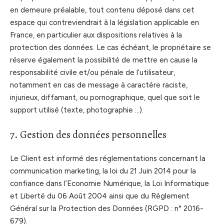
en demeure préalable, tout contenu déposé dans cet
espace qui contreviendrait à la législation applicable en
France, en particulier aux dispositions relatives à la
protection des données. Le cas échéant, le propriétaire se
réserve également la possibilité de mettre en cause la
responsabilité civile et/ou pénale de l’utilisateur,
notamment en cas de message à caractère raciste,
injurieux, diffamant, ou pornographique, quel que soit le
support utilisé (texte, photographie …).
7. Gestion des données personnelles
Le Client est informé des réglementations concernant la
communication marketing, la loi du 21 Juin 2014 pour la
confiance dans l’Economie Numérique, la Loi Informatique
et Liberté du 06 Août 2004 ainsi que du Règlement
Général sur la Protection des Données (RGPD : n° 2016-
679).