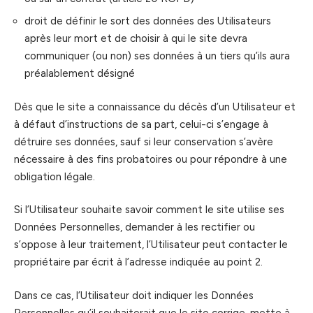
droit de définir le sort des données des Utilisateurs
après leur mort et de choisir à qui le site devra
communiquer (ou non) ses données à un tiers qu’ils aura
préalablement désigné
Dès que le site a connaissance du décès d’un Utilisateur et
à défaut d’instructions de sa part, celui-ci s’engage à
détruire ses données, sauf si leur conservation s’avère
nécessaire à des fins probatoires ou pour répondre à une
obligation légale.
Si l’Utilisateur souhaite savoir comment le site utilise ses
Données Personnelles, demander à les rectifier ou
s’oppose à leur traitement, l’Utilisateur peut contacter le
propriétaire par écrit à l’adresse indiquée au point 2.
Dans ce cas, l’Utilisateur doit indiquer les Données
Personnelles qu’il souhaiterait que le site corrige, mette à