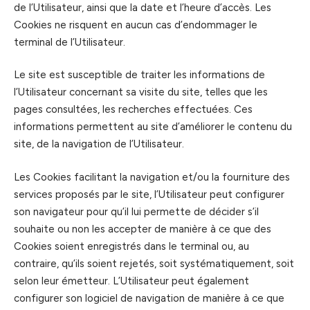
de l’Utilisateur, ainsi que la date et l’heure d’accès. Les
Cookies ne risquent en aucun cas d’endommager le
terminal de l’Utilisateur.
Le site est susceptible de traiter les informations de
l’Utilisateur concernant sa visite du site, telles que les
pages consultées, les recherches effectuées. Ces
informations permettent au site d’améliorer le contenu du
site, de la navigation de l’Utilisateur.
Les Cookies facilitant la navigation et/ou la fourniture des
services proposés par le site, l’Utilisateur peut configurer
son navigateur pour qu’il lui permette de décider s’il
souhaite ou non les accepter de manière à ce que des
Cookies soient enregistrés dans le terminal ou, au
contraire, qu’ils soient rejetés, soit systématiquement, soit
selon leur émetteur. L’Utilisateur peut également
configurer son logiciel de navigation de manière à ce que