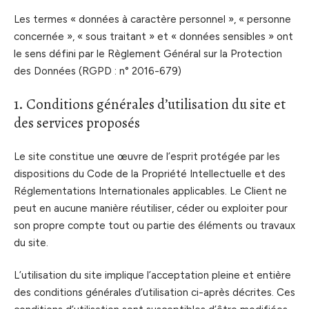
Les termes « données à caractère personnel », « personne
concernée », « sous traitant » et « données sensibles » ont
le sens défini par le Règlement Général sur la Protection
des Données (RGPD : n° 2016-679)
1. Conditions générales d’utilisation du site et
des services proposés
Le site constitue une œuvre de l’esprit protégée par les
dispositions du Code de la Propriété Intellectuelle et des
Réglementations Internationales applicables. Le Client ne
peut en aucune manière réutiliser, céder ou exploiter pour
son propre compte tout ou partie des éléments ou travaux
du site.
L’utilisation du site implique l’acceptation pleine et entière
des conditions générales d’utilisation ci-après décrites. Ces