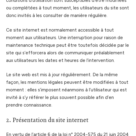
conditions d’utilisation sont susceptibles d’être modifiées
ou complétées à tout moment, les utilisateurs du site sont
donc invités à les consulter de manière régulière.
Ce site internet est normalement accessible à tout
moment aux utilisateurs. Une interruption pour raison de
maintenance technique peut être toutefois décidée par le
site qui s’efforcera alors de communiquer préalablement
aux utilisateurs les dates et heures de l’intervention.
Le site web est mis à jour régulièrement. De la même
façon, les mentions légales peuvent être modifiées à tout
moment : elles s’imposent néanmoins à l’utilisateur qui est
invité à s’y référer le plus souvent possible afin d’en
prendre connaissance.
2. Présentation du site internet
En vertu de l’article 6 de la loi n° 2004-575 du 21 juin 2004