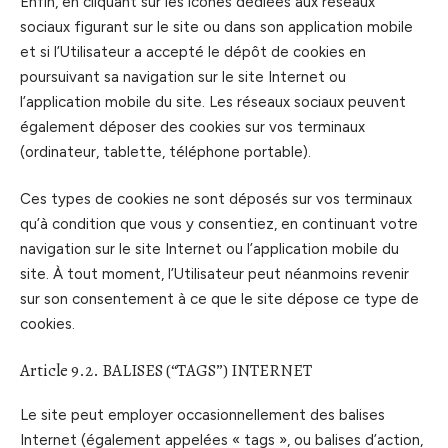
Enfin, en cliquant sur les icônes dédiées aux réseaux
sociaux figurant sur le site ou dans son application mobile
et si l’Utilisateur a accepté le dépôt de cookies en
poursuivant sa navigation sur le site Internet ou
l’application mobile du site. Les réseaux sociaux peuvent
également déposer des cookies sur vos terminaux
(ordinateur, tablette, téléphone portable).
Ces types de cookies ne sont déposés sur vos terminaux
qu’à condition que vous y consentiez, en continuant votre
navigation sur le site Internet ou l’application mobile du
site. À tout moment, l’Utilisateur peut néanmoins revenir
sur son consentement à ce que le site dépose ce type de
cookies.
Article 9.2. BALISES (“TAGS”) INTERNET
Le site peut employer occasionnellement des balises
Internet (également appelées « tags », ou balises d’action,