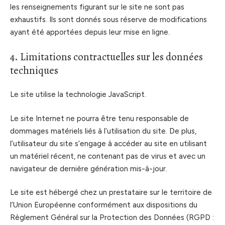
les renseignements figurant sur le site ne sont pas
exhaustifs. Ils sont donnés sous réserve de modifications
ayant été apportées depuis leur mise en ligne.
4. Limitations contractuelles sur les données
techniques
Le site utilise la technologie JavaScript.
Le site Internet ne pourra être tenu responsable de
dommages matériels liés à l’utilisation du site. De plus,
l’utilisateur du site s’engage à accéder au site en utilisant
un matériel récent, ne contenant pas de virus et avec un
navigateur de dernière génération mis-à-jour.
Le site est hébergé chez un prestataire sur le territoire de
l’Union Européenne conformément aux dispositions du
Règlement Général sur la Protection des Données (RGPD :