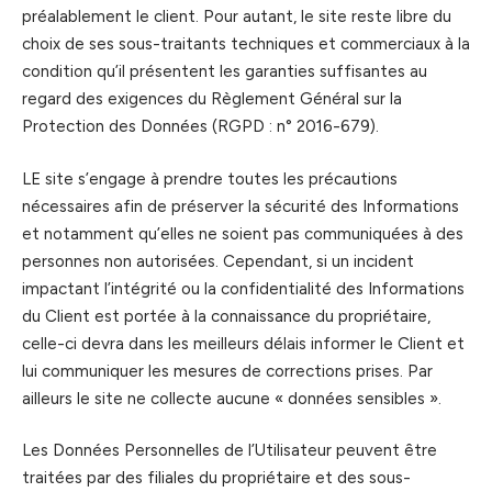
préalablement le client. Pour autant, le site reste libre du
choix de ses sous-traitants techniques et commerciaux à la
condition qu’il présentent les garanties suffisantes au
regard des exigences du Règlement Général sur la
Protection des Données (RGPD : n° 2016-679).
LE site s’engage à prendre toutes les précautions
nécessaires afin de préserver la sécurité des Informations
et notamment qu’elles ne soient pas communiquées à des
personnes non autorisées. Cependant, si un incident
impactant l’intégrité ou la confidentialité des Informations
du Client est portée à la connaissance du propriétaire,
celle-ci devra dans les meilleurs délais informer le Client et
lui communiquer les mesures de corrections prises. Par
ailleurs le site ne collecte aucune « données sensibles ».
Les Données Personnelles de l’Utilisateur peuvent être
traitées par des filiales du propriétaire et des sous-