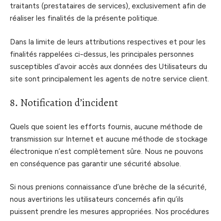
traitants (prestataires de services), exclusivement afin de
réaliser les finalités de la présente politique.
Dans la limite de leurs attributions respectives et pour les
finalités rappelées ci-dessus, les principales personnes
susceptibles d’avoir accès aux données des Utilisateurs du
site sont principalement les agents de notre service client.
8. Notification d’incident
Quels que soient les efforts fournis, aucune méthode de
transmission sur Internet et aucune méthode de stockage
électronique n’est complètement sûre. Nous ne pouvons
en conséquence pas garantir une sécurité absolue.
Si nous prenions connaissance d’une brèche de la sécurité,
nous avertirions les utilisateurs concernés afin qu’ils
puissent prendre les mesures appropriées. Nos procédures