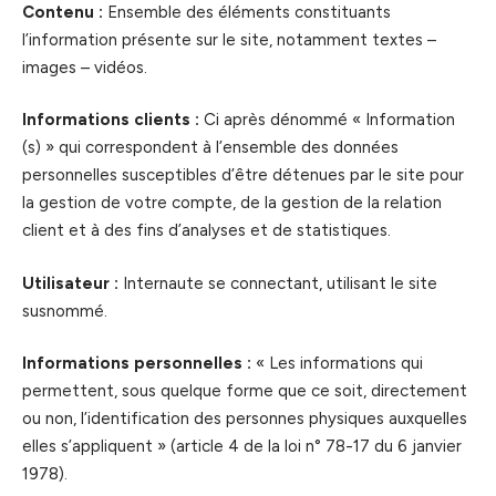
Contenu :
Ensemble des éléments constituants
l’information présente sur le site, notamment textes –
images – vidéos.
Informations clients :
Ci après dénommé « Information
(s) » qui correspondent à l’ensemble des données
personnelles susceptibles d’être détenues par le site pour
la gestion de votre compte, de la gestion de la relation
client et à des fins d’analyses et de statistiques.
Utilisateur :
Internaute se connectant, utilisant le site
susnommé.
Informations personnelles :
« Les informations qui
permettent, sous quelque forme que ce soit, directement
ou non, l’identification des personnes physiques auxquelles
elles s’appliquent » (article 4 de la loi n° 78-17 du 6 janvier
1978).