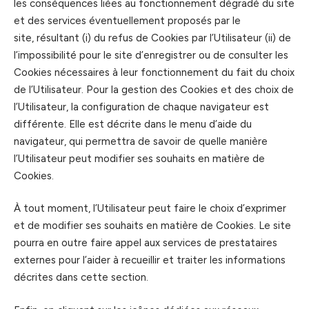
les conséquences liées au fonctionnement dégradé du site
et des services éventuellement proposés par le
site, résultant (i) du refus de Cookies par l’Utilisateur (ii) de
l’impossibilité pour le site d’enregistrer ou de consulter les
Cookies nécessaires à leur fonctionnement du fait du choix
de l’Utilisateur. Pour la gestion des Cookies et des choix de
l’Utilisateur, la configuration de chaque navigateur est
différente. Elle est décrite dans le menu d’aide du
navigateur, qui permettra de savoir de quelle manière
l’Utilisateur peut modifier ses souhaits en matière de
Cookies.
À tout moment, l’Utilisateur peut faire le choix d’exprimer
et de modifier ses souhaits en matière de Cookies. Le site
pourra en outre faire appel aux services de prestataires
externes pour l’aider à recueillir et traiter les informations
décrites dans cette section.