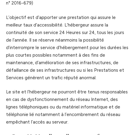
n° 2016-679)
L’objectif est d’apporter une prestation qui assure le
meilleur taux d’accessibilité. L’hébergeur assure la
continuité de son service 24 Heures sur 24, tous les jours
de l’année. Il se réserve néanmoins la possibilité
d’interrompre le service d’hébergement pour les durées les
plus courtes possibles notamment à des fins de
maintenance, d’amélioration de ses infrastructures, de
défaillance de ses infrastructures ou si les Prestations et
Services génèrent un trafic réputé anormal.
Le site et l’hébergeur ne pourront être tenus responsables
en cas de dysfonctionnement du réseau Internet, des
lignes téléphoniques ou du matériel informatique et de
téléphonie lié notamment à l’encombrement du réseau
empêchant l’accès au serveur.