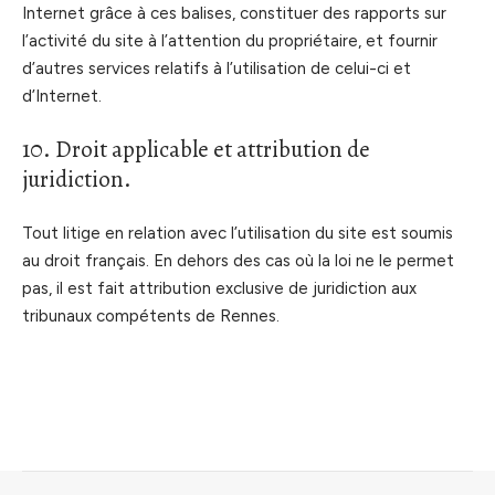
Internet grâce à ces balises, constituer des rapports sur
l’activité du site à l’attention du propriétaire, et fournir
d’autres services relatifs à l’utilisation de celui-ci et
d’Internet.
10. Droit applicable et attribution de
juridiction.
Tout litige en relation avec l’utilisation du site est soumis
au droit français. En dehors des cas où la loi ne le permet
pas, il est fait attribution exclusive de juridiction aux
tribunaux compétents de Rennes.