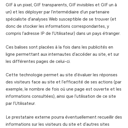
GIF à un pixel, GIF transparents, GIF invisibles et GIF un à
un) et les déployer par l’intermédiaire d’un partenaire
spécialiste d’analyses Web susceptible de se trouver (et
donc de stocker les informations correspondantes, y
compris l’adresse IP de l’Utilisateur) dans un pays étranger.
Ces balises sont placées à la fois dans les publicités en
ligne permettant aux internautes d’accéder au site, et sur
les différentes pages de celui-ci.
Cette technologie permet au site d’évaluer les réponses
des visiteurs face au site et l’efficacité de ses actions (par
exemple, le nombre de fois où une page est ouverte et les
informations consultées), ainsi que l’utilisation de ce site
par l’Utilisateur.
Le prestataire externe pourra éventuellement recueillir des
informations sur les visiteurs du site et d’autres sites