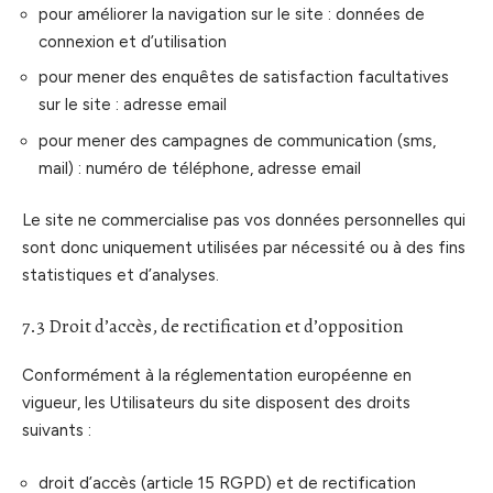
pour améliorer la navigation sur le site : données de
connexion et d’utilisation
pour mener des enquêtes de satisfaction facultatives
sur le site : adresse email
pour mener des campagnes de communication (sms,
mail) : numéro de téléphone, adresse email
Le site ne commercialise pas vos données personnelles qui
sont donc uniquement utilisées par nécessité ou à des fins
statistiques et d’analyses.
7.3 Droit d’accès, de rectification et d’opposition
Conformément à la réglementation européenne en
vigueur, les Utilisateurs du site disposent des droits
suivants :
droit d’accès (article 15 RGPD) et de rectification