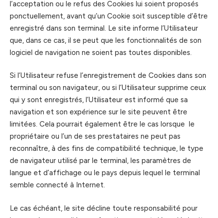
l’acceptation ou le refus des Cookies lui soient proposés
ponctuellement, avant qu’un Cookie soit susceptible d’être
enregistré dans son terminal. Le site informe l’Utilisateur
que, dans ce cas, il se peut que les fonctionnalités de son
logiciel de navigation ne soient pas toutes disponibles.
Si l’Utilisateur refuse l’enregistrement de Cookies dans son
terminal ou son navigateur, ou si l’Utilisateur supprime ceux
qui y sont enregistrés, l’Utilisateur est informé que sa
navigation et son expérience sur le site peuvent être
limitées. Cela pourrait également être le cas lorsque le
propriétaire ou l’un de ses prestataires ne peut pas
reconnaître, à des fins de compatibilité technique, le type
de navigateur utilisé par le terminal, les paramètres de
langue et d’affichage ou le pays depuis lequel le terminal
semble connecté à Internet.
Le cas échéant, le site décline toute responsabilité pour