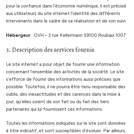
pour la confiance dans l’économie numérique, il est précisé
aux utilisateurs du site internet l’identité des différents
intervenants dans le cadre de sa réalisation et de son suivi.
Hébergeur
: OVH – 2 rue Kellermann 59100 Roubaix 1007
3. Description des services fournis
Le site internet a pour objet de fournir une information
concernant l’ensemble des activités de la société. Le site
s’efforce de fournir des informations aussi précises que
possible. Toutefois, il ne pourra être tenu responsable des
oublis, des inexactitudes et des carences dans la mise à
jour, qu’elles soient de son fait ou du fait des tiers
partenaires qui lui fournissent ces informations.
Toutes les informations indiquées sur le site sont données
à titre indicatif, et sont susceptibles d’évoluer. Par ailleurs,