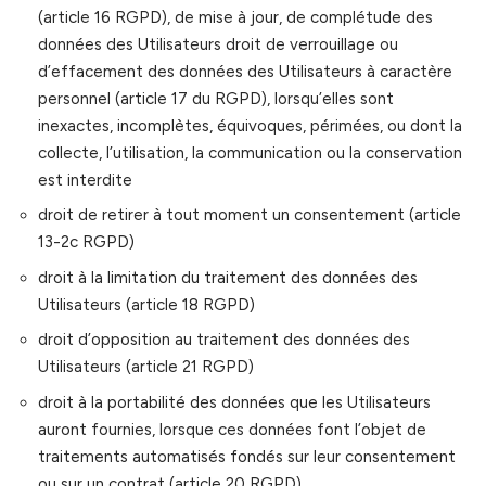
(article 16 RGPD), de mise à jour, de complétude des
données des Utilisateurs droit de verrouillage ou
d’effacement des données des Utilisateurs à caractère
personnel (article 17 du RGPD), lorsqu’elles sont
inexactes, incomplètes, équivoques, périmées, ou dont la
collecte, l’utilisation, la communication ou la conservation
est interdite
droit de retirer à tout moment un consentement (article
13-2c RGPD)
droit à la limitation du traitement des données des
Utilisateurs (article 18 RGPD)
droit d’opposition au traitement des données des
Utilisateurs (article 21 RGPD)
droit à la portabilité des données que les Utilisateurs
auront fournies, lorsque ces données font l’objet de
traitements automatisés fondés sur leur consentement
ou sur un contrat (article 20 RGPD)