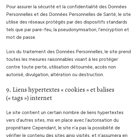
Pour assurer la sécurité et la confidentialité des Données
Personnelles et des Données Personnelles de Santé, le site
utilise des réseaux protégés par des dispositifs standards
tels que par pare-feu, la pseudonymisation, l’encryption et
mot de passe.
Lors du traitement des Données Personnelles, le site prend
toutes les mesures raisonnables visant à les protéger
contre toute perte, utilisation détournée, accès non
autorisé, divulgation, altération ou destruction.
9. Liens hypertextes « cookies » et balises
(« tags ») internet
Le site contient un certain nombre de liens hypertextes
vers d’autres sites, mis en place avec l’autorisation du
propriétaire Cependant, le site n’a pas la possibilité de
vérifier le contenu des sites ainsi visités, et n’assumera en