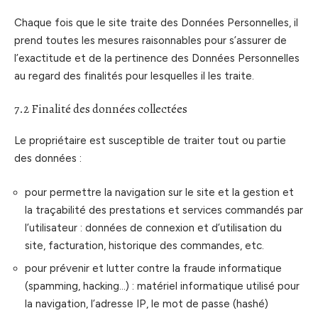
Chaque fois que le site traite des Données Personnelles, il
prend toutes les mesures raisonnables pour s’assurer de
l’exactitude et de la pertinence des Données Personnelles
au regard des finalités pour lesquelles il les traite.
7.2 Finalité des données collectées
Le propriétaire est susceptible de traiter tout ou partie
des données :
pour permettre la navigation sur le site et la gestion et
la traçabilité des prestations et services commandés par
l’utilisateur : données de connexion et d’utilisation du
site, facturation, historique des commandes, etc.
pour prévenir et lutter contre la fraude informatique
(spamming, hacking…) : matériel informatique utilisé pour
la navigation, l’adresse IP, le mot de passe (hashé)